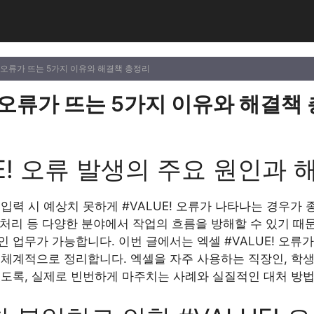
E! 오류가 뜨는 5가지 이유와 해결책 총정리
! 오류가 뜨는 5가지 이유와 해결책
UE! 오류 발생의 주요 원인과
입력 시 예상치 못하게 #VALUE! 오류가 나타나는 경우가 
계 처리 등 다양한 분야에서 작업의 흐름을 방해할 수 있기 때
 업무가 가능합니다. 이번 글에서는 엑셀 #VALUE! 오류
 체계적으로 정리합니다. 엑셀을 자주 사용하는 직장인, 학생
있도록, 실제로 빈번하게 마주치는 사례와 실질적인 대처 방