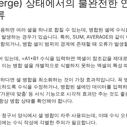
Merge) 상태에서의 불완전한
류
용하면 여러 셀을 하나로 합칠 수 있는데, 병합된 셀에 수식
가 발생하는 경우가 있습니다. 특히, SUM, AVERAGE와 같
함되거나, 병합 셀이 범위의 경계에 존재할 때 오류가 발생할
되어 있는데, =A1+B1 수식을 입력하면 엑셀이 참조값을 제대로
. 이는 병합 셀을 개별적으로 식별하지 못하는 엑셀의 특성 
하다면 셀 병합을 최소화하는 것이 가장 효과적입니다. 꼭 
참조하도록 수식을 수정하거나, 병합된 셀에만 데이터를 입력
신 ‘가운데 맞춤’ 등 서식 기능으로 시각적 효과만 주는 것도 
항상 병합 상태를 확인해야 합니다.
 청구서 양식에서 셀 병합이 자주 사용되는데, 이때 수식 
시에는 수식 작성에 각별한 주의가 필요합니다.