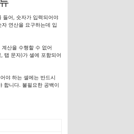
오류
를 들어, 숫자가 입력되어야
숫자 연산을 요구하는데 입
은 계산을 수행할 수 없어
꿈, 탭 문자)가 셀에 포함되어
되어야 하는 셀에는 반드시
 합니다. 불필요한 공백이