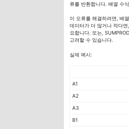
류를 반환합니다. 배열 수
이 오류를 해결하려면, 배열
데이터가 더 많거나 적다면
요합니다. 또는, SUMPR
고려할 수 있습니다.
실제 예시:
A1
A2
A3
B1