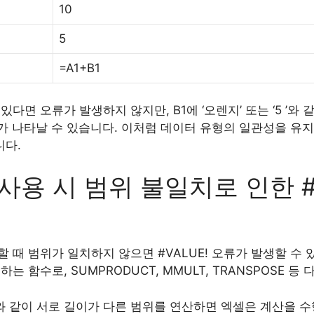
10
5
=A1+B1
다면 오류가 발생하지 않지만, B1에 ‘오렌지’ 또는 ‘5 ’와
류가 나타날 수 있습니다. 이처럼 데이터 유형의 일관성을 유지하
니다.
 사용 시 범위 불일치로 인한 #
 때 범위가 일치하지 않으면 #VALUE! 오류가 발생할 수 
는 함수로, SUMPRODUCT, MMULT, TRANSPOSE 
:B2와 같이 서로 길이가 다른 범위를 연산하면 엑셀은 계산을 수행