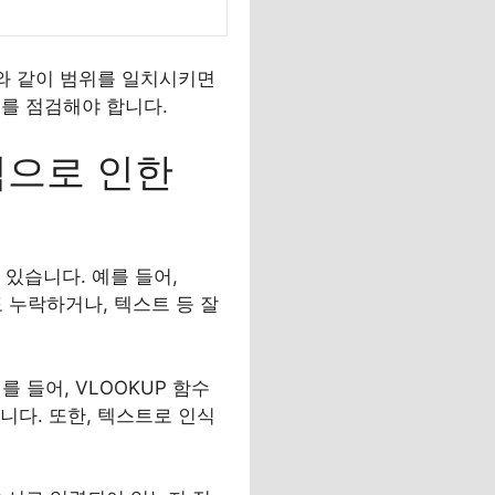
:B3와 같이 범위를 일치시키면
를 점검해야 합니다.
력으로 인한
 있습니다. 예를 들어,
도 누락하거나, 텍스트 등 잘
를 들어, VLOOKUP 함수
니다. 또한, 텍스트로 인식