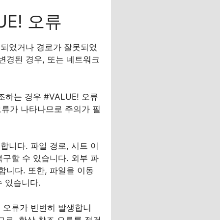
UE! 오류
제되었거나 경로가 잘못되었
름 변경된 경우, 또는 네트워크
하는 경우 #VALUE! 오류
 오류가 나타나므로 주의가 필
니다. 파일 경로, 시트 이
구할 수 있습니다. 외부 파
니다. 또한, 파일을 이동
수 있습니다.
런 오류가 빈번히 발생합니
므로, 항상 참조 오류를 점검