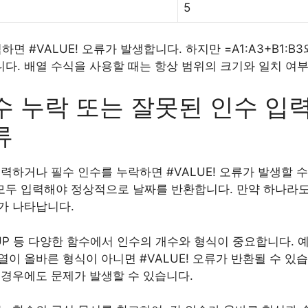
5
입력하면 #VALUE! 오류가 발생합니다. 하지만 =A1:A3+B1
다. 배열 수식을 사용할 때는 항상 범위의 크기와 일치 여부
인수 누락 또는 잘못된 인수 입
류
력하거나 필수 인수를 누락하면 #VALUE! 오류가 발생할 수
일을 모두 입력해야 정상적으로 날짜를 반환합니다. 만약 하나라
가 나타납니다.
OOKUP 등 다양한 함수에서 인수의 개수와 형식이 중요합니다. 예
이 올바른 형식이 아니면 #VALUE! 오류가 반환될 수 있습
 경우에도 문제가 발생할 수 있습니다.