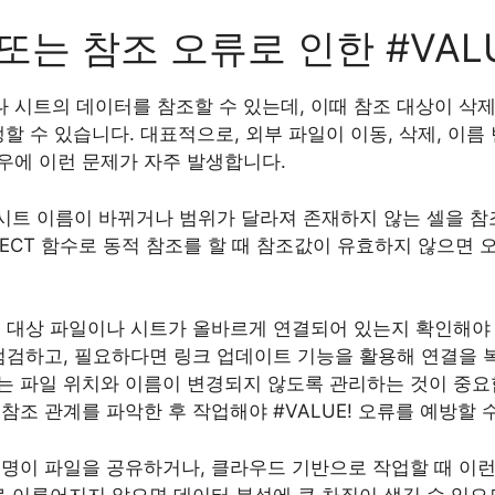
 또는 참조 오류로 인한 #VAL
 시트의 데이터를 참조할 수 있는데, 이때 참조 대상이 삭
발생할 수 있습니다. 대표적으로, 외부 파일이 이동, 삭제, 이
우에 이런 문제가 자주 발생합니다.
 시트 이름이 바뀌거나 범위가 달라져 존재하지 않는 셀을 참조
DIRECT 함수로 동적 참조를 할 때 참조값이 유효하지 않으면
 대상 파일이나 시트가 올바르게 연결되어 있는지 확인해야 합
점검하고, 필요하다면 링크 업데이트 기능을 활용해 연결을 복
는 파일 위치와 이름이 변경되지 않도록 관리하는 것이 중요합
참조 관계를 파악한 후 작업해야 #VALUE! 오류를 예방할 
 명이 파일을 공유하거나, 클라우드 기반으로 작업할 때 이
로 이루어지지 않으면 데이터 분석에 큰 차질이 생길 수 있으