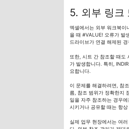
5. 외부 링크
엑셀에서는 외부 워크북이나
을 때 #VALUE! 오류가 
드라이브가 연결 해제된 경
또한, 시트 간 참조할 때도
가 발생합니다. 특히, IN
요합니다.
이 문제를 해결하려면, 참조
름, 참조 범위가 정확한지 
일을 자주 참조하는 경우에
시키거나 공유할 때는 항상 
실제 업무 현장에서는 여러
다. 외부 참조 관리가 제대