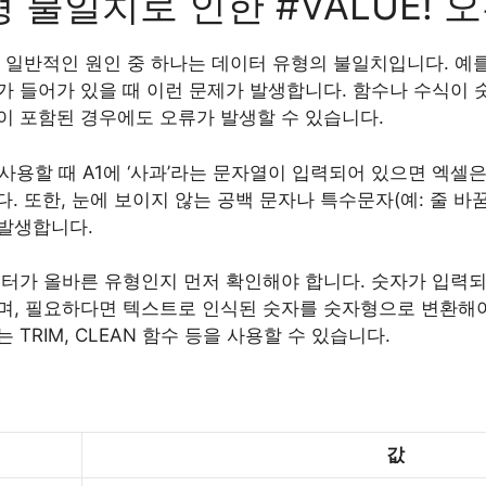
형 불일치로 인한 #VALUE! 
가장 일반적인 원인 중 하나는 데이터 유형의 불일치입니다. 예
가 들어가 있을 때 이런 문제가 발생합니다. 함수나 수식이 
이 포함된 경우에도 오류가 발생할 수 있습니다.
을 사용할 때 A1에 ‘사과’라는 문자열이 입력되어 있으면 엑셀
다. 또한, 눈에 보이지 않는 공백 문자나 특수문자(예: 줄 바
발생합니다.
이터가 올바른 유형인지 먼저 확인해야 합니다. 숫자가 입력
며, 필요하다면 텍스트로 인식된 숫자를 숫자형으로 변환해야
TRIM, CLEAN 함수 등을 사용할 수 있습니다.
값