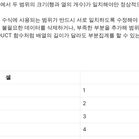
식에서 두 범위의 크기(행과 열의 개수)가 일치해야만 정상적
 수식에 사용되는 범위가 반드시 서로 일치하도록 수정해야 
, 불필요한 데이터를 삭제하거나, 부족한 부분을 추가해 범위
ODUCT 함수처럼 배열의 길이가 달라도 부분집계를 할 수 
셀
1
2
3
4