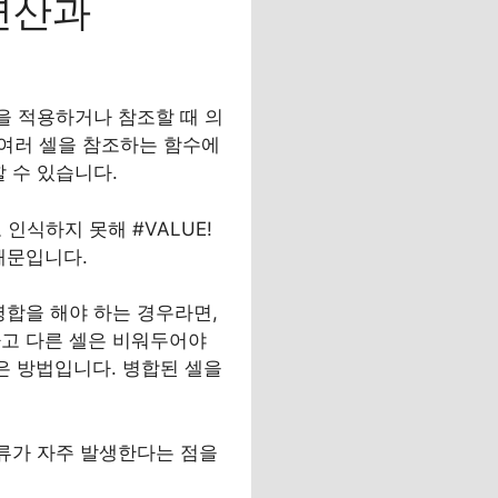
 연산과
을 적용하거나 참조할 때 의
이 여러 셀을 참조하는 함수에
 수 있습니다.
 인식하지 못해 #VALUE!
때문입니다.
병합을 해야 하는 경우라면,
하고 다른 셀은 비워두어야
좋은 방법입니다. 병합된 셀을
오류가 자주 발생한다는 점을