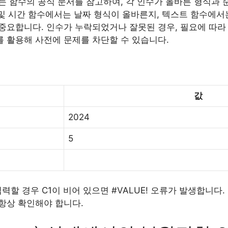
는 함수의 공식 문서를 참고하여, 각 인수가 올바른 형식과 
 및 시간 함수에서는 날짜 형식이 올바른지, 텍스트 함수에서
합니다. 인수가 누락되었거나 잘못된 경우, 필요에 따라 IFER
수를 활용해 사전에 문제를 차단할 수 있습니다.
값
2024
5
)을 입력할 경우 C1이 비어 있으면 #VALUE! 오류가 발생합니
항상 확인해야 합니다.