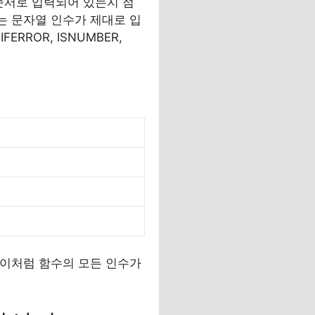
순서로 입력되어 있는지 점
는 문자열 인수가 제대로 입
ROR, ISNUMBER,
다. 이처럼 함수의 모든 인수가