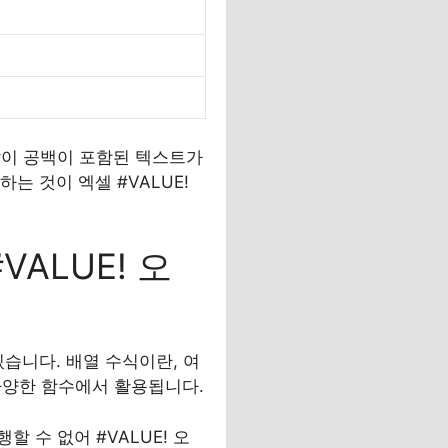
 같이 공백이 포함된 텍스트가
는 것이 엑셀 #VALUE!
VALUE! 오
있습니다. 배열 수식이란, 여
등 다양한 함수에서 활용됩니다.
할 수 없어 #VALUE! 오