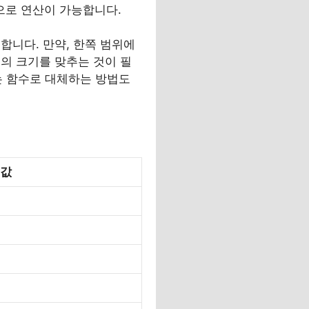
으로 연산이 가능합니다.
합니다. 만약, 한쪽 범위에
의 크기를 맞추는 것이 필
있는 함수로 대체하는 방법도
값