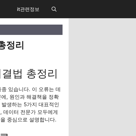
it관련정보
 총정리
 해결법 총정리
종종 있습니다. 이 오류는 데
문에, 원인과 해결책을 정확
가 발생하는 5가지 대표적인
, 데이터 전문가 모두에게
법을 중심으로 설명합니다.