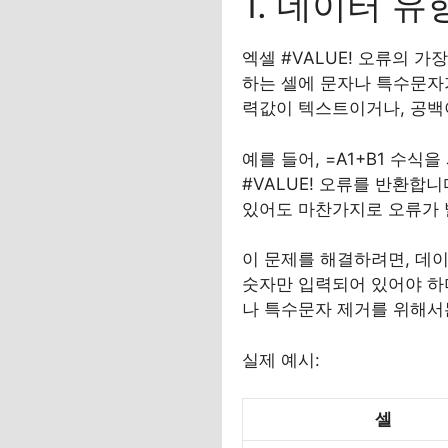
1. 데이터 유
엑셀 #VALUE! 오류의 
하는 셀에 문자나 특수문자
력값이 텍스트이거나, 공백
예를 들어, =A1+B1 수식
#VALUE! 오류를 반환합니
있어도 마찬가지로 오류가 
이 문제를 해결하려면, 데
숫자만 입력되어 있어야 하
나 특수문자 제거를 위해서는 
실제 예시:
셀