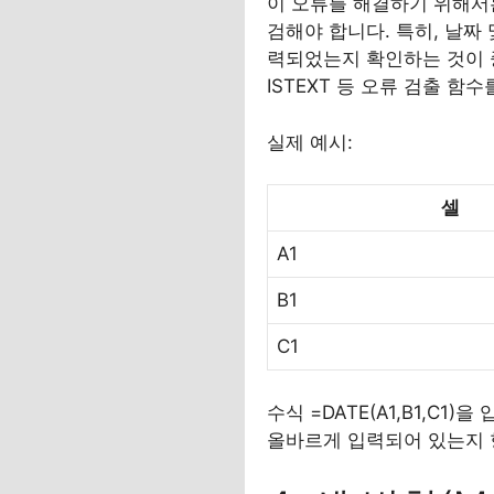
이 오류를 해결하기 위해서
검해야 합니다. 특히, 날짜
력되었는지 확인하는 것이 중요
ISTEXT 등 오류 검출 함
실제 예시:
셀
A1
B1
C1
수식 =DATE(A1,B1,C1
올바르게 입력되어 있는지 