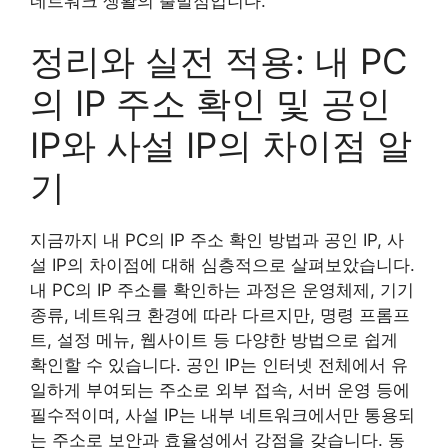
네트워크 생활의 출발점입니다.
정리와 실전 적용: 내 PC
의 IP 주소 확인 및 공인
IP와 사설 IP의 차이점 알
기
지금까지 내 PC의 IP 주소 확인 방법과 공인 IP, 사
설 IP의 차이점에 대해 심층적으로 살펴보았습니다.
내 PC의 IP 주소를 확인하는 과정은 운영체제, 기기
종류, 네트워크 환경에 따라 다르지만, 명령 프롬프
트, 설정 메뉴, 웹사이트 등 다양한 방법으로 쉽게
확인할 수 있습니다. 공인 IP는 인터넷 전체에서 유
일하게 부여되는 주소로 외부 접속, 서버 운영 등에
필수적이며, 사설 IP는 내부 네트워크에서만 통용되
는 주소로 보안과 효율성에서 강점을 갖습니다. 동