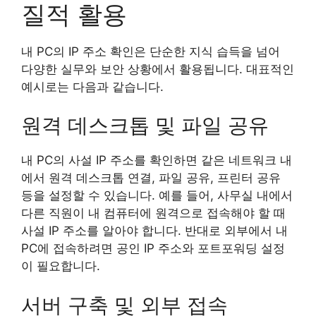
질적 활용
내 PC의 IP 주소 확인은 단순한 지식 습득을 넘어
다양한 실무와 보안 상황에서 활용됩니다. 대표적인
예시로는 다음과 같습니다.
원격 데스크톱 및 파일 공유
내 PC의 사설 IP 주소를 확인하면 같은 네트워크 내
에서 원격 데스크톱 연결, 파일 공유, 프린터 공유
등을 설정할 수 있습니다. 예를 들어, 사무실 내에서
다른 직원이 내 컴퓨터에 원격으로 접속해야 할 때
사설 IP 주소를 알아야 합니다. 반대로 외부에서 내
PC에 접속하려면 공인 IP 주소와 포트포워딩 설정
이 필요합니다.
서버 구축 및 외부 접속