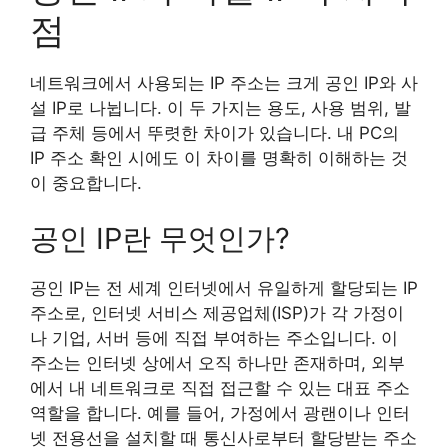
점
네트워크에서 사용되는 IP 주소는 크게 공인 IP와 사
설 IP로 나뉩니다. 이 두 가지는 용도, 사용 범위, 발
급 주체 등에서 뚜렷한 차이가 있습니다. 내 PC의
IP 주소 확인 시에도 이 차이를 명확히 이해하는 것
이 중요합니다.
공인 IP란 무엇인가?
공인 IP는 전 세계 인터넷에서 유일하게 할당되는 IP
주소로, 인터넷 서비스 제공업체(ISP)가 각 가정이
나 기업, 서버 등에 직접 부여하는 주소입니다. 이
주소는 인터넷 상에서 오직 하나만 존재하며, 외부
에서 내 네트워크로 직접 접근할 수 있는 대표 주소
역할을 합니다. 예를 들어, 가정에서 광랜이나 인터
넷 전용선을 설치할 때 통신사로부터 할당받는 주소