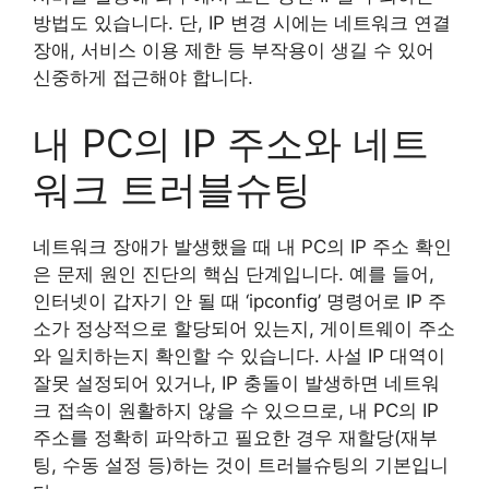
방법도 있습니다. 단, IP 변경 시에는 네트워크 연결
장애, 서비스 이용 제한 등 부작용이 생길 수 있어
신중하게 접근해야 합니다.
내 PC의 IP 주소와 네트
워크 트러블슈팅
네트워크 장애가 발생했을 때 내 PC의 IP 주소 확인
은 문제 원인 진단의 핵심 단계입니다. 예를 들어,
인터넷이 갑자기 안 될 때 ‘ipconfig’ 명령어로 IP 주
소가 정상적으로 할당되어 있는지, 게이트웨이 주소
와 일치하는지 확인할 수 있습니다. 사설 IP 대역이
잘못 설정되어 있거나, IP 충돌이 발생하면 네트워
크 접속이 원활하지 않을 수 있으므로, 내 PC의 IP
주소를 정확히 파악하고 필요한 경우 재할당(재부
팅, 수동 설정 등)하는 것이 트러블슈팅의 기본입니