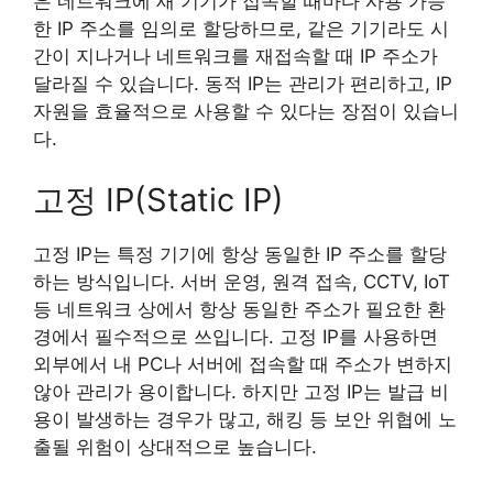
은 네트워크에 새 기기가 접속할 때마다 사용 가능
한 IP 주소를 임의로 할당하므로, 같은 기기라도 시
간이 지나거나 네트워크를 재접속할 때 IP 주소가
달라질 수 있습니다. 동적 IP는 관리가 편리하고, IP
자원을 효율적으로 사용할 수 있다는 장점이 있습니
다.
고정 IP(Static IP)
고정 IP는 특정 기기에 항상 동일한 IP 주소를 할당
하는 방식입니다. 서버 운영, 원격 접속, CCTV, IoT
등 네트워크 상에서 항상 동일한 주소가 필요한 환
경에서 필수적으로 쓰입니다. 고정 IP를 사용하면
외부에서 내 PC나 서버에 접속할 때 주소가 변하지
않아 관리가 용이합니다. 하지만 고정 IP는 발급 비
용이 발생하는 경우가 많고, 해킹 등 보안 위협에 노
출될 위험이 상대적으로 높습니다.