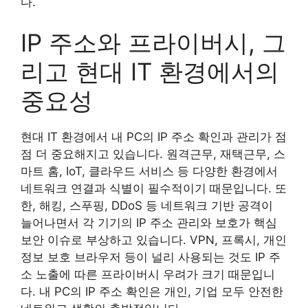
다.
IP 주소와 프라이버시, 그
리고 현대 IT 환경에서의
중요성
현대 IT 환경에서 내 PC의 IP 주소 확인과 관리가 점
점 더 중요해지고 있습니다. 원격근무, 재택근무, 스
마트 홈, IoT, 클라우드 서비스 등 다양한 환경에서
네트워크 연결과 식별이 필수적이기 때문입니다. 또
한, 해킹, 스푸핑, DDoS 등 네트워크 기반 공격이
늘어나면서 각 기기의 IP 주소 관리와 보호가 핵심
보안 이슈로 부상하고 있습니다. VPN, 프록시, 개인
정보 보호 브라우저 등이 널리 사용되는 것도 IP 주
소 노출에 따른 프라이버시 우려가 크기 때문입니
다. 내 PC의 IP 주소 확인은 개인, 기업 모두 안전한