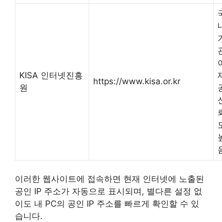
KISA 인터넷진흥
https://www.kisa.or.kr
원
이러한 웹사이트에 접속하면 현재 인터넷에 노출된
공인 IP 주소가 자동으로 표시되며, 별다른 설정 없
이도 내 PC의 공인 IP 주소를 빠르게 확인할 수 있
습니다.