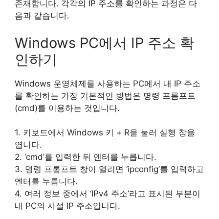
존재합니다. 각각의 IP 주소를 확인하는 과정은 다
음과 같습니다.
Windows PC에서 IP 주소 확
인하기
Windows 운영체제를 사용하는 PC에서 내 IP 주소
를 확인하는 가장 기본적인 방법은 명령 프롬프트
(cmd)를 이용하는 것입니다.
1. 키보드에서 Windows 키 + R을 눌러 실행 창을
엽니다.
2. ‘cmd’를 입력한 뒤 엔터를 누릅니다.
3. 명령 프롬프트 창이 열리면 ‘ipconfig’를 입력하고
엔터를 누릅니다.
4. 여러 정보 중에서 ‘IPv4 주소’라고 표시된 부분이
내 PC의 사설 IP 주소입니다.