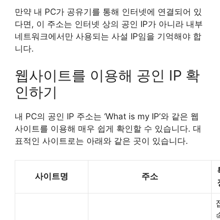
만약 내 PC가 공유기를 통해 인터넷에 연결되어 있
다면, 이 주소는 인터넷 상의 공인 IP가 아니라 내부
네트워크에서만 사용되는 사설 IP임을 기억해야 합
니다.
웹사이트를 이용해 공인 IP 확
인하기
내 PC의 공인 IP 주소는 ‘What is my IP’와 같은 웹
사이트를 이용해 매우 쉽게 확인할 수 있습니다. 대
표적인 사이트로는 아래와 같은 곳이 있습니다.
사이트명
주소