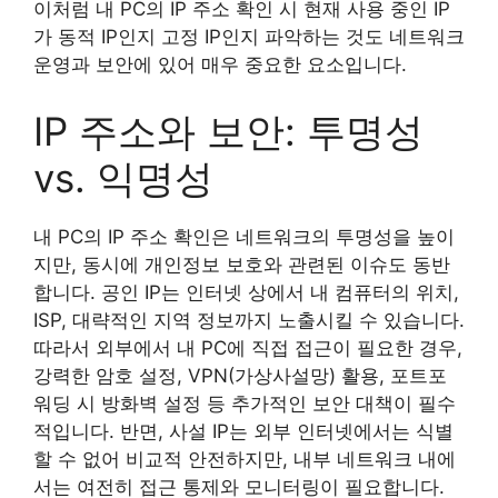
이처럼 내 PC의 IP 주소 확인 시 현재 사용 중인 IP
가 동적 IP인지 고정 IP인지 파악하는 것도 네트워크
운영과 보안에 있어 매우 중요한 요소입니다.
IP 주소와 보안: 투명성
vs. 익명성
내 PC의 IP 주소 확인은 네트워크의 투명성을 높이
지만, 동시에 개인정보 보호와 관련된 이슈도 동반
합니다. 공인 IP는 인터넷 상에서 내 컴퓨터의 위치,
ISP, 대략적인 지역 정보까지 노출시킬 수 있습니다.
따라서 외부에서 내 PC에 직접 접근이 필요한 경우,
강력한 암호 설정, VPN(가상사설망) 활용, 포트포
워딩 시 방화벽 설정 등 추가적인 보안 대책이 필수
적입니다. 반면, 사설 IP는 외부 인터넷에서는 식별
할 수 없어 비교적 안전하지만, 내부 네트워크 내에
서는 여전히 접근 통제와 모니터링이 필요합니다.