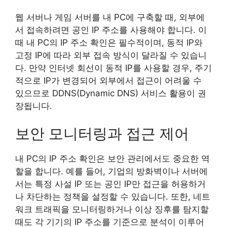
웹 서버나 게임 서버를 내 PC에 구축할 때, 외부에
서 접속하려면 공인 IP 주소를 사용해야 합니다. 이
때 내 PC의 IP 주소 확인은 필수적이며, 동적 IP와
고정 IP에 따라 외부 접속 방식이 달라질 수 있습니
다. 만약 인터넷 회선이 동적 IP를 사용할 경우, 주기
적으로 IP가 변경되어 외부에서 접근이 어려울 수
있으므로 DDNS(Dynamic DNS) 서비스 활용이 권
장됩니다.
보안 모니터링과 접근 제어
내 PC의 IP 주소 확인은 보안 관리에서도 중요한 역
할을 합니다. 예를 들어, 기업의 방화벽이나 서버에
서는 특정 사설 IP 또는 공인 IP만 접근을 허용하거
나 차단하는 정책을 설정할 수 있습니다. 또한, 네트
워크 트래픽을 모니터링하거나 이상 징후를 탐지할
때도 각 기기의 IP 주소를 기준으로 분석이 이루어