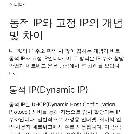
집니다.
동적 IP와 고정 IP의 개념
및 차이
내 PC의 IP 주소 확인 시 많이 접하는 개념이 바로
동적 IP와 고정 IP입니다. 이 두 방식은 IP 주소 할당
방법과 네트워크 운용 방식에서 큰 차이를 보입니
다.
동적 IP(Dynamic IP)
동적 IP는 DHCP(Dynamic Host Configuration
Protocol) 서버를 통해 자동으로 임시 할당되는 IP
주소입니다. 일반적으로 가정용 인터넷, 회사의 일
반 사용자 네트워크에서 주로 사용됩니다. 이 방식