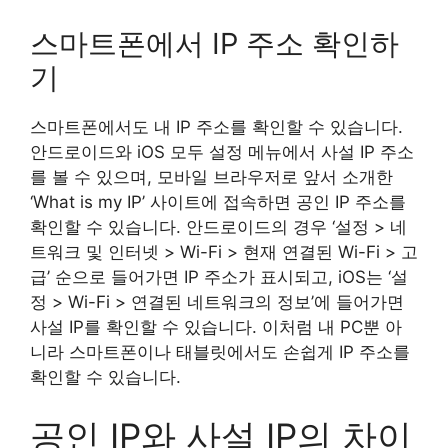
스마트폰에서 IP 주소 확인하
기
스마트폰에서도 내 IP 주소를 확인할 수 있습니다.
안드로이드와 iOS 모두 설정 메뉴에서 사설 IP 주소
를 볼 수 있으며, 모바일 브라우저로 앞서 소개한
‘What is my IP’ 사이트에 접속하면 공인 IP 주소를
확인할 수 있습니다. 안드로이드의 경우 ‘설정 > 네
트워크 및 인터넷 > Wi-Fi > 현재 연결된 Wi-Fi > 고
급’ 순으로 들어가면 IP 주소가 표시되고, iOS는 ‘설
정 > Wi-Fi > 연결된 네트워크의 정보’에 들어가면
사설 IP를 확인할 수 있습니다. 이처럼 내 PC뿐 아
니라 스마트폰이나 태블릿에서도 손쉽게 IP 주소를
확인할 수 있습니다.
공인 IP와 사설 IP의 차이