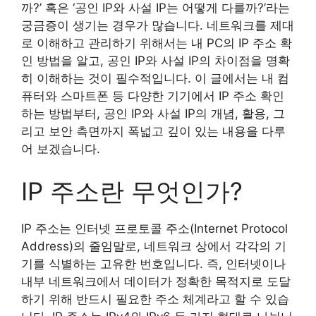
까?’ 혹은 ‘공인 IP와 사설 IP는 어떻게 다를까?’라는
궁금증이 생기는 경우가 많습니다. 네트워크를 제대
로 이해하고 관리하기 위해서는 내 PC의 IP 주소 확
인 방법을 알고, 공인 IP와 사설 IP의 차이점을 명확
히 이해하는 것이 필수적입니다. 이 글에서는 내 컴
퓨터와 스마트폰 등 다양한 기기에서 IP 주소 확인
하는 방법부터, 공인 IP와 사설 IP의 개념, 활용, 그
리고 보안 측면까지 폭넓고 깊이 있는 내용을 다루
어 보겠습니다.
IP 주소란 무엇인가?
IP 주소는 인터넷 프로토콜 주소(Internet Protocol
Address)의 줄임말로, 네트워크 상에서 각각의 기
기를 식별하는 고유한 번호입니다. 즉, 인터넷이나
내부 네트워크에서 데이터가 정확한 목적지로 도달
하기 위해 반드시 필요한 주소 체계라고 할 수 있습