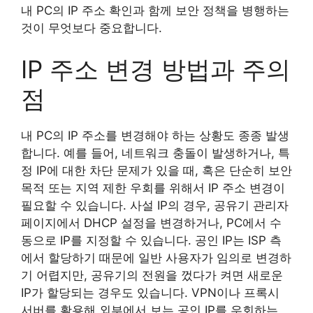
내 PC의 IP 주소 확인과 함께 보안 정책을 병행하는
것이 무엇보다 중요합니다.
IP 주소 변경 방법과 주의
점
내 PC의 IP 주소를 변경해야 하는 상황도 종종 발생
합니다. 예를 들어, 네트워크 충돌이 발생하거나, 특
정 IP에 대한 차단 문제가 있을 때, 혹은 단순히 보안
목적 또는 지역 제한 우회를 위해서 IP 주소 변경이
필요할 수 있습니다. 사설 IP의 경우, 공유기 관리자
페이지에서 DHCP 설정을 변경하거나, PC에서 수
동으로 IP를 지정할 수 있습니다. 공인 IP는 ISP 측
에서 할당하기 때문에 일반 사용자가 임의로 변경하
기 어렵지만, 공유기의 전원을 껐다가 켜면 새로운
IP가 할당되는 경우도 있습니다. VPN이나 프록시
서버를 활용해 외부에서 보는 공인 IP를 우회하는