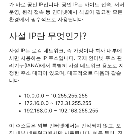
가 바로 공인 IP입니다. 공인 IP는 사이트 접속, 서버
운영, 원격 접속 등 인터넷에서 식별이 필요한 모든
환경에서 필수적으로 사용됩니다.
사설 IP란 무엇인가?
사설 IP는 로컬 네트워크, 즉 가정이나 회사 내부에
서만 사용하는 IP 주소입니다. 국제 인터넷 주소 관
리기구(IANA)에서 특별히 사설 네트워크 용도로 지
정한 주소 대역이 있으며, 대표적으로 다음과 같습
니다.
10.0.0.0 ~ 10.255.255.255
172.16.0.0 ~ 172.31.255.255
192.168.0.0 ~ 192.168.255.255
이 주소들은 외부 인터넷에서는 인식되지 않고, 오
직 내부 네트워크에서만 사용됩니다. 예를 들어, 집