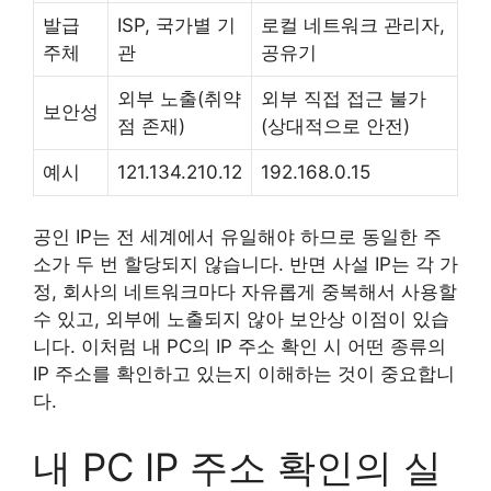
발급
ISP, 국가별 기
로컬 네트워크 관리자,
주체
관
공유기
외부 노출(취약
외부 직접 접근 불가
보안성
점 존재)
(상대적으로 안전)
예시
121.134.210.12
192.168.0.15
공인 IP는 전 세계에서 유일해야 하므로 동일한 주
소가 두 번 할당되지 않습니다. 반면 사설 IP는 각 가
정, 회사의 네트워크마다 자유롭게 중복해서 사용할
수 있고, 외부에 노출되지 않아 보안상 이점이 있습
니다. 이처럼 내 PC의 IP 주소 확인 시 어떤 종류의
IP 주소를 확인하고 있는지 이해하는 것이 중요합니
다.
내 PC IP 주소 확인의 실