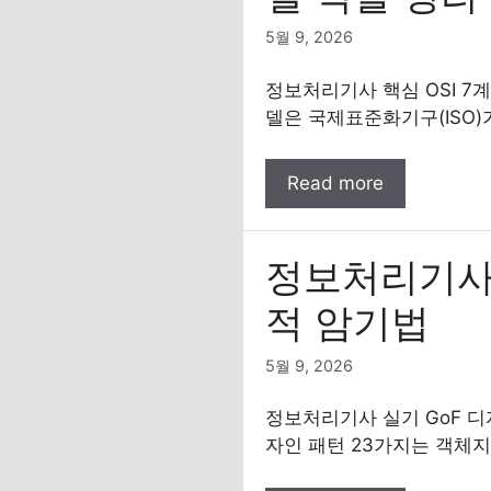
5월 9, 2026
정보처리기사 핵심 OSI 7계층
델은 국제표준화기구(ISO)
Read more
정보처리기사 
적 암기법
5월 9, 2026
정보처리기사 실기 GoF 디
자인 패턴 23가지는 객체지