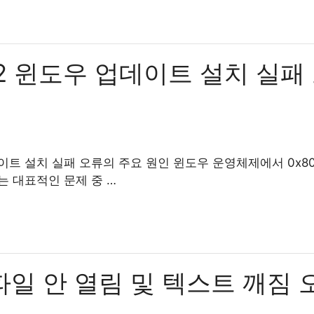
02 윈도우 업데이트 설치 실패
업데이트 설치 실패 오류의 주요 원인 윈도우 운영체제에서 0x8
는 대표적인 문제 중 …
 파일 안 열림 및 텍스트 깨짐 