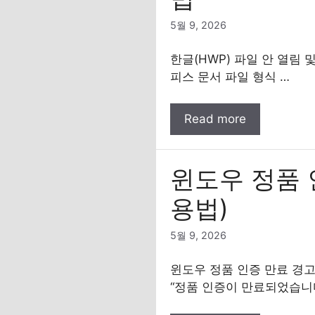
5월 9, 2026
한글(HWP) 파일 안 열림
피스 문서 파일 형식 …
Read more
윈도우 정품 인
용법)
5월 9, 2026
윈도우 정품 인증 만료 경고
“정품 인증이 만료되었습니