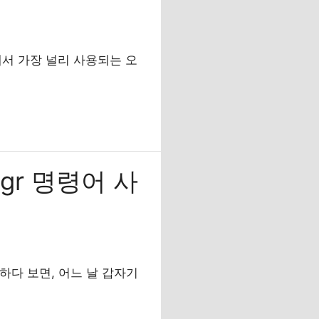
에서 가장 널리 사용되는 오
gr 명령어 사
하다 보면, 어느 날 갑자기