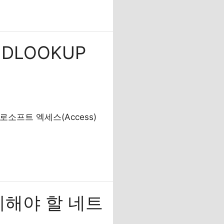
DLOOKUP
로소프트 엑세스(Access)
치해야 할 네트