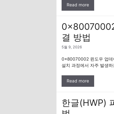
Read more
0x800700
결 방법
5월 9, 2026
0x80070002 윈도우 
설치 과정에서 자주 발생하
Read more
한글(HWP)
법