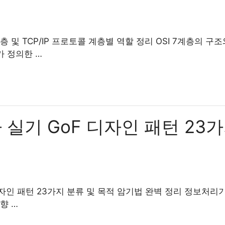
 및 TCP/IP 프로토콜 계층별 역할 정리 OSI 7계층의 구조
가 정의한 …
실기 GoF 디자인 패턴 23가
자인 패턴 23가지 분류 및 목적 암기법 완벽 정리 정보처리기
향 …