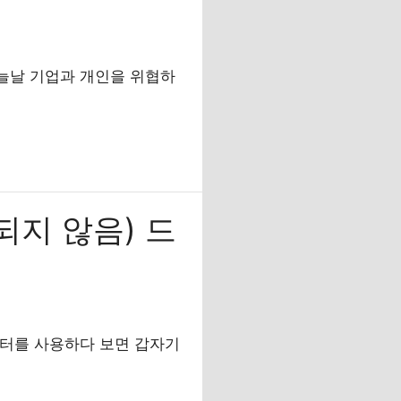
오늘날 기업과 개인을 위협하
되지 않음) 드
퓨터를 사용하다 보면 갑자기