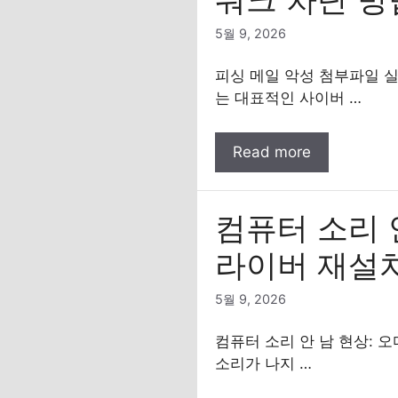
5월 9, 2026
피싱 메일 악성 첨부파일 실
는 대표적인 사이버 …
Read more
컴퓨터 소리 
라이버 재설
5월 9, 2026
컴퓨터 소리 안 남 현상: 
소리가 나지 …