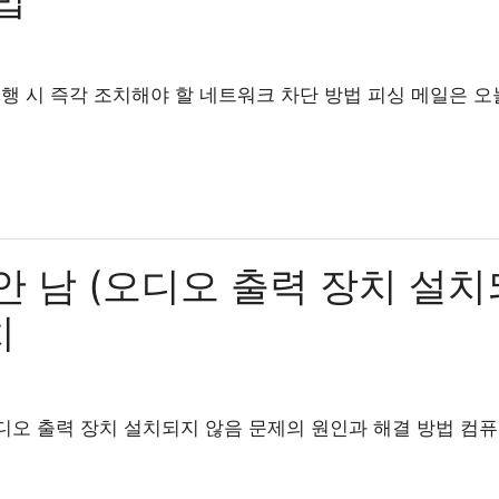
행 시 즉각 조치해야 할 네트워크 차단 방법 피싱 메일은 
안 남 (오디오 출력 장치 설치
치
오디오 출력 장치 설치되지 않음 문제의 원인과 해결 방법 컴