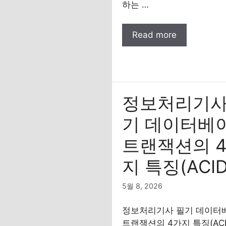
하는 …
Read more
정보처리기사
기 데이터베
트랜잭션의 
지 특징(ACID
5월 8, 2026
정보처리기사 필기 데이터
트랜잭션의 4가지 특징(ACI