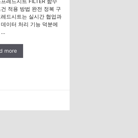
프레드시트 FILTER 함수
건 적용 방법 완전 정복 구
프레드시트는 실시간 협업과
 데이터 처리 기능 덕분에
 …
d more