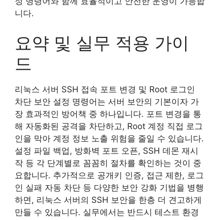
정 명령어와 함께 효율적이고 안전한 운영이 가능합
니다.
요약 및 실무 적용 가이
드
리눅스 서버 SSH 접속 포트 변경 및 Root 로그인
차단 보안 설정 명령어는 서버 보안의 기본이자 가
장 효과적인 방어책 중 하나입니다. 포트 변경을 통
해 자동화된 공격을 차단하고, Root 계정 직접 로그
인을 막아 계정 정보 노출 위험을 줄일 수 있습니다.
설정 파일 백업, 방화벽 포트 오픈, SSH 데몬 재시
작 등 각 단계별로 꼼꼼히 절차를 확인하는 것이 중
요합니다. 추가적으로 공개키 인증, 접근 제한, 로그
인 실패 자동 차단 등 다양한 보안 강화 기법을 병행
하면, 리눅스 서버의 SSH 보안을 한층 더 견고하게
만들 수 있습니다. 실무에서는 반드시 테스트 환경