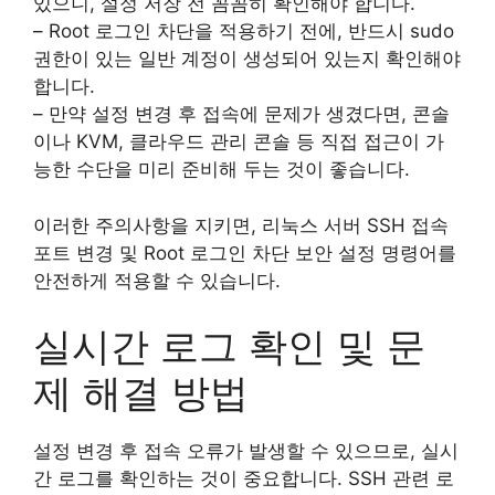
있으니, 설정 저장 전 꼼꼼히 확인해야 합니다.
– Root 로그인 차단을 적용하기 전에, 반드시 sudo
권한이 있는 일반 계정이 생성되어 있는지 확인해야
합니다.
– 만약 설정 변경 후 접속에 문제가 생겼다면, 콘솔
이나 KVM, 클라우드 관리 콘솔 등 직접 접근이 가
능한 수단을 미리 준비해 두는 것이 좋습니다.
이러한 주의사항을 지키면, 리눅스 서버 SSH 접속
포트 변경 및 Root 로그인 차단 보안 설정 명령어를
안전하게 적용할 수 있습니다.
실시간 로그 확인 및 문
제 해결 방법
설정 변경 후 접속 오류가 발생할 수 있으므로, 실시
간 로그를 확인하는 것이 중요합니다. SSH 관련 로