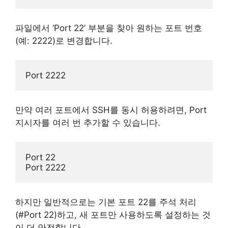
파일에서 ‘Port 22’ 부분을 찾아 원하는 포트 번호
(예: 2222)로 변경합니다.
만약 여러 포트에서 SSH를 동시 허용하려면, Port
지시자를 여러 번 추가할 수 있습니다.
Port 22

하지만 일반적으로는 기본 포트 22를 주석 처리
(#Port 22)하고, 새 포트만 사용하도록 설정하는 것
이 더 안전합니다.