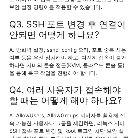
보안 설정 명령어를 적용할 수 있습니다.
Q3. SSH 포트 변경 후 연결이
안되면 어떻게 하나요?
A. 방화벽 설정, sshd_config 오타, 포트 중복 사용
여부 등을 우선 점검해야 하고, 여전히 접속이 불가
하다면 서버의 콘솔 접근(KVM, 클라우드 콘솔 등)
을 통해 복구 작업을 진행해야 합니다.
Q4. 여러 사용자가 접속해야
할 때는 어떻게 해야 하나요?
A. AllowUsers, AllowGroups 지시자를 활용해 접
속 가능한 사용자나 그룹을 제한하면, 리눅스 서버
SSH 접속 포트 변경 및 Root 로그인 차단 보안 설