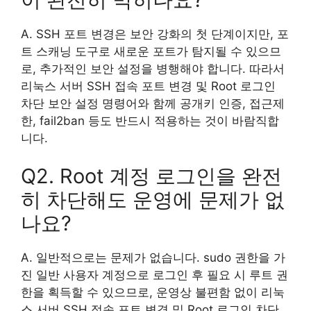
A. SSH 포트 변경은 보안 강화의 첫 단계이지만, 포
트 스캐닝 도구로 새로운 포트가 탐지될 수 있으므
로, 추가적인 보안 설정을 병행해야 합니다. 따라서
리눅스 서버 SSH 접속 포트 변경 및 Root 로그인
차단 보안 설정 명령어와 함께 공개키 인증, 접근제
한, fail2ban 등도 반드시 적용하는 것이 바람직합
니다.
Q2. Root 계정 로그인을 완전
히 차단해도 운영에 문제가 없
나요?
A. 일반적으로는 문제가 없습니다. sudo 권한을 가
진 일반 사용자 계정으로 로그인 후 필요 시 루트 권
한을 획득할 수 있으므로, 운영상 불편함 없이 리눅
스 서버 SSH 접속 포트 변경 및 Root 로그인 차단