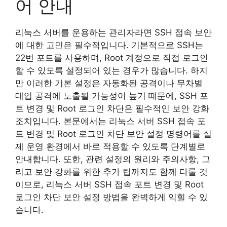
어 안내
리눅스 서버를 운용하는 관리자라면 SSH 접속 보안
에 대한 고민은 필수적입니다. 기본적으로 SSH는
22번 포트를 사용하며, Root 계정으로 직접 로그인
할 수 있도록 설정되어 있는 경우가 많습니다. 하지
만 이러한 기본 설정은 자동화된 공격이나 무차별
대입 공격에 노출될 가능성이 높기 때문에, SSH 포
트 변경 및 Root 로그인 차단은 필수적인 보안 강화
조치입니다. 본문에서는 리눅스 서버 SSH 접속 포
트 변경 및 Root 로그인 차단 보안 설정 명령어를 실
제 운영 환경에서 바로 적용할 수 있도록 단계별로
안내합니다. 또한, 관련 설정의 원리와 주의사항, 그
리고 보안 강화를 위한 추가 팁까지도 함께 다룰 것
이므로, 리눅스 서버 SSH 접속 포트 변경 및 Root
로그인 차단 보안 설정 방법을 완벽하게 익힐 수 있
습니다.