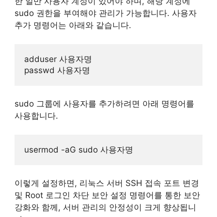
한 일반 사용자 계정이 있어야 하며, 해당 계정에
sudo 권한을 부여해야 관리가 가능합니다. 사용자
추가 명령어는 아래와 같습니다.
adduser 사용자명

sudo 그룹에 사용자를 추가하려면 아래 명령어를
사용합니다.
이렇게 설정하면, 리눅스 서버 SSH 접속 포트 변경
및 Root 로그인 차단 보안 설정 명령어를 통한 보안
강화와 함께, 서버 관리의 안정성이 크게 향상됩니