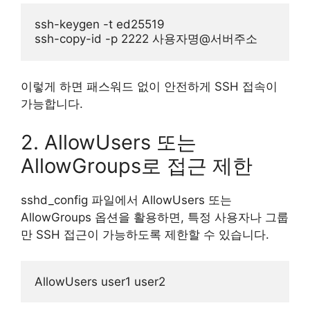
ssh-keygen -t ed25519

이렇게 하면 패스워드 없이 안전하게 SSH 접속이
가능합니다.
2. AllowUsers 또는
AllowGroups로 접근 제한
sshd_config 파일에서 AllowUsers 또는
AllowGroups 옵션을 활용하면, 특정 사용자나 그룹
만 SSH 접근이 가능하도록 제한할 수 있습니다.