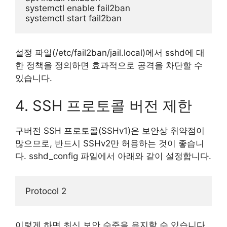
systemctl enable fail2ban

설정 파일(/etc/fail2ban/jail.local)에서 sshd에 대
한 정책을 정의하면 효과적으로 공격을 차단할 수
있습니다.
4. SSH 프로토콜 버전 제한
구버전 SSH 프로토콜(SSHv1)은 보안상 취약점이
많으므로, 반드시 SSHv2만 허용하는 것이 좋습니
다. sshd_config 파일에서 아래와 같이 설정합니다.
이렇게 하면 최신 보안 수준을 유지할 수 있습니다.