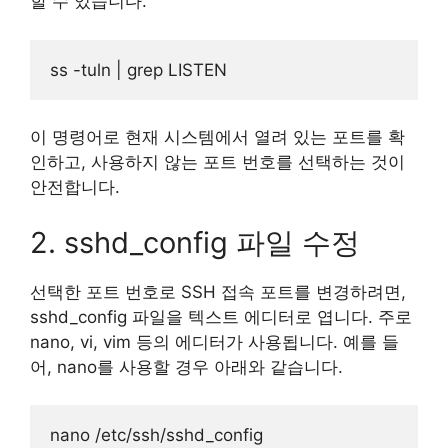
할 수 있습니다.
이 명령어로 현재 시스템에서 열려 있는 포트를 확
인하고, 사용하지 않는 포트 번호를 선택하는 것이
안전합니다.
2. sshd_config 파일 수정
선택한 포트 번호로 SSH 접속 포트를 변경하려면,
sshd_config 파일을 텍스트 에디터로 엽니다. 주로
nano, vi, vim 등의 에디터가 사용됩니다. 예를 들
어, nano를 사용할 경우 아래와 같습니다.