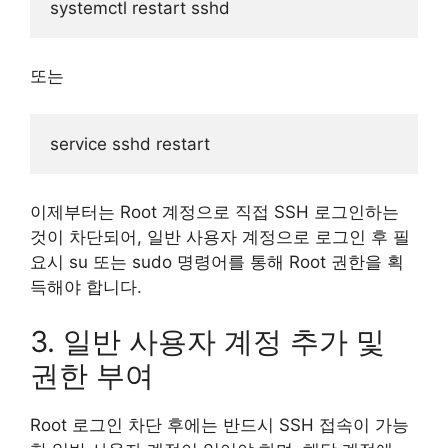
또는
이제부터는 Root 계정으로 직접 SSH 로그인하는
것이 차단되어, 일반 사용자 계정으로 로그인 후 필
요시 su 또는 sudo 명령어를 통해 Root 권한을 획
득해야 합니다.
3. 일반 사용자 계정 추가 및
권한 부여
Root 로그인 차단 후에는 반드시 SSH 접속이 가능