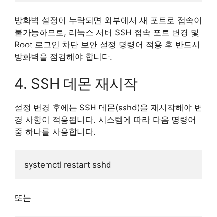
방화벽 설정이 누락되면 외부에서 새 포트로 접속이
불가능하므로, 리눅스 서버 SSH 접속 포트 변경 및
Root 로그인 차단 보안 설정 명령어 적용 후 반드시
방화벽을 점검해야 합니다.
4. SSH 데몬 재시작
설정 변경 후에는 SSH 데몬(sshd)을 재시작해야 변
경 사항이 적용됩니다. 시스템에 따라 다음 명령어
중 하나를 사용합니다.
또는