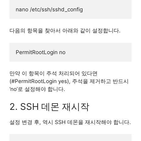
다음의 항목을 찾아서 아래와 같이 설정합니다.
만약 이 항목이 주석 처리되어 있다면
(#PermitRootLogin yes), 주석을 제거하고 반드시
‘no’로 설정해야 합니다.
2. SSH 데몬 재시작
설정 변경 후, 역시 SSH 데몬을 재시작해야 합니다.