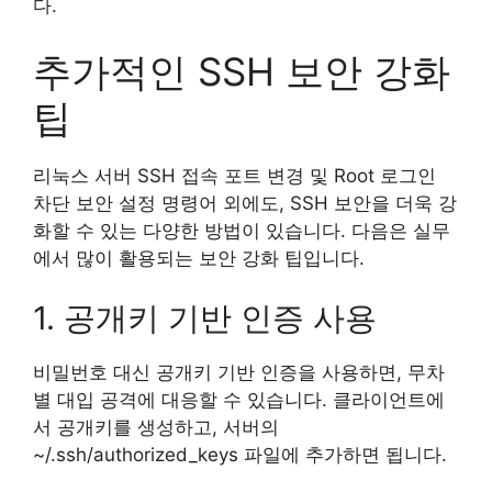
다.
추가적인 SSH 보안 강화
팁
리눅스 서버 SSH 접속 포트 변경 및 Root 로그인
차단 보안 설정 명령어 외에도, SSH 보안을 더욱 강
화할 수 있는 다양한 방법이 있습니다. 다음은 실무
에서 많이 활용되는 보안 강화 팁입니다.
1. 공개키 기반 인증 사용
비밀번호 대신 공개키 기반 인증을 사용하면, 무차
별 대입 공격에 대응할 수 있습니다. 클라이언트에
서 공개키를 생성하고, 서버의
~/.ssh/authorized_keys 파일에 추가하면 됩니다.