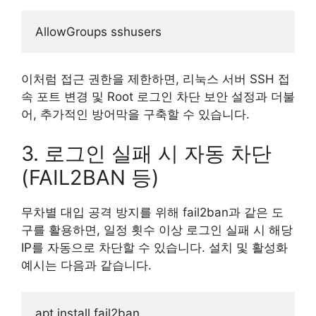
이처럼 접근 권한을 제한하면, 리눅스 서버 SSH 접
속 포트 변경 및 Root 로그인 차단 보안 설정과 더불
어, 추가적인 방어막을 구축할 수 있습니다.
3. 로그인 실패 시 자동 차단
(FAIL2BAN 등)
무차별 대입 공격 방지를 위해 fail2ban과 같은 도
구를 활용하면, 일정 횟수 이상 로그인 실패 시 해당
IP를 자동으로 차단할 수 있습니다. 설치 및 활성화
예시는 다음과 같습니다.
apt install fail2ban
