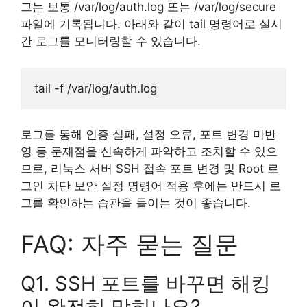
그는 보통 /var/log/auth.log 또는 /var/log/secure
파일에 기록됩니다. 아래와 같이 tail 명령어로 실시
간 로그를 모니터링할 수 있습니다.
로그를 통해 인증 실패, 설정 오류, 포트 변경 미반
영 등 문제점을 신속하게 파악하고 조치할 수 있으
므로, 리눅스 서버 SSH 접속 포트 변경 및 Root 로
그인 차단 보안 설정 명령어 적용 후에는 반드시 로
그를 확인하는 습관을 들이는 것이 좋습니다.
FAQ: 자주 묻는 질문
Q1. SSH 포트를 바꾸면 해킹
이 완전히 막히나요?