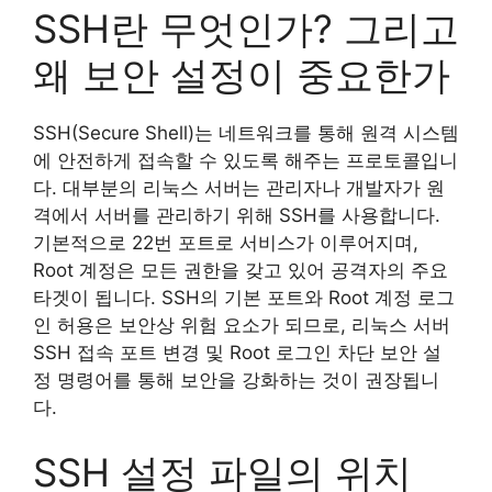
SSH란 무엇인가? 그리고
왜 보안 설정이 중요한가
SSH(Secure Shell)는 네트워크를 통해 원격 시스템
에 안전하게 접속할 수 있도록 해주는 프로토콜입니
다. 대부분의 리눅스 서버는 관리자나 개발자가 원
격에서 서버를 관리하기 위해 SSH를 사용합니다.
기본적으로 22번 포트로 서비스가 이루어지며,
Root 계정은 모든 권한을 갖고 있어 공격자의 주요
타겟이 됩니다. SSH의 기본 포트와 Root 계정 로그
인 허용은 보안상 위험 요소가 되므로, 리눅스 서버
SSH 접속 포트 변경 및 Root 로그인 차단 보안 설
정 명령어를 통해 보안을 강화하는 것이 권장됩니
다.
SSH 설정 파일의 위치