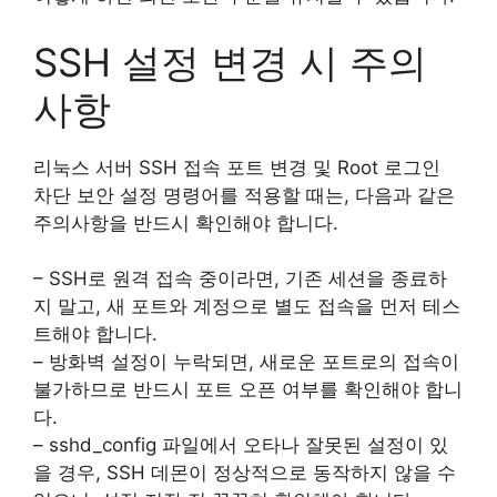
SSH 설정 변경 시 주의
사항
리눅스 서버 SSH 접속 포트 변경 및 Root 로그인
차단 보안 설정 명령어를 적용할 때는, 다음과 같은
주의사항을 반드시 확인해야 합니다.
– SSH로 원격 접속 중이라면, 기존 세션을 종료하
지 말고, 새 포트와 계정으로 별도 접속을 먼저 테스
트해야 합니다.
– 방화벽 설정이 누락되면, 새로운 포트로의 접속이
불가하므로 반드시 포트 오픈 여부를 확인해야 합니
다.
– sshd_config 파일에서 오타나 잘못된 설정이 있
을 경우, SSH 데몬이 정상적으로 동작하지 않을 수