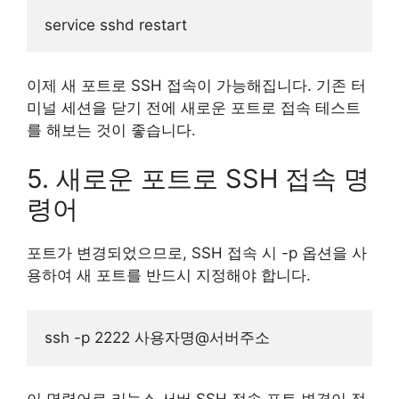
이제 새 포트로 SSH 접속이 가능해집니다. 기존 터
미널 세션을 닫기 전에 새로운 포트로 접속 테스트
를 해보는 것이 좋습니다.
5. 새로운 포트로 SSH 접속 명
령어
포트가 변경되었으므로, SSH 접속 시 -p 옵션을 사
용하여 새 포트를 반드시 지정해야 합니다.