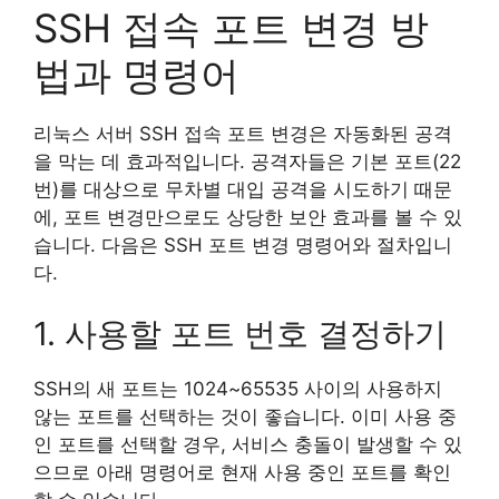
SSH 접속 포트 변경 방
법과 명령어
리눅스 서버 SSH 접속 포트 변경은 자동화된 공격
을 막는 데 효과적입니다. 공격자들은 기본 포트(22
번)를 대상으로 무차별 대입 공격을 시도하기 때문
에, 포트 변경만으로도 상당한 보안 효과를 볼 수 있
습니다. 다음은 SSH 포트 변경 명령어와 절차입니
다.
1. 사용할 포트 번호 결정하기
SSH의 새 포트는 1024~65535 사이의 사용하지
않는 포트를 선택하는 것이 좋습니다. 이미 사용 중
인 포트를 선택할 경우, 서비스 충돌이 발생할 수 있
으므로 아래 명령어로 현재 사용 중인 포트를 확인