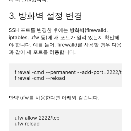
3. 방화벽 설정 변경
SSH 포트를 변경한 후에는 방화벽(firewalld,
iptables, ufw 등)에 새 포트가 열려 있는지 확인해
야 합니다. 예를 들어, firewalld를 사용할 경우 다음
과 같이 새 포트를 허용합니다.
firewall-cmd --permanent --add-port=2222/tcp

만약 ufw를 사용한다면 아래와 같습니다.
ufw allow 2222/tcp
