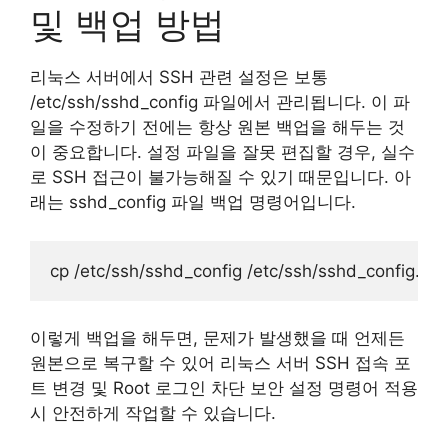
및 백업 방법
리눅스 서버에서 SSH 관련 설정은 보통
/etc/ssh/sshd_config 파일에서 관리됩니다. 이 파
일을 수정하기 전에는 항상 원본 백업을 해두는 것
이 중요합니다. 설정 파일을 잘못 편집할 경우, 실수
로 SSH 접근이 불가능해질 수 있기 때문입니다. 아
래는 sshd_config 파일 백업 명령어입니다.
이렇게 백업을 해두면, 문제가 발생했을 때 언제든
원본으로 복구할 수 있어 리눅스 서버 SSH 접속 포
트 변경 및 Root 로그인 차단 보안 설정 명령어 적용
시 안전하게 작업할 수 있습니다.