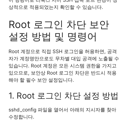
이 명령어로 리눅스 서버 SSH 접속 포트 변경이 정
상적으로 적용되었는지 확인할 수 있습니다.
Root 로그인 차단 보안
설정 방법 및 명령어
Root 계정으로 직접 SSH 로그인을 허용하면, 공격
자가 계정명만으로도 무차별 대입 공격에 노출될 수
있습니다. Root 계정은 모든 시스템 권한을 가지고
있으므로, 보안상 Root 로그인 차단은 반드시 적용
해야 할 필수 보안 설정입니다.
1. Root 로그인 차단 설정 방법
sshd_config 파일을 열어서 아래의 지시자를 찾아
수정합니다.