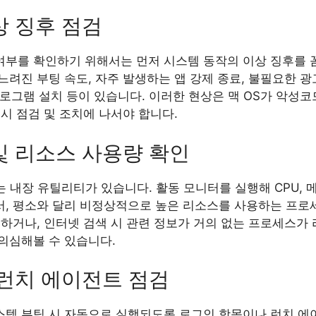
상 징후 점검
 여부를 확인하기 위해서는 먼저 시스템 동작의 이상 징후를 
려진 부팅 속도, 자주 발생하는 앱 강제 종료, 불필요한 광
 프로그램 설치 등이 있습니다. 이러한 현상은 맥 OS가 악성
시 점검 및 조치에 나서야 합니다.
및 리소스 사용량 확인
라는 내장 유틸리티가 있습니다. 활동 모니터를 실행해 CPU, 
, 평소와 달리 비정상적으로 높은 리소스를 사용하는 프로
소하거나, 인터넷 검색 시 관련 정보가 거의 없는 프로세스가
의심해볼 수 있습니다.
 런치 에이전트 점검
템 부팅 시 자동으로 실행되도록 로그인 항목이나 런치 에이전트(