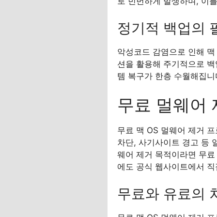
로 빈번하게 발생하며, 이
정기적 백업의 
악성코드 감염으로 인해 맥 
션을 활용해 주기적으로 백
템 복구가 한층 수월해집니
무료 멀웨어 
무료 맥 OS 멀웨어 제거 
차단, 사기사이트 경고 등 
웨어 제거 목적이라면 무료
에도 공식 웹사이트에서 직
무료와 유료의 