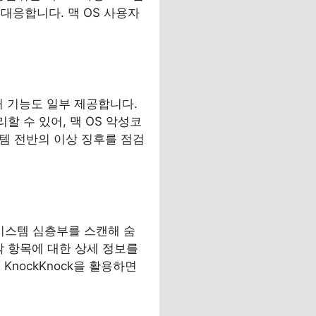
대응합니다. 맥 OS 사용자
거 기능도 일부 제공합니다.
할 수 있어, 맥 OS 악성코
스템 전반의 이상 징후를 점검
등 시스템 심층부를 스캔해 숨
각 항목에 대한 상세 정보를
nockKnock을 활용하면