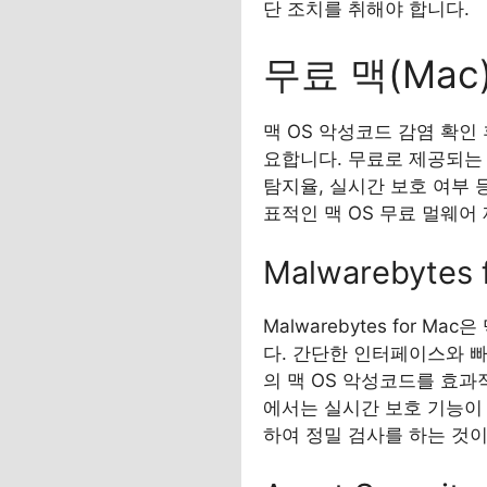
단 조치를 취해야 합니다.
무료 맥(Ma
맥 OS 악성코드 감염 확인
요합니다. 무료로 제공되는
탐지율, 실시간 보호 여부
표적인 맥 OS 무료 멀웨어
Malwarebytes 
Malwarebytes for
다. 간단한 인터페이스와 빠
의 맥 OS 악성코드를 효과
에서는 실시간 보호 기능이 추가
하여 정밀 검사를 하는 것이