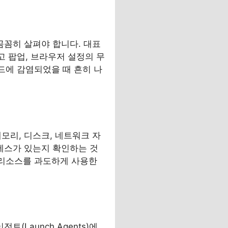
꼼꼼히 살펴야 합니다. 대표
고 팝업, 브라우저 설정의 무
코드에 감염되었을 때 흔히 나
메모리, 디스크, 네트워크 자
세스가 있는지 확인하는 것
 리소스를 과도하게 사용한
Launch Agents)에