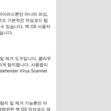
로, 바이러스뿐만 아니라 피싱,
로도 기본적인 악성코드 탐
수 있습니다. 맥 OS 사용자
좋습니다.
 탐지 및 제거 도구입니다. 클라우
하게 탐지합니다. 사용법이
der Virus Scanner
성코드 탐지 및 제거 기능뿐만 아
 광범위한 맥 OS 악성코드 샘