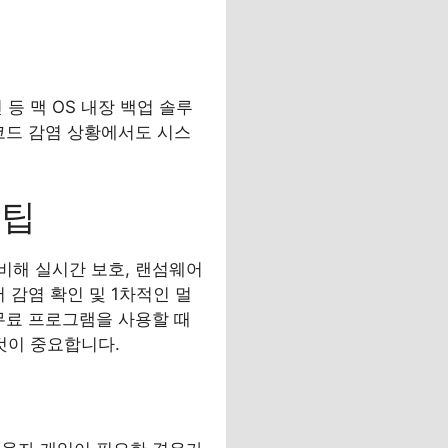
등 맥 OS 내장 백업 솔루
코드 감염 상황에서도 시스
 팁
비해 실시간 보호, 랜섬웨어
 감염 확인 및 1차적인 멀
무료 프로그램을 사용할 때
것이 중요합니다.