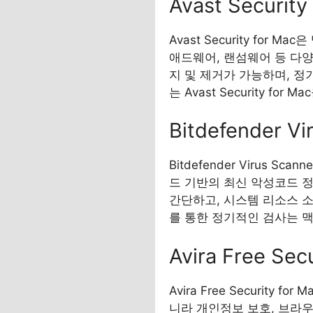
Avast Security
Avast Security fo
애드웨어, 랜섬웨어 등 다
지 및 제거가 가능하며, 정
는 Avast Security 
Bitdefender Vi
Bitdefender Virus 
드 기반의 최신 악성코드 
간단하고, 시스템 리소스 소모가
를 통한 정기적인 검사는 맥
Avira Free Sec
Avira Free Securit
니라 개인정보 보호, 브라우저