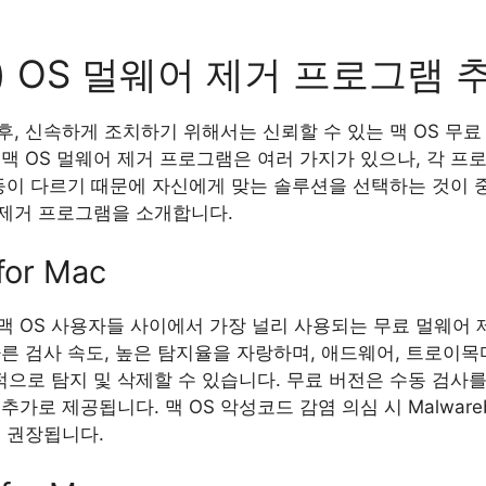
c) OS 멀웨어 제거 프로그램 
 후, 신속하게 조치하기 위해서는 신뢰할 수 있는 맥 OS 무
 맥 OS 멀웨어 제거 프로그램은 여러 가지가 있으나, 각 
 등이 다르기 때문에 자신에게 맞는 솔루션을 선택하는 것이 
 제거 프로그램을 소개합니다.
for Mac
 Mac은 맥 OS 사용자들 사이에서 가장 널리 사용되는 무료 멀웨
른 검사 속도, 높은 탐지율을 자랑하며, 애드웨어, 트로이목
적으로 탐지 및 삭제할 수 있습니다. 무료 버전은 수동 검사
로 제공됩니다. 맥 OS 악성코드 감염 의심 시 Malwarebyt
 권장됩니다.