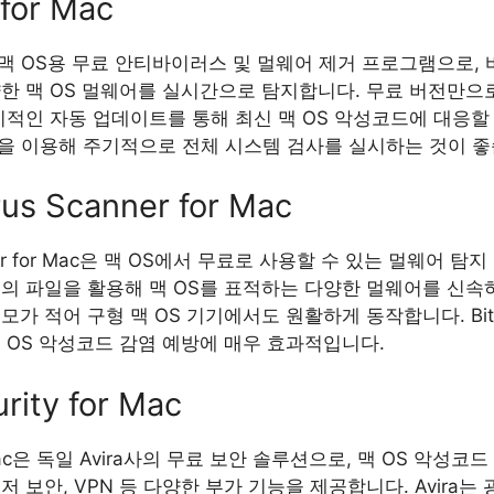
 for Mac
r Mac은 맥 OS용 무료 안티바이러스 및 멀웨어 제거 프로그램으
양한 맥 OS 멀웨어를 실시간으로 탐지합니다. 무료 버전만으
기적인 자동 업데이트를 통해 최신 맥 OS 악성코드에 대응할 
for Mac을 이용해 주기적으로 전체 시스템 검사를 실시하는 것이 
rus Scanner for Mac
Scanner for Mac은 맥 OS에서 무료로 사용할 수 있는 멀웨어
정의 파일을 활용해 맥 OS를 표적하는 다양한 멀웨어를 신속
 적어 구형 맥 OS 기기에서도 원활하게 동작합니다. Bitdefen
 OS 악성코드 감염 예방에 매우 효과적입니다.
urity for Mac
y for Mac은 독일 Avira사의 무료 보안 솔루션으로, 맥 OS 악
 보안, VPN 등 다양한 부가 기능을 제공합니다. Avira는