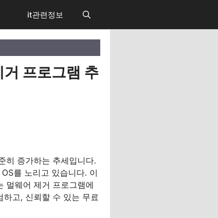
it관련정보
 제거 프로그램 추
꾸준히 증가하는 추세입니다.
 OS를 노리고 있습니다. 이
있는 멀웨어 제거 프로그램에
하고, 신뢰할 수 있는 무료