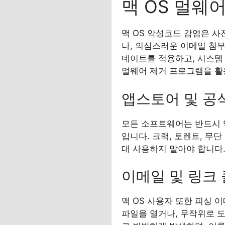
맥 OS 멀웨
맥 OS 악성코드 감염은 
나, 의심스러운 이메일 첨부
데이트를 적용하고, 시스템 
멀웨어 제거 프로그램을 활
앱스토어 및 공
모든 소프트웨어는 반드시 
입니다. 크랙, 토렌트, 무
대 사용하지 말아야 합니다.
이메일 및 링크 
맥 OS 사용자 또한 피싱
파일을 열거나, 무작위로 