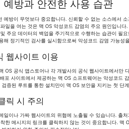
어 예방과 안전한 사용 습관
사전 예방이 무엇보다 중요합니다. 신뢰할 수 없는 소스에서
파일을 여는 것은 맥 OS 악성코드 감염의 주요 원인입니다. 
및 주요 데이터의 백업을 주기적으로 수행하는 습관이 필요합니
용해 정기적인 검사를 실시함으로써 악성코드 감염 가능성을 
식 웹사이트 이용
맥 OS 공식 앱스토어나 각 개발사의 공식 웹사이트에서만 
단 배포 사이트에서 제공하는 맥 OS 소프트웨어는 악성코드 
 검증된 루트를 통한 설치만이 맥 OS 보안을 지키는 첫 단계
클릭 시 주의
 이메일이나 가짜 웹사이트의 위협에 노출될 수 있습니다. 출
도착한 메시지의 링크를 클릭하지 않는 것이 중요합니다. 맥 