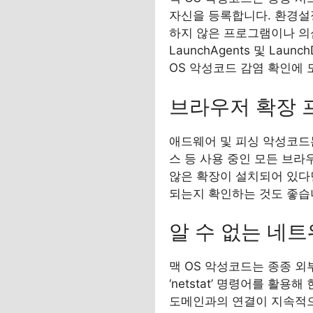
자신을 등록합니다. 환경설정
하지 않은 프로그램이나 의
LaunchAgents 및 L
OS 악성코드 감염 확인에 
브라우저 확장 
애드웨어 및 피싱 악성코드
스 등 사용 중인 모든 브
않은 확장이 설치되어 있다
되는지 확인하는 것도 좋습
알 수 없는 네트
맥 OS 악성코드는 종종 
‘netstat’ 명령어를 활
도메인과의 연결이 지속적으