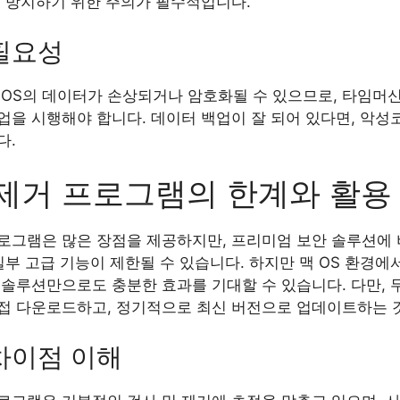
를 방지하기 위한 주의가 필수적입니다.
필요성
OS의 데이터가 손상되거나 암호화될 수 있으므로, 타임머신 
업을 시행해야 합니다. 데이터 백업이 잘 되어 있다면, 악성
다.
제거 프로그램의 한계와 활용
프로그램은 많은 장점을 제공하지만, 프리미엄 보안 솔루션에 
일부 고급 기능이 제한될 수 있습니다. 하지만 맥 OS 환경에서
 솔루션만으로도 충분한 효과를 기대할 수 있습니다. 다만, 
접 다운로드하고, 정기적으로 최신 버전으로 업데이트하는 
차이점 이해