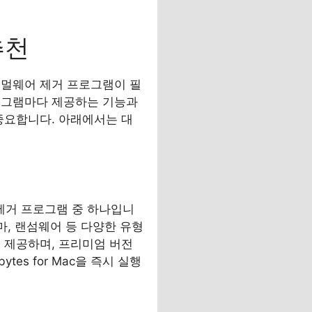
추천
료 멀웨어 제거 프로그램이 필
프로그램마다 제공하는 기능과
중요합니다. 아래에서는 대
어 제거 프로그램 중 하나입니
마, 랜섬웨어 등 다양한 유형
를 제공하며, 프리미엄 버전
es for Mac을 즉시 실행