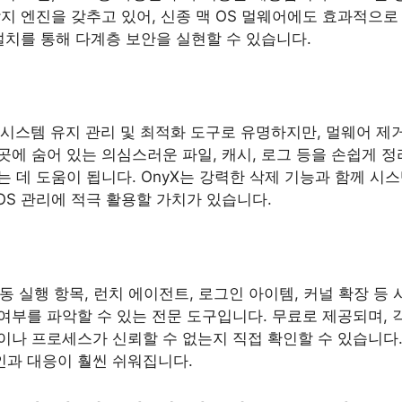
지 엔진을 갖추고 있어, 신종 맥 OS 멀웨어에도 효과적으로 
rity 설치를 통해 다계층 보안을 실현할 수 있습니다.
S 시스템 유지 관리 및 최적화 도구로 유명하지만, 멀웨어 제
곳에 숨어 있는 의심스러운 파일, 캐시, 로그 등을 손쉽게 정리
 데 도움이 됩니다. OnyX는 강력한 삭제 기능과 함께 시
 OS 관리에 적극 활용할 가치가 있습니다.
의 자동 실행 항목, 런치 에이전트, 로그인 아이템, 커널 확장 
 여부를 파악할 수 있는 전문 도구입니다. 무료로 제공되며, 
나 프로세스가 신뢰할 수 없는지 직접 확인할 수 있습니다. K
인과 대응이 훨씬 쉬워집니다.