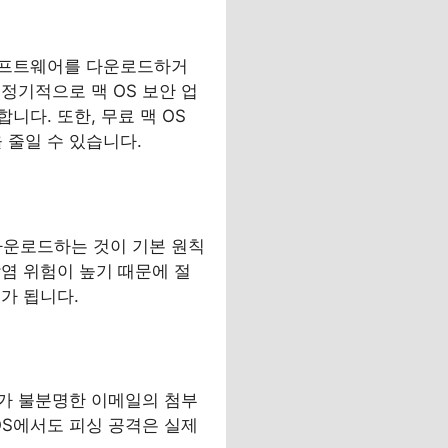
 소프트웨어를 다운로드하거
정기적으로 맥 OS 보안 업
다. 또한, 무료 맥 OS
줄일 수 있습니다.
다운로드하는 것이 기본 원칙
감염 위험이 높기 때문에 절
가 됩니다.
처가 불분명한 이메일의 첨부
OS에서도 피싱 공격은 실제