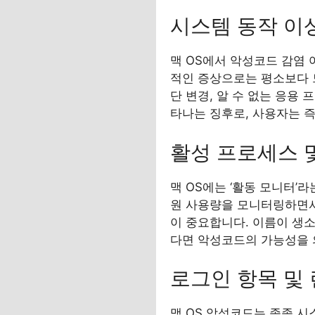
시스템 동작 이
맥 OS에서 악성코드 감염
적인 증상으로는 평소보다 느
단 변경, 알 수 없는 응용
타나는 징후로, 사용자는 즉
활성 프로세스 
맥 OS에는 ‘활동 모니터’
원 사용량을 모니터링하면서
이 중요합니다. 이름이 생
다면 악성코드의 가능성을 
로그인 항목 및
맥 OS 악성코드는 종종 시스