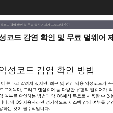
S 악성코드 감염 확인 및 무료 멀웨어 제거 프로그램 추천
 악성코드 감염 확인 및 무료 멀웨어
S 악성코드 감염 확인 방법
성이 높다고 알려져 있지만, 최근 몇 년간 맥용 악성코드가 
, 트로이목마, 그리고 랜섬웨어 등 다양한 유형의 멀웨어가 맥
감염 여부를 확인하는 방법과 맥 OS에서 무료로 사용할 수 
다. 맥 OS 사용자라면 정기적으로 시스템 감염 여부를 점검
용하는 것이 필수적입니다.