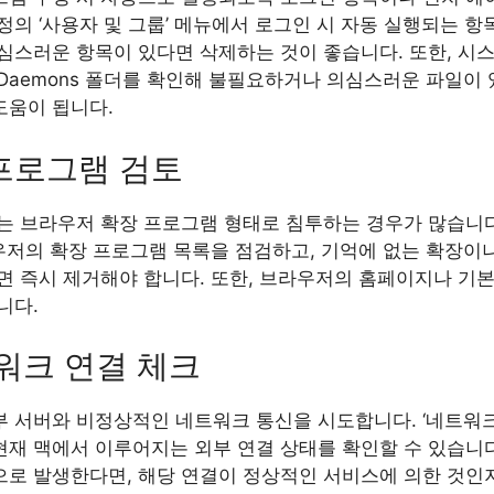
의 ‘사용자 및 그룹’ 메뉴에서 로그인 시 자동 실행되는 항
심스러운 항목이 있다면 삭제하는 것이 좋습니다. 또한, 시
aunchDaemons 폴더를 확인해 불필요하거나 의심스러운 파일
도움이 됩니다.
프로그램 검토
는 브라우저 확장 프로그램 형태로 침투하는 경우가 많습니다.
라우저의 확장 프로그램 목록을 점검하고, 기억에 없는 확장이
면 즉시 제거해야 합니다. 또한, 브라우저의 홈페이지나 기본
니다.
워크 연결 체크
외부 서버와 비정상적인 네트워크 통신을 시도합니다. ‘네트워
용해 현재 맥에서 이루어지는 외부 연결 상태를 확인할 수 있습니다
로 발생한다면, 해당 연결이 정상적인 서비스에 의한 것인