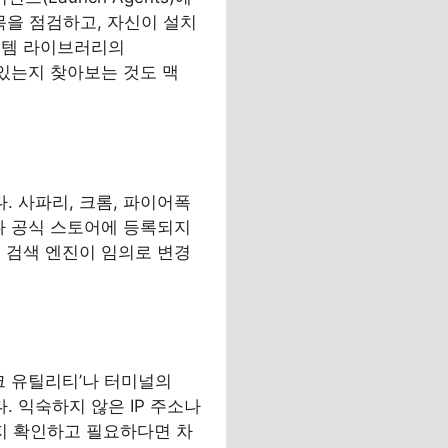
목을 점검하고, 자신이 설치
스템 라이브러리의
이 있는지 찾아보는 것도 맥
 사파리, 크롬, 파이어폭
나 공식 스토어에 등록되지
 검색 엔진이 임의로 변경
크 유틸리티’나 터미널의
. 익숙하지 않은 IP 주소나
지 확인하고 필요하다면 차