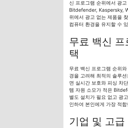
신 프로그램 순위에서 광고 
Bitdefender, Kaspe
위에서 광고 없는 제품을 
컴퓨터 환경을 유지할 수 
무료 백신 프
택
무료 백신 프로그램 순위와 
경을 고려해 최적의 솔루션
면 실시간 보호와 피싱 차단
템 자원 소모가 적은 Bitdefe
별도 설치가 필요 없고 광
인하여 본인에게 가장 적합
기업 및 고급