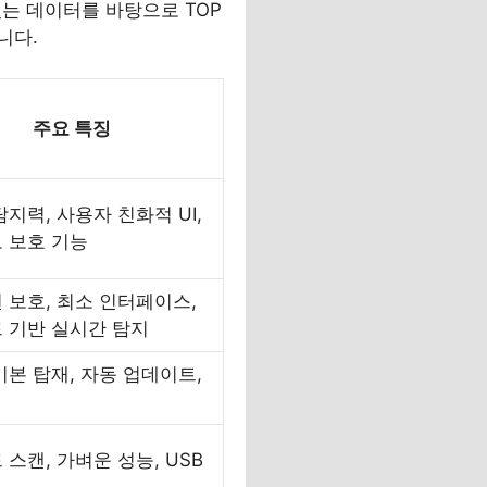
는 데이터를 바탕으로 TOP
니다.
주요 특징
지력, 사용자 친화적 UI,
 보호 기능
 보호, 최소 인터페이스,
 기반 실시간 탐지
기본 탑재, 자동 업데이트,
스캔, 가벼운 성능, USB