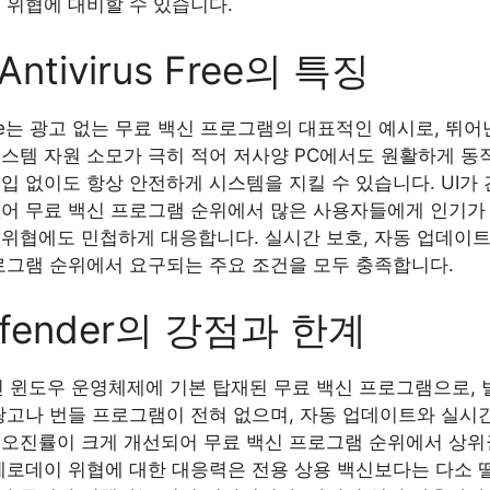
 위협에 대비할 수 있습니다.
 Antivirus Free의 특징
irus Free는 광고 없는 무료 백신 프로그램의 대표적인 예시로,
스템 자원 소모가 극히 적어 저사양 PC에서도 원활하게 동
입 없이도 항상 안전하게 시스템을 지킬 수 있습니다. UI가
없어 무료 백신 프로그램 순위에서 많은 사용자들에게 인기가
위협에도 민첩하게 대응합니다. 실시간 보호, 자동 업데이트
프로그램 순위에서 요구되는 주요 조건을 모두 충족합니다.
efender의 강점과 한계
는 최신 윈도우 운영체제에 기본 탑재된 무료 백신 프로그램으로
 광고나 번들 프로그램이 전혀 없으며, 자동 업데이트와 실시
 오진률이 크게 개선되어 무료 백신 프로그램 순위에서 상위
제로데이 위협에 대한 대응력은 전용 상용 백신보다는 다소 