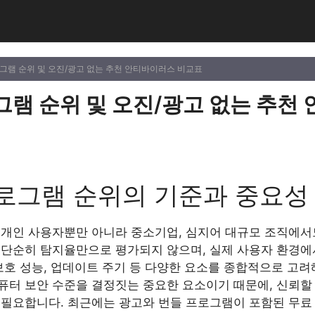
로그램 순위 및 오진/광고 없는 추천 안티바이러스 비교표
그램 순위 및 오진/광고 없는 추천
로그램 순위의 기준과 중요성
 개인 사용자뿐만 아니라 중소기업, 심지어 대규모 조직에서
 단순히 탐지율만으로 평가되지 않으며, 실제 사용자 환경에서
보호 성능, 업데이트 주기 등 다양한 요소를 종합적으로 고려
퓨터 보안 수준을 결정짓는 중요한 요소이기 때문에, 신뢰할 
 필요합니다. 최근에는 광고와 번들 프로그램이 포함된 무료