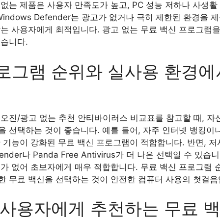
없는 제품은 사용자 만족도가 높고, PC 성능 저하나 사생활
rsky, Windows Defender는 광고가 없거나 극히 제한된 환
찾는 사용자에게 최적입니다. 광고 없는 무료 백신 프로그램
있습니다.
로그램 순위와 실사용 환경에
오진/광고 없는 추천 안티바이러스 비교표를 참고할 때, 자
을 선택하는 것이 좋습니다. 예를 들어, 자주 인터넷 뱅킹이
 기능이 강화된 무료 백신 프로그램이 적합합니다. 반면, 저
nder나 Panda Free Antivirus가 더 나은 선택일 수 있습니다
고가 없어 초보자에게 매우 적합합니다. 무료 백신 프로그램 
한 무료 백신을 선택하는 것이 안전한 컴퓨터 사용의 첫걸음
 사용자에게 추천하는 무료 