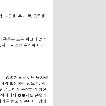
함, 다양한 추가 툴, 강력한
 제품들은 모두 광고가 없거
용자의 시스템 환경에 따라
Free는 강력한 악성코드 탐지력
거의 발생하지 않으며, 광
매우 정교하게 동작하여 최신
관적이어서 초보자도 손쉽게
평가를 받고 있습니다. 업데