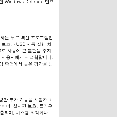
ndows Defender만으
 자랑하는 무료 백신 프로그램입
보호와 USB 자동 실행 차
고로 사용에 큰 불편을 주지
는 사용자에게도 적합합니다.
성 측면에서 높은 평가를 받
등 다양한 부가 기능을 포함하고
이며, 실시간 보호, 클라우
노출되며, 시스템 최적화나