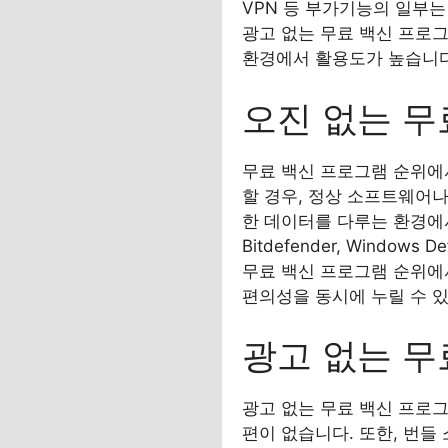
VPN 등 부가기능의 일부는
광고 없는 무료 백신 프로그
환경에서 활용도가 높습니다
오진 없는 무
무료 백신 프로그램 순위에
할 경우, 정상 소프트웨어나
한 데이터를 다루는 환경에서
Bitdefender, Wind
무료 백신 프로그램 순위에
편의성을 동시에 누릴 수 
광고 없는 무
광고 없는 무료 백신 프로
편이 없습니다. 또한, 번들