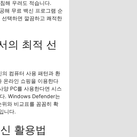
 침해 우려도 적습니다.
경을 제공해 무료 백신 프로그램 순
을 선택하면 깔끔하고 쾌적한
서의 최적 선
신의 컴퓨터 사용 패턴과 환
나 온라인 쇼핑을 이용한다
사양 PC를 사용한다면 시스
. Windows Defender는
순위와 비교표를 꼼꼼히 확
입니다.
백신 활용법