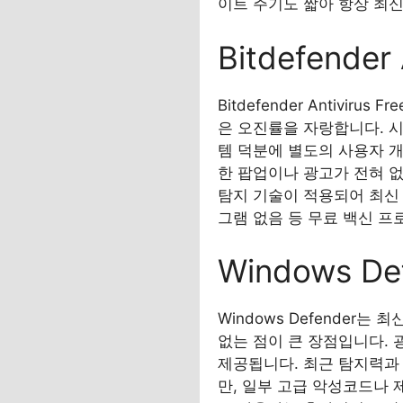
이트 주기도 짧아 항상 최신
Bitdefender
Bitdefender Antiv
은 오진률을 자랑합니다. 시
템 덕분에 별도의 사용자 개
한 팝업이나 광고가 전혀 
탐지 기술이 적용되어 최신 
그램 없음 등 무료 백신 
Windows D
Windows Defender
없는 점이 큰 장점입니다.
제공됩니다. 최근 탐지력과
만, 일부 고급 악성코드나 