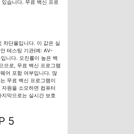
 있습니다. 무료 백신 프로
.
 차단율입니다. 이 값은 실
 테스팅 기관(예: AV-
진률입니다. 오진률이 높은 백
으므로, 무료 백신 프로그램
웨어 포함 여부입니다. 많
없는 무료 백신 프로그램이
은 자원을 소모하면 컴퓨터
 마지막으로는 실시간 보호
 5