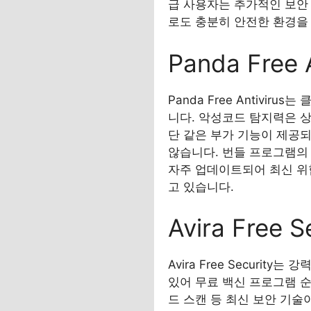
급 사용자는 추가적인 보안 
로도 충분히 안전한 환경을
Panda Free
Panda Free Antiv
니다. 악성코드 탐지력은 상
단 같은 부가 기능이 제공되
않습니다. 번들 프로그램의
자주 업데이트되어 최신 위
고 있습니다.
Avira Free
Avira Free Securi
있어 무료 백신 프로그램 순
드 스캔 등 최신 보안 기술