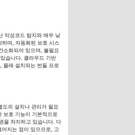
 뛰어난 악성코드 탐지와 매우 낮
작하며, 자동화된 보호 시스
 간소화되어 있으며, 불필요
 있습니다. 클라우드 기반
, 몰래 설치되는 번들 프로
, 별도의 설치나 관리가 필요
간 보호 기능이 기본적으로
권을 차지하고 있습니다. 다
떨어지는 점이 있으므로, 고