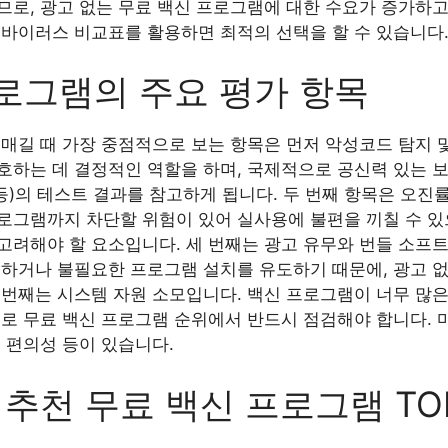
로, 광고 없는 무료 백신 프로그램에 대한 수요가 증가하고
티바이러스 비교표를 활용하면 최적의 선택을 할 수 있습니다
로그램의 주요 평가 항목
매길 때 가장 중점적으로 보는 항목은 먼저 악성코드 탐지 및
하는 데 결정적인 역할을 하며, 국제적으로 공신력 있는 보안
ives 등)의 테스트 결과를 참고하게 됩니다. 두 번째 항목은 오
로그램까지 차단할 위험이 있어 실사용에 불편을 끼칠 수 있
고려해야 할 요소입니다. 세 번째는 광고 유무와 번들 소프트
입하거나 불필요한 프로그램 설치를 유도하기 때문에, 광고 
 번째는 시스템 자원 소모입니다. 백신 프로그램이 너무 많
므로 무료 백신 프로그램 순위에서 반드시 점검해야 합니다.
 편의성 등이 있습니다.
 추천 무료 백신 프로그램 TOP