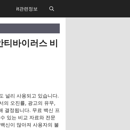
it관련정보
 안티바이러스 비
도 널리 사용되고 있습니다.
의 오진률, 광고의 유무,
해 결정됩니다. 무료 백신 프
수 있는 비교 자료와 전문
 백신이 많아져 사용자의 불