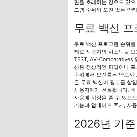
편을 초래하는 경우도 있으므
그램 순위와 오진 없는 안
무료 백신 프
무료 백신 프로그램 순위를 
제로 사용자의 시스템을 보호
TEST, AV-Comparat
신은 정상적인 파일이나 프
순위에서 오진률은 반드시 
은 무료 백신이 광고를 삽
사용자에게 선호됩니다. 네
사용에 지장을 줄 수 있으
기능과 업데이트 주기, 사용
2026년 기준