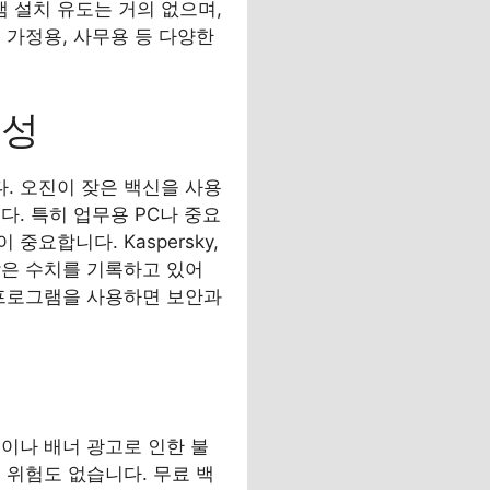
램 설치 유도는 거의 없으며,
 가정용, 사무용 등 다양한
요성
. 오진이 잦은 백신을 사용
. 특히 업무용 PC나 중요
요합니다. Kaspersky,
우 낮은 수치를 기록하고 있어
 프로그램을 사용하면 보안과
이나 배너 광고로 인한 불
 위험도 없습니다. 무료 백