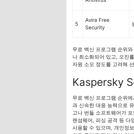
Antivirus
Avira Free
5
Security
무료 백신 프로그램 순위와 
나 최소화되어 있고, 오진
자원 소모 정도를 고려해 
Kaspersky 
무료 백신 프로그램 순위에서 항
과 신속한 대응 능력으로 
고나 번들 소프트웨어가 포함
랜섬웨어, 피싱 공격 등 
사용할 수 있으며, 개인정보