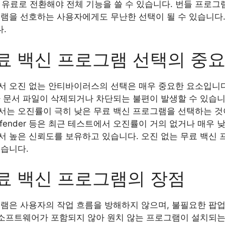
 유료로 전환해야 전체 기능을 쓸 수 있습니다. 번들 프로그
램을 선호하는 사용자에게도 무난한 선택이 될 수 있습니다.
.
료 백신 프로그램 선택의 중
서 오진 없는 안티바이러스의 선택은 매우 중요한 요소입니다
 문서 파일이 삭제되거나 차단되는 불편이 발생할 수 있습니다
는 오진률이 극히 낮은 무료 백신 프로그램을 선택하는 것이 중
ows Defender 등은 최근 테스트에서 오진률이 거의 없거나 매
서 높은 신뢰도를 보유하고 있습니다. 오진 없는 무료 백신
있습니다.
료 백신 프로그램의 장점
그램은 사용자의 작업 흐름을 방해하지 않으며, 불필요한 팝업
 소프트웨어가 포함되지 않아 원치 않는 프로그램이 설치되는