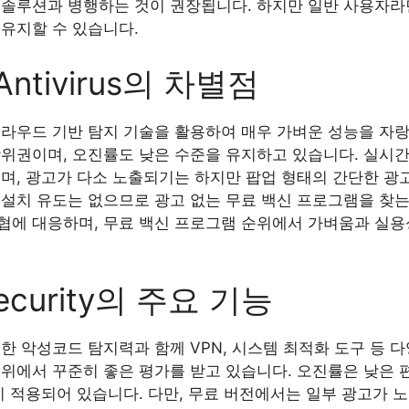
솔루션과 병행하는 것이 권장됩니다. 하지만 일반 사용자라면 Wi
 유지할 수 있습니다.
 Antivirus의 차별점
irus는 클라우드 기반 탐지 기술을 활용하여 매우 가벼운 성능을
위권이며, 오진률도 낮은 수준을 유지하고 있습니다. 실시간 
며, 광고가 다소 노출되기는 하지만 팝업 형태의 간단한 광
 설치 유도는 없으므로 광고 없는 무료 백신 프로그램을 찾
협에 대응하며, 무료 백신 프로그램 순위에서 가벼움과 실용
 Security의 주요 기능
ty는 강력한 악성코드 탐지력과 함께 VPN, 시스템 최적화 도구 
위에서 꾸준히 좋은 평가를 받고 있습니다. 오진률은 낮은 편
이 적용되어 있습니다. 다만, 무료 버전에서는 일부 광고가 