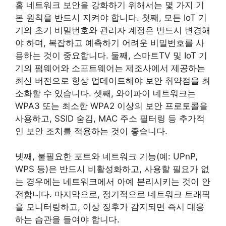
홈 네트워크 보안을 강화하기 위해서는 몇 가지 기
본 원칙을 반드시 지켜야 합니다. 첫째, 모든 IoT 기
기의 초기 비밀번호와 관리자 계정은 반드시 변경해
야 하며, 복잡하고 예측하기 어려운 비밀번호를 사
용하는 것이 중요합니다. 둘째, 스마트TV 및 IoT 기
기의 펌웨어와 소프트웨어는 제조사에서 제공하는
최신 버전으로 항상 업데이트해야 보안 취약점을 최
소화할 수 있습니다. 셋째, 와이파이 네트워크는
WPA3 또는 최소한 WPA2 이상의 보안 프로토콜을
사용하고, SSID 숨김, MAC 주소 필터링 등 추가적
인 보안 조치를 적용하는 것이 좋습니다.
넷째, 불필요한 포트와 네트워크 기능(예: UPnP,
WPS 등)은 반드시 비활성화하고, 사용할 필요가 없
는 경우에는 네트워크에서 아예 분리시키는 것이 안
전합니다. 마지막으로, 정기적으로 네트워크 트래픽
을 모니터링하고, 이상 징후가 감지되면 즉시 대응
하는 습관을 들여야 합니다.