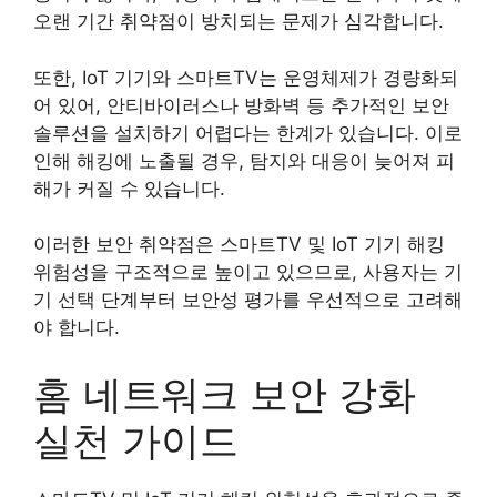
오랜 기간 취약점이 방치되는 문제가 심각합니다.
또한, IoT 기기와 스마트TV는 운영체제가 경량화되
어 있어, 안티바이러스나 방화벽 등 추가적인 보안
솔루션을 설치하기 어렵다는 한계가 있습니다. 이로
인해 해킹에 노출될 경우, 탐지와 대응이 늦어져 피
해가 커질 수 있습니다.
이러한 보안 취약점은 스마트TV 및 IoT 기기 해킹
위험성을 구조적으로 높이고 있으므로, 사용자는 기
기 선택 단계부터 보안성 평가를 우선적으로 고려해
야 합니다.
홈 네트워크 보안 강화
실천 가이드