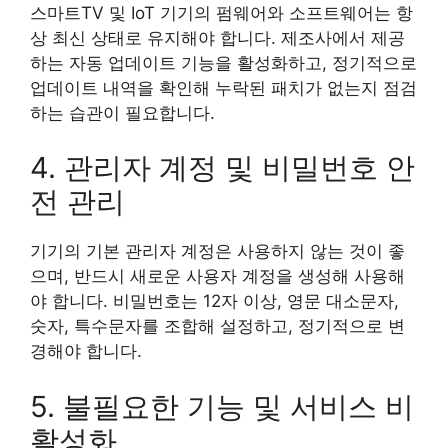
스마트TV 및 IoT 기기의 펌웨어와 소프트웨어는 항
상 최신 상태로 유지해야 합니다. 제조사에서 제공
하는 자동 업데이트 기능을 활성화하고, 정기적으로
업데이트 내역을 확인해 누락된 패치가 없는지 점검
하는 습관이 필요합니다.
4. 관리자 계정 및 비밀번호 안
전 관리
기기의 기본 관리자 계정은 사용하지 않는 것이 좋
으며, 반드시 새로운 사용자 계정을 생성해 사용해
야 합니다. 비밀번호는 12자 이상, 영문 대소문자,
숫자, 특수문자를 조합해 설정하고, 정기적으로 변
경해야 합니다.
5. 불필요한 기능 및 서비스 비
활성화