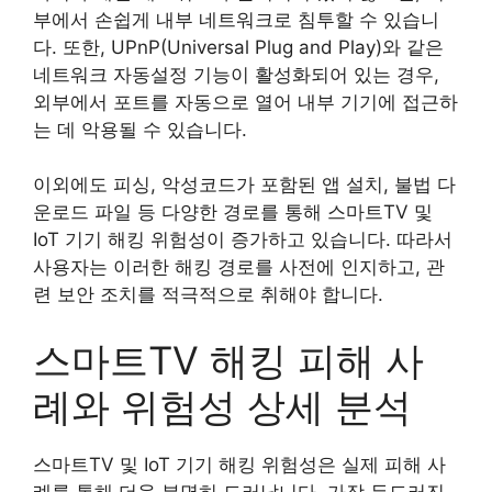
부에서 손쉽게 내부 네트워크로 침투할 수 있습니
다. 또한, UPnP(Universal Plug and Play)와 같은
네트워크 자동설정 기능이 활성화되어 있는 경우,
외부에서 포트를 자동으로 열어 내부 기기에 접근하
는 데 악용될 수 있습니다.
이외에도 피싱, 악성코드가 포함된 앱 설치, 불법 다
운로드 파일 등 다양한 경로를 통해 스마트TV 및
IoT 기기 해킹 위험성이 증가하고 있습니다. 따라서
사용자는 이러한 해킹 경로를 사전에 인지하고, 관
련 보안 조치를 적극적으로 취해야 합니다.
스마트TV 해킹 피해 사
례와 위험성 상세 분석
스마트TV 및 IoT 기기 해킹 위험성은 실제 피해 사
례를 통해 더욱 분명히 드러납니다. 가장 두드러진