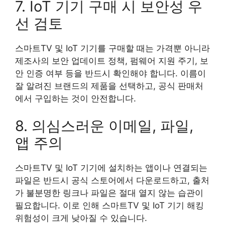
7. IoT 기기 구매 시 보안성 우
선 검토
스마트TV 및 IoT 기기를 구매할 때는 가격뿐 아니라
제조사의 보안 업데이트 정책, 펌웨어 지원 주기, 보
안 인증 여부 등을 반드시 확인해야 합니다. 이름이
잘 알려진 브랜드의 제품을 선택하고, 공식 판매처
에서 구입하는 것이 안전합니다.
8. 의심스러운 이메일, 파일,
앱 주의
스마트TV 및 IoT 기기에 설치하는 앱이나 연결되는
파일은 반드시 공식 스토어에서 다운로드하고, 출처
가 불분명한 링크나 파일은 절대 열지 않는 습관이
필요합니다. 이로 인해 스마트TV 및 IoT 기기 해킹
위험성이 크게 낮아질 수 있습니다.