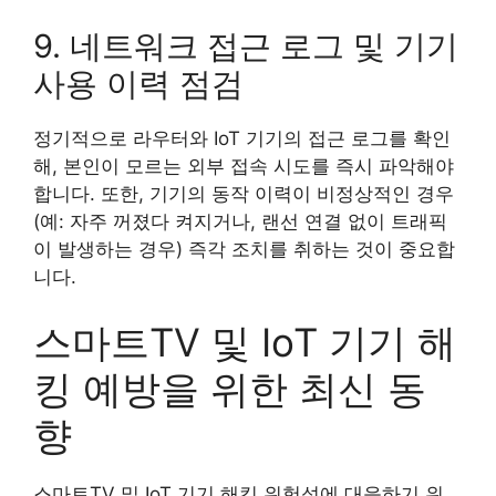
9. 네트워크 접근 로그 및 기기
사용 이력 점검
정기적으로 라우터와 IoT 기기의 접근 로그를 확인
해, 본인이 모르는 외부 접속 시도를 즉시 파악해야
합니다. 또한, 기기의 동작 이력이 비정상적인 경우
(예: 자주 꺼졌다 켜지거나, 랜선 연결 없이 트래픽
이 발생하는 경우) 즉각 조치를 취하는 것이 중요합
니다.
스마트TV 및 IoT 기기 해
킹 예방을 위한 최신 동
향
스마트TV 및 IoT 기기 해킹 위험성에 대응하기 위