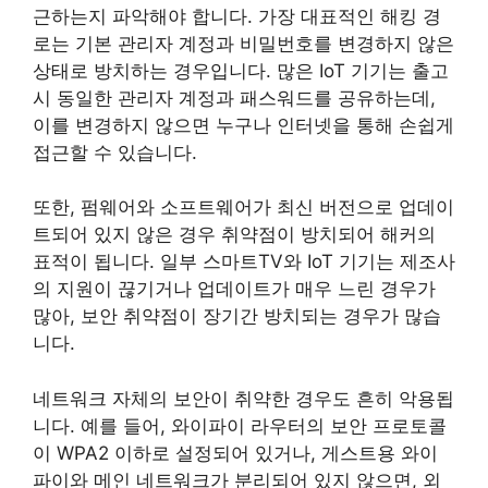
근하는지 파악해야 합니다. 가장 대표적인 해킹 경
로는 기본 관리자 계정과 비밀번호를 변경하지 않은
상태로 방치하는 경우입니다. 많은 IoT 기기는 출고
시 동일한 관리자 계정과 패스워드를 공유하는데,
이를 변경하지 않으면 누구나 인터넷을 통해 손쉽게
접근할 수 있습니다.
또한, 펌웨어와 소프트웨어가 최신 버전으로 업데이
트되어 있지 않은 경우 취약점이 방치되어 해커의
표적이 됩니다. 일부 스마트TV와 IoT 기기는 제조사
의 지원이 끊기거나 업데이트가 매우 느린 경우가
많아, 보안 취약점이 장기간 방치되는 경우가 많습
니다.
네트워크 자체의 보안이 취약한 경우도 흔히 악용됩
니다. 예를 들어, 와이파이 라우터의 보안 프로토콜
이 WPA2 이하로 설정되어 있거나, 게스트용 와이
파이와 메인 네트워크가 분리되어 있지 않으면, 외