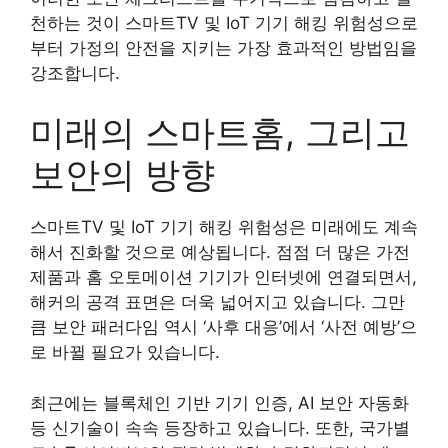
천하는 것이 스마트TV 및 IoT 기기 해킹 위험성으로
부터 가정의 안전을 지키는 가장 효과적인 방법임을
강조합니다.
미래의 스마트홈, 그리고
보안의 방향
스마트TV 및 IoT 기기 해킹 위험성은 미래에도 계속
해서 진화할 것으로 예상됩니다. 점점 더 많은 가전
제품과 홈 오토메이션 기기가 인터넷에 연결되면서,
해커의 공격 표면은 더욱 넓어지고 있습니다. 그만
큼 보안 패러다임 역시 ‘사후 대응’에서 ‘사전 예방’으
로 바뀔 필요가 있습니다.
최근에는 블록체인 기반 기기 인증, AI 보안 자동화
등 신기술이 속속 등장하고 있습니다. 또한, 국가별