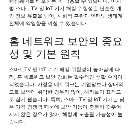
랜섬웨어를 배포하는 데 악용할 수 있습니다. 이처
럼 스마트TV 및 IoT 기기 해킹 위험성은 단순한 개
인 정보 유출을 넘어, 사회적 혼란과 인터넷 생태계
전체에 악영향을 끼칠 수 있습니다.
홈 네트워크 보안의 중요
성 및 기본 원칙
스마트TV 및 IoT 기기 해킹 위험성이 높아짐에 따
라, 홈 네트워크 보안 강화는 필수적인 생활 수칙이
되었습니다. 가정용 네트워크는 기업망보다 상대적
으로 보안에 취약한 경우가 많아, 해커들이 표적으
로 삼기 쉽습니다. 특히, 스마트TV 및 IoT 기기는 낮
은 가격 경쟁력 때문에 보안 기능이 충분히 갖추어
지지 않은 경우가 많아, 해킹에 노출될 가능성이 높
습니다.