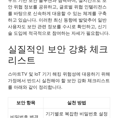
우드 기반 보안 솔루션과 협력하여, 실시간으로 보
안 위협 정보를 공유하고, 글로벌 위협 인텔리전스
를 바탕으로 신속하게 대응할 수 있는 체계를 구축
하고 있습니다. 이러한 최신 동향에 발맞추어 일반
사용자도 보안 관련 정보를 수시로 확인하고, 신기
술 도입에 적극적으로 참여하는 자세가 필요합니다.
실질적인 보안 강화 체크
리스트
스마트TV 및 IoT 기기 해킹 위험성에 대응하기 위해
가정에서 반드시 실천해야 할 보안 강화 체크리스트
를 아래와 같이 정리합니다.
보안 항목
실천 방법
기기별로 복잡한 비밀번호 설정
비밀번호 변경