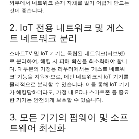
외부에서 네트워크 존재 자체를 알기 어렵게 만드는
것이 좋습니다.
2. IoT 전용 네트워크 및 게스
트 네트워크 분리
스마트TV 및 IoT 기기는 독립된 네트워크(서브넷)
로 분리하여, 해킹 시 피해 확산을 최소화해야 합니
다. 대부분의 가정용 라우터에서는 ‘게스트 네트워
크’ 기능을 지원하므로, 메인 네트워크와 IoT 기기를
물리적으로 분리할 수 있습니다. 이를 통해 IoT 기기
가 해킹당하더라도, 가정 내 PC나 스마트폰 등 중요
한 기기는 안전하게 보호할 수 있습니다.
3. 모든 기기의 펌웨어 및 소프
트웨어 최신화