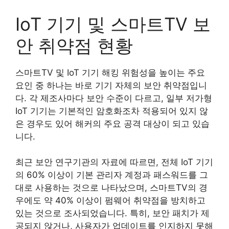
IoT 기기 및 스마트TV 보
안 취약점 현황
스마트TV 및 IoT 기기 해킹 위험성을 높이는 주요
요인 중 하나는 바로 기기 자체의 보안 취약점입니
다. 각 제조사마다 보안 수준이 다르고, 일부 저가형
IoT 기기는 기본적인 암호화조차 적용되어 있지 않
은 경우도 있어 해커의 주요 공격 대상이 되고 있습
니다.
최근 보안 연구기관의 자료에 따르면, 전체 IoT 기기
의 60% 이상이 기본 관리자 계정과 패스워드를 그
대로 사용하는 것으로 나타났으며, 스마트TV의 경
우에도 약 40% 이상이 펌웨어 취약점을 방치하고
있는 것으로 조사되었습니다. 특히, 보안 패치가 제
공되지 않거나, 사용자가 업데이트를 인지하지 못해