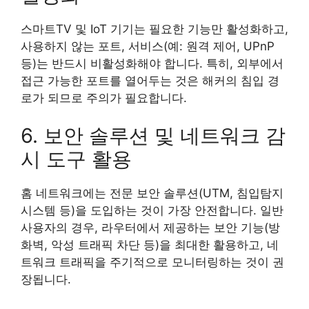
스마트TV 및 IoT 기기는 필요한 기능만 활성화하고,
사용하지 않는 포트, 서비스(예: 원격 제어, UPnP
등)는 반드시 비활성화해야 합니다. 특히, 외부에서
접근 가능한 포트를 열어두는 것은 해커의 침입 경
로가 되므로 주의가 필요합니다.
6. 보안 솔루션 및 네트워크 감
시 도구 활용
홈 네트워크에는 전문 보안 솔루션(UTM, 침입탐지
시스템 등)을 도입하는 것이 가장 안전합니다. 일반
사용자의 경우, 라우터에서 제공하는 보안 기능(방
화벽, 악성 트래픽 차단 등)을 최대한 활용하고, 네
트워크 트래픽을 주기적으로 모니터링하는 것이 권
장됩니다.