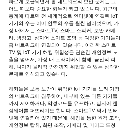
빠르게 보급되면서 홈 네트워크의 보안 문제는 그
어느 때보다 중요한 화두가 되고 있습니다. 최근의
통계에 따르면 전 세계적으로 인터넷에 연결된 IoT
기기의 수는 이미 인류의 수를 훨씬 넘어섰으며, 가
정 내에서는 스마트TV, 스마트 스피커, 보안 카메
라, 냉장고, 심지어 스마트 조명 등 다양한 기기들이
홈 네트워크에 연결되어 있습니다. 이러한 스마트
TV 및 IoT 기기 해킹 위험성은 단순한 개인정보 노
출을 넘어서, 가정 내 프라이버시 침해, 금전적 피
해, 나아가 물리적 안전까지 위협할 수 있는 심각한
문제로 인식되고 있습니다.
해커들은 보통 보안이 취약한 IoT 기기를 노려 가정
의 네트워크에 침투하여, 내부에 있는 다른 기기들
까지 제어하거나, 악성코드를 유포하고, 심지어 랜
섬웨어를 퍼뜨리기도 합니다. 스마트TV 역시 인터
넷에 연결되어 있기 때문에, 해킹을 통한 원격 조작,
개인정보 탈취, 화면 조작, 카메라 및 마이크 도청