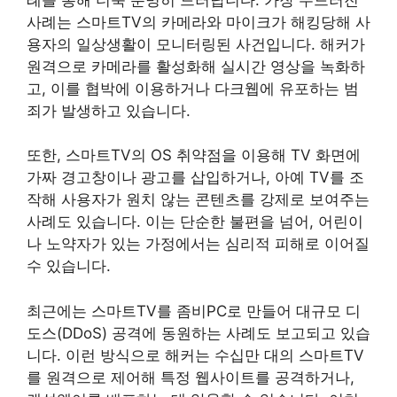
사례는 스마트TV의 카메라와 마이크가 해킹당해 사
용자의 일상생활이 모니터링된 사건입니다. 해커가
원격으로 카메라를 활성화해 실시간 영상을 녹화하
고, 이를 협박에 이용하거나 다크웹에 유포하는 범
죄가 발생하고 있습니다.
또한, 스마트TV의 OS 취약점을 이용해 TV 화면에
가짜 경고창이나 광고를 삽입하거나, 아예 TV를 조
작해 사용자가 원치 않는 콘텐츠를 강제로 보여주는
사례도 있습니다. 이는 단순한 불편을 넘어, 어린이
나 노약자가 있는 가정에서는 심리적 피해로 이어질
수 있습니다.
최근에는 스마트TV를 좀비PC로 만들어 대규모 디
도스(DDoS) 공격에 동원하는 사례도 보고되고 있습
니다. 이런 방식으로 해커는 수십만 대의 스마트TV
를 원격으로 제어해 특정 웹사이트를 공격하거나,