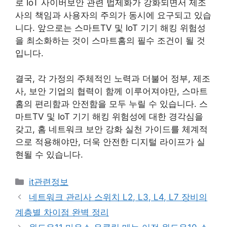
로 IoT 사이버보안 관련 법제화가 강화되면서 제조
사의 책임과 사용자의 주의가 동시에 요구되고 있습
니다. 앞으로는 스마트TV 및 IoT 기기 해킹 위험성
을 최소화하는 것이 스마트홈의 필수 조건이 될 것
입니다.
결국, 각 가정의 주체적인 노력과 더불어 정부, 제조
사, 보안 기업의 협력이 함께 이루어져야만, 스마트
홈의 편리함과 안전함을 모두 누릴 수 있습니다. 스
마트TV 및 IoT 기기 해킹 위험성에 대한 경각심을
갖고, 홈 네트워크 보안 강화 실천 가이드를 체계적
으로 적용해야만, 더욱 안전한 디지털 라이프가 실
현될 수 있습니다.
카
it관련정보
테
네트워크 관리사 스위치 L2, L3, L4, L7 장비의
고
계층별 차이점 완벽 정리
리