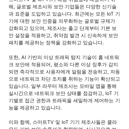
해, 글로벌 제조사와 보안 기업들은 다양한 신기술
과 표준을 도입하고 있습니다. 최근에는 모든 IoT 기
기에 대한 보안 인증을 의무화하는 글로벌 규제가
강화되고 있으며, 제조사는 출고 단계부터 기본 보
안 설정을 적용하고, 취약점 발견 시 신속하게 보안
패치를 제공하는 정책을 강화하고 있습니다.
또한, AI 기반의 이상 트래픽 탐지 기술이 홈 네트워
크 보안에 적용되어, 평소와 다른 이상 징후가 감지
되면 즉각적으로 사용자에게 알림을 전송하고, 자동
으로 네트워크 차단 조치를 취하는 기능이 확산되고
있습니다. 일부 라우터 제조사는 모바일 앱을 통해
실시간으로 네트워크 보안 상태를 점검하고, IoT 기
기별로 접근 권한과 트래픽을 세밀하게 제어하는 기
능을 제공하고 있습니다.
이와 함께, 스마트TV 및 IoT 기기 제조사들은 클라