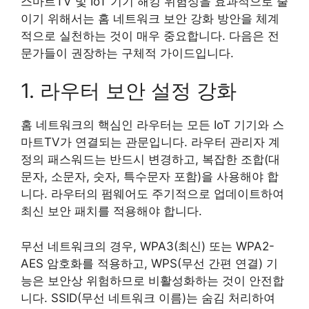
스마트TV 및 IoT 기기 해킹 위험성을 효과적으로 줄
이기 위해서는 홈 네트워크 보안 강화 방안을 체계
적으로 실천하는 것이 매우 중요합니다. 다음은 전
문가들이 권장하는 구체적 가이드입니다.
1. 라우터 보안 설정 강화
홈 네트워크의 핵심인 라우터는 모든 IoT 기기와 스
마트TV가 연결되는 관문입니다. 라우터 관리자 계
정의 패스워드는 반드시 변경하고, 복잡한 조합(대
문자, 소문자, 숫자, 특수문자 포함)을 사용해야 합
니다. 라우터의 펌웨어도 주기적으로 업데이트하여
최신 보안 패치를 적용해야 합니다.
무선 네트워크의 경우, WPA3(최신) 또는 WPA2-
AES 암호화를 적용하고, WPS(무선 간편 연결) 기
능은 보안상 위험하므로 비활성화하는 것이 안전합
니다. SSID(무선 네트워크 이름)는 숨김 처리하여