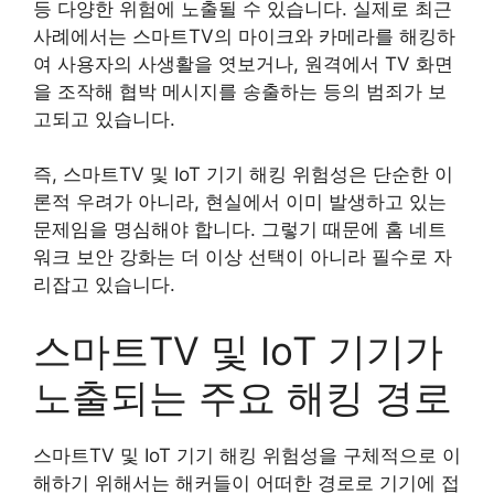
등 다양한 위험에 노출될 수 있습니다. 실제로 최근
사례에서는 스마트TV의 마이크와 카메라를 해킹하
여 사용자의 사생활을 엿보거나, 원격에서 TV 화면
을 조작해 협박 메시지를 송출하는 등의 범죄가 보
고되고 있습니다.
즉, 스마트TV 및 IoT 기기 해킹 위험성은 단순한 이
론적 우려가 아니라, 현실에서 이미 발생하고 있는
문제임을 명심해야 합니다. 그렇기 때문에 홈 네트
워크 보안 강화는 더 이상 선택이 아니라 필수로 자
리잡고 있습니다.
스마트TV 및 IoT 기기가
노출되는 주요 해킹 경로
스마트TV 및 IoT 기기 해킹 위험성을 구체적으로 이
해하기 위해서는 해커들이 어떠한 경로로 기기에 접