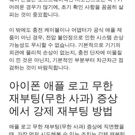
어려운 경우가 많기에, 초기 확인 사항을 꼼꼼히 살
피는 것이 중요합니다.
이 밖에도 충전 케이블이나 어댑터가 공식 애플 제
품이 아닌 경우, 전압 불안정으로 인한 시스템 손상
가능성도 무시할 수 없습니다. 기본적으로 기기의
외관에 물리적 손상이 없는지, 충전 단자에 이물질
이 낀 것은 아닌지, 기본적인 부분부터 차근차근 점
검하는 것이 바람직합니다.
아이폰 애플 로고 무한
재부팅(무한 사과) 증상
에서 강제 재부팅 방법
애플 로고 무한 재부팅(무한 사과) 증상에 직면했을
때, 가장 먼저 시도해볼 수 있는 조치는 강제 재부팅