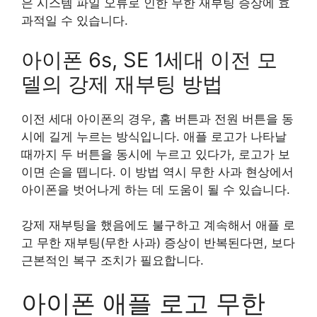
은 시스템 파일 오류로 인한 무한 재부팅 증상에 효
과적일 수 있습니다.
아이폰 6s, SE 1세대 이전 모
델의 강제 재부팅 방법
이전 세대 아이폰의 경우, 홈 버튼과 전원 버튼을 동
시에 길게 누르는 방식입니다. 애플 로고가 나타날
때까지 두 버튼을 동시에 누르고 있다가, 로고가 보
이면 손을 뗍니다. 이 방법 역시 무한 사과 현상에서
아이폰을 벗어나게 하는 데 도움이 될 수 있습니다.
강제 재부팅을 했음에도 불구하고 계속해서 애플 로
고 무한 재부팅(무한 사과) 증상이 반복된다면, 보다
근본적인 복구 조치가 필요합니다.
아이폰 애플 로고 무한