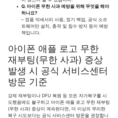
Q. 아이폰 무한 사과 예방을 위해 무엇을 해야
하나요?
– 정품 악세서리 사용, 정기 백업, 공식 소프
트웨어만 설치, 충격 및 침수 방지 등이 예방
책입니다.
아이폰 애플 로고 무한
재부팅(무한 사과) 증상
발생 시 공식 서비스센터
방문 기준
강제 재부팅이나 DFU 복원 등 모든 자가복구를 시
도했음에도 불구하고 아이폰 애플 로고 무한 재부팅
(무한 사과) 증상이 계속된다면, 더 이상의 무리한
복구 시도보다는 공식 서비스센터 방문을 권장합니