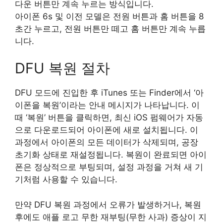
다운 버튼만 계속 누르는 방식입니다.
아이폰 6s 및 이전 모델은 전원 버튼과 홈 버튼을 8
초간 누르고, 전원 버튼만 떼고 홈 버튼만 계속 누릅
니다.
DFU 복원 절차
DFU 모드에 진입한 후 iTunes 또는 Finder에서 ‘아
이폰을 복원’이라는 안내 메시지가 나타납니다. 이
때 ‘복원’ 버튼을 클릭하면, 최신 iOS 펌웨어가 자동
으로 다운로드되어 아이폰에 새로 설치됩니다. 이
과정에서 아이폰의 모든 데이터가 삭제되며, 공장
초기화 상태로 재설정됩니다. 복원이 완료되면 아이
폰은 정상적으로 부팅되며, 설정 과정을 거쳐 새 기
기처럼 사용할 수 있습니다.
만약 DFU 복원 과정에서 오류가 발생하거나, 복원
후에도 애플 로고 무한 재부팅(무한 사과) 증상이 지