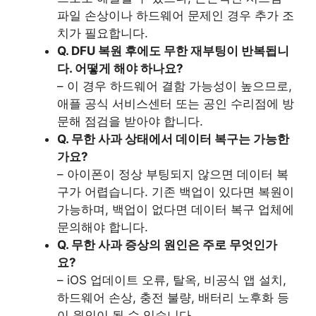
파일 손상이나 하드웨어 문제인 경우 추가 조
치가 필요합니다.
Q. DFU 복원 후에도 무한 재부팅이 반복됩니
다. 어떻게 해야 하나요?
– 이 경우 하드웨어 결함 가능성이 높으므로,
애플 공식 서비스센터 또는 공인 수리점에 방
문해 점검을 받아야 합니다.
Q. 무한 사과 상태에서 데이터 복구는 가능한
가요?
– 아이폰이 정상 부팅되지 않으면 데이터 복
구가 어렵습니다. 기존 백업이 있다면 복원이
가능하며, 백업이 없다면 데이터 복구 업체에
문의해야 합니다.
Q. 무한 사과 증상의 원인은 주로 무엇인가
요?
– iOS 업데이트 오류, 탈옥, 비공식 앱 설치,
하드웨어 손상, 충전 불량, 배터리 노후화 등
이 원인이 될 수 있습니다.