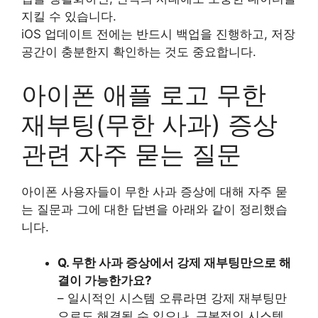
지킬 수 있습니다.
iOS 업데이트 전에는 반드시 백업을 진행하고, 저장
공간이 충분한지 확인하는 것도 중요합니다.
아이폰 애플 로고 무한
재부팅(무한 사과) 증상
관련 자주 묻는 질문
아이폰 사용자들이 무한 사과 증상에 대해 자주 묻
는 질문과 그에 대한 답변을 아래와 같이 정리했습
니다.
Q. 무한 사과 증상에서 강제 재부팅만으로 해
결이 가능한가요?
– 일시적인 시스템 오류라면 강제 재부팅만
으로도 해결될 수 있으나, 근본적인 시스템