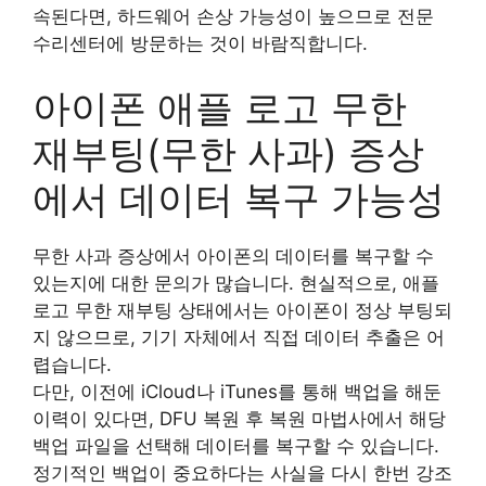
속된다면, 하드웨어 손상 가능성이 높으므로 전문
수리센터에 방문하는 것이 바람직합니다.
아이폰 애플 로고 무한
재부팅(무한 사과) 증상
에서 데이터 복구 가능성
무한 사과 증상에서 아이폰의 데이터를 복구할 수
있는지에 대한 문의가 많습니다. 현실적으로, 애플
로고 무한 재부팅 상태에서는 아이폰이 정상 부팅되
지 않으므로, 기기 자체에서 직접 데이터 추출은 어
렵습니다.
다만, 이전에 iCloud나 iTunes를 통해 백업을 해둔
이력이 있다면, DFU 복원 후 복원 마법사에서 해당
백업 파일을 선택해 데이터를 복구할 수 있습니다.
정기적인 백업이 중요하다는 사실을 다시 한번 강조