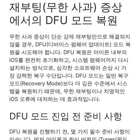
재부팅(무한 사과) 증상
에서의 DFU 모드 복원
무한 사과 증상이 단순 강제 재부팅만으로 해결되지
않을 경우, DFU(디바이스 펌웨어 업데이트) 모드 복
원을 시도해야 합니다. DFU 복원은 아이폰 내부의
iOS를 완전히 초기화하고, 시스템 펌웨어까지 다시
설치하는 방식으로, 심각한 소프트웨어 손상 시 가
장 강력한 복구 수단입니다. DFU 모드는 일반 복구
모드(Recovery Mode)보다 더 깊은 수준에서 시스
템을 복원하기 때문에, 무한 재부팅이나 치명적인
iOS 오류에 대처하는 데 효과적입니다.
DFU 모드 진입 전 준비 사항
DFU 복원을 진행하기 전, 몇 가지 필수 준비 사항이
있습니다. 먼저 아이폰과 최신 버전의 iTunes(윈도