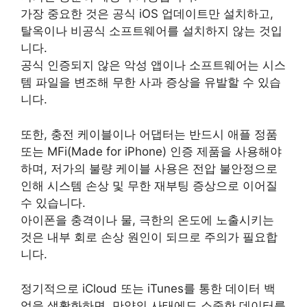
가장 중요한 것은 공식 iOS 업데이트만 설치하고,
탈옥이나 비공식 소프트웨어를 설치하지 않는 것입
니다.
공식 인증되지 않은 악성 앱이나 소프트웨어는 시스
템 파일을 변조해 무한 사과 증상을 유발할 수 있습
니다.
또한, 충전 케이블이나 어댑터는 반드시 애플 정품
또는 MFi(Made for iPhone) 인증 제품을 사용해야
하며, 저가의 불량 케이블 사용은 전압 불안정으로
인해 시스템 손상 및 무한 재부팅 증상으로 이어질
수 있습니다.
아이폰을 충격이나 물, 극한의 온도에 노출시키는
것은 내부 회로 손상 원인이 되므로 주의가 필요합
니다.
정기적으로 iCloud 또는 iTunes를 통한 데이터 백
업을 생활화하면, 만약의 사태에도 소중한 데이터를