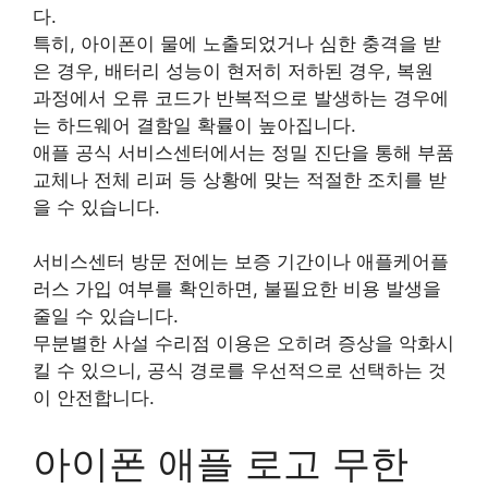
다.
특히, 아이폰이 물에 노출되었거나 심한 충격을 받
은 경우, 배터리 성능이 현저히 저하된 경우, 복원
과정에서 오류 코드가 반복적으로 발생하는 경우에
는 하드웨어 결함일 확률이 높아집니다.
애플 공식 서비스센터에서는 정밀 진단을 통해 부품
교체나 전체 리퍼 등 상황에 맞는 적절한 조치를 받
을 수 있습니다.
서비스센터 방문 전에는 보증 기간이나 애플케어플
러스 가입 여부를 확인하면, 불필요한 비용 발생을
줄일 수 있습니다.
무분별한 사설 수리점 이용은 오히려 증상을 악화시
킬 수 있으니, 공식 경로를 우선적으로 선택하는 것
이 안전합니다.
아이폰 애플 로고 무한