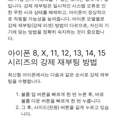
입니다. 강제 재부팅은 일시적인 시스템 오류로 인
한 무한 사과 상태를 해제하고, 아이폰이 정상적으
로 작동할 가능성을 높여줍니다. 아이폰 모델별로
강제 재부팅(강제 리셋) 방법이 다르므로, 자신의 기
기에 맞는 방법을 정확히 숙지하는 것이 중요합니
다.
아이폰 8, X, 11, 12, 13, 14, 15
시리즈의 강제 재부팅 방법
최신형 아이폰에서는 다음과 같은 순서로 강제 재부
팅을 수행합니다.
볼륨 업 버튼을 빠르게 한 번 누른 후, 바로
볼륨 다운 버튼을 빠르게 한 번 누릅니다.
그 후, 사이드(전원) 버튼을 길게 누르고 있습
니다.