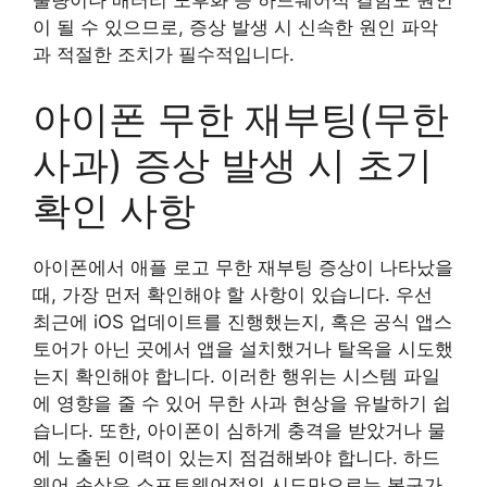
이 될 수 있으므로, 증상 발생 시 신속한 원인 파악
과 적절한 조치가 필수적입니다.
아이폰 무한 재부팅(무한
사과) 증상 발생 시 초기
확인 사항
아이폰에서 애플 로고 무한 재부팅 증상이 나타났을
때, 가장 먼저 확인해야 할 사항이 있습니다. 우선
최근에 iOS 업데이트를 진행했는지, 혹은 공식 앱스
토어가 아닌 곳에서 앱을 설치했거나 탈옥을 시도했
는지 확인해야 합니다. 이러한 행위는 시스템 파일
에 영향을 줄 수 있어 무한 사과 현상을 유발하기 쉽
습니다. 또한, 아이폰이 심하게 충격을 받았거나 물
에 노출된 이력이 있는지 점검해봐야 합니다. 하드
웨어 손상은 소프트웨어적인 시도만으로는 복구가