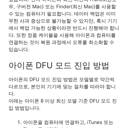
우, 구버전 Mac) 또는 Finder(최신 Mac)를 사용할
수 있는 컴퓨터가 필요합니다. 데이터 백업은 이미
무한 사과 증상으로 불가능할 수 있지만, 혹시 기기
에서 백업 가능한 상황이라면 반드시 진행해야 합니
다. 또한 정품 케이블을 사용해 아이폰과 컴퓨터를
연결하는 것이 복원 과정에서 오류를 최소화할 수
있습니다.
아이폰 DFU 모드 진입 방법
아이폰의 DFU 모드 진입 방법은 모델별로 약간씩
다르므로, 본인의 기기에 맞는 절차를 따라야 합니
다.
아래는 아이폰 8 이상 최신 모델 기준 DFU 모드 진
입 방법입니다.
아이폰을 컴퓨터에 연결하고, iTunes 또는