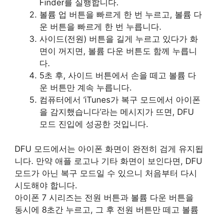
Finder를 실행합니다.
볼륨 업 버튼을 빠르게 한 번 누르고, 볼륨 다
운 버튼을 빠르게 한 번 누릅니다.
사이드(전원) 버튼을 길게 누르고 있다가 화
면이 꺼지면, 볼륨 다운 버튼도 함께 누릅니
다.
5초 후, 사이드 버튼에서 손을 떼고 볼륨 다
운 버튼만 계속 누릅니다.
컴퓨터에서 ‘iTunes가 복구 모드에서 아이폰
을 감지했습니다’라는 메시지가 뜨면, DFU
모드 진입에 성공한 것입니다.
DFU 모드에서는 아이폰 화면이 완전히 검게 유지됩
니다. 만약 애플 로고나 기타 화면이 보인다면, DFU
모드가 아닌 복구 모드일 수 있으니 처음부터 다시
시도해야 합니다.
아이폰 7 시리즈는 전원 버튼과 볼륨 다운 버튼을
동시에 8초간 누르고, 그 후 전원 버튼만 떼고 볼륨