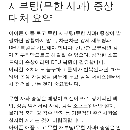
재부팅(무한 사과) 증상
대처 요약
아이폰 애플 로고 무한 재부팅(무한 사과) 증상이 발
생하면 당황하지 말고, 차근차근 강제 재부팅과
DFU 복원을 시도해야 합니다. 간단한 오류라면 강
제 재부팅만으로도 해결될 수 있으며, 심각한 소프
트웨어 손상이라면 DFU 복원이 필요합니다.
이러한 조치에도 불구하고 문제가 반복된다면, 하드
웨어 손상 가능성을 염두에 두고 공식 서비스센터에
서 점검을 받는 것이 중요합니다.
무한 사과 증상은 예방이 최선이므로, 정기적인 백
업, 정품 악세서리 사용, 공식 소프트웨어만 설치,
물리적 충격 및 침수 방지 등 기본적인 주의사항을
철저히 지키는 것이 바람직합니다.
아이폰 애플 로고 무한 재부팅(무한 사과) 증상은 언