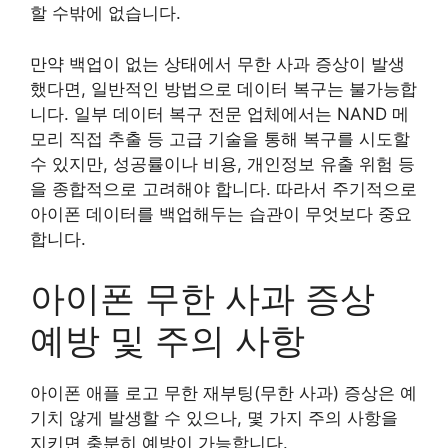
할 수밖에 없습니다.
만약 백업이 없는 상태에서 무한 사과 증상이 발생
했다면, 일반적인 방법으로 데이터 복구는 불가능합
니다. 일부 데이터 복구 전문 업체에서는 NAND 메
모리 직접 추출 등 고급 기술을 통해 복구를 시도할
수 있지만, 성공률이나 비용, 개인정보 유출 위험 등
을 종합적으로 고려해야 합니다. 따라서 주기적으로
아이폰 데이터를 백업해두는 습관이 무엇보다 중요
합니다.
아이폰 무한 사과 증상
예방 및 주의 사항
아이폰 애플 로고 무한 재부팅(무한 사과) 증상은 예
기치 않게 발생할 수 있으나, 몇 가지 주의 사항을
지키면 충분히 예방이 가능합니다.