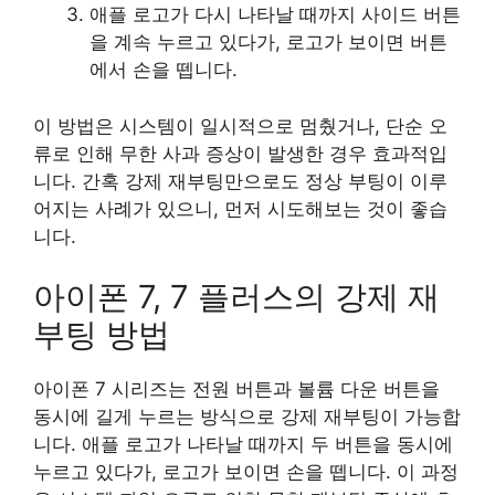
애플 로고가 다시 나타날 때까지 사이드 버튼
을 계속 누르고 있다가, 로고가 보이면 버튼
에서 손을 뗍니다.
이 방법은 시스템이 일시적으로 멈췄거나, 단순 오
류로 인해 무한 사과 증상이 발생한 경우 효과적입
니다. 간혹 강제 재부팅만으로도 정상 부팅이 이루
어지는 사례가 있으니, 먼저 시도해보는 것이 좋습
니다.
아이폰 7, 7 플러스의 강제 재
부팅 방법
아이폰 7 시리즈는 전원 버튼과 볼륨 다운 버튼을
동시에 길게 누르는 방식으로 강제 재부팅이 가능합
니다. 애플 로고가 나타날 때까지 두 버튼을 동시에
누르고 있다가, 로고가 보이면 손을 뗍니다. 이 과정