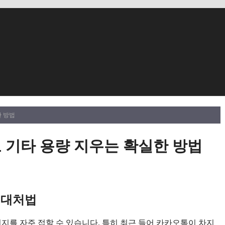
한 방법
 기타 용량 지우는 확실한 방법
 대처법
지를 자주 접할 수 있습니다. 특히 최근 들어 카카오톡이 차지