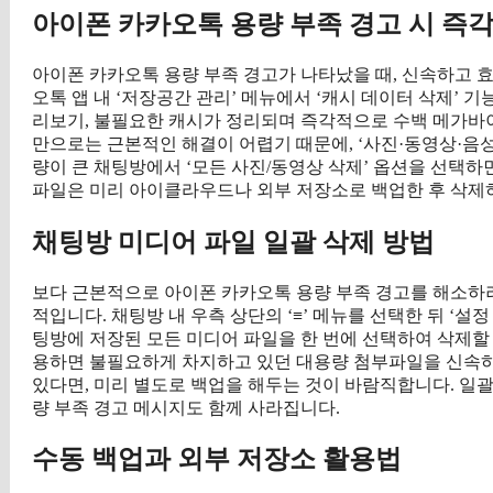
아이폰 카카오톡 용량 부족 경고 시 즉
아이폰 카카오톡 용량 부족 경고가 나타났을 때, 신속하고 
오톡 앱 내 ‘저장공간 관리’ 메뉴에서 ‘캐시 데이터 삭제’ 
리보기, 불필요한 캐시가 정리되며 즉각적으로 수백 메가바이
만으로는 근본적인 해결이 어렵기 때문에, ‘사진·동영상·음성
량이 큰 채팅방에서 ‘모든 사진/동영상 삭제’ 옵션을 선택하면
파일은 미리 아이클라우드나 외부 저장소로 백업한 후 삭제하
채팅방 미디어 파일 일괄 삭제 방법
보다 근본적으로 아이폰 카카오톡 용량 부족 경고를 해소하려
적입니다. 채팅방 내 우측 상단의 ‘≡’ 메뉴를 선택한 뒤 ‘설정 
팅방에 저장된 모든 미디어 파일을 한 번에 선택하여 삭제할 수
용하면 불필요하게 차지하고 있던 대용량 첨부파일을 신속하
있다면, 미리 별도로 백업을 해두는 것이 바람직합니다. 일
량 부족 경고 메시지도 함께 사라집니다.
수동 백업과 외부 저장소 활용법