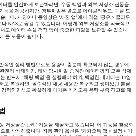
이터를 안전하게 보관하려면, 수동 백업과 외부 저장소 연동을
기능을 제공하지만, 첨부파일은 별도로 아이클라우드, 구글 드
니다. 사진이나 동영상은 ‘사진 앱’에서 직접 ‘공유 > 클라우
드나 NAS로 옮길 수 있습니다. 이렇게 외부 저장소를 적극적으
면서도 데이터 손실 걱정 없이 중요한 파일을 보관할 수 있습니
에 큰 도움이 됩니다.
일반적인 정리 방법으로도 용량이 충분히 확보되지 않는 경우에
을 완전히 삭제하면, 캐시·임시파일·숨겨진 데이터까지 모두 삭제
 반드시 ‘채팅 백업’을 실행해야 하며, 백업한 데이터는 14일
터로 복원하면, 필수적인 채팅 내용만 복구되고 쌓여있던 불필
장 강력하면서도 확실하게 아이폰 카카오톡 용량 부족 경고를 해
법
동 저장공간 관리’ 기능을 제공하고 있습니다. 이 기능을 활성화
로 삭제해줍니다. 자동 관리 옵션은 ‘카카오톡 앱 > 설정 > 기