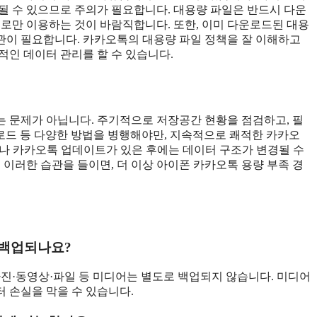
될 수 있으므로 주의가 필요합니다. 대용량 파일은 반드시 다운
기로만 이용하는 것이 바람직합니다. 또한, 이미 다운로드된 대용
관이 필요합니다. 카카오톡의 대용량 파일 정책을 잘 이해하고
적인 데이터 관리를 할 수 있습니다.
 문제가 아닙니다. 주기적으로 저장공간 현황을 점검하고, 필
프로드 등 다양한 방법을 병행해야만, 지속적으로 쾌적한 카카오
OS나 카카오톡 업데이트가 있은 후에는 데이터 구조가 변경될 수
 이러한 습관을 들이면, 더 이상 아이폰 카카오톡 용량 부족 경
 백업되나요?
사진·동영상·파일 등 미디어는 별도로 백업되지 않습니다. 미디어
 손실을 막을 수 있습니다.