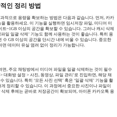
각적인 정리 방법
효과적으로 용량을 확보하는 방법은 다음과 같습니다. 먼저, 카카
기능을 활용하세요. 이 기능을 실행하면 임시저장 파일, 미디어 미
트~1GB 이상의 공간을 확보할 수 있습니다. 그러나 캐시 삭제
파일 일괄 삭제’ 기능도 함께 사용하는 것이 좋습니다. 특히 용
 수 GB 이상의 공간을 단시간 내에 비울 수 있습니다. 중요한
면 데이터 유실 염려 없이 정리가 가능합니다.
면, 주요 채팅방에서 미디어 파일을 일괄 삭제하는 것이 필수
> 대화방 설정 > 사진, 동영상, 파일 관리’로 진입하면, 해당 채
 있습니다. 특히 ‘모든 사진 선택’ 혹은 ‘일괄 삭제’ 기능을 활
게 정리할 수 있습니다. 이 과정에서 중요한 사진이나 파일이
괄 삭제 후에는 곧바로 저장공간이 확보되며, 아이폰 카카오톡 용