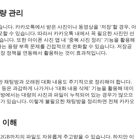
량 관리
니다. 카카오톡에서 받은 사진이나 동영상을 ‘저장’할 경우, 아
할 수 있습니다. 따라서 카카오톡 내에서 꼭 필요한 사진만 선
니다. 또한 아이폰 사진 앱 내 ‘중복 사진 정리’ 기능을 활용해
는 용량 부족 문제를 간접적으로 완화할 수 있습니다. 저장공
저장 정책을 연동해서 활용하는 것이 효과적입니다.
한 채팅방과 오래된 대화 내용도 주기적으로 정리해야 합니다.
 등은 과감하게 나가거나 ‘대화 내용 삭제’ 기능을 활용해 데이
팅방에서는 대량의 사진과 파일이 누적되어 있는 경우가 많으므
과가 있습니다. 이렇게 불필요한 채팅방을 정리하면 전체 카카오
 이해
 2GB까지의 파일도 자유롭게 주고받을 수 있습니다. 하지만 이