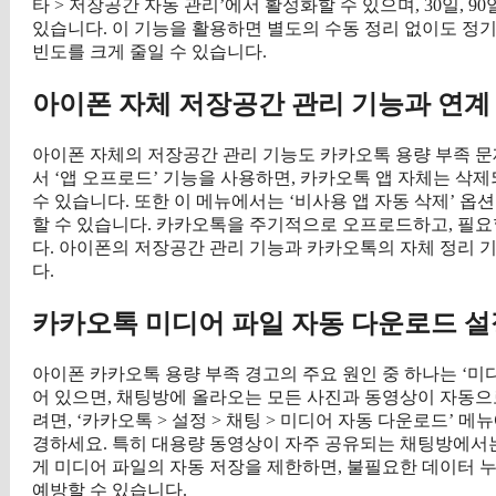
타 > 저장공간 자동 관리’에서 활성화할 수 있으며, 30일, 
있습니다. 이 기능을 활용하면 별도의 수동 정리 없이도 정
빈도를 크게 줄일 수 있습니다.
아이폰 자체 저장공간 관리 기능과 연계
아이폰 자체의 저장공간 관리 기능도 카카오톡 용량 부족 문제 해결
서 ‘앱 오프로드’ 기능을 사용하면, 카카오톡 앱 자체는 
수 있습니다. 또한 이 메뉴에서는 ‘비사용 앱 자동 삭제’ 옵
할 수 있습니다. 카카오톡을 주기적으로 오프로드하고, 필요
다. 아이폰의 저장공간 관리 기능과 카카오톡의 자체 정리 
다.
카카오톡 미디어 파일 자동 다운로드 설
아이폰 카카오톡 용량 부족 경고의 주요 원인 중 하나는 ‘미
어 있으면, 채팅방에 올라오는 모든 사진과 동영상이 자동으
려면, ‘카카오톡 > 설정 > 채팅 > 미디어 자동 다운로드’ 메
경하세요. 특히 대용량 동영상이 자주 공유되는 채팅방에서
게 미디어 파일의 자동 저장을 제한하면, 불필요한 데이터 
예방할 수 있습니다.