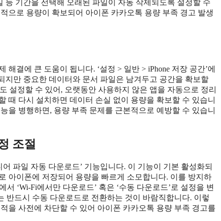
90일 등 기간을 선택해 오래된 파일이 자동 삭제되도록 설정할 수
기적으로 용량이 확보되어 아이폰 카카오톡 용량 부족 경고 발생
에 큰 도움이 됩니다. ‘설정 > 일반 > iPhone 저장 공간’에
삭제되지만 중요한 데이터와 문서 파일은 남겨두고 공간을 확보할
션도 설정할 수 있어, 오랫동안 사용하지 않은 앱을 자동으로 정리
할 때 다시 설치하면 데이터 손실 없이 용량을 확보할 수 있습니
기능을 병행하면, 용량 부족 문제를 근본적으로 예방할 수 있습니
정 조절
디어 파일 자동 다운로드’ 기능입니다. 이 기능이 기본 활성화되
로 아이폰에 저장되어 용량을 빠르게 소모합니다. 이를 방지하
뉴에서 ‘Wi-Fi에서만 다운로드’ 혹은 ‘수동 다운로드’로 설정을 변
는 반드시 수동 다운로드로 전환하는 것이 바람직합니다. 이렇
누적을 사전에 차단할 수 있어 아이폰 카카오톡 용량 부족 경고를