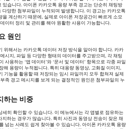
 있습니다. 아이폰 카카오톡 용량 부족 경고는 단순히 채팅방
등 다양한 첨부파일이 누적되며 발생합니다. 이 경고는 카카오톡
량을 계산하기 때문에, 실제로 아이폰 저장공간이 빠르게 소모
 데이터 정리 및 관리를 해야 원활한 사용이 가능합니다.
요 원인
 위해서는 카카오톡 데이터 저장 방식을 알아야 합니다. 카카
메시지, 파일 등 다양한 형태의 데이터를 주고받으며, 각 채팅
 사용하는 ‘앱 데이터’와 ‘문서 및 데이터’ 항목으로 각종 파일
장해 용량이 누적됩니다. 특히 대용량 동영상, 고화질 이미지,
내기 기능을 활용할 때 저장되는 임시 파일까지 모두 합쳐져 실제
 부족 경고 메시지를 보게 되는 결정적인 원인은 첨부파일의 누
.
지하는 비중
에서 상세히 확인할 수 있습니다. 이 메뉴에서는 각 앱별로 점유하는
차지하는 경우가 많습니다. 특히 사진과 동영상 전송이 잦은 채
B를 넘는 사례도 쉽게 찾아볼 수 있습니다. 아이폰 카카오톡 용량