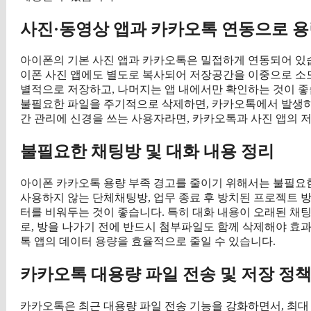
사진·동영상 앱과 카카오톡 연동으로 용
아이폰의 기본 사진 앱과 카카오톡은 밀접하게 연동되어 있습
이폰 사진 앱에도 별도로 복사되어 저장공간을 이중으로 소모
별적으로 저장하고, 나머지는 앱 내에서만 확인하는 것이 좋습
불필요한 파일을 주기적으로 삭제하면, 카카오톡에서 발생하
간 관리에 신경을 쓰는 사용자라면, 카카오톡과 사진 앱의 
불필요한 채팅방 및 대화 내용 정리
아이폰 카카오톡 용량 부족 경고를 줄이기 위해서는 불필요
사용하지 않는 단체채팅방, 업무 종료 후 방치된 프로젝트 방
터를 비워두는 것이 좋습니다. 특히 대화 내용이 오래된 채
로, 방을 나가기 전에 반드시 첨부파일도 함께 삭제해야 효
톡 앱의 데이터 용량을 효율적으로 줄일 수 있습니다.
카카오톡 대용량 파일 전송 및 저장 정책
카카오톡은 최근 대용량 파일 전송 기능을 강화하면서, 최대