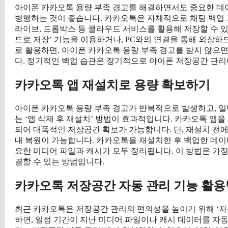
아이폰 카카오톡 용량 부족 경고를 해결하면서도 중요한 데
병행하는 것이 좋습니다. 카카오톡은 자체적으로 채팅 백업 
라이브, 드롭박스 등 클라우드 서비스를 활용해 저장할 수 있습
드로 저장’ 기능을 이용하거나, PC와의 연결을 통해 외장하
로 활용하면, 아이폰 카카오톡 용량 부족 경고를 받지 않으
다. 정기적인 백업 습관은 장기적으로 아이폰 저장공간 관리
카카오톡 앱 재설치로 용량 확보하기
아이폰 카카오톡 용량 부족 경고가 반복적으로 발생하고, 
는 ‘앱 삭제 후 재설치’ 방법이 효과적입니다. 카카오톡 앱
되어 대폭적인 저장공간 확보가 가능합니다. 단, 재설치 전에는
내 복원이 가능합니다. 카카오톡을 재설치한 후 백업한 데이
요한 미디어 파일과 캐시가 모두 정리됩니다. 이 방법은 가
결할 수 있는 방법입니다.
카카오톡 저장공간 자동 관리 기능 활용
최근 카카오톡은 저장공간 관리의 편의성을 높이기 위해 ‘자
하면, 일정 기간이 지난 미디어 파일이나 캐시 데이터를 자동으