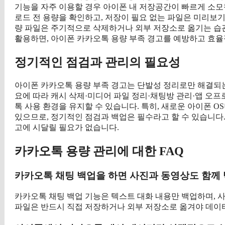
기능을 자주 이용할 경우 아이폰 내 저장공간이 빠르게 소모
로드 전 용량을 확인하고, 저장이 필요 없는 파일은 미리보
량 파일은 주기적으로 삭제하거나 외부 저장소로 옮기는 습
활용하면, 아이폰 카카오톡 용량 부족 경고를 예방하고 효율
정기적인 점검과 관리의 필요성
아이폰 카카오톡 용량 부족 경고는 단발성 정리로만 해결되는
요에 따라 캐시 삭제·미디어 파일 정리·채팅방 관리·앱 오
톡 사용 환경을 유지할 수 있습니다. 특히, 새로운 아이폰 
있으므로, 정기적인 점검과 백업은 필수라고 할 수 있습니다.
고에 시달릴 필요가 없습니다.
카카오톡 용량 관리에 대한 FAQ
카카오톡 채팅 백업을 하면 사진과 동영상도 함께
카카오톡 채팅 백업 기능은 텍스트 대화 내용만 백업하며, 
파일은 반드시 직접 저장하거나 외부 저장소로 옮겨야 데이터