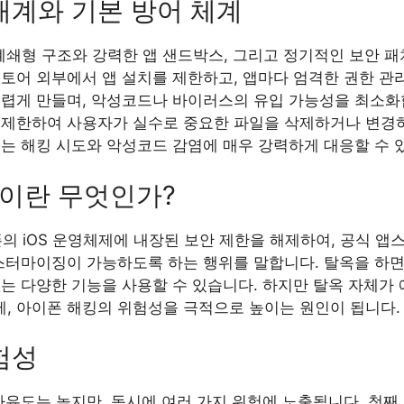
태계와 기본 방어 체계
폐쇄형 구조와 강력한 앱 샌드박스, 그리고 정기적인 보안 패
토어 외부에서 앱 설치를 제한하고, 앱마다 엄격한 권한 관
렵게 만들며, 악성코드나 바이러스의 유입 가능성을 최소화합니
 제한하여 사용자가 실수로 중요한 파일을 삭제하거나 변경하
계는 해킹 시도와 악성코드 감염에 매우 강력하게 대응할 수 
ak)이란 무엇인가?
아이폰의 iOS 운영체제에 내장된 보안 제한을 해제하여, 공식 앱
커스터마이징이 가능하도록 하는 행위를 말합니다. 탈옥을 하면
는 다양한 기능을 사용할 수 있습니다. 하지만 탈옥 자체가
, 아이폰 해킹의 위험성을 극적으로 높이는 원인이 됩니다.
험성
자유도는 높지만, 동시에 여러 가지 위험에 노출됩니다. 첫째