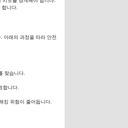
싱 시도를 경계해야 합니다.
 합니다.
 아래의 과정을 따라 안전
메뉴를 찾습니다.
완료합니다.
해킹 위험이 줄어듭니다.