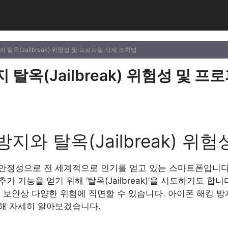
지 탈옥(Jailbreak) 위험성 및 프로파일 삭제 조치법
 탈옥(Jailbreak) 위험성 및 프
지와 탈옥(Jailbreak) 위험
안정성으로 전 세계적으로 인기를 얻고 있는 스마트폰입니다.
 기능을 얻기 위해 ‘탈옥(Jailbreak)’을 시도하기도 합
 보안상 다양한 위험에 직면할 수 있습니다. 아이폰 해킹 방
해 자세히 알아보겠습니다.