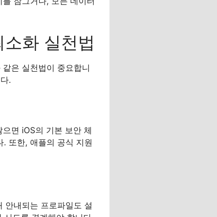
기를 잠그거나, 모든 데이터
최소화 실천법
와 같은 실천법이 중요합니
다.
으면 iOS의 기본 보안 체
 또한, 애플의 공식 지원
해 안내되는 프로파일도 설