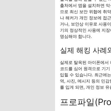
출처에서 앱을 설치하면 악
므로 최신 보안 위협에 취약
나 해커가 개인 정보에 접근
거나, 보안상 이유로 사용이
기의 정상적인 사용에 지장
명심해야 합니다.
실제 해킹 사례
실제로 탈옥된 아이폰에서 
코드를 심어 원격으로 기기 
입힐 수 있습니다. 최근에
역, 사진, 메시지 등의 민
를 입게 되면, 개인 정보 
프로파일(Pro