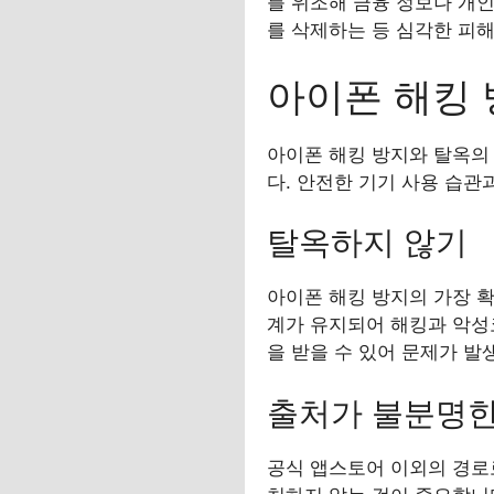
를 위조해 금융 정보나 개인
를 삭제하는 등 심각한 피해
아이폰 해킹 
아이폰 해킹 방지와 탈옥의
다. 안전한 기기 사용 습
탈옥하지 않기
아이폰 해킹 방지의 가장 확
계가 유지되어 해킹과 악성
을 받을 수 있어 문제가 발
출처가 불분명한
공식 앱스토어 이외의 경로