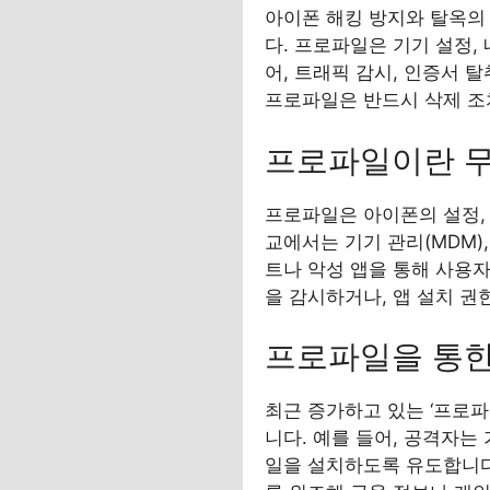
아이폰 해킹 방지와 탈옥의 위
다. 프로파일은 기기 설정,
어, 트래픽 감시, 인증서 
프로파일은 반드시 삭제 조
프로파일이란 
프로파일은 아이폰의 설정, 
교에서는 기기 관리(MDM),
트나 악성 앱을 통해 사용
을 감시하거나, 앱 설치 권
프로파일을 통한
최근 증가하고 있는 ‘프로파
니다. 예를 들어, 공격자는
일을 설치하도록 유도합니다