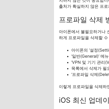
치하지 않는 것이 중요합니다
출처가 확실하지 않은 프로
프로파일 삭제 
아이폰에서 불필요하거나 신
하게 프로파일을 삭제할 수
아이폰의 ‘설정(Setti
‘일반(General)’
‘VPN 및 기기 관리(VP
목록에서 삭제가 필
‘프로파일 삭제(Dele
이렇게 프로파일을 삭제하면
iOS 최신 업데