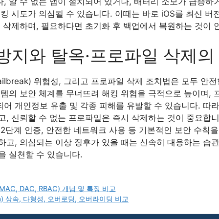
 알 수 없는 앱이 설치되어 있거나, 배터리 소모가 급증하
킹 시도가 의심될 수 있습니다. 이때는 바로 iOS를 최신 
을 삭제하며, 필요하다면 초기화 후 백업에서 복원하는 것이 
방지와 탈옥·프로파일 삭제의
ilbreak) 위험성, 그리고 프로파일 삭제 조치법은 모두 안
스템의 보안 체계를 무너뜨려 해킹 위험을 극적으로 높이며,
어 개인정보 유출 및 각종 피해를 유발할 수 있습니다. 따
, 신뢰할 수 없는 프로파일은 즉시 삭제하는 것이 중요합니다
2단계 인증, 안전한 네트워크 사용 등 기본적인 보안 수칙을
하고, 의심되는 이상 징후가 있을 때는 신속히 대응하는 습관
을 실천할 수 있습니다.
C, DAC, RBAC) 개념 및 특징 비교
) 상속, 다형성, 오버로딩, 오버라이딩 비교