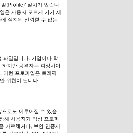
rofile)’ 설치가 있습니
파일은 사용자 모르게 기기 제
폰에 설치된 신뢰할 수 없는
성 파일입니다. 기업이나 학
다. 하지만 공격자는 피싱사이
. 이런 프로파일은 트래픽
안 위협이 됩니다.
대상으로도 이루어질 수 있습
 위장해 사용자가 악성 프로파
을 가로채거나, 보안 인증서