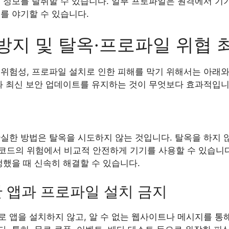
 정보를 탈취할 수 있습니다. 일부 프로파일은 원격에서 기
를 야기할 수 있습니다.
방지 및 탈옥·프로파일 위협 
 위험성, 프로파일 설치로 인한 피해를 막기 위해서는 아래
관과 최신 보안 업데이트를 유지하는 것이 무엇보다 효과적입니
실한 방법은 탈옥을 시도하지 않는 것입니다. 탈옥을 하지 않
코드의 위험에서 비교적 안전하게 기기를 사용할 수 있습니다.
생했을 때 신속히 해결할 수 있습니다.
 앱과 프로파일 설치 금지
로 앱을 설치하지 않고, 알 수 없는 웹사이트나 메시지를 통