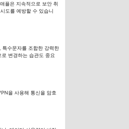
 애플은 지속적으로 보안 취
 시도를 예방할 수 있습니
자, 특수문자를 조합한 강력한
으로 변경하는 습관도 중요
VPN을 사용해 통신을 암호