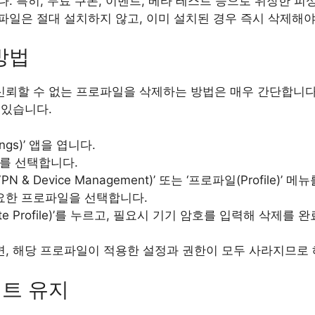
. 특히, 무료 쿠폰, 이벤트, 베타 테스트 등으로 위장한 피
파일은 절대 설치하지 않고, 이미 설치된 경우 즉시 삭제해야
방법
뢰할 수 없는 프로파일을 삭제하는 방법은 매우 간단합니다.
 있습니다.
ngs)’ 앱을 엽니다.
 메뉴를 선택합니다.
N & Device Management)’ 또는 ‘프로파일(Profile)’ 
요한 프로파일을 선택합니다.
te Profile)’를 누르고, 필요시 기기 암호를 입력해 삭제를 
, 해당 프로파일이 적용한 설정과 권한이 모두 사라지므로 
이트 유지