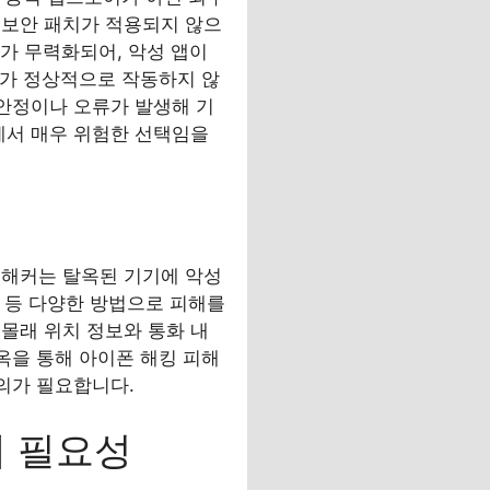
 보안 패치가 적용되지 않으
리가 무력화되어, 악성 앱이
스가 정상적으로 작동하지 않
불안정이나 오류가 발생해 기
에서 매우 위험한 선택임을
 해커는 탈옥된 기기에 악성
청 등 다양한 방법으로 피해를
몰래 위치 정보와 통화 내
옥을 통해 아이폰 해킹 피해
주의가 필요합니다.
제 필요성