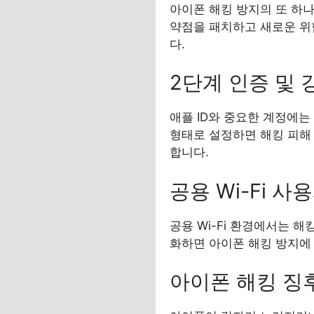
아이폰 해킹 방지의 또 하나
약점을 패치하고 새로운 위
다.
2단계 인증 및
애플 ID와 중요한 계정에는
형태로 설정하면 해킹 피해
합니다.
공용 Wi-Fi 사
공용 Wi-Fi 환경에서는 
화하면 아이폰 해킹 방지에
아이폰 해킹 징후