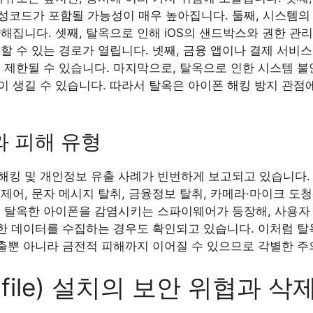
성코드가 포함될 가능성이 매우 높아집니다. 둘째, 시스템의
해집니다. 셋째, 탈옥으로 인해 iOS의 샌드박스와 권한 관
할 수 있는 경로가 열립니다. 넷째, 금융 앱이나 결제 서비
 제한될 수 있습니다. 마지막으로, 탈옥으로 인한 시스템 
이 생길 수 있습니다. 따라서 탈옥은 아이폰 해킹 방지 관점
와 피해 유형
해킹 및 개인정보 유출 사례가 빈번하게 보고되고 있습니다.
제어, 문자 메시지 탈취, 금융정보 탈취, 카메라·마이크 도
는 탈옥한 아이폰을 감염시키는 스파이웨어가 등장해, 사용자 
감한 데이터를 수집하는 경우도 확인되고 있습니다. 이처럼 탈
유출뿐 아니라 금전적 피해까지 이어질 수 있으므로 각별한 
file) 설치의 보안 위협과 삭