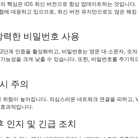
의 핵심은 iOS 최신 버전으로 항상 업데이트하는 것입니다.
협에 대응하고 있으므로, 최신 버전 유지만으로도 많은 해킹
 강력한 비밀번호 사용
 2단계 인증을 활성화하고, 비밀번호는 영문 대·소문자, 숫
 가능성을 크게 낮출 수 있습니다. 또한, 비밀번호를 주기적
용시 주의
해킹 위험이 높아집니다. 의심스러운 네트워크 연결을 피하고, 
 효과적입니다.
 인지 및 긴급 조치