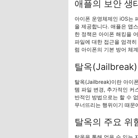
애플의 보안 생
아이폰 운영체제인 iOS는 
을 제공합니다. 애플은 앱스
한 정책은 아이폰 해킹을 어
파일에 대한 접근을 엄격히
럼 아이폰의 기본 방어 체
탈옥(Jailbre
탈옥(Jailbreak)이란 
템 파일 변경, 추가적인 
반적인 방법으로는 할 수 없
무너뜨리는 행위이기 때문에
탈옥의 주요 위
탈옥을 통해 얻을 수 있는 