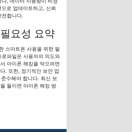
거나, 데이터 사용량이 비정
버전으로 업데이트하고, 신뢰
안전합니다.
 필요성 요약
전한 스마트폰 사용을 위한 필
 프로파일은 사용자의 의도와
라서 아이폰 해킹을 막으려면
. 또한, 정기적인 보안 업
 준수해야 합니다. 최신 보
을 들이면 아이폰 해킹 방