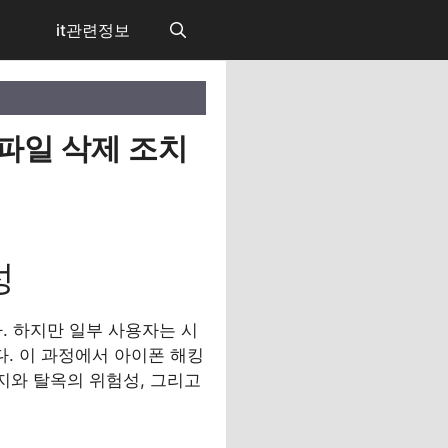
it관련정보
로파일 삭제 조치
성
 하지만 일부 사용자는 시
니다. 이 과정에서 아이폰 해킹
지와 탈옥의 위험성, 그리고