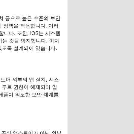
치 등으로 높은 수준의 보안
리 정책을 적용합니다. 이러
다. 또한, iOS는 시스템
는 것을 방지합니다. 이처
있도록 설계되어 있습니다.
스토어 외부의 앱 설치, 시스
 루트 권한이 해제되어 일
 애플이 의도한 보안 체계를
, 공식 앱스토어가 아닌 외부