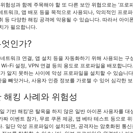
험성과 함께 주목해야 할 또 다른 보안 위협으로는 ‘프로파일(P
 네트워크, 앱 배포 등을 목적으로 사용되나, 악의적인 프로
탈취 등 다양한 해킹 공격에 악용될 수 있습니다. 따라서 아이
치가 필요합니다.
무엇인가?
네트워크 연결, 앱 설치 등을 자동화하기 위해 사용되는 구
 Wi-Fi 설정, VPN 연결 등의 용도로 프로파일을 배포합니
자가 알지 못하는 사이에 악성 프로파일을 설치할 수 있습니다
한을 빼앗거나, 사용자 인증 정보를 가로챌 수 있어 심각한 보
 해킹 사례와 위험성
일 기반 해킹’은 탈옥을 하지 않은 일반 아이폰 사용자를 
 가짜 이벤트 참가, 무료 쿠폰 제공, 앱 베타 테스트 등으로
. 일단 악성 프로파일이 설치되면, 공격자는 암호화된 통신