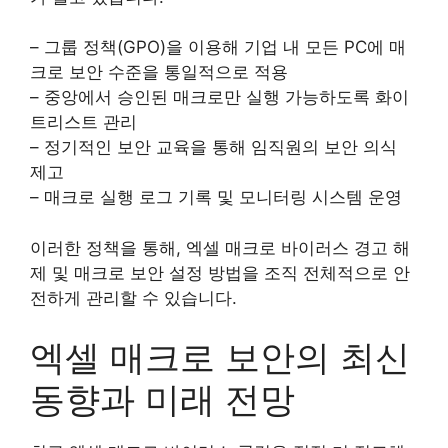
– 그룹 정책(GPO)을 이용해 기업 내 모든 PC에 매
크로 보안 수준을 통일적으로 적용
– 중앙에서 승인된 매크로만 실행 가능하도록 화이
트리스트 관리
– 정기적인 보안 교육을 통해 임직원의 보안 의식
제고
– 매크로 실행 로그 기록 및 모니터링 시스템 운영
이러한 정책을 통해, 엑셀 매크로 바이러스 경고 해
제 및 매크로 보안 설정 방법을 조직 전체적으로 안
전하게 관리할 수 있습니다.
엑셀 매크로 보안의 최신
동향과 미래 전망