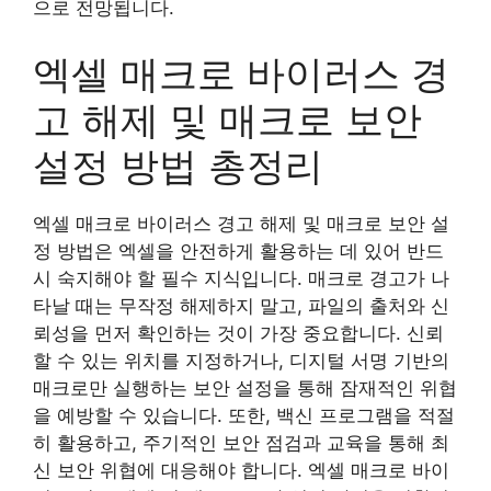
으로 전망됩니다.
엑셀 매크로 바이러스 경
고 해제 및 매크로 보안
설정 방법 총정리
엑셀 매크로 바이러스 경고 해제 및 매크로 보안 설
정 방법은 엑셀을 안전하게 활용하는 데 있어 반드
시 숙지해야 할 필수 지식입니다. 매크로 경고가 나
타날 때는 무작정 해제하지 말고, 파일의 출처와 신
뢰성을 먼저 확인하는 것이 가장 중요합니다. 신뢰
할 수 있는 위치를 지정하거나, 디지털 서명 기반의
매크로만 실행하는 보안 설정을 통해 잠재적인 위협
을 예방할 수 있습니다. 또한, 백신 프로그램을 적절
히 활용하고, 주기적인 보안 점검과 교육을 통해 최
신 보안 위협에 대응해야 합니다. 엑셀 매크로 바이