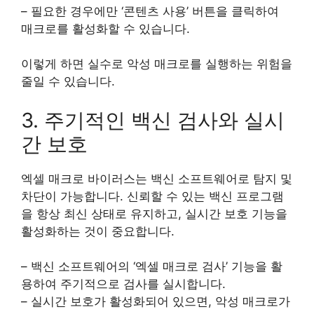
– 필요한 경우에만 ‘콘텐츠 사용’ 버튼을 클릭하여
매크로를 활성화할 수 있습니다.
이렇게 하면 실수로 악성 매크로를 실행하는 위험을
줄일 수 있습니다.
3. 주기적인 백신 검사와 실시
간 보호
엑셀 매크로 바이러스는 백신 소프트웨어로 탐지 및
차단이 가능합니다. 신뢰할 수 있는 백신 프로그램
을 항상 최신 상태로 유지하고, 실시간 보호 기능을
활성화하는 것이 중요합니다.
– 백신 소프트웨어의 ‘엑셀 매크로 검사’ 기능을 활
용하여 주기적으로 검사를 실시합니다.
– 실시간 보호가 활성화되어 있으면, 악성 매크로가