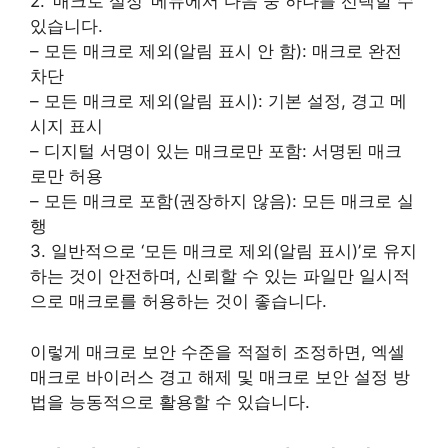
2. ‘매크로 설정’ 메뉴에서 다음 중 하나를 선택할 수
있습니다.
– 모든 매크로 제외(알림 표시 안 함): 매크로 완전
차단
– 모든 매크로 제외(알림 표시): 기본 설정, 경고 메
시지 표시
– 디지털 서명이 있는 매크로만 포함: 서명된 매크
로만 허용
– 모든 매크로 포함(권장하지 않음): 모든 매크로 실
행
3. 일반적으로 ‘모든 매크로 제외(알림 표시)’로 유지
하는 것이 안전하며, 신뢰할 수 있는 파일만 일시적
으로 매크로를 허용하는 것이 좋습니다.
이렇게 매크로 보안 수준을 적절히 조정하면, 엑셀
매크로 바이러스 경고 해제 및 매크로 보안 설정 방
법을 능동적으로 활용할 수 있습니다.