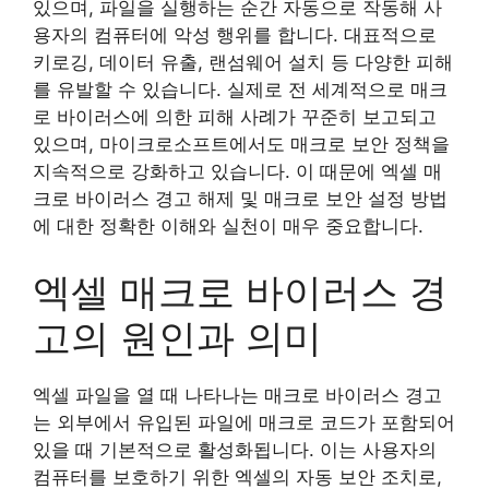
있으며, 파일을 실행하는 순간 자동으로 작동해 사
용자의 컴퓨터에 악성 행위를 합니다. 대표적으로
키로깅, 데이터 유출, 랜섬웨어 설치 등 다양한 피해
를 유발할 수 있습니다. 실제로 전 세계적으로 매크
로 바이러스에 의한 피해 사례가 꾸준히 보고되고
있으며, 마이크로소프트에서도 매크로 보안 정책을
지속적으로 강화하고 있습니다. 이 때문에 엑셀 매
크로 바이러스 경고 해제 및 매크로 보안 설정 방법
에 대한 정확한 이해와 실천이 매우 중요합니다.
엑셀 매크로 바이러스 경
고의 원인과 의미
엑셀 파일을 열 때 나타나는 매크로 바이러스 경고
는 외부에서 유입된 파일에 매크로 코드가 포함되어
있을 때 기본적으로 활성화됩니다. 이는 사용자의
컴퓨터를 보호하기 위한 엑셀의 자동 보안 조치로,