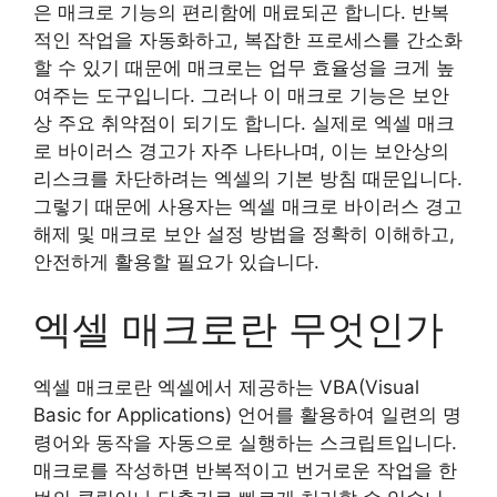
은 매크로 기능의 편리함에 매료되곤 합니다. 반복
적인 작업을 자동화하고, 복잡한 프로세스를 간소화
할 수 있기 때문에 매크로는 업무 효율성을 크게 높
여주는 도구입니다. 그러나 이 매크로 기능은 보안
상 주요 취약점이 되기도 합니다. 실제로 엑셀 매크
로 바이러스 경고가 자주 나타나며, 이는 보안상의
리스크를 차단하려는 엑셀의 기본 방침 때문입니다.
그렇기 때문에 사용자는 엑셀 매크로 바이러스 경고
해제 및 매크로 보안 설정 방법을 정확히 이해하고,
안전하게 활용할 필요가 있습니다.
엑셀 매크로란 무엇인가
엑셀 매크로란 엑셀에서 제공하는 VBA(Visual
Basic for Applications) 언어를 활용하여 일련의 명
령어와 동작을 자동으로 실행하는 스크립트입니다.
매크로를 작성하면 반복적이고 번거로운 작업을 한