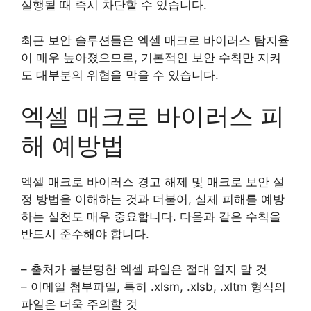
실행될 때 즉시 차단할 수 있습니다.
최근 보안 솔루션들은 엑셀 매크로 바이러스 탐지율
이 매우 높아졌으므로, 기본적인 보안 수칙만 지켜
도 대부분의 위협을 막을 수 있습니다.
엑셀 매크로 바이러스 피
해 예방법
엑셀 매크로 바이러스 경고 해제 및 매크로 보안 설
정 방법을 이해하는 것과 더불어, 실제 피해를 예방
하는 실천도 매우 중요합니다. 다음과 같은 수칙을
반드시 준수해야 합니다.
– 출처가 불분명한 엑셀 파일은 절대 열지 말 것
– 이메일 첨부파일, 특히 .xlsm, .xlsb, .xltm 형식의
파일은 더욱 주의할 것