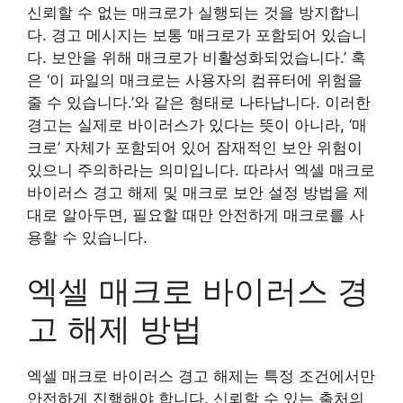
신뢰할 수 없는 매크로가 실행되는 것을 방지합니
다. 경고 메시지는 보통 ‘매크로가 포함되어 있습니
다. 보안을 위해 매크로가 비활성화되었습니다.’ 혹
은 ‘이 파일의 매크로는 사용자의 컴퓨터에 위험을
줄 수 있습니다.’와 같은 형태로 나타납니다. 이러한
경고는 실제로 바이러스가 있다는 뜻이 아니라, ‘매
크로’ 자체가 포함되어 있어 잠재적인 보안 위험이
있으니 주의하라는 의미입니다. 따라서 엑셀 매크로
바이러스 경고 해제 및 매크로 보안 설정 방법을 제
대로 알아두면, 필요할 때만 안전하게 매크로를 사
용할 수 있습니다.
엑셀 매크로 바이러스 경
고 해제 방법
엑셀 매크로 바이러스 경고 해제는 특정 조건에서만
안전하게 진행해야 합니다. 신뢰할 수 있는 출처의