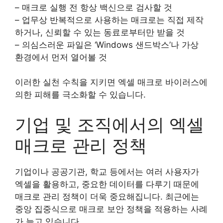
– 매크로 실행 전 항상 백신으로 검사할 것
– 업무상 반복적으로 사용하는 매크로는 직접 제작
하거나, 신뢰할 수 있는 동료로부터만 받을 것
– 의심스러운 파일은 ‘Windows 샌드박스’나 가상
환경에서 먼저 열어볼 것
이러한 실천 수칙을 지키면 엑셀 매크로 바이러스에
의한 피해를 극소화할 수 있습니다.
기업 및 조직에서의 엑셀
매크로 관리 정책
기업이나 공공기관, 학교 등에서는 여러 사용자가
엑셀을 활용하고, 중요한 데이터를 다루기 때문에
매크로 관리 정책이 더욱 중요해집니다. 최근에는
중앙 집중식으로 매크로 보안 정책을 적용하는 사례
가 늘고 있습니다.