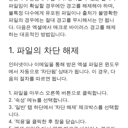
파일임이 확실할 경우에만 경고를 해제해야 하며,
불특정 다수에게 유포된 파일이나 출처가 불명확한
파일의 경우에는 절대 경고를 무시해서는 안 됩니
다. 다음은 엑셀에서 매크로 바이러스 경고를 해제
하는 대표적인 방법입니다.
1. 파일의 차단 해제
인터넷이나 이메일을 통해 받은 엑셀 파일은 윈도우
에서 자동으로 ‘차단됨’ 상태가 됩니다. 이 경우, 다
음의 절차를 따르면 됩니다.
1. 파일을 마우스 오른쪽 버튼으로 클릭합니다.
2. ‘속성’ 메뉴를 선택합니다.
3. ‘일반’ 탭 하단에서 ‘차단 해제’ 체크박스를 선택합
니다.
4. ‘적용’을 클릭한 후 창을 닫습니다.