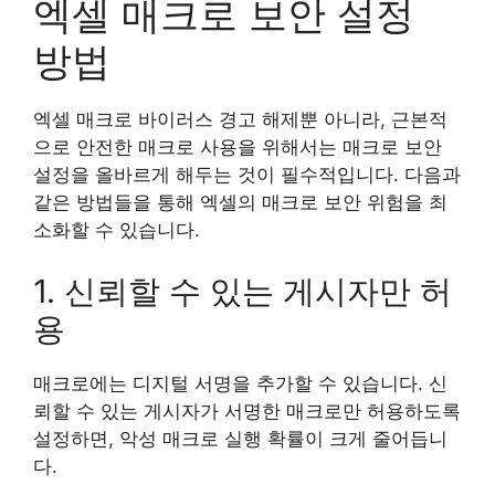
엑셀 매크로 보안 설정
방법
엑셀 매크로 바이러스 경고 해제뿐 아니라, 근본적
으로 안전한 매크로 사용을 위해서는 매크로 보안
설정을 올바르게 해두는 것이 필수적입니다. 다음과
같은 방법들을 통해 엑셀의 매크로 보안 위험을 최
소화할 수 있습니다.
1. 신뢰할 수 있는 게시자만 허
용
매크로에는 디지털 서명을 추가할 수 있습니다. 신
뢰할 수 있는 게시자가 서명한 매크로만 허용하도록
설정하면, 악성 매크로 실행 확률이 크게 줄어듭니
다.