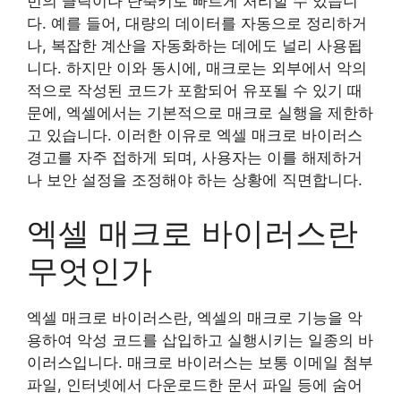
번의 클릭이나 단축키로 빠르게 처리할 수 있습니
다. 예를 들어, 대량의 데이터를 자동으로 정리하거
나, 복잡한 계산을 자동화하는 데에도 널리 사용됩
니다. 하지만 이와 동시에, 매크로는 외부에서 악의
적으로 작성된 코드가 포함되어 유포될 수 있기 때
문에, 엑셀에서는 기본적으로 매크로 실행을 제한하
고 있습니다. 이러한 이유로 엑셀 매크로 바이러스
경고를 자주 접하게 되며, 사용자는 이를 해제하거
나 보안 설정을 조정해야 하는 상황에 직면합니다.
엑셀 매크로 바이러스란
무엇인가
엑셀 매크로 바이러스란, 엑셀의 매크로 기능을 악
용하여 악성 코드를 삽입하고 실행시키는 일종의 바
이러스입니다. 매크로 바이러스는 보통 이메일 첨부
파일, 인터넷에서 다운로드한 문서 파일 등에 숨어