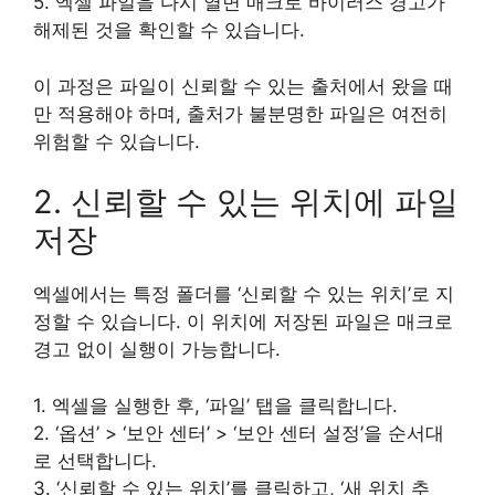
5. 엑셀 파일을 다시 열면 매크로 바이러스 경고가
해제된 것을 확인할 수 있습니다.
이 과정은 파일이 신뢰할 수 있는 출처에서 왔을 때
만 적용해야 하며, 출처가 불분명한 파일은 여전히
위험할 수 있습니다.
2. 신뢰할 수 있는 위치에 파일
저장
엑셀에서는 특정 폴더를 ‘신뢰할 수 있는 위치’로 지
정할 수 있습니다. 이 위치에 저장된 파일은 매크로
경고 없이 실행이 가능합니다.
1. 엑셀을 실행한 후, ‘파일’ 탭을 클릭합니다.
2. ‘옵션’ > ‘보안 센터’ > ‘보안 센터 설정’을 순서대
로 선택합니다.
3. ‘신뢰할 수 있는 위치’를 클릭하고, ‘새 위치 추