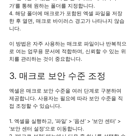
가’를 통해 원하는 폴더를 지정합니다.
4. 해당 폴더에 매크로가 포함된 엑셀 파일을 저장
한 후 열면, 매크로 바이러스 경고가 나타나지 않습
니다.
이 방법은 자주 사용하는 매크로 파일이나 반복적으
로 여는 업무용 문서에 적합하며, 신뢰할 수 있는 위
치를 관리하는 것이 중요합니다.
3. 매크로 보안 수준 조정
엑셀은 매크로 보안 수준을 여러 단계로 구분하여
제공합니다. 사용자는 필요에 따라 보안 수준을 직
접 조정할 수 있습니다.
1. 엑셀을 실행하고, ‘파일’ > ‘옵션’ > ‘보안 센터’ >
‘보안 센터 설정’으로 이동합니다.