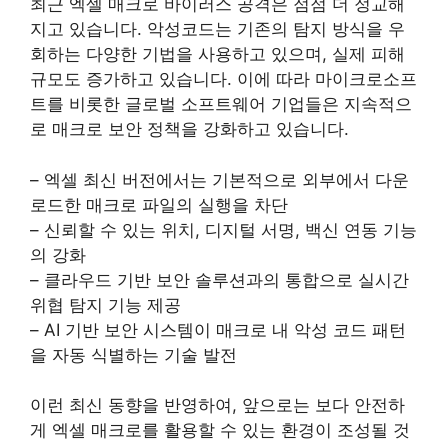
최근 엑셀 매크로 바이러스 공격은 점점 더 정교해
지고 있습니다. 악성코드는 기존의 탐지 방식을 우
회하는 다양한 기법을 사용하고 있으며, 실제 피해
규모도 증가하고 있습니다. 이에 따라 마이크로소프
트를 비롯한 글로벌 소프트웨어 기업들은 지속적으
로 매크로 보안 정책을 강화하고 있습니다.
– 엑셀 최신 버전에서는 기본적으로 외부에서 다운
로드한 매크로 파일의 실행을 차단
– 신뢰할 수 있는 위치, 디지털 서명, 백신 연동 기능
의 강화
– 클라우드 기반 보안 솔루션과의 통합으로 실시간
위협 탐지 기능 제공
– AI 기반 보안 시스템이 매크로 내 악성 코드 패턴
을 자동 식별하는 기술 발전
이런 최신 동향을 반영하여, 앞으로는 보다 안전하
게 엑셀 매크로를 활용할 수 있는 환경이 조성될 것