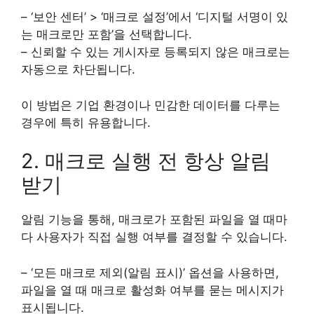
– ‘보안 센터’ > ‘매크로 설정’에서 ‘디지털 서명이 있
는 매크로만 포함’을 선택합니다.
– 신뢰할 수 있는 게시자로 등록되지 않은 매크로는
자동으로 차단됩니다.
이 방법은 기업 환경이나 민감한 데이터를 다루는
경우에 특히 유용합니다.
2. 매크로 실행 전 항상 알림
받기
알림 기능을 통해, 매크로가 포함된 파일을 열 때마
다 사용자가 직접 실행 여부를 결정할 수 있습니다.
– ‘모든 매크로 제외(알림 표시)’ 옵션을 사용하면,
파일을 열 때 매크로 활성화 여부를 묻는 메시지가
표시됩니다.