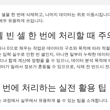
 셀을 한 번에 삭제하고, 나머지 데이터는 위로 이동시킵니다
 매우 유용하게 쓰입니다.
 빈 셀 한 번에 처리할 때 
하거나 0으로 채우는 작업은 데이터의 구조와 목적에 따라 적
순 입력 실수로 인한 빈 셀인지, 아니면 일부러 누락한 데이
리나 합계 계산에 영향을 줄 수 있으니, 데이터 분석 목적에
 데이터가 밀려서 정보가 혼동될 수 있으므로, 삭제 전 반드시
한 번에 처리하는 실전 활용 팁
는 과정에서 실무에서 유용하게 쓸 수 있는 팁을 소개합니다.