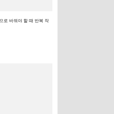
으로 바꿔야 할 때 반복 작