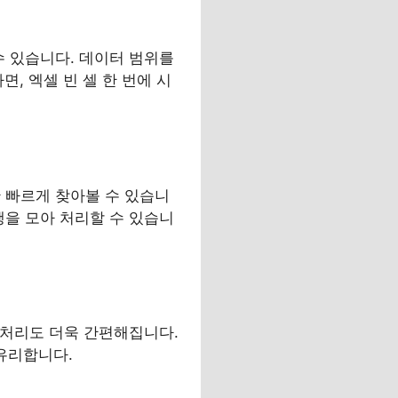
수 있습니다. 데이터 범위를
면, 엑셀 빈 셀 한 번에 시
 빠르게 찾아볼 수 있습니
행을 모아 처리할 수 있습니
 처리도 더욱 간편해집니다.
 유리합니다.