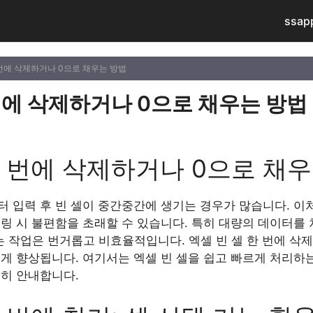
ssap
 번에 삭제하거나 0으로 채우는 방법
 번에 삭제하거나 0으로 채우는 방법
한 번에 삭제하거나 0으로 채
 입력 후 빈 셀이 중간중간에 생기는 경우가 많습니다. 이
링 시 불편함을 초래할 수 있습니다. 특히 대량의 데이터를 
 작업은 번거롭고 비효율적입니다. 엑셀 빈 셀 한 번에 삭
크게 향상됩니다. 여기서는 엑셀 빈 셀을 쉽고 빠르게 처리하
세히 안내합니다.