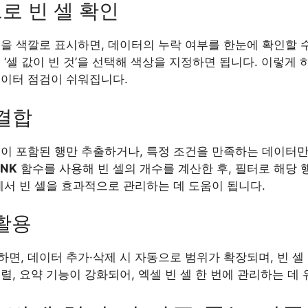
으로 빈 셀 확인
을 색깔로 표시하면, 데이터의 누락 여부를 한눈에 확인할 
‘셀 값이 빈 것’을 선택해 색상을 지정하면 됩니다. 이렇게 하
데이터 점검이 쉬워집니다.
 결합
셀이 포함된 행만 추출하거나, 특정 조건을 만족하는 데이터만
ANK
함수를 사용해 빈 셀의 개수를 계산한 후, 필터로 해당 
에서 빈 셀을 효과적으로 관리하는 데 도움이 됩니다.
 활용
면, 데이터 추가·삭제 시 자동으로 범위가 확장되며, 빈 셀
렬, 요약 기능이 강화되어, 엑셀 빈 셀 한 번에 관리하는 데