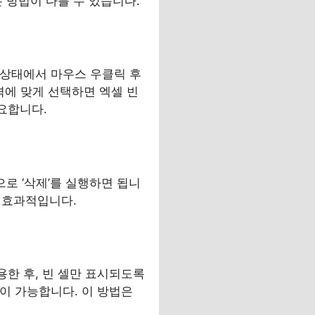
는 방법이 다를 수 있습니다.
 이 상태에서 마우스 우클릭 후
성격에 맞게 선택하면 엑셀 빈
요합니다.
으로 ‘삭제’를 실행하면 됩니
데 효과적입니다.
용한 후, 빈 셀만 표시되도록
것이 가능합니다. 이 방법은