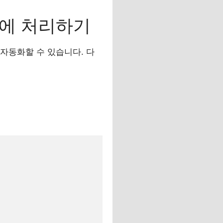
번에 처리하기
 자동화할 수 있습니다. 다