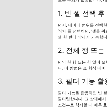
도록 주의가 필요합니다. 데
1. 빈 셀 선택 
먼저, 데이터 범위를 선택한 뒤
‘삭제’를 선택하면, ‘셀을 
셀 한 번에 삭제가 가능합니
2. 전체 행 또는
만약 한 행 또는 한 열이 
다. 이 방법은 표 형식 데
3. 필터 기능 활
필터 기능을 활용하면 빈 셀
필터링합니다. 그 상태에서 
조건부로 삭제할 때 매우 