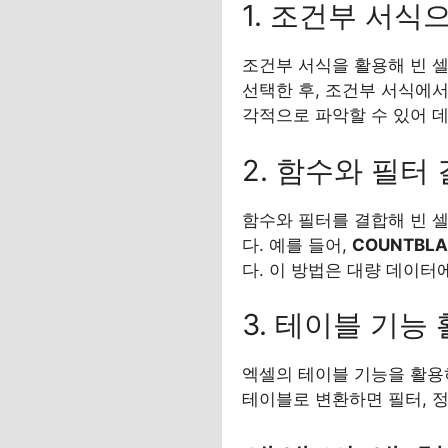
1. 조건부 서식
조건부 서식을 활용해 빈 셀
선택한 후, 조건부 서식에서 
각적으로 파악할 수 있어 
2. 함수와 필터
함수와 필터를 결합해 빈 
다. 예를 들어,
COUNTBL
다. 이 방법은 대량 데이터
3. 테이블 기능
엑셀의 테이블 기능을 활용하
테이블로 변환하면 필터, 정