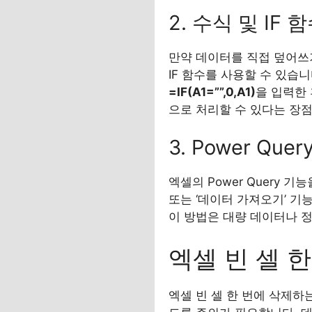
2. 수식 및 IF 
만약 데이터를 직접 덮어쓰
IF 함수를 사용할 수 있습니
=IF(A1=””,0,A1)
을 입력한 
으로 처리할 수 있다는 장점
3. Power Que
엑셀의 Power Query 기
또는 ‘데이터 가져오기’ 기능
이 방법은 대량 데이터나 
엑셀 빈 셀 
엑셀 빈 셀 한 번에 삭제하