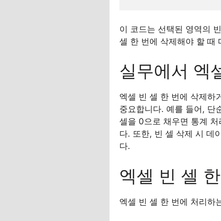
이 코드는 선택된 영역의 빈
셀 한 번에 삭제해야 할 때
실무에서 엑셀
엑셀 빈 셀 한 번에 삭제
중요합니다. 예를 들어, 단
셀을 0으로 채우면 통계 처
다. 또한, 빈 셀 삭제 시
다.
엑셀 빈 셀 
엑셀 빈 셀 한 번에 처리하