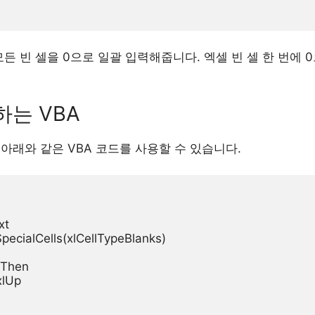
든 빈 셀을 0으로 일괄 입력해줍니다. 엑셀 빈 셀 한 번에 0
하는 VBA
아래와 같은 VBA 코드를 사용할 수 있습니다.
t

SpecialCells(xlCellTypeBlanks)

 Then

xlUp
