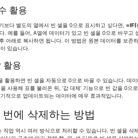
함수 활용
기보다 별도의 열에서 빈 셀을 0으로 표시하고 싶다면,
=IF
다. 예를 들어, A열에 데이터가 있고 빈 셀을 0으로 바꾸고 싶
후 아래로 복사하면 됩니다. 이 방법은 원본 데이터를 보존하면
이 있습니다.
ry 활용
능을 활용하면 빈 셀을 자동으로 0으로 바꿀 수 있습니다. 데이터 탭
을 사용해 표를 불러온 뒤, ‘값 대체’ 기능으로 빈 값을 0으
정기적으로 업데이트되는 데이터에 매우 효과적입니다.
한 번에 삭제하는 방법
는 작업 역시 여러 방식으로 처리할 수 있습니다. 빈 셀을 삭