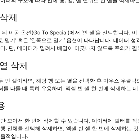
이터의 구조에 따라 전체 행, 열, 셀 단위로 빈 셀을 삭제하
후 삭제
 이동 옵션(Go To Special)에서 ‘빈 셀’을 선택합니다.
위로 밀기’ 혹은 ‘왼쪽으로 밀기’ 옵션이 나타납니다. 데이터 
다. 단, 데이터가 밀려서 배열이 어긋나지 않도록 주의가 필
 열 삭제
모두 빈 셀이라면, 해당 행 또는 열을 선택한 후 마우스 우클릭
이터를 다룰 때 특히 유용하며, 엑셀 빈 셀 한 번에 삭제하는 
용
만 모아서 한 번에 삭제할 수 있습니다. 데이터에 필터를 적
행 전체를 선택해 삭제하면, 엑셀 빈 셀 한 번에 삭제하는 
효율적입니다.