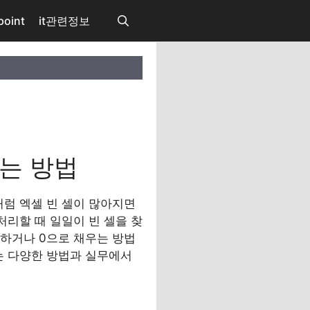
point
it관련정보
우는 방법
처럼 엑셀 빈 셀이 많아지면
처리할 때 일일이 빈 셀을 찾
제하거나 0으로 채우는 방법
는 다양한 방법과 실무에서