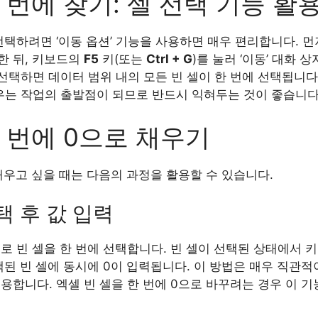
 번에 찾기: 셀 선택 기능 활
선택하려면 ‘이동 옵션’ 기능을 사용하면 매우 편리합니다. 
한 뒤, 키보드의
F5
키(또는
Ctrl + G
)를 눌러 ‘이동’ 대화 상
 선택하면 데이터 범위 내의 모든 빈 셀이 한 번에 선택됩니다.
우는 작업의 출발점이 되므로 반드시 익혀두는 것이 좋습니다
한 번에 0으로 채우기
 채우고 싶을 때는 다음의 과정을 활용할 수 있습니다.
선택 후 값 입력
로 빈 셀을 한 번에 선택합니다. 빈 셀이 선택된 상태에서 
택된 빈 셀에 동시에 0이 입력됩니다. 이 방법은 매우 직관
용합니다. 엑셀 빈 셀을 한 번에 0으로 바꾸려는 경우 이 