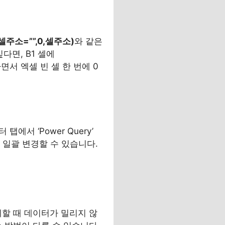
(셀주소=””,0,셀주소)
와 같은
다면, B1 셀에
서 엑셀 빈 셀 한 번에 0
에서 ‘Power Query’
로 일괄 변경할 수 있습니다.
제할 때 데이터가 밀리지 않