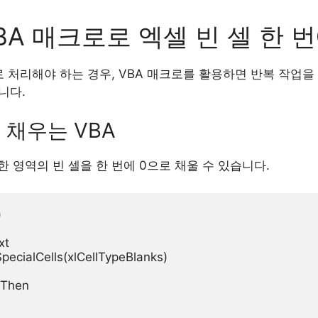
VBA 매크로로 엑셀 빈 셀 한 
로 처리해야 하는 경우, VBA 매크로를 활용하면 반복 작업을
니다.
로 채우는 VBA
 영역의 빈 셀을 한 번에 0으로 채울 수 있습니다.


t

SpecialCells(xlCellTypeBlanks)

 Then
