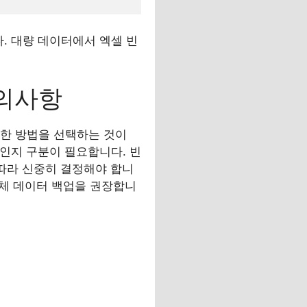
. 대량 데이터에서 엑셀 빈
주의사항
절한 방법을 선택하는 것이
터인지 구분이 필요합니다. 빈
 따라 신중히 결정해야 합니
 전체 데이터 백업을 권장합니