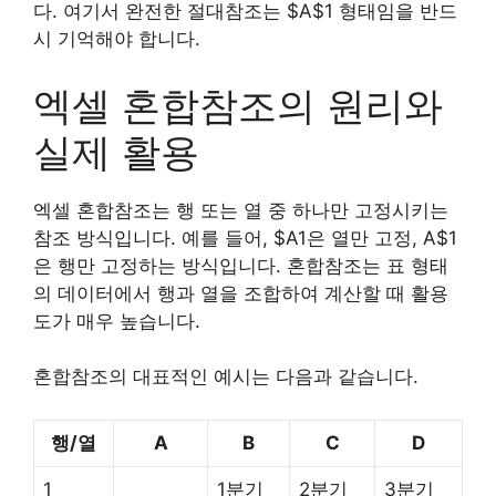
다. 여기서 완전한 절대참조는 $A$1 형태임을 반드
시 기억해야 합니다.
엑셀 혼합참조의 원리와
실제 활용
엑셀 혼합참조는 행 또는 열 중 하나만 고정시키는
참조 방식입니다. 예를 들어, $A1은 열만 고정, A$1
은 행만 고정하는 방식입니다. 혼합참조는 표 형태
의 데이터에서 행과 열을 조합하여 계산할 때 활용
도가 매우 높습니다.
혼합참조의 대표적인 예시는 다음과 같습니다.
행/열
A
B
C
D
1
1분기
2분기
3분기