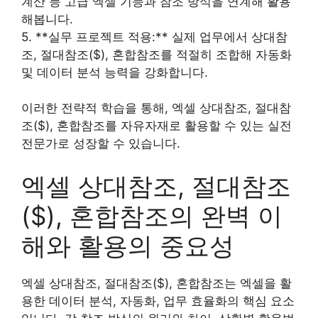
계산 등 고급 엑셀 기능과 참조 방식을 연계해 활용
해봅니다.
5. **실무 프로젝트 적용:** 실제 업무에서 상대참
조, 절대참조($), 혼합참조를 적절히 조합해 자동화
및 데이터 분석 능력을 강화합니다.
이러한 전략적 학습을 통해, 엑셀 상대참조, 절대참
조($), 혼합참조를 자유자재로 활용할 수 있는 실전
전문가로 성장할 수 있습니다.
엑셀 상대참조, 절대참조
($), 혼합참조의 완벽 이
해와 활용의 중요성
엑셀 상대참조, 절대참조($), 혼합참조는 엑셀을 활
용한 데이터 분석, 자동화, 업무 효율화의 핵심 요소