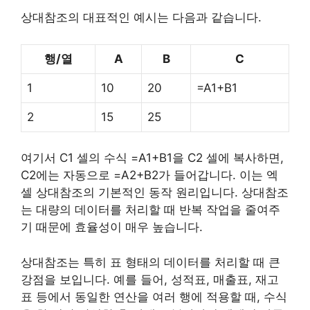
상대참조의 대표적인 예시는 다음과 같습니다.
행/열
A
B
C
1
10
20
=A1+B1
2
15
25
여기서 C1 셀의 수식 =A1+B1을 C2 셀에 복사하면,
C2에는 자동으로 =A2+B2가 들어갑니다. 이는 엑
셀 상대참조의 기본적인 동작 원리입니다. 상대참조
는 대량의 데이터를 처리할 때 반복 작업을 줄여주
기 때문에 효율성이 매우 높습니다.
상대참조는 특히 표 형태의 데이터를 처리할 때 큰
강점을 보입니다. 예를 들어, 성적표, 매출표, 재고
표 등에서 동일한 연산을 여러 행에 적용할 때, 수식