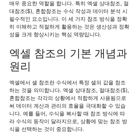
매우 중요한 역할을 합니다. 특히 엑셀 상대참조, 절
대참조($), 혼합참조는 수식 작성과 데이터 분석 시
필수적인 요소입니다. 이 세 가지 참조 방식을 정확
히 이해하고 적절하게 활용하는 것은 생산성과 정확
성을 크게 향상시키는 핵심 역량입니다.
엑셀 참조의 기본 개념과
원리
엑셀에서 셀 참조란 수식에서 특정 셀의 값을 참조
하는 것을 의미합니다. 엑셀 상대참조, 절대참조($),
혼합참조는 각각의 상황에서 적합하게 사용됨으로
써 데이터 계산과 관리의 효율을 극대화할 수 있습
니다. 예를 들어, 수식을 복사할 때 참조 방식에 따
라 수식의 동작이 달라지므로, 상황에 맞는 참조 방
식을 선택하는 것이 중요합니다.