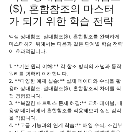
($), 혼합참조의 마스터
가 되기 위한 학습 전략
엑셀 상대참조, 절대참조($), 혼합참조를 완벽하게
마스터하기 위해서는 다음과 같은 단계별 학습 전략
이 효과적입니다.
1. **기본 원리 이해:** 각 참조 방식의 개념과 동작
원리를 명확히 이해합니다.
2. **다양한 예제 실습:** 실제 데이터와 수식을 활
용해 상대참조, 절대참조($), 혼합참조의 차이를 직
접 경험합니다.
3. **복잡한 매트릭스 문제 해결:** 교차 테이블, 대
용량 데이터에서 혼합참조를 적용해보며 실전 감각
을 익힙니다.
4. **고급 기능과의 연계 학습:** 배열 수식, 조건부