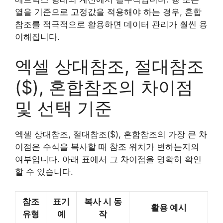
열을 기준으로 고정값을 적용해야 하는 경우, 혼합
참조를 적극적으로 활용하면 데이터 관리가 훨씬 용
이해집니다.
엑셀 상대참조, 절대참조
($), 혼합참조의 차이점
및 선택 기준
엑셀 상대참조, 절대참조($), 혼합참조의 가장 큰 차
이점은 수식을 복사할 때 참조 위치가 변하는지의
여부입니다. 아래 표에서 그 차이점을 명확히 확인
할 수 있습니다.
참조
표기
복사 시 동
활용 예시
유형
예
작