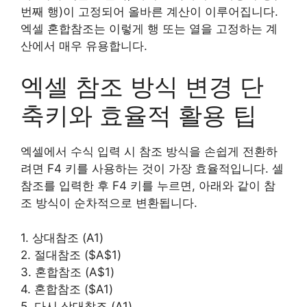
번째 행)이 고정되어 올바른 계산이 이루어집니다.
엑셀 혼합참조는 이렇게 행 또는 열을 고정하는 계
산에서 매우 유용합니다.
엑셀 참조 방식 변경 단
축키와 효율적 활용 팁
엑셀에서 수식 입력 시 참조 방식을 손쉽게 전환하
려면 F4 키를 사용하는 것이 가장 효율적입니다. 셀
참조를 입력한 후 F4 키를 누르면, 아래와 같이 참
조 방식이 순차적으로 변환됩니다.
1. 상대참조 (A1)
2. 절대참조 ($A$1)
3. 혼합참조 (A$1)
4. 혼합참조 ($A1)
5. 다시 상대참조 (A1)