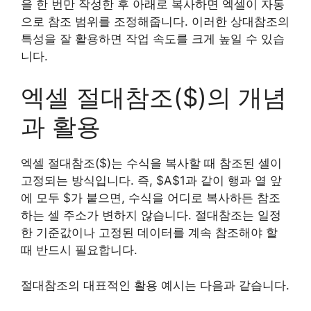
을 한 번만 작성한 후 아래로 복사하면 엑셀이 자동
으로 참조 범위를 조정해줍니다. 이러한 상대참조의
특성을 잘 활용하면 작업 속도를 크게 높일 수 있습
니다.
엑셀 절대참조($)의 개념
과 활용
엑셀 절대참조($)는 수식을 복사할 때 참조된 셀이
고정되는 방식입니다. 즉, $A$1과 같이 행과 열 앞
에 모두 $가 붙으면, 수식을 어디로 복사하든 참조
하는 셀 주소가 변하지 않습니다. 절대참조는 일정
한 기준값이나 고정된 데이터를 계속 참조해야 할
때 반드시 필요합니다.
절대참조의 대표적인 활용 예시는 다음과 같습니다.