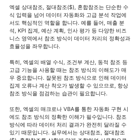
엑셀 상대참조, 절대참조($), 혼합참조는 단순한 수
식 입력을 넘어 데이터 자동화와 고급 분석 작업에
서도 핵심적인 역할을 합니다. 예를 들어, 매출 분
석, KPI 집계, 예산 계획, 인사 평가 등 다양한 비즈
니스 영역에서 참조 방식이 데이터 처리의 정확성과
효율성을 좌우합니다.
특히, 엑셀의 배열 수식, 조건부 계산, 동적 참조 등
고급 기능을 사용할 때는 참조 방식의 이해도가 매
우 중요합니다. 잘못된 참조 방식으로 인해 데이터
집계 오류나 계산 착오가 발생할 수 있으므로, 항상
참조 방식을 점검하는 습관이 필요합니다.
또한, 엑셀의 매크로나 VBA를 통한 자동화 구현 시
에도 참조 방식의 정확한 이해가 필수입니다. 참조
방식에 따라 데이터 처리 결과가 완전히 달라질 수
있기 때문입니다. 실무에서는 상대참조, 절대참조