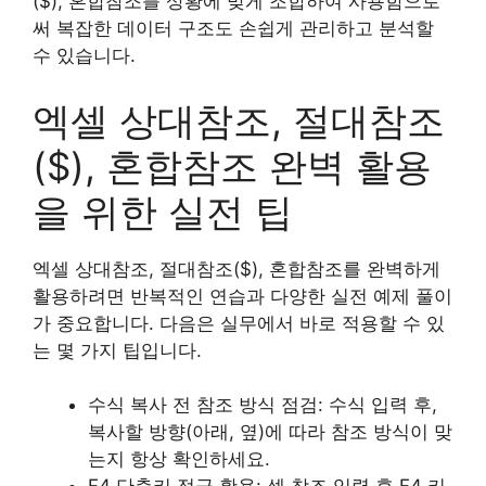
($), 혼합참조를 상황에 맞게 조합하여 사용함으로
써 복잡한 데이터 구조도 손쉽게 관리하고 분석할
수 있습니다.
엑셀 상대참조, 절대참조
($), 혼합참조 완벽 활용
을 위한 실전 팁
엑셀 상대참조, 절대참조($), 혼합참조를 완벽하게
활용하려면 반복적인 연습과 다양한 실전 예제 풀이
가 중요합니다. 다음은 실무에서 바로 적용할 수 있
는 몇 가지 팁입니다.
수식 복사 전 참조 방식 점검: 수식 입력 후,
복사할 방향(아래, 옆)에 따라 참조 방식이 맞
는지 항상 확인하세요.