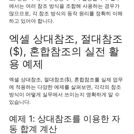
에서는 여러 참조 방식을 조합해 사용하는 경우가
많으므로, 각 참조 방식의 동작 원리를 정확히 이해
하고 있어야 합니다.
엑셀 상대참조, 절대참조
($), 혼합참조의 실전 활
용 예제
엑셀 상대참조, 절대참조($), 혼합참조를 실제 업무
에 적용하는 다양한 예제를 살펴보면, 각각의 참조
방식이 어떻게 실무에서 쓰이는지 명확하게 알 수
있습니다.
예제 1: 상대참조를 이용한 자
동 합계 계산