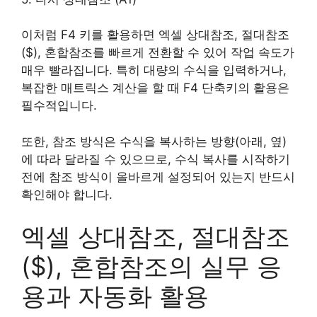
이처럼 F4 키를 활용하면 엑셀 상대참조, 절대참조
($), 혼합참조를 빠르게 전환할 수 있어 작업 속도가
매우 빨라집니다. 특히 대량의 수식을 입력하거나,
복잡한 매트릭스 계산을 할 때 F4 단축키의 활용은
필수적입니다.
또한, 참조 방식은 수식을 복사하는 방향(아래, 옆)
에 따라 달라질 수 있으므로, 수식 복사를 시작하기
전에 참조 방식이 올바르게 설정되어 있는지 반드시
확인해야 합니다.
엑셀 상대참조, 절대참조
($), 혼합참조의 실무 응
용과 자동화 활용