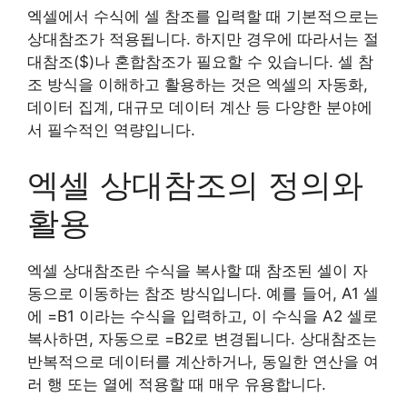
엑셀에서 수식에 셀 참조를 입력할 때 기본적으로는
상대참조가 적용됩니다. 하지만 경우에 따라서는 절
대참조($)나 혼합참조가 필요할 수 있습니다. 셀 참
조 방식을 이해하고 활용하는 것은 엑셀의 자동화,
데이터 집계, 대규모 데이터 계산 등 다양한 분야에
서 필수적인 역량입니다.
엑셀 상대참조의 정의와
활용
엑셀 상대참조란 수식을 복사할 때 참조된 셀이 자
동으로 이동하는 참조 방식입니다. 예를 들어, A1 셀
에 =B1 이라는 수식을 입력하고, 이 수식을 A2 셀로
복사하면, 자동으로 =B2로 변경됩니다. 상대참조는
반복적으로 데이터를 계산하거나, 동일한 연산을 여
러 행 또는 열에 적용할 때 매우 유용합니다.