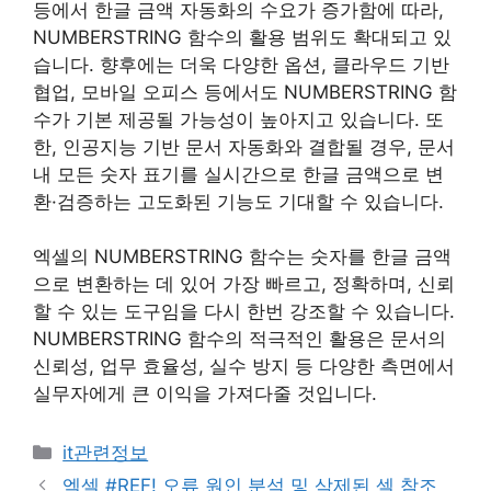
등에서 한글 금액 자동화의 수요가 증가함에 따라,
NUMBERSTRING 함수의 활용 범위도 확대되고 있
습니다. 향후에는 더욱 다양한 옵션, 클라우드 기반
협업, 모바일 오피스 등에서도 NUMBERSTRING 함
수가 기본 제공될 가능성이 높아지고 있습니다. 또
한, 인공지능 기반 문서 자동화와 결합될 경우, 문서
내 모든 숫자 표기를 실시간으로 한글 금액으로 변
환·검증하는 고도화된 기능도 기대할 수 있습니다.
엑셀의 NUMBERSTRING 함수는 숫자를 한글 금액
으로 변환하는 데 있어 가장 빠르고, 정확하며, 신뢰
할 수 있는 도구임을 다시 한번 강조할 수 있습니다.
NUMBERSTRING 함수의 적극적인 활용은 문서의
신뢰성, 업무 효율성, 실수 방지 등 다양한 측면에서
실무자에게 큰 이익을 가져다줄 것입니다.
카
it관련정보
테
엑셀 #REF! 오류 원인 분석 및 삭제된 셀 참조