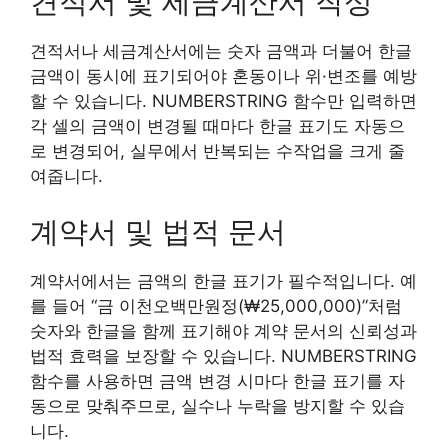
견적서 및 세금계산서 작성
견적서나 세금계산서에는 숫자 금액과 더불어 한글
금액이 동시에 표기되어야 혼동이나 위·변조를 예방
할 수 있습니다. NUMBERSTRING 함수만 입력하면
각 셀의 금액이 변경될 때마다 한글 표기도 자동으
로 변경되어, 실무에서 반복되는 수작업을 크게 줄
여줍니다.
계약서 및 법적 문서
계약서에서는 금액의 한글 표기가 필수적입니다. 예
를 들어 “금 이천오백만원정(₩25,000,000)”처럼
숫자와 한글을 함께 표기해야 계약 문서의 신뢰성과
법적 효력을 보장할 수 있습니다. NUMBERSTRING
함수를 사용하면 금액 변경 시마다 한글 표기를 자
동으로 맞춰주므로, 실수나 누락을 방지할 수 있습
니다.