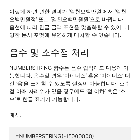
이렇게 하면 변환 결과가 ‘일천오백만원’에서 ‘일천
오백만원정’ 또는 ‘일천오백만원원’으로 바뀝니다.
옵션에 따라 한글 금액 표현을 맞춤화할 수 있어, 다
양한 문서 포맷에 유연하게 대처할 수 있습니다.
음수 및 소수점 처리
NUMBERSTRING 함수는 음수 입력에도 대응이 가
능합니다. 음수일 경우 ‘마이너스’ 혹은 ‘마이너스’ 대
신 ‘음’을 표기할 수 있도록 설정이 가능합니다. 소수
점 아래 자리수가 있을 경우에도 ‘점 이하’ 혹은 ‘소
수’로 한글 표기가 가능합니다.
예시: