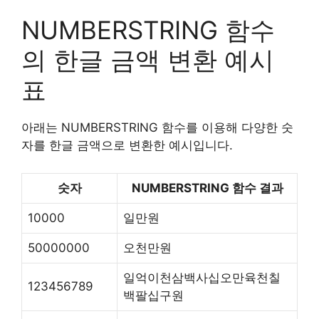
NUMBERSTRING 함수
의 한글 금액 변환 예시
표
아래는 NUMBERSTRING 함수를 이용해 다양한 숫
자를 한글 금액으로 변환한 예시입니다.
숫자
NUMBERSTRING 함수 결과
10000
일만원
50000000
오천만원
일억이천삼백사십오만육천칠
123456789
백팔십구원