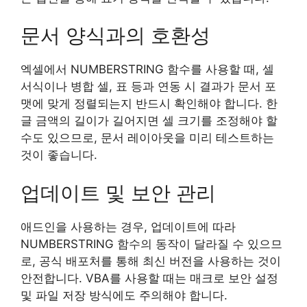
문서 양식과의 호환성
엑셀에서 NUMBERSTRING 함수를 사용할 때, 셀
서식이나 병합 셀, 표 등과 연동 시 결과가 문서 포
맷에 맞게 정렬되는지 반드시 확인해야 합니다. 한
글 금액의 길이가 길어지면 셀 크기를 조정해야 할
수도 있으므로, 문서 레이아웃을 미리 테스트하는
것이 좋습니다.
업데이트 및 보안 관리
애드인을 사용하는 경우, 업데이트에 따라
NUMBERSTRING 함수의 동작이 달라질 수 있으므
로, 공식 배포처를 통해 최신 버전을 사용하는 것이
안전합니다. VBA를 사용할 때는 매크로 보안 설정
및 파일 저장 방식에도 주의해야 합니다.