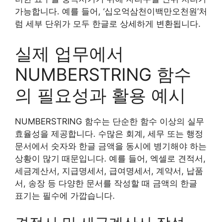
가능합니다. 예를 들어, ‘십오억삼천이백만오천원’처
럼 세부 단위가 모두 한글로 상세하게 변환됩니다.
실제 업무에서
NUMBERSTRING 함수
의 필요성과 활용 예시
NUMBERSTRING 함수는 단순한 함수 이상의 실무
효율성을 제공합니다. 수많은 회계, 세무 또는 행정
문서에서 숫자와 한글 금액을 동시에 병기해야 하는
상황이 많기 때문입니다. 예를 들어, 엑셀로 견적서,
세금계산서, 지급명세서, 급여명세서, 계약서, 납품
서, 송장 등 다양한 문서를 작성할 때 금액의 한글
표기는 필수에 가깝습니다.