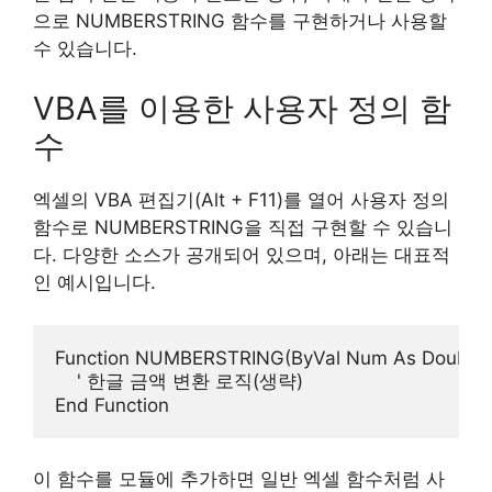
으로 NUMBERSTRING 함수를 구현하거나 사용할
수 있습니다.
VBA를 이용한 사용자 정의 함
수
엑셀의 VBA 편집기(Alt + F11)를 열어 사용자 정의
함수로 NUMBERSTRING을 직접 구현할 수 있습니
다. 다양한 소스가 공개되어 있으며, 아래는 대표적
인 예시입니다.
Function NUMBERSTRING(ByVal Num As Double) A
    ' 한글 금액 변환 로직(생략)

이 함수를 모듈에 추가하면 일반 엑셀 함수처럼 사