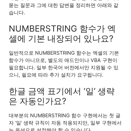
묻는 질문과 그에 대한 답변을 정리하면 아래와 같
습니다.
NUMBERSTRING 함수가 엑
셀에 기본 내장되어 있나요?
일반적으로 NUMBERSTRING 함수는 엑셀의 기본
함수가 아니므로, 별도의 애드인이나 VBA 구현이
필요합니다. 일부 한국어 버전에서만 지원될 수 있
으니, 필요에 따라 추가 설치가 요구됩니다.
한글 금액 표기에서 ‘일’ 생략
은 자동인가요?
대부분의 NUMBERSTRING 함수 구현에서는 첫 글
자 ‘일’ 생략 규칙이 자동 적용되지만, 일부 구현에서
는 옵션으로 설정해야 할 수 있습니다.