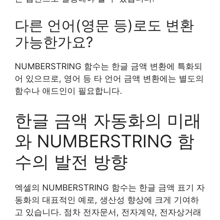
다른 언어(영문 등)로도 변환
가능한가요?
NUMBERSTRING 함수는 한글 금액 변환에 특화되
어 있으므로, 영어 등 타 언어 금액 변환에는 별도의
함수나 애드인이 필요합니다.
한글 금액 자동화의 미래
와 NUMBERSTRING 함
수의 발전 방향
엑셀의 NUMBERSTRING 함수는 한글 금액 표기 자
동화의 대표적인 예로, 생산성 향상에 크게 기여하
고 있습니다. 점차 전자문서, 전자계약, 전자상거래