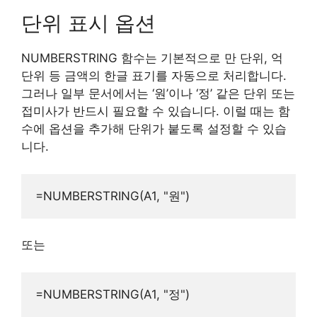
단위 표시 옵션
NUMBERSTRING 함수는 기본적으로 만 단위, 억
단위 등 금액의 한글 표기를 자동으로 처리합니다.
그러나 일부 문서에서는 ‘원’이나 ‘정’ 같은 단위 또는
접미사가 반드시 필요할 수 있습니다. 이럴 때는 함
수에 옵션을 추가해 단위가 붙도록 설정할 수 있습
니다.
또는