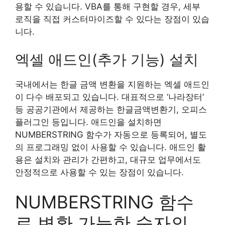
용할 수 있습니다. VBA를 통해 구현할 경우, 세부
로직을 직접 커스터마이즈할 수 있다는 장점이 있습
니다.
엑셀 애드인(추가 기능) 설치
국내에서는 한글 금액 변환을 지원하는 엑셀 애드인
이 다수 배포되고 있습니다. 대표적으로 ‘나라장터’
등 공공기관에서 제공하는 한글금액변환기, 오피스
플러그인 등입니다. 애드인을 설치하면
NUMBERSTRING 함수가 자동으로 등록되어, 별도
의 프로그래밍 없이 사용할 수 있습니다. 애드인 활
용은 설치와 관리가 간편하고, 대규모 업무에서도
안정적으로 사용할 수 있는 장점이 있습니다.
NUMBERSTRING 함수
로 변환 가능한 숫자의