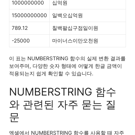
1000000000
십억원
15000000000
일백오십억원
789.12
칠백팔십구점일이원
-25000
마이너스이만오천원
이 표는 NUMBERSTRING 함수의 실제 변환 결과를
보여주며, 다양한 숫자 형태에 어떻게 한글 금액이
적용되는지 쉽게 확인할 수 있습니다.
NUMBERSTRING 함수
와 관련된 자주 묻는 질
문
엑셀에서 NUMBERSTRING 함수를 사용할 때 자주