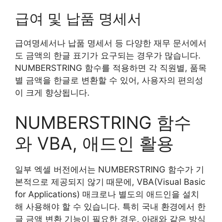
급여 및 납품 명세서
급여명세서나 납품 명세서 등 다양한 재무 문서에서
도 금액의 한글 표기가 요구되는 경우가 많습니다.
NUMBERSTRING 함수를 적용하면 각 직원별, 품목
별 금액을 한글로 변환할 수 있어, 사용자의 편의성
이 크게 향상됩니다.
NUMBERSTRING 함수
와 VBA, 애드인 활용
일부 엑셀 버전에서는 NUMBERSTRING 함수가 기
본적으로 제공되지 않기 때문에, VBA(Visual Basic
for Applications) 매크로나 별도의 애드인을 설치
해 사용해야 할 수 있습니다. 특히 국내 환경에서 한
글 금액 변환 기능이 필요한 경우, 아래와 같은 방식