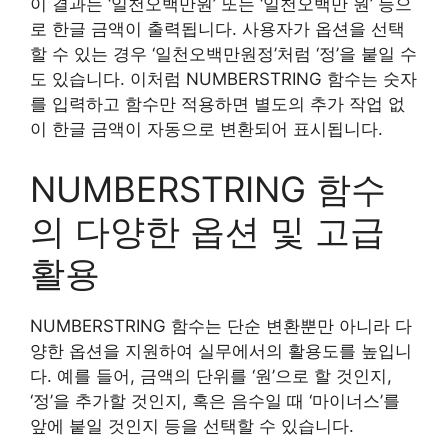
이 결과는 ‘일천오백만원’ 또는 ‘일천오백만 원’ 등으
로 한글 금액이 출력됩니다. 사용자가 옵션을 선택
할 수 있는 경우 ‘일천오백만원정’처럼 ‘정’을 붙일 수
도 있습니다. 이처럼 NUMBERSTRING 함수는 숫자
를 입력하고 함수만 적용하면 별도의 추가 작업 없
이 한글 금액이 자동으로 변환되어 표시됩니다.
NUMBERSTRING 함수
의 다양한 옵션 및 고급
활용
NUMBERSTRING 함수는 단순 변환뿐만 아니라 다
양한 옵션을 지원하여 실무에서의 활용도를 높입니
다. 예를 들어, 금액의 단위를 ‘원’으로 할 것인지,
‘정’을 추가할 것인지, 혹은 음수일 때 ‘마이너스’를
앞에 붙일 것인지 등을 선택할 수 있습니다.