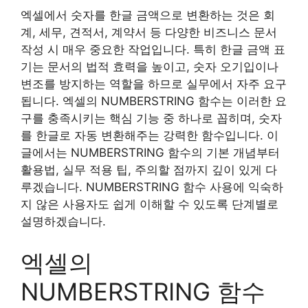
엑셀에서 숫자를 한글 금액으로 변환하는 것은 회
계, 세무, 견적서, 계약서 등 다양한 비즈니스 문서
작성 시 매우 중요한 작업입니다. 특히 한글 금액 표
기는 문서의 법적 효력을 높이고, 숫자 오기입이나
변조를 방지하는 역할을 하므로 실무에서 자주 요구
됩니다. 엑셀의 NUMBERSTRING 함수는 이러한 요
구를 충족시키는 핵심 기능 중 하나로 꼽히며, 숫자
를 한글로 자동 변환해주는 강력한 함수입니다. 이
글에서는 NUMBERSTRING 함수의 기본 개념부터
활용법, 실무 적용 팁, 주의할 점까지 깊이 있게 다
루겠습니다. NUMBERSTRING 함수 사용에 익숙하
지 않은 사용자도 쉽게 이해할 수 있도록 단계별로
설명하겠습니다.
엑셀의
NUMBERSTRING 함수