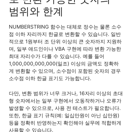
범위와 한계
NUMBERSTRING 함수는 대체로 정수는 물론 소수
점 이하 자리까지 한글로 변환할 수 있습니다. 일반
적으로 1원부터 조 단위 이상의 큰 숫자까지 지원하
며, 일부 애드인이나 VBA 구현에 따라 변환 가능한
최대 자리수가 다를 수 있습니다. 예를 들어
1,000,000,000,000(일조) 이상의 금액도 정확하
게 변환할 수 있으며, 소수점이 포함된 숫자의 경우
소수점 이하 한글 표기도 가능합니다.
다만, 변환 범위가 너무 크거나, 16자리 이상의 초대
형 숫자에서는 일부 구현에서 오동작하거나 오류가
발생할 수 있으므로, 사용 전 테스트가 필요합니다.
또한, 한글 표기 규칙(예: 일십만원이 아닌 십만원)
등을 정확히 반영하는지 확인해야 실무에 적합하게
사용할 수 있습니다.