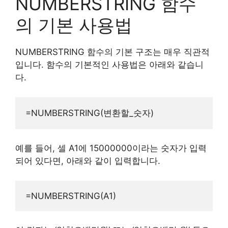
NUMBERSTRING 함수
의 기본 사용법
NUMBERSTRING 함수의 기본 구조는 매우 직관적
입니다. 함수의 기본적인 사용법은 아래와 같습니
다.
예를 들어, 셀 A1에 15000000이라는 숫자가 입력
되어 있다면, 아래와 같이 입력합니다.