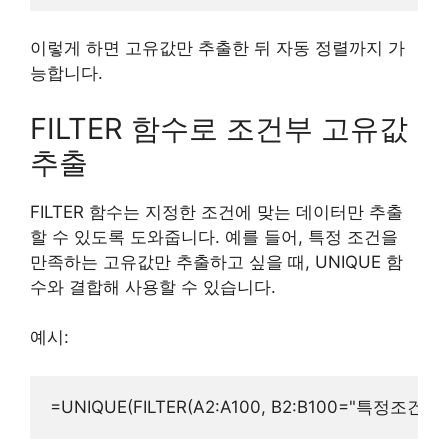
이렇게 하면 고유값만 추출한 뒤 자동 정렬까지 가
능합니다.
FILTER 함수로 조건부 고유값
추출
FILTER 함수는 지정한 조건에 맞는 데이터만 추출
할 수 있도록 도와줍니다. 예를 들어, 특정 조건을
만족하는 고유값만 추출하고 싶을 때, UNIQUE 함
수와 결합해 사용할 수 있습니다.
예시: