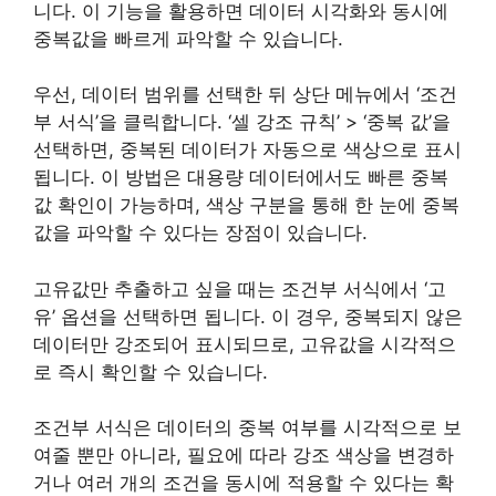
니다. 이 기능을 활용하면 데이터 시각화와 동시에
중복값을 빠르게 파악할 수 있습니다.
우선, 데이터 범위를 선택한 뒤 상단 메뉴에서 ‘조건
부 서식’을 클릭합니다. ‘셀 강조 규칙’ > ‘중복 값’을
선택하면, 중복된 데이터가 자동으로 색상으로 표시
됩니다. 이 방법은 대용량 데이터에서도 빠른 중복
값 확인이 가능하며, 색상 구분을 통해 한 눈에 중복
값을 파악할 수 있다는 장점이 있습니다.
고유값만 추출하고 싶을 때는 조건부 서식에서 ‘고
유’ 옵션을 선택하면 됩니다. 이 경우, 중복되지 않은
데이터만 강조되어 표시되므로, 고유값을 시각적으
로 즉시 확인할 수 있습니다.
조건부 서식은 데이터의 중복 여부를 시각적으로 보
여줄 뿐만 아니라, 필요에 따라 강조 색상을 변경하
거나 여러 개의 조건을 동시에 적용할 수 있다는 확