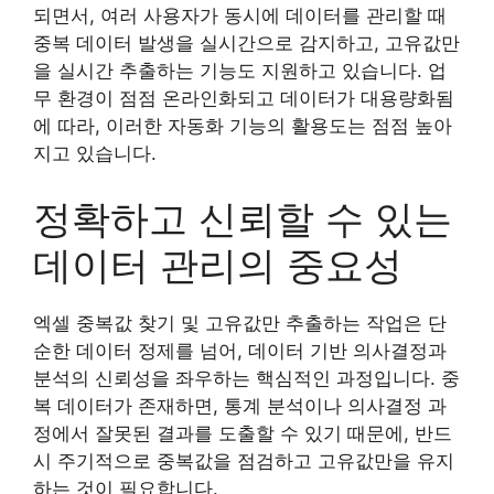
되면서, 여러 사용자가 동시에 데이터를 관리할 때
중복 데이터 발생을 실시간으로 감지하고, 고유값만
을 실시간 추출하는 기능도 지원하고 있습니다. 업
무 환경이 점점 온라인화되고 데이터가 대용량화됨
에 따라, 이러한 자동화 기능의 활용도는 점점 높아
지고 있습니다.
정확하고 신뢰할 수 있는
데이터 관리의 중요성
엑셀 중복값 찾기 및 고유값만 추출하는 작업은 단
순한 데이터 정제를 넘어, 데이터 기반 의사결정과
분석의 신뢰성을 좌우하는 핵심적인 과정입니다. 중
복 데이터가 존재하면, 통계 분석이나 의사결정 과
정에서 잘못된 결과를 도출할 수 있기 때문에, 반드
시 주기적으로 중복값을 점검하고 고유값만을 유지
하는 것이 필요합니다.