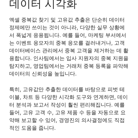
데이터 시각화
엑셀 중복값 찾기 및 고유값 추출은 단순히 데이터
정제에만 쓰이는 것이 아니라, 다양한 실무 상황에
서 폭넓게 응용됩니다. 예를 들어, 마케팅 부서에서
는 이벤트 응모자의 중복 응모를 걸러내거나, 고객
데이터베이스 관리에서 중복 고객을 제거하는 데 활
용합니다. 인사팀에서는 입사 지원자의 중복 지원을
탐지하고, 영업팀에서는 거래처 중복 등록을 파악해
데이터의 신뢰성을 높입니다.
특히, 고유값만 추출한 데이터를 바탕으로 피벗 테
이블, 차트 등 다양한 시각화 도구와 연계하면, 데이
터 분석과 보고서 작성이 훨씬 편리해집니다. 예를
들어, 고유 고객 수, 고유 제품 수 등을 자동으로 요
약해 보고할 수 있어, 경영진의 의사결정에도 직접
적인 도움을 줍니다.