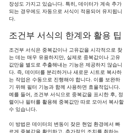
장성도 가지고 있습니다. 특히, 데이터가 계속 추가
되는 경우에도 자동으로 서식이 적용되어 유지됩니
다.
조건부 서식의 한계와 활용 팁
조건부 서식은 중복값이나 고유값을 시각적으로 찾
는 데는 매우 유용하지만, 실제로 중복값이나 고유
값만을 별도로 추출해내는 기능은 제공하지 않습니
다. 즉, 데이터를 분리하거나 새로운 시트로 복사하
는 작업은 수동으로 진행해야 합니다. 이를 보완하
기 위해 필터 기능과 함께 사용하면 효율적입니다.
예를 들어, 조건부 서식으로 중복값을 표시한 후, 정
렬이나 필터를 활용해 중복값만 따로 모아서 복사할
수 있습니다.
이 방법은 데이터의 변동이 잦은 현업 환경에서 빠
르게 중복값을 확인하고, 추가적인 조치를 취하는