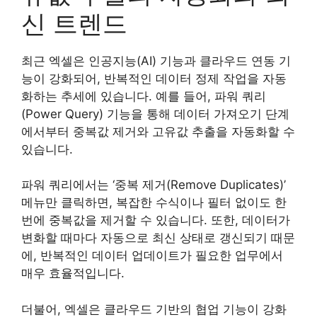
신 트렌드
최근 엑셀은 인공지능(AI) 기능과 클라우드 연동 기
능이 강화되어, 반복적인 데이터 정제 작업을 자동
화하는 추세에 있습니다. 예를 들어, 파워 쿼리
(Power Query) 기능을 통해 데이터 가져오기 단계
에서부터 중복값 제거와 고유값 추출을 자동화할 수
있습니다.
파워 쿼리에서는 ‘중복 제거(Remove Duplicates)’
메뉴만 클릭하면, 복잡한 수식이나 필터 없이도 한
번에 중복값을 제거할 수 있습니다. 또한, 데이터가
변화할 때마다 자동으로 최신 상태로 갱신되기 때문
에, 반복적인 데이터 업데이트가 필요한 업무에서
매우 효율적입니다.
더불어, 엑셀은 클라우드 기반의 협업 기능이 강화