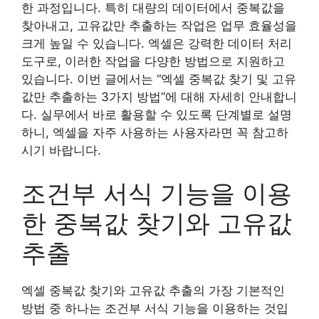
한 과정입니다. 특히 대량의 데이터에서 중복값을
찾아내고, 고유값만 추출하는 작업은 업무 효율성을
크게 높일 수 있습니다. 엑셀은 강력한 데이터 처리
도구로, 이러한 작업을 다양한 방법으로 지원하고
있습니다. 이번 글에서는 “엑셀 중복값 찾기 및 고유
값만 추출하는 3가지 방법”에 대해 자세히 안내합니
다. 실무에서 바로 활용할 수 있도록 단계별로 설명
하니, 엑셀을 자주 사용하는 사용자라면 꼭 참고하
시기 바랍니다.
조건부 서식 기능을 이용
한 중복값 찾기와 고유값
추출
엑셀 중복값 찾기와 고유값 추출의 가장 기본적인
방법 중 하나는 조건부 서식 기능을 이용하는 것입