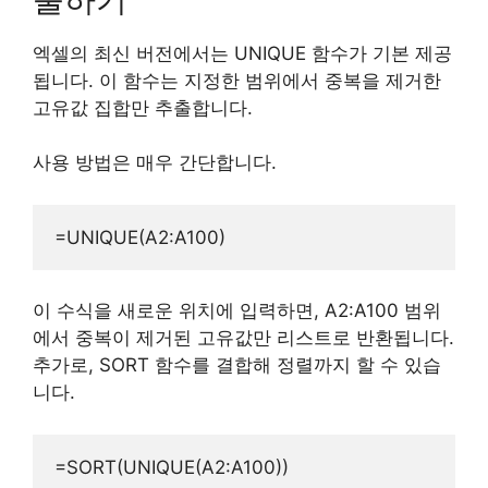
엑셀의 최신 버전에서는 UNIQUE 함수가 기본 제공
됩니다. 이 함수는 지정한 범위에서 중복을 제거한
고유값 집합만 추출합니다.
사용 방법은 매우 간단합니다.
이 수식을 새로운 위치에 입력하면, A2:A100 범위
에서 중복이 제거된 고유값만 리스트로 반환됩니다.
추가로, SORT 함수를 결합해 정렬까지 할 수 있습
니다.