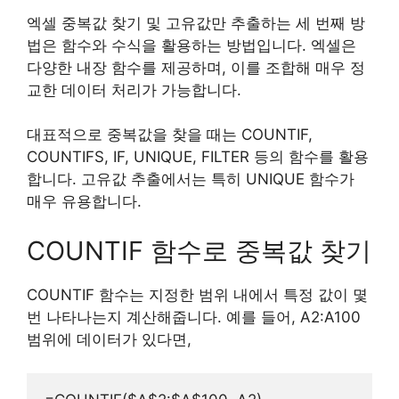
엑셀 중복값 찾기 및 고유값만 추출하는 세 번째 방
법은 함수와 수식을 활용하는 방법입니다. 엑셀은
다양한 내장 함수를 제공하며, 이를 조합해 매우 정
교한 데이터 처리가 가능합니다.
대표적으로 중복값을 찾을 때는 COUNTIF,
COUNTIFS, IF, UNIQUE, FILTER 등의 함수를 활용
합니다. 고유값 추출에서는 특히 UNIQUE 함수가
매우 유용합니다.
COUNTIF 함수로 중복값 찾기
COUNTIF 함수는 지정한 범위 내에서 특정 값이 몇
번 나타나는지 계산해줍니다. 예를 들어, A2:A100
범위에 데이터가 있다면,