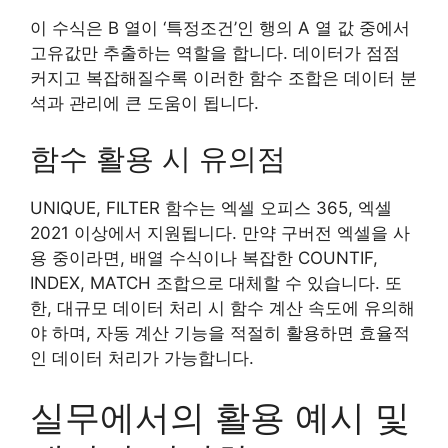
이 수식은 B 열이 ‘특정조건’인 행의 A 열 값 중에서
고유값만 추출하는 역할을 합니다. 데이터가 점점
커지고 복잡해질수록 이러한 함수 조합은 데이터 분
석과 관리에 큰 도움이 됩니다.
함수 활용 시 유의점
UNIQUE, FILTER 함수는 엑셀 오피스 365, 엑셀
2021 이상에서 지원됩니다. 만약 구버전 엑셀을 사
용 중이라면, 배열 수식이나 복잡한 COUNTIF,
INDEX, MATCH 조합으로 대체할 수 있습니다. 또
한, 대규모 데이터 처리 시 함수 계산 속도에 유의해
야 하며, 자동 계산 기능을 적절히 활용하면 효율적
인 데이터 처리가 가능합니다.
실무에서의 활용 예시 및