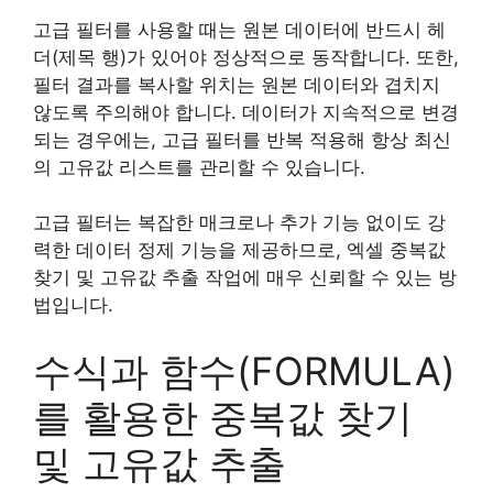
고급 필터를 사용할 때는 원본 데이터에 반드시 헤
더(제목 행)가 있어야 정상적으로 동작합니다. 또한,
필터 결과를 복사할 위치는 원본 데이터와 겹치지
않도록 주의해야 합니다. 데이터가 지속적으로 변경
되는 경우에는, 고급 필터를 반복 적용해 항상 최신
의 고유값 리스트를 관리할 수 있습니다.
고급 필터는 복잡한 매크로나 추가 기능 없이도 강
력한 데이터 정제 기능을 제공하므로, 엑셀 중복값
찾기 및 고유값 추출 작업에 매우 신뢰할 수 있는 방
법입니다.
수식과 함수(FORMULA)
를 활용한 중복값 찾기
및 고유값 추출