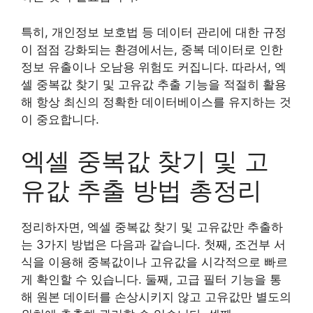
특히, 개인정보 보호법 등 데이터 관리에 대한 규정
이 점점 강화되는 환경에서는, 중복 데이터로 인한
정보 유출이나 오남용 위험도 커집니다. 따라서, 엑
셀 중복값 찾기 및 고유값 추출 기능을 적절히 활용
해 항상 최신의 정확한 데이터베이스를 유지하는 것
이 중요합니다.
엑셀 중복값 찾기 및 고
유값 추출 방법 총정리
정리하자면, 엑셀 중복값 찾기 및 고유값만 추출하
는 3가지 방법은 다음과 같습니다. 첫째, 조건부 서
식을 이용해 중복값이나 고유값을 시각적으로 빠르
게 확인할 수 있습니다. 둘째, 고급 필터 기능을 통
해 원본 데이터를 손상시키지 않고 고유값만 별도의