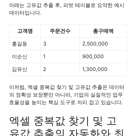
아래는 고유값 추출 후, 피벗 테이블로 요약한 예시
데이터입니다.
고객명
주문건수
총구매액
홍길동
3
2,500,000
이순신
1
900,000
김유신
2
1,300,000
이처럼, 엑셀 중복값 찾기 및 고유값 추출은 데이터
의 정확성 보장뿐만 아니라, 기업의 실질적인 업무
효율성을 높이는 핵심 도구로 자리 잡고 있습니다.
엑셀 중복값 찾기 및 고
유값 추출의 자동화와 최