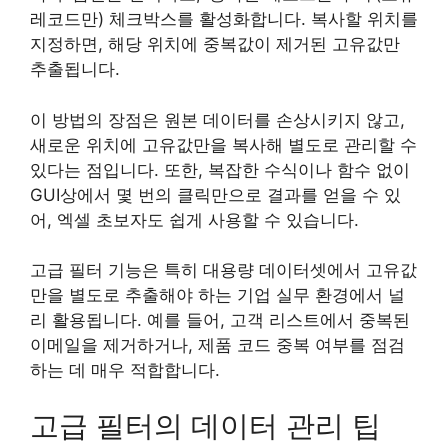
레코드만) 체크박스를 활성화합니다. 복사할 위치를
지정하면, 해당 위치에 중복값이 제거된 고유값만
추출됩니다.
이 방법의 장점은 원본 데이터를 손상시키지 않고,
새로운 위치에 고유값만을 복사해 별도로 관리할 수
있다는 점입니다. 또한, 복잡한 수식이나 함수 없이
GUI상에서 몇 번의 클릭만으로 결과를 얻을 수 있
어, 엑셀 초보자도 쉽게 사용할 수 있습니다.
고급 필터 기능은 특히 대용량 데이터셋에서 고유값
만을 별도로 추출해야 하는 기업 실무 환경에서 널
리 활용됩니다. 예를 들어, 고객 리스트에서 중복된
이메일을 제거하거나, 제품 코드 중복 여부를 점검
하는 데 매우 적합합니다.
고급 필터의 데이터 관리 팁