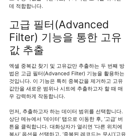
데 적합합니다.
고급 필터(Advanced
Filter) 기능을 통한 고유
값 추출
엑셀 중복값 찾기 및 고유값만 추출하는 두 번째 방
법은 고급 필터(Advanced Filter) 기능을 활용하는
것입니다. 이 기능은 특히 중복값을 제거하고 고유
값만을 새로운 범위나 시트에 추출하고자 할 때 매
우 강력하게 작동합니다.
먼저, 추출하고자 하는 데이터 범위를 선택합니다.
상단 메뉴에서 ‘데이터’ 탭으로 이동한 후, ‘고급’ 버
튼을 클릭합니다. 대화상자가 열리면 ‘다른 위치에
복사’ 옵션을 선택하고, ‘중복된 레코드는 무시’(고유