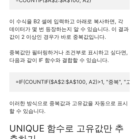
이 수식을 B2 셀에 입력하고 아래로 복사하면, 각
데이터가 몇 번 등장하는지 알 수 있습니다. 이 결과
값이 2 이상인 경우가 바로 중복값입니다.
중복값만 필터링하거나 조건부로 표시하고 싶다면,
다음과 같이 IF 함수와 결합할 수 있습니다.
이러한 방식으로 중복값과 고유값을 자동으로 표시
할 수 있습니다.
UNIQUE 함수로 고유값만 추
출하기