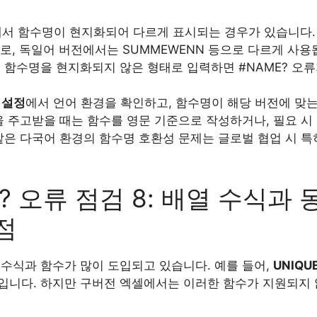
에서 함수명이 현지화되어 다르게 표시되는 경우가 있습니다. 
IF로, 독일어 버전에서는 SUMMEWENN 등으로 다르게 사용
 함수명을 현지화되지 않은 형태로 입력하면 #NAME? 오류
 설정
에서 언어 환경을 확인하고, 함수명이 해당 버전에 맞
을 주고받을 때는 함수를 영문 기준으로 작성하거나, 필요 시
같은 다국어 환경의 함수명 호환성 문제는 글로벌 협업 시 특
? 오류 점검 8: 배열 수식과
점
 수식과 함수가 많이 도입되고 있습니다. 예를 들어,
UNIQU
입니다. 하지만 구버전 엑셀에서는 이러한 함수가 지원되지 않