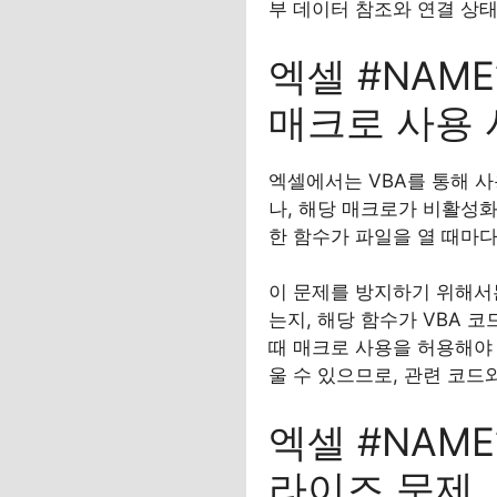
부 데이터 참조와 연결 상태
엑셀 #NAME
매크로 사용 
엑셀에서는 VBA를 통해 사
나, 해당 매크로가 비활성화
한 함수가 파일을 열 때마
이 문제를 방지하기 위해
는지, 해당 함수가 VBA 
때 매크로 사용을 허용해야 
울 수 있으므로, 관련 코드
엑셀 #NAME
라이즈 문제