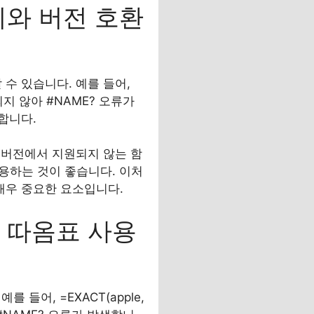
범위와 버전 호환
 수 있습니다. 예를 들어,
 않아 #NAME? 오류가
합니다.
구버전에서 지원되지 않는 함
 활용하는 것이 좋습니다. 이처
 매우 중요한 요소입니다.
의 따옴표 사용
들어, =EXACT(apple,