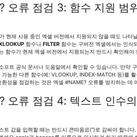
? 오류 점검 3: 함수 지원 
수가 현재 사용 중인 엑셀 버전에서 지원되지 않을 때도 나타날
XLOOKUP
함수나
FILTER
함수는 구버전 엑셀에서는 인식되지
는 함수가 현재 엑셀 버전에서 지원되는지 반드시 확인해야 
소프트 공식 문서나 도움말에서 확인할 수 있습니다. 만약 
가능한 다른 함수(예: VLOOKUP, INDEX-MATCH 등)를
호환성을 점검하는 것은 엑셀 #NAME? 오류를 방지하는 데
? 오류 점검 4: 텍스트 인수
 값을 입력할 때는 반드시 큰따옴표(“)로 감싸야 합니다. 예를 