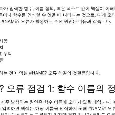
용자가 입력한 함수, 이름 정의, 혹은 텍스트 값이 엑셀이 이
름이나 함수를 인식할 수 없을 때 나타나는 것으로, 대개 오타,
 #NAME? 오류가 발생하는 주요 원인은 다음과 같습니다.
 사용
치
표 누락
류
는 것이 엑셀 #NAME? 오류 해결의 첫걸음입니다.
? 오류 점검 1: 함수 이름의
장 자주 발생하는 원인은 함수 이름에 오타가 있을 때입니다. 
 입력하면 엑셀은 해당 이름을 인식하지 못해 #NAME? 오
 하며, 대소문자는 구분하지 않지만 철자 하나만 틀려도 오