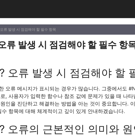
? 오류 발생 시 점검해야 할 필수 항목
 오류 발생 시 점검해야 할 필수 항
E? 오류 발생 시 점검해야 할 
한 오류 메시지가 표시되는 경우가 많습니다. 그중에서도 #N
로, 사용자가 입력한 함수나 참조 값에 문제가 있을 때 나타
원인을 진단하고 해결하는 방법을 아는 것이 중요합니다. 이
 필수 항목에 대해 체계적이고 깊이 있게 안내하겠습니다.
E? 오류의 근본적인 의미와 