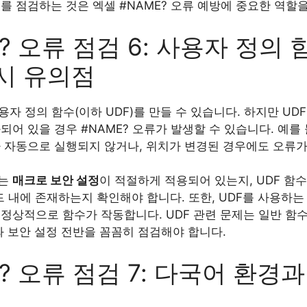
를 점검하는 것은 엑셀 #NAME? 오류 예방에 중요한 역할을
? 오류 점검 6: 사용자 정의 
시 유의점
용자 정의 함수(이하 UDF)를 만들 수 있습니다. 하지만 U
되어 있을 경우 #NAME? 오류가 발생할 수 있습니다. 예를 
다 자동으로 실행되지 않거나, 위치가 변경된 경우에도 오류가
서는
매크로 보안 설정
이 적절하게 적용되어 있는지, UDF 함
코드 내에 존재하는지 확인해야 합니다. 또한, UDF를 사용하
정상적으로 함수가 작동합니다. UDF 관련 문제는 일반 함
와 보안 설정 전반을 꼼꼼히 점검해야 합니다.
? 오류 점검 7: 다국어 환경