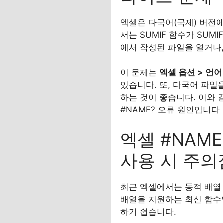
엑셀은 다국어(국제) 버전
서는 SUMIF 함수가 SUM
에서 작성된 파일을 열거나,
이 문제는
엑셀 옵션 > 언어
있습니다. 또, 다국어 파일
하는 것이 좋습니다. 이와 
#NAME? 오류 원인입니다.
엑셀 #NAME
사용 시 주의
최근 엑셀에서는 동적 배열
배열을 지원하는 최신 함수
하기 쉽습니다.