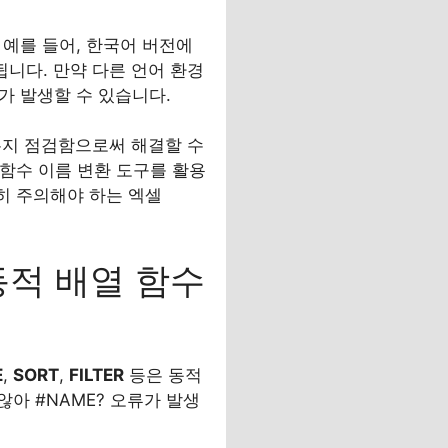
예를 들어, 한국어 버전에
됩니다. 만약 다른 언어 환경
가 발생할 수 있습니다.
는지 점검함으로써 해결할 수
 함수 이름 변환 도구를 활용
히 주의해야 하는 엑셀
 동적 배열 함수
E
,
SORT
,
FILTER
등은 동적
아 #NAME? 오류가 발생