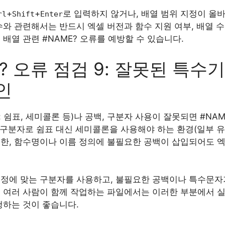
+
+
로 입력하지 않거나, 배열 범위 지정이 올
rl
Shift
Enter
수와 관련해서는 반드시 엑셀 버전과 함수 지원 여부, 배열 
 배열 관련 #NAME? 오류를 예방할 수 있습니다.
? 오류 점검 9: 잘못된 특수기
인
 쉼표, 세미콜론 등)나 공백, 구분자 사용이 잘못되면 #NAM
수 구분자로 쉼표 대신 세미콜론을 사용해야 하는 환경(일부 
또한, 함수명이나 이름 정의에 불필요한 공백이 삽입되어도 
설정에 맞는 구분자를 사용하고, 불필요한 공백이나 특수문자
히 여러 사람이 함께 작업하는 파일에서는 이러한 부분에서 
행하는 것이 좋습니다.