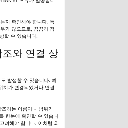
 #NAME? 오류가 발생합니
는지 확인해야 합니다. 특
우가 많으므로, 꼼꼼히 점
방할 수 있습니다.
 참조와 연결 상
도 발생할 수 있습니다. 예
 위치가 변경되었거나 연결
 참조하는 이름이나 범위가
를 한눈에 확인할 수 있습니
 고려해야 합니다. 이처럼 외