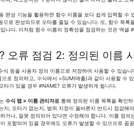
 완성 기능을 활용하면 함수 이름을 보다 쉽게 입력할 수 
으로 완성되므로 오타를 줄일 수 있습니다. 또, 함수 목록
입니다. 이처럼 함수 이름의 정확성을 점검하는 것은 엑셀 #
? 오류 점검 2: 정의된 이름
 수식 등을 사용자 정의 이름으로 저장하여 사용할 수 있습니다
이름으로 정의하고, 수식에서 =SUM(매출)과 같이 사용할 수 
타가 있을 경우 #NAME? 오류가 발생하게 됩니다.
서는
수식 탭 > 이름 관리자
를 통해 정의된 이름 목록을 확인하
지, 오타가 없는지, 범위 지정이 올바른지 반드시 점검해야
가하거나, 잘못 정의되어 있다면 수정해야 합니다. 이름 정의
등이 포함되어 있을 경우에도 오류가 발생할 수 있으므로 꼼꼼