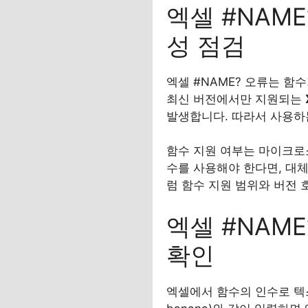
엑셀 #NAME
성 점검
엑셀 #NAME? 오류는 함
최신 버전에서만 지원되는
발생합니다. 따라서 사용하
함수 지원 여부는 마이크로
수를 사용해야 한다면, 대체 
럼 함수 지원 범위와 버전 
엑셀 #NAME
확인
엑셀에서 함수의 인수로 텍스트