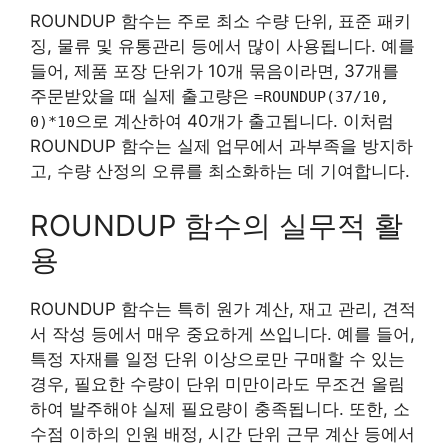
ROUNDUP 함수는 주로 최소 수량 단위, 표준 패키
징, 물류 및 유통관리 등에서 많이 사용됩니다. 예를
들어, 제품 포장 단위가 10개 묶음이라면, 37개를
주문받았을 때 실제 출고량은
=ROUNDUP(37/10,
으로 계산하여 40개가 출고됩니다. 이처럼
0)*10
ROUNDUP 함수는 실제 업무에서 과부족을 방지하
고, 수량 산정의 오류를 최소화하는 데 기여합니다.
ROUNDUP 함수의 실무적 활
용
ROUNDUP 함수는 특히 원가 계산, 재고 관리, 견적
서 작성 등에서 매우 중요하게 쓰입니다. 예를 들어,
특정 자재를 일정 단위 이상으로만 구매할 수 있는
경우, 필요한 수량이 단위 미만이라도 무조건 올림
하여 발주해야 실제 필요량이 충족됩니다. 또한, 소
수점 이하의 인원 배정, 시간 단위 근무 계산 등에서