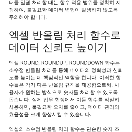
터를 일괄 처리할 때는 함수 적용 범위를 정확히 지
정하여, 불필요한 데이터 변형이 발생하지 않도록
주의해야 합니다.
엑셀 반올림 처리 함수로
데이터 신뢰도 높이기
엑셀 ROUND, ROUNDUP, ROUNDDOWN 함수는
소수점 반올림 처리를 통해 데이터의 정확성과 신뢰
도를 높이는 데 핵심적인 역할을 합니다. 이러한 함
수들은 각기 다른 반올림 규칙을 제공함으로써, 사
용자가 원하는 방식으로 숫자를 처리할 수 있도록
돕습니다. 실제 업무 현장에서 이들 함수를 적절히
사용하면, 불필요한 오차를 줄이고, 데이터 관리의
효율성을 크게 향상시킬 수 있습니다.
엑셀의 소수점 반올림 처리 함수는 단순한 숫자 조