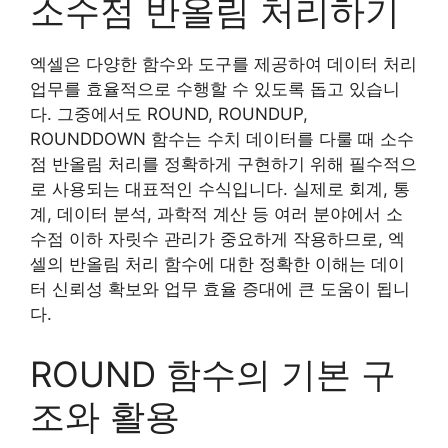
소수점 반올림 처리하기
엑셀은 다양한 함수와 도구를 제공하여 데이터 처리
업무를 효율적으로 수행할 수 있도록 돕고 있습니
다. 그중에서도 ROUND, ROUNDUP,
ROUNDDOWN 함수는 수치 데이터를 다룰 때 소수
점 반올림 처리를 정확하게 구현하기 위해 필수적으
로 사용되는 대표적인 수식입니다. 실제로 회계, 통
계, 데이터 분석, 과학적 계산 등 여러 분야에서 소
수점 이하 자릿수 관리가 중요하게 작용하므로, 엑
셀의 반올림 처리 함수에 대한 정확한 이해는 데이
터 신뢰성 확보와 업무 효율 증대에 큰 도움이 됩니
다.
ROUND 함수의 기본 구
조와 활용