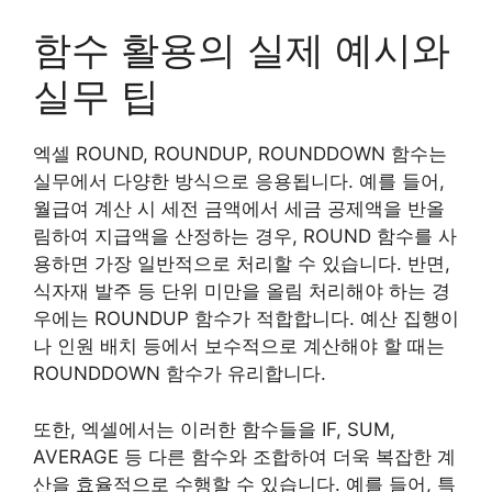
함수 활용의 실제 예시와
실무 팁
엑셀 ROUND, ROUNDUP, ROUNDDOWN 함수는
실무에서 다양한 방식으로 응용됩니다. 예를 들어,
월급여 계산 시 세전 금액에서 세금 공제액을 반올
림하여 지급액을 산정하는 경우, ROUND 함수를 사
용하면 가장 일반적으로 처리할 수 있습니다. 반면,
식자재 발주 등 단위 미만을 올림 처리해야 하는 경
우에는 ROUNDUP 함수가 적합합니다. 예산 집행이
나 인원 배치 등에서 보수적으로 계산해야 할 때는
ROUNDDOWN 함수가 유리합니다.
또한, 엑셀에서는 이러한 함수들을 IF, SUM,
AVERAGE 등 다른 함수와 조합하여 더욱 복잡한 계
산을 효율적으로 수행할 수 있습니다. 예를 들어, 특