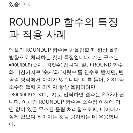
있습니다.
ROUNDUP 함수의 특징
과 적용 사례
엑셀의 ROUNDUP 함수는 반올림할 때 항상 올림
방향으로 처리하는 것이 특징입니다. 기본 구조는
입니다. 일반 ROUND 함수
=ROUNDUP(숫자, 자릿수)
와 마찬가지로 ‘숫자’와 ‘자릿수’를 인수로 받지만, 반
올림 방식에서 차이가 있습니다. 예를 들어, 2.311을
소수점 둘째 자리까지 항상 올림하려면
로 입력하면 결과는 2.32가 됩
=ROUNDUP(2.311, 2)
니다. 이처럼 ROUNDUP 함수는 소수점 이하에 어
떤 값이 있든 무조건 올림 처리함으로써, 데이터가
실제 값보다 작아지는 것을 방지하는 데 유용합니
다.