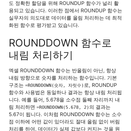
도 정확한 할당을 위해 ROUNDUP 함수가 널리 활
용되고 있습니다. 이러한 점에서 ROUNDUP 함수는
실무자의 의도대로 데이터를 올림 처리하는 데 최적
화된 함수로 평가받고 있습니다.
ROUNDDOWN 함수로
내림 처리하기
엑셀 ROUNDDOWN 함수는 반올림이 아닌, 항상
내림 방향으로 숫자를 처리하는 함수입니다. 기본
구조는
로, ROUNDUP
=ROUNDDOWN(숫자, 자릿수)
함수와 사용법은 동일하나 결과는 항상 내림 처리됩
니다. 예를 들어, 5.678을 소수점 둘째 자리까지 내
림 처리하면
의 결과는
=ROUNDDOWN(5.678, 2)
5.67이 됩니다. 이처럼 ROUNDDOWN 함수는 소수
점 이하에 어떤 값이 있더라도 절대 올림 없이 버림
처리를 하여, 데이터가 실제 값보다 커지는 것을 원