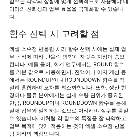
함수는 각각의 상황에 맞게 선택적으로 사용해야 데
이터의 신뢰성과 업무 효율을 극대화할 수 있습니
다.
함수 선택 시 고려할 점
엑셀 소수점 반올림 처리 함수 선택 시에는 실제 업
무 목적에 따라 반올림 방향과 자릿수 지정이 중요
합니다. 예를 들어, 회계 업무에서는 ROUND 함수
를 기본 값으로 사용하면서, 잔액이나 이자 계산 등
에서는 ROUNDUP이나 ROUNDDOWN 함수를 적
절히 혼합하여 오차를 최소화합니다. 또한, 생산 현
장이나 물류 분야에서는 실제 수량 단위가 중요한
만큼, ROUNDUP이나 ROUNDDOWN 함수를 통해
실제 업무와 일치하는 값으로 처리해야 실수를 줄일
수 있습니다. 이처럼 각 함수의 특징을 잘 파악하고,
업무 목적에 맞게 적용하는 것이 엑셀 소수점 반올
림 처리의 핵심입니다.