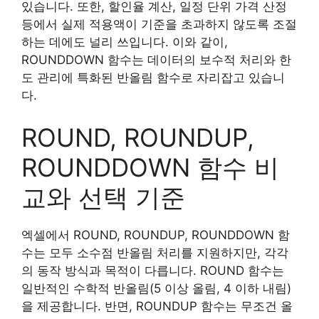
있습니다. 또한, 할인율 계산, 일정 단위 가격 산정
등에서 실제 적용액이 기준을 초과하지 않도록 조절
하는 데에도 널리 쓰입니다. 이와 같이,
ROUNDDOWN 함수는 데이터의 보수적 처리와 한
도 관리에 특화된 반올림 함수로 자리잡고 있습니
다.
ROUND, ROUNDUP,
ROUNDDOWN 함수 비
교와 선택 기준
엑셀에서 ROUND, ROUNDUP, ROUNDDOWN 함
수는 모두 소수점 반올림 처리를 지원하지만, 각각
의 동작 방식과 목적이 다릅니다. ROUND 함수는
일반적인 수학적 반올림(5 이상 올림, 4 이하 내림)
을 제공합니다. 반면, ROUNDUP 함수는 무조건 올