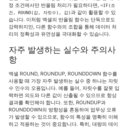
정 조건에서만 반올림 처리가 필요하다면,
=IF(조
과 같이 활용할 수 있
건, ROUND(값, 자릿수), 값)
습니다. 이처럼 엑셀의 반올림 함수는 단독으로도
강력하지만, 다른 함수와의 조합을 통해 데이터 처
리의 정확성과 유연성을 극대화할 수 있습니다.
자주 발생하는 실수와 주의사
항
엑셀 ROUND, ROUNDUP, ROUNDDOWN 함수를
사용할 때 가장 자주 발생하는 실수 중 하나는 자릿
수 인수의 오용입니다. 예를 들어, 자릿수를 잘못 입
력하면 의도와 다른 값이 산출될 수 있으므로 항상
결과를 확인해야 합니다. 또한, ROUNDUP과
ROUNDDOWN의 방향성을 혼동하여 업무상 오류
가 발생할 수 있으므로, 함수의 특성을 명확히 이해
하고 적용하는 것이 중요합니다. 특히, 대량의 데이