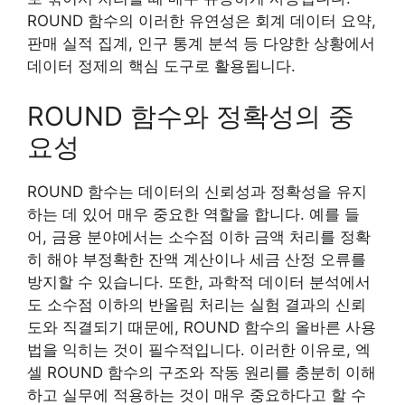
ROUND 함수의 이러한 유연성은 회계 데이터 요약,
판매 실적 집계, 인구 통계 분석 등 다양한 상황에서
데이터 정제의 핵심 도구로 활용됩니다.
ROUND 함수와 정확성의 중
요성
ROUND 함수는 데이터의 신뢰성과 정확성을 유지
하는 데 있어 매우 중요한 역할을 합니다. 예를 들
어, 금융 분야에서는 소수점 이하 금액 처리를 정확
히 해야 부정확한 잔액 계산이나 세금 산정 오류를
방지할 수 있습니다. 또한, 과학적 데이터 분석에서
도 소수점 이하의 반올림 처리는 실험 결과의 신뢰
도와 직결되기 때문에, ROUND 함수의 올바른 사용
법을 익히는 것이 필수적입니다. 이러한 이유로, 엑
셀 ROUND 함수의 구조와 작동 원리를 충분히 이해
하고 실무에 적용하는 것이 매우 중요하다고 할 수