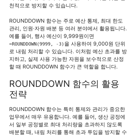
천적으로 방지할 수 있습니다.
ROUNDDOWN 함수는 주로 예산 통제, 최대 한도
관리, 인원·자원 배분 등 여러 분야에서 활용됩니다.
예를 들어, 행사 예산이 9,999원이면
을 사용하여 9,000원 단위
=ROUNDDOWN(9999, -3)
로 내림 처리할 수 있습니다. 이처럼 예산 초과를 방
지하고, 실제 사용 가능한 자원을 보수적으로 산정
할 때 ROUNDDOWN 함수가 큰 역할을 합니다.
ROUNDDOWN 함수의 활용
전략
ROUNDDOWN 함수는 특히 통제와 관리가 중요한
업무에서 매우 유용합니다. 예를 들어, 생산 공정에
서 일부 공정별로 최대 처리량을 초과하지 않도록
배분할 때, 내림 처리를 통해 초과 투입을 방지할 수