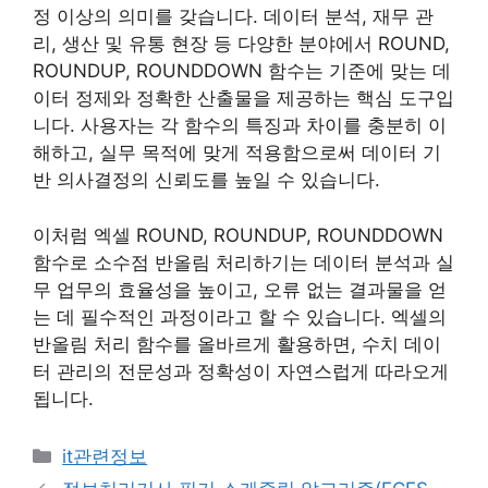
정 이상의 의미를 갖습니다. 데이터 분석, 재무 관
리, 생산 및 유통 현장 등 다양한 분야에서 ROUND,
ROUNDUP, ROUNDDOWN 함수는 기준에 맞는 데
이터 정제와 정확한 산출물을 제공하는 핵심 도구입
니다. 사용자는 각 함수의 특징과 차이를 충분히 이
해하고, 실무 목적에 맞게 적용함으로써 데이터 기
반 의사결정의 신뢰도를 높일 수 있습니다.
이처럼 엑셀 ROUND, ROUNDUP, ROUNDDOWN
함수로 소수점 반올림 처리하기는 데이터 분석과 실
무 업무의 효율성을 높이고, 오류 없는 결과물을 얻
는 데 필수적인 과정이라고 할 수 있습니다. 엑셀의
반올림 처리 함수를 올바르게 활용하면, 수치 데이
터 관리의 전문성과 정확성이 자연스럽게 따라오게
됩니다.
카
it관련정보
테