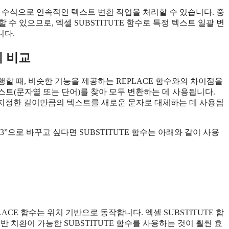
번의 수식으로 연속적인 텍스트 변환 작업을 처리할 수 있습니다. 중
수 있으므로, 엑셀 SUBSTITUTE 함수로 특정 텍스트 일괄 변
니다.
의 비교
진행할 때, 비슷한 기능을 제공하는 REPLACE 함수와의 차이점을
텍스트(문자열 또는 단어)를 찾아 모두 변환하는 데 사용됩니다.
여 지정한 길이만큼의 텍스트를 새로운 문자로 대체하는 데 사용됩
023”으로 바꾸고 싶다면 SUBSTITUTE 함수는 아래와 같이 사용
LACE 함수는 위치 기반으로 동작합니다. 엑셀 SUBSTITUTE 함
 치환이 가능한 SUBSTITUTE 함수를 사용하는 것이 훨씬 효