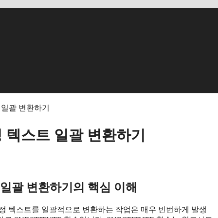
트 일괄 변환하기
특정 텍스트 일괄 변환하기
트 일괄 변환하기의 핵심 이해
특정 텍스트를 일괄적으로 변환하는 작업은 매우 빈번하게 발생