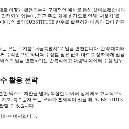
 실제로 어떻게 활용되는지 구체적인 예시를 통해 살펴보겠습니다.
 입력되어 있는데, 최근 주소 체계 변경으로 인해 ‘서울시’를
때, 엑셀의 SUBSTITUTE 함수를 활용하면 다음과 같이 간단
되는 모든 위치를 ‘서울특별시’로 일괄 변환합니다. 만약 데이터
로써 수작업으로 하나씩 수정할 필요 없이 빠르고 정확하게 일괄
특정 텍스트 일괄 변환하기는 반복적이고 대량의 데이터 수정 업무
함수 활용 전략
 단순한 텍스트 치환을 넘어, 복잡한 데이터 정제에도 효과적으로
호, 특수문자 또는 오타가 혼재되어 있을 때, SUBSTITUTE
환할 수 있습니다.
거하는 예시입니다.