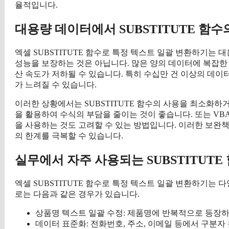
율적입니다.
대용량 데이터에서 SUBSTITUTE 함수
엑셀 SUBSTITUTE 함수로 특정 텍스트 일괄 변환하기는
성능을 보장하는 것은 아닙니다. 많은 양의 데이터에 복잡한 중
산 속도가 저하될 수 있습니다. 특히 수십만 건 이상의 데이
가 느려질 수 있습니다.
이러한 상황에서는 SUBSTITUTE 함수의 사용을 최소화하거
을 활용하여 수식의 부담을 줄이는 것이 좋습니다. 또는 VBA(매
을 사용하는 것도 고려할 수 있는 방법입니다. 이러한 보완책을
의 한계를 극복할 수 있습니다.
실무에서 자주 사용되는 SUBSTITUTE
엑셀 SUBSTITUTE 함수로 특정 텍스트 일괄 변환하기는
로는 다음과 같은 경우가 있습니다.
상품명 텍스트 일괄 수정: 제품명에 반복적으로 등장하는 
데이터 표준화: 전화번호, 주소, 이메일 등에서 구분자 통일