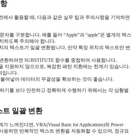
사항
실전에서 활용할 때, 다음과 같은 실무 팁과 주의사항을 기억하면
자를 구분합니다. 예를 들어 “Apple”과 “apple”은 별개의 텍스
치하도록 주의해야 합니다.
모든 위치의 텍스트가 일괄 변환됩니다. 만약 특정 위치의 텍스트만 변
변환하려면 SUBSTITUTE 함수를 중첩하여 사용합니다.
식을 지원하지 않으므로, 복잡한 패턴 치환에는 한계가 있습니다.
과적입니다.
로 붙여넣어 데이터의 무결성을 확보하는 것이 좋습니다.
 변환하기를 보다 안전하고 정확하게 수행하기 위해서는 각 상황별
텍스트 일괄 변환
, VBA(Visual Basic for Applications)와 Power
를 사용하면 반복적인 텍스트 변환을 자동화할 수 있으며, 정규표