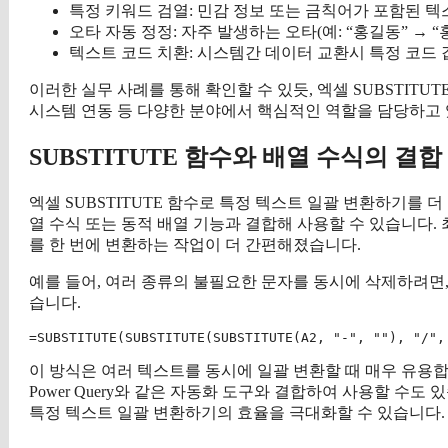
특정 키워드 검열: 민감 정보 또는 금칙어가 포함된 
오타 자동 정정: 자주 발생하는 오타(예: “홍길동” → “
텍스트 코드 치환: 시스템간 데이터 교환시 특정 코드 
이러한 실무 사례를 통해 확인할 수 있듯, 엑셀 SUBSTITU
시스템 연동 등 다양한 분야에서 핵심적인 역할을 담당하고 
SUBSTITUTE 함수와 배열 수식의 결합
엑셀 SUBSTITUTE 함수로 특정 텍스트 일괄 변환하기를 더
열 수식 또는 동적 배열 기능과 결합해 사용할 수 있습니다.
를 한 번에 변환하는 작업이 더 간편해졌습니다.
예를 들어, 여러 종류의 불필요한 문자를 동시에 삭제하려면, 
습니다.
이 방식은 여러 텍스트를 동시에 일괄 변환할 때 매우 유용합
Power Query와 같은 자동화 도구와 결합하여 사용할 수도 
특정 텍스트 일괄 변환하기의 효율을 극대화할 수 있습니다.