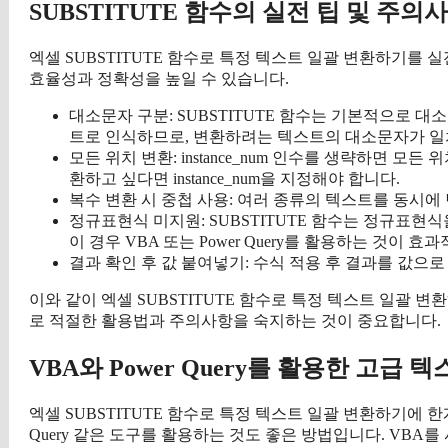
SUBSTITUTE 함수의 실전 팁 및 주의
엑셀 SUBSTITUTE 함수로 특정 텍스트 일괄 변환하기를 
효율성과 정확성을 높일 수 있습니다.
대소문자 구분: SUBSTITUTE 함수는 기본적으로 대소문
트로 인식하므로, 변환하려는 텍스트의 대소문자가 일
모든 위치 변환: instance_num 인수를 생략하면 
환하고 싶다면 instance_num을 지정해야 합니다.
복수 변환 시 중첩 사용: 여러 종류의 텍스트를 동시에 
정규표현식 미지원: SUBSTITUTE 함수는 정규표현
이 경우 VBA 또는 Power Query를 활용하는 것이 효
결과 확인 후 값 붙여넣기: 수식 적용 후 결과를 값으
이와 같이 엑셀 SUBSTITUTE 함수로 특정 텍스트 일괄
로 적절한 활용법과 주의사항을 숙지하는 것이 중요합니다.
VBA와 Power Query를 활용한 고급 
엑셀 SUBSTITUTE 함수로 특정 텍스트 일괄 변환하기에 한계가 느껴진다면
Query 같은 도구를 활용하는 것도 좋은 방법입니다. VBA