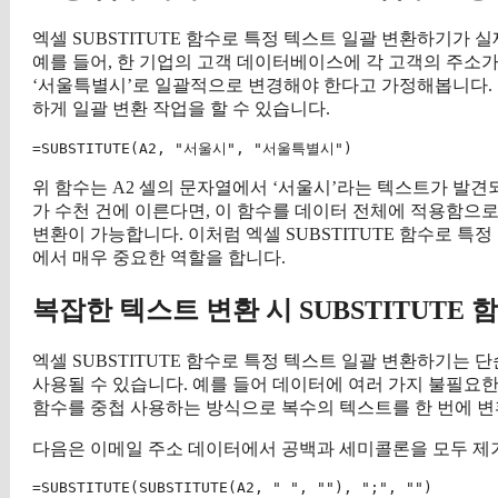
엑셀 SUBSTITUTE 함수로 특정 텍스트 일괄 변환하기가
예를 들어, 한 기업의 고객 데이터베이스에 각 고객의 주소가
‘서울특별시’로 일괄적으로 변경해야 한다고 가정해봅니다. 이
하게 일괄 변환 작업을 할 수 있습니다.
위 함수는 A2 셀의 문자열에서 ‘서울시’라는 텍스트가 발견
가 수천 건에 이른다면, 이 함수를 데이터 전체에 적용함으
변환이 가능합니다. 이처럼 엑셀 SUBSTITUTE 함수로 
에서 매우 중요한 역할을 합니다.
복잡한 텍스트 변환 시 SUBSTITUTE 
엑셀 SUBSTITUTE 함수로 특정 텍스트 일괄 변환하기는
사용될 수 있습니다. 예를 들어 데이터에 여러 가지 불필요한 기
함수를 중첩 사용하는 방식으로 복수의 텍스트를 한 번에 변
다음은 이메일 주소 데이터에서 공백과 세미콜론을 모두 제