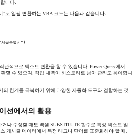
능합니다.
시”로 일괄 변환하는 VBA 코드는 다음과 같습니다.
 "서울특별시")

직관적으로 텍스트 변환을 할 수 있습니다. Power Query에서
변환할 수 있으며, 작업 내역이 히스토리로 남아 관리도 용이합니
환하기의 한계를 극복하기 위해 다양한 자동화 도구와 결합하는 것
레이션에서의 활용
나 수정할 때도 엑셀 SUBSTITUTE 함수로 특정 텍스트 일
레스 게시글 데이터에서 특정 태그나 단어를 표준화해야 할 때,