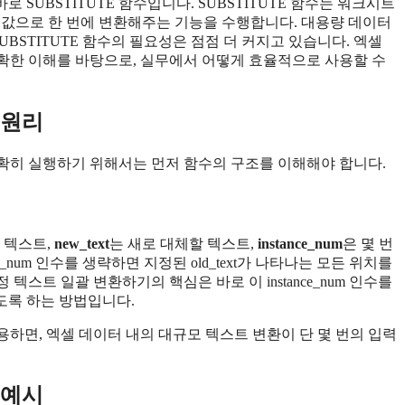
 SUBSTITUTE 함수입니다. SUBSTITUTE 함수는 워크시트
 값으로 한 번에 변환해주는 기능을 수행합니다. 대용량 데이터
UBSTITUTE 함수의 필요성은 점점 더 커지고 있습니다. 엑셀
 명확한 이해를 바탕으로, 실무에서 어떻게 효율적으로 사용할 수
 원리
 정확히 실행하기 위해서는 먼저 함수의 구조를 이해해야 합니다.
 텍스트,
new_text
는 새로 대체할 텍스트,
instance_num
은 몇 번
ce_num 인수를 생략하면 지정된 old_text가 나타나는 모든 위치를
 텍스트 일괄 변환하기의 핵심은 바로 이 instance_num 인수를
도록 하는 방법입니다.
활용하면, 엑셀 데이터 내의 대규모 텍스트 변환이 단 몇 번의 입력
 예시