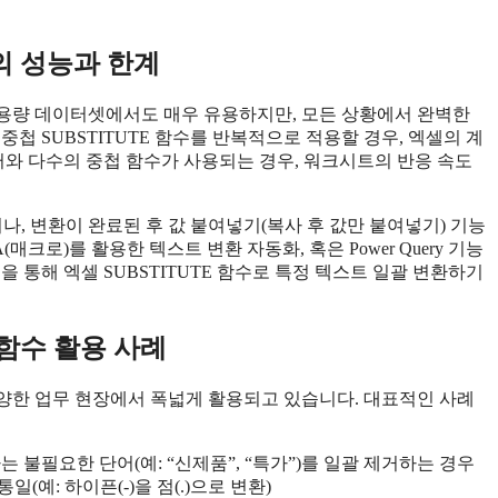
의 성능과 한계
 대용량 데이터셋에서도 매우 유용하지만, 모든 상황에서 완벽한
첩 SUBSTITUTE 함수를 반복적으로 적용할 경우, 엑셀의 계
터와 다수의 중첩 함수가 사용되는 경우, 워크시트의 반응 속도
나, 변환이 완료된 후 값 붙여넣기(복사 후 값만 붙여넣기) 기능
크로)를 활용한 텍스트 변환 자동화, 혹은 Power Query 기능
 통해 엑셀 SUBSTITUTE 함수로 특정 텍스트 일괄 변환하기
 함수 활용 사례
 다양한 업무 현장에서 폭넓게 활용되고 있습니다. 대표적인 사례
불필요한 단어(예: “신제품”, “특가”)를 일괄 제거하는 경우
(예: 하이픈(-)을 점(.)으로 변환)