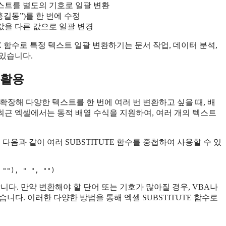
텍스트를 별도의 기호로 일괄 변환
홍길동”)를 한 번에 수정
값을 다른 값으로 일괄 변경
TE 함수로 특정 텍스트 일괄 변환하기는 문서 작업, 데이터 분석,
있습니다.
 활용
 확장해 다양한 텍스트를 한 번에 여러 번 변환하고 싶을 때, 배
 최근 엑셀에서는 동적 배열 수식을 지원하여, 여러 개의 텍스트
다음과 같이 여러 SUBSTITUTE 함수를 중첩하여 사용할 수 있
니다. 만약 변환해야 할 단어 또는 기호가 많아질 경우, VBA나
있습니다. 이러한 다양한 방법을 통해 엑셀 SUBSTITUTE 함수로