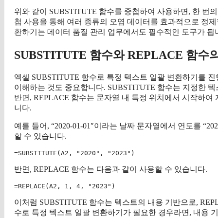
위와 같이 SUBSTITUTE 함수를 중첩하여 사용하면, 한 
첩 사용을 통해 여러 종류의 오염 데이터를 효과적으로 정제할 
환하기는 데이터 품질 관리 업무에서도 필수적인 도구가 됩
SUBSTITUTE 함수와 REPLACE 함수
엑셀 SUBSTITUTE 함수로 특정 텍스트 일괄 변환하기를 
이해하는 것도 중요합니다. SUBSTITUTE 함수는 지정한 
반면, REPLACE 함수는 문자열 내 특정 위치에서 시작하
니다.
예를 들어, “2020-01-01″이라는 날짜 문자열에서 연도를 “2
할 수 있습니다.
반면, REPLACE 함수는 다음과 같이 사용할 수 있습니다.
이처럼 SUBSTITUTE 함수는 텍스트의 내용 기반으로, REP
수로 특정 텍스트 일괄 변환하기가 필요한 경우라면, 내용 기반