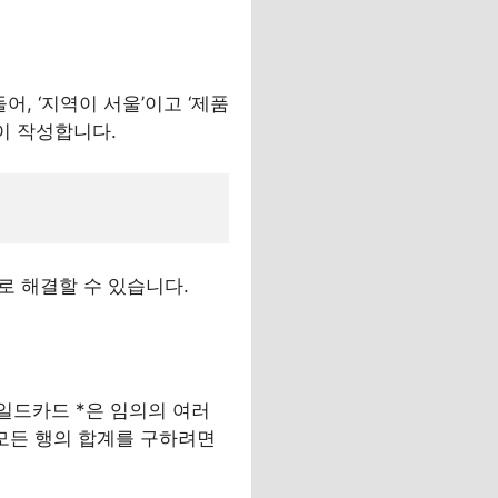
어, ‘지역이 서울’이고 ‘제품
같이 작성합니다.
로 해결할 수 있습니다.
와일드카드 *은 임의의 여러
 모든 행의 합계를 구하려면