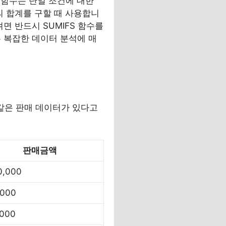
F 함수는 단일 조건에 대한
의 합계를 구할 때 사용합니
려면 반드시 SUMIFS 함수를
는 복잡한 데이터 분석에 매
 같은 판매 데이터가 있다고
판매금액
0,000
,000
,000