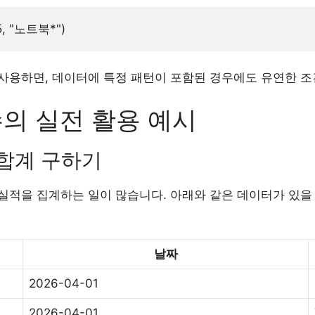
사용하면, 데이터에 특정 패턴이 포함된 경우에도 유연한 조
수의 실전 활용 예시
 합계 구하기
적을 집계하는 일이 많습니다. 아래와 같은 데이터가 있을 때,
날짜
2026-04-01
2026-04-01