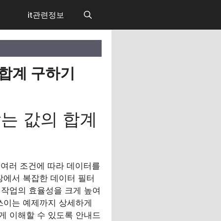
it관련정보
 합계 구하기
맞는 값의 합계
 여러 조건에 따라 데이터를
현장에서 복잡한 데이터 필터
터 작업의 효율성을 크게 높여
주 쓰이는 예제까지 상세하게
하게 이해할 수 있도록 안내드