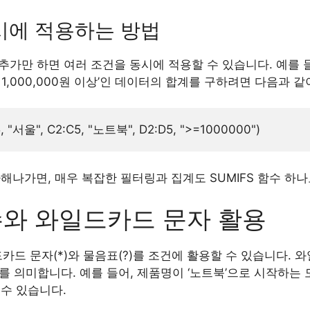
시에 적용하는 방법
 추가만 하면 여러 조건을 동시에 적용할 수 있습니다. 예를 들
1,000,000원 이상’인 데이터의 합계를 구하려면 다음과 
해나가면, 매우 복잡한 필터링과 집계도 SUMIFS 함수 하나
함수와 와일드카드 문자 활용
드카드 문자(*)와 물음표(?)를 조건에 활용할 수 있습니다. 
자를 의미합니다. 예를 들어, 제품명이 ‘노트북’으로 시작하는
수 있습니다.