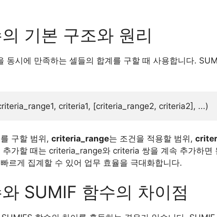
함수의 기본 구조와 원리
건을 동시에 만족하는 셀들의 합계를 구할 때 사용합니다. SUM
를 구할 범위,
criteria_range
는 조건을 적용할 범위,
crite
가할 때는 criteria_range와 criteria 쌍을 계속 추가
 빠르게 집계할 수 있어 업무 효율을 극대화합니다.
수와 SUMIF 함수의 차이점