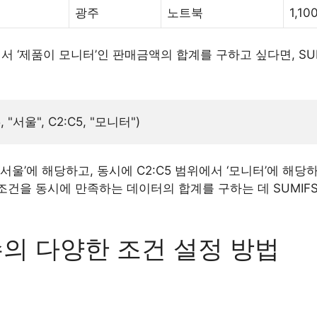
광주
노트북
1,10
면서 ‘제품이 모니터’인 판매금액의 합계를 구하고 싶다면, SU
 ‘서울’에 해당하고, 동시에 C2:C5 범위에서 ‘모니터’에 해
 조건을 동시에 만족하는 데이터의 합계를 구하는 데 SUMI
함수의 다양한 조건 설정 방법