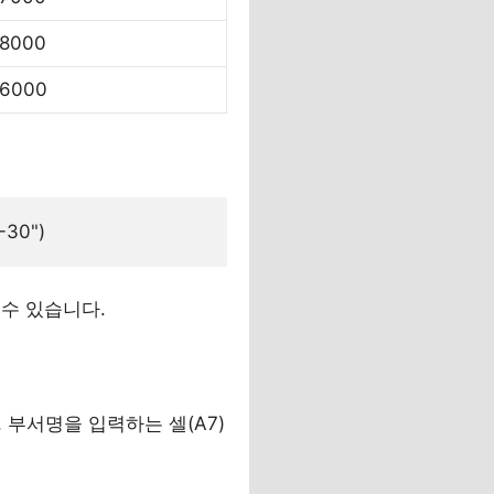
8000
6000
수 있습니다.
 부서명을 입력하는 셀(A7)