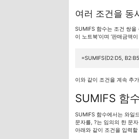
여러 조건을 동
SUMIFS 함수는 조건 쌍을
이 노트북’이며 ‘판매금액이 
이와 같이 조건을 계속 추가
SUMIFS 
SUMIFS 함수에서는 와일
문자를, ?는 임의의 한 문
아래와 같이 조건을 입력할 