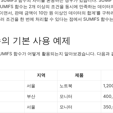
 SUMIFS 함수의 차이를 혼동하는 경우가 있습니다. SUMI
SUMIFS 함수는 2개 이상의 조건을 동시에 만족하는 데이터
울이면서, 판매 금액이 10만 원 이상인 데이터의 합계’를 구하
러 조건을 한 번에 처리할 수 있다는 점에서 SUMIFS 함수
수의 기본 사용 예제
UMIFS 함수가 어떻게 활용되는지 알아보겠습니다. 다음과
지역
제품
서울
노트북
1,20
부산
모니터
400
서울
모니터
350