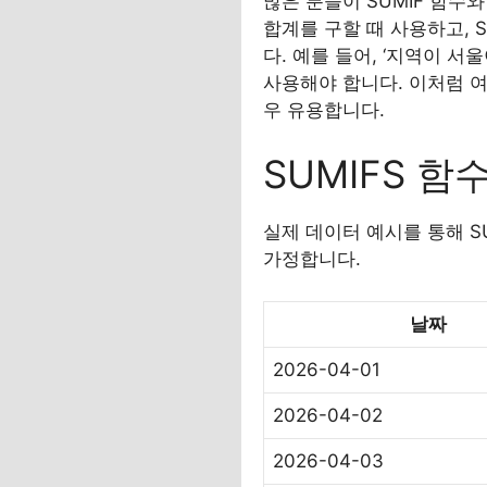
많은 분들이 SUMIF 함수와
합계를 구할 때 사용하고, 
다. 예를 들어, ‘지역이 서
사용해야 합니다. 이처럼 여
우 유용합니다.
SUMIFS 함
실제 데이터 예시를 통해 S
가정합니다.
날짜
2026-04-01
2026-04-02
2026-04-03