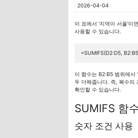
2026-04-04
이 표에서 ‘지역이 서울’이
사용할 수 있습니다.
이 함수는 B2:B5 범위에서
두 더해줍니다. 즉, 복수의
확인할 수 있습니다.
SUMIFS 
숫자 조건 사용