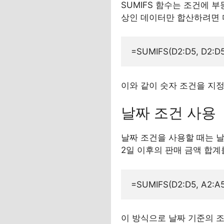
SUMIFS 함수는 조건에 부등호
상인 데이터만 합산하려면 
이와 같이 숫자 조건을 지
날짜 조건 사용
날짜 조건을 사용할 때는 날
2일 이후의 판매 금액 합계
이 방식으로 날짜 기준의 조