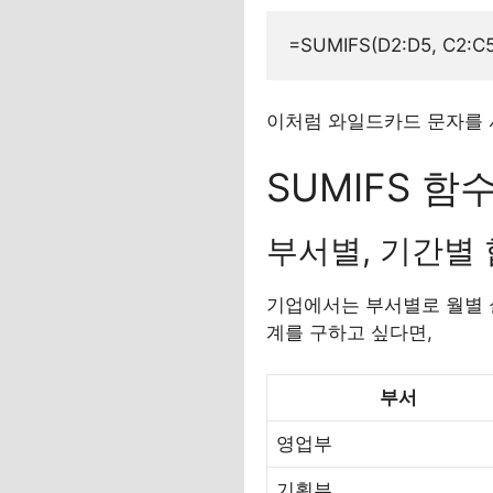
이처럼 와일드카드 문자를 
SUMIFS 함
부서별, 기간별
기업에서는 부서별로 월별 실
계를 구하고 싶다면,
부서
영업부
기획부