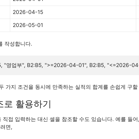
2026-04-15
2026-05-01
수를 작성합니다.
두 가지 조건을 동시에 만족하는 실적의 합계를 손쉽게 구할 
조로 활용하기
을 직접 입력하는 대신 셀을 참조할 수도 있습니다. 예를 들어,
려면,