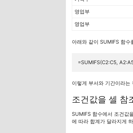
영업부
영업부
아래와 같이 SUMIFS 함
이렇게 부서와 기간이라는 
조건값을 셀 참
SUMIFS 함수에서 조건값
에 따라 합계가 달라지게 하