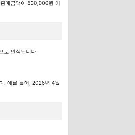
, 판매금액이 500,000원 이
으로 인식됩니다.
 예를 들어, 2026년 4월