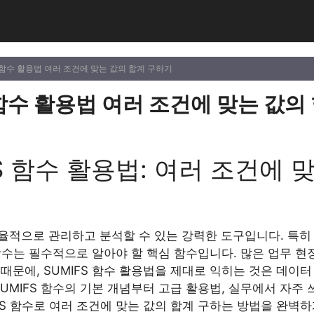
S 함수 활용법 여러 조건에 맞는 값의 합계 구하기
 함수 활용법 여러 조건에 맞는 값의
FS 함수 활용법: 여러 조건에 
율적으로 관리하고 분석할 수 있는 강력한 도구입니다. 특히
S 함수는 필수적으로 알아야 할 핵심 함수입니다. 많은 업무 
때문에, SUMIFS 함수 활용법을 제대로 익히는 것은 데이
SUMIFS 함수의 기본 개념부터 고급 활용법, 실무에서 자
FS 함수로 여러 조건에 맞는 값의 합계 구하는 방법을 완벽