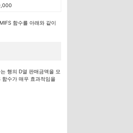
0,000
MIFS 함수를 아래와 같이
당하는 행의 D열 판매금액을 모
FS 함수가 매우 효과적임을