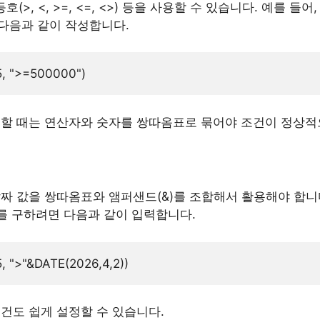
(>, <, >=, <=, <>) 등을 사용할 수 있습니다. 예를 들어
다음과 같이 작성합니다.
정할 때는 연산자와 숫자를 쌍따옴표로 묶어야 조건이 정상적
짜 값을 쌍따옴표와 앰퍼샌드(&)를 조합해서 활용해야 합니다.
를 구하려면 다음과 같이 입력합니다.
건도 쉽게 설정할 수 있습니다.