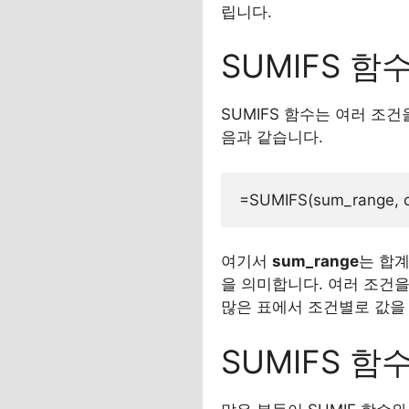
립니다.
SUMIFS 
SUMIFS 함수는 여러 조
음과 같습니다.
여기서
sum_range
는 합계
을 의미합니다. 여러 조건을 추
많은 표에서 조건별로 값을
SUMIFS 함