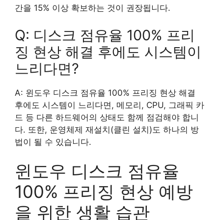
간을 15% 이상 확보하는 것이 권장됩니다.
Q: 디스크 점유율 100% 프리
징 현상 해결 후에도 시스템이
느리다면?
A: 윈도우 디스크 점유율 100% 프리징 현상 해결
후에도 시스템이 느리다면, 메모리, CPU, 그래픽 카
드 등 다른 하드웨어의 상태도 함께 점검해야 합니
다. 또한, 운영체제 재설치(클린 설치)도 하나의 방
법이 될 수 있습니다.
윈도우 디스크 점유율
100% 프리징 현상 예방
을 위한 생활 습관