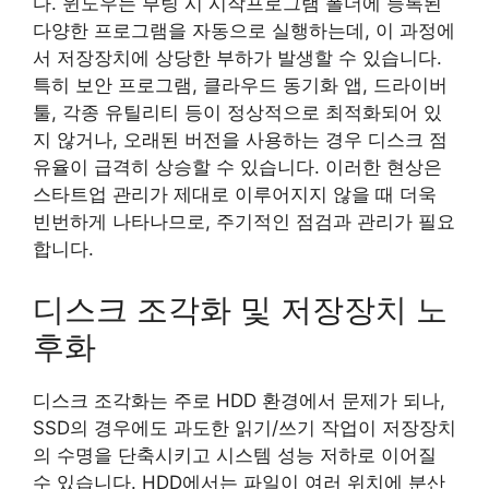
다. 윈도우는 부팅 시 시작프로그램 폴더에 등록된
다양한 프로그램을 자동으로 실행하는데, 이 과정에
서 저장장치에 상당한 부하가 발생할 수 있습니다.
특히 보안 프로그램, 클라우드 동기화 앱, 드라이버
툴, 각종 유틸리티 등이 정상적으로 최적화되어 있
지 않거나, 오래된 버전을 사용하는 경우 디스크 점
유율이 급격히 상승할 수 있습니다. 이러한 현상은
스타트업 관리가 제대로 이루어지지 않을 때 더욱
빈번하게 나타나므로, 주기적인 점검과 관리가 필요
합니다.
디스크 조각화 및 저장장치 노
후화
디스크 조각화는 주로 HDD 환경에서 문제가 되나,
SSD의 경우에도 과도한 읽기/쓰기 작업이 저장장치
의 수명을 단축시키고 시스템 성능 저하로 이어질
수 있습니다. HDD에서는 파일이 여러 위치에 분산