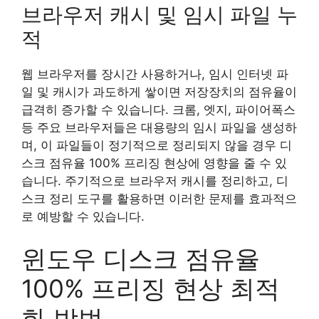
브라우저 캐시 및 임시 파일 누
적
웹 브라우저를 장시간 사용하거나, 임시 인터넷 파
일 및 캐시가 과도하게 쌓이면 저장장치의 점유율이
급격히 증가할 수 있습니다. 크롬, 엣지, 파이어폭스
등 주요 브라우저들은 대용량의 임시 파일을 생성하
며, 이 파일들이 정기적으로 정리되지 않을 경우 디
스크 점유율 100% 프리징 현상에 영향을 줄 수 있
습니다. 주기적으로 브라우저 캐시를 정리하고, 디
스크 정리 도구를 활용하면 이러한 문제를 효과적으
로 예방할 수 있습니다.
윈도우 디스크 점유율
100% 프리징 현상 최적
화 방법