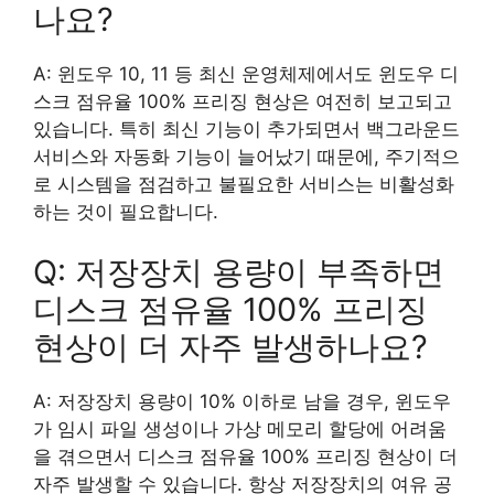
나요?
A: 윈도우 10, 11 등 최신 운영체제에서도 윈도우 디
스크 점유율 100% 프리징 현상은 여전히 보고되고
있습니다. 특히 최신 기능이 추가되면서 백그라운드
서비스와 자동화 기능이 늘어났기 때문에, 주기적으
로 시스템을 점검하고 불필요한 서비스는 비활성화
하는 것이 필요합니다.
Q: 저장장치 용량이 부족하면
디스크 점유율 100% 프리징
현상이 더 자주 발생하나요?
A: 저장장치 용량이 10% 이하로 남을 경우, 윈도우
가 임시 파일 생성이나 가상 메모리 할당에 어려움
을 겪으면서 디스크 점유율 100% 프리징 현상이 더
자주 발생할 수 있습니다. 항상 저장장치의 여유 공