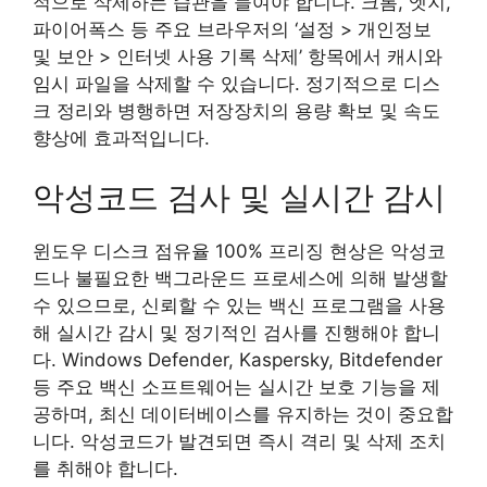
적으로 삭제하는 습관을 들여야 합니다. 크롬, 엣지,
파이어폭스 등 주요 브라우저의 ‘설정 > 개인정보
및 보안 > 인터넷 사용 기록 삭제’ 항목에서 캐시와
임시 파일을 삭제할 수 있습니다. 정기적으로 디스
크 정리와 병행하면 저장장치의 용량 확보 및 속도
향상에 효과적입니다.
악성코드 검사 및 실시간 감시
윈도우 디스크 점유율 100% 프리징 현상은 악성코
드나 불필요한 백그라운드 프로세스에 의해 발생할
수 있으므로, 신뢰할 수 있는 백신 프로그램을 사용
해 실시간 감시 및 정기적인 검사를 진행해야 합니
다. Windows Defender, Kaspersky, Bitdefender
등 주요 백신 소프트웨어는 실시간 보호 기능을 제
공하며, 최신 데이터베이스를 유지하는 것이 중요합
니다. 악성코드가 발견되면 즉시 격리 및 삭제 조치
를 취해야 합니다.