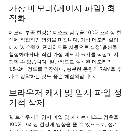
가상 메모리(페이지 파일) 최
적화
메모리 부족 현상은 디스크 점유율 100% 프리징 현
상에 직접적인 영향을 미칩니다. 가상 메모리 설정
에서 ‘시스템이 관리하도록 자동으로 설정’ 옵션을
활성화하거나, 직접 가상 메모리 크기를 적절히 지
정할 수 있습니다. 일반적으로 설치된 메모리의
1.5~2배 정도를 권장하며, 충분한 용량의 RAM을 추
가로 장착하는 것도 좋은 해결책입니다.
브라우저 캐시 및 임시 파일 정
기적 삭제
웹 브라우저의 임시 파일 및 캐시는 디스크 점유율
100% 프리징 현상에 영향을 줄 수 있으므로, 정기