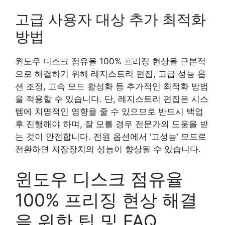
고급 사용자 대상 추가 최적화
방법
윈도우 디스크 점유율 100% 프리징 현상을 근본적
으로 해결하기 위해 레지스트리 편집, 고급 성능 옵
션 조정, 고속 모드 활성화 등 추가적인 최적화 방법
을 적용할 수 있습니다. 단, 레지스트리 편집은 시스
템에 치명적인 영향을 줄 수 있으므로 반드시 백업
후 진행해야 하며, 잘 모를 경우 전문가의 도움을 받
는 것이 안전합니다. 전원 옵션에서 ‘고성능’ 모드로
전환하면 저장장치의 성능이 향상될 수 있습니다.
윈도우 디스크 점유율
100% 프리징 현상 해결
을 위한 팁 및 FAQ