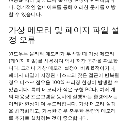
다. 정기적인 업데이트를 통해 이러한 문제를 예방
할 수 있습니다.
가상 메모리 및 페이지 파일 설
정 오류
윈도우는 물리적 메모리가 부족할 때 가상 메모리
(페이지 파일)를 사용하여 임시 저장 공간을 확보합
니다. 그러나 가상 메모리 설정이 비효율적이거나,
페이지 파일이 저장된 디스크의 잦은 접근이 반복될
경우 디스크 점유율 100% 프리징 현상이 발생할 수
있습니다. 특히 메모리가 적은 구형 PC나, 여러 개
의 대용량 프로그램을 동시에 실행하는 환경에서는
이러한 현상이 더 두드러집니다. 가상 메모리 설정
을 최적화하고, 가능한 경우 충분한 용량의 메모리
를 추가로 설치하는 것이 중요합니다.