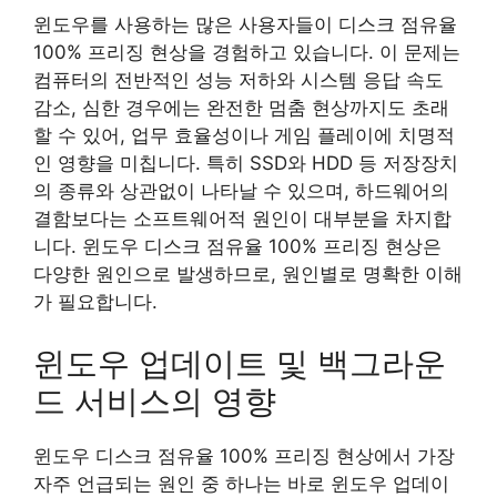
윈도우를 사용하는 많은 사용자들이 디스크 점유율
100% 프리징 현상을 경험하고 있습니다. 이 문제는
컴퓨터의 전반적인 성능 저하와 시스템 응답 속도
감소, 심한 경우에는 완전한 멈춤 현상까지도 초래
할 수 있어, 업무 효율성이나 게임 플레이에 치명적
인 영향을 미칩니다. 특히 SSD와 HDD 등 저장장치
의 종류와 상관없이 나타날 수 있으며, 하드웨어의
결함보다는 소프트웨어적 원인이 대부분을 차지합
니다. 윈도우 디스크 점유율 100% 프리징 현상은
다양한 원인으로 발생하므로, 원인별로 명확한 이해
가 필요합니다.
윈도우 업데이트 및 백그라운
드 서비스의 영향
윈도우 디스크 점유율 100% 프리징 현상에서 가장
자주 언급되는 원인 중 하나는 바로 윈도우 업데이