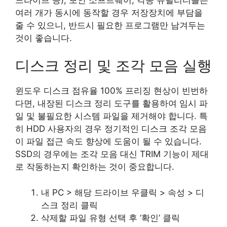
여러 개가 동시에 동작할 경우 저장장치에 부담을
줄 수 있으니, 반드시 필요한 프로그램만 남겨두는
것이 좋습니다.
디스크 정리 및 조각 모음 실행
윈도우 디스크 점유율 100% 프리징 현상이 빈번하
다면, 내장된 디스크 정리 도구를 활용하여 임시 파
일 및 불필요한 시스템 파일을 제거해야 합니다. 특
히 HDD 사용자의 경우 정기적인 디스크 조각 모음
이 파일 접근 속도 향상에 도움이 될 수 있습니다.
SSD의 경우에는 조각 모음 대신 TRIM 기능이 제대
로 작동하는지 확인하는 것이 중요합니다.
내 PC > 해당 드라이브 우클릭 > 속성 > 디
스크 정리 클릭
삭제할 파일 유형 선택 후 ‘확인’ 클릭