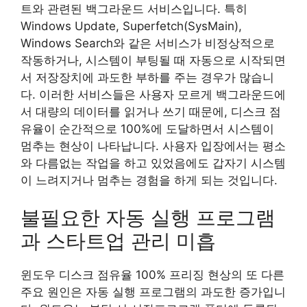
트와 관련된 백그라운드 서비스입니다. 특히
Windows Update, Superfetch(SysMain),
Windows Search와 같은 서비스가 비정상적으로
작동하거나, 시스템이 부팅될 때 자동으로 시작되면
서 저장장치에 과도한 부하를 주는 경우가 많습니
다. 이러한 서비스들은 사용자 모르게 백그라운드에
서 대량의 데이터를 읽거나 쓰기 때문에, 디스크 점
유율이 순간적으로 100%에 도달하면서 시스템이
멈추는 현상이 나타납니다. 사용자 입장에서는 평소
와 다름없는 작업을 하고 있었음에도 갑자기 시스템
이 느려지거나 멈추는 경험을 하게 되는 것입니다.
불필요한 자동 실행 프로그램
과 스타트업 관리 미흡
윈도우 디스크 점유율 100% 프리징 현상의 또 다른
주요 원인은 자동 실행 프로그램의 과도한 증가입니