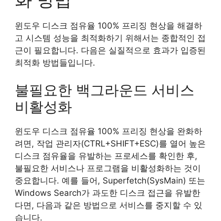
윈도우 디스크 점유율 100% 프리징 현상을 해결하
고 시스템 성능을 최적화하기 위해서는 종합적인 접
근이 필요합니다. 다음은 실질적으로 효과가 입증된
최적화 방법들입니다.
불필요한 백그라운드 서비스
비활성화
윈도우 디스크 점유율 100% 프리징 현상을 완화하
려면, 작업 관리자(CTRL+SHIFT+ESC)를 열어 높은
디스크 점유율을 유발하는 프로세스를 확인한 후,
불필요한 서비스나 프로그램을 비활성화하는 것이
중요합니다. 예를 들어, Superfetch(SysMain) 또는
Windows Search가 과도한 디스크 접근을 유발한
다면, 다음과 같은 방법으로 서비스를 중지할 수 있
습니다.