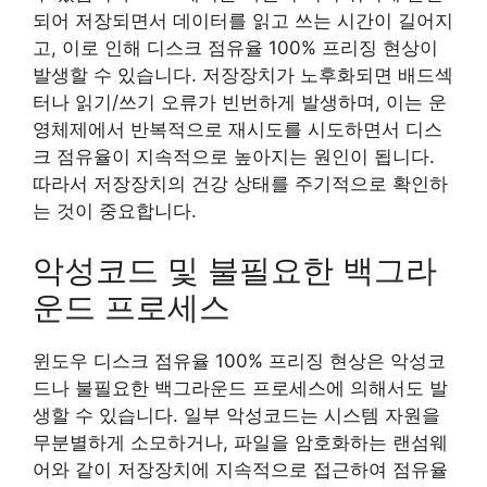
되어 저장되면서 데이터를 읽고 쓰는 시간이 길어지
고, 이로 인해 디스크 점유율 100% 프리징 현상이
발생할 수 있습니다. 저장장치가 노후화되면 배드섹
터나 읽기/쓰기 오류가 빈번하게 발생하며, 이는 운
영체제에서 반복적으로 재시도를 시도하면서 디스
크 점유율이 지속적으로 높아지는 원인이 됩니다.
따라서 저장장치의 건강 상태를 주기적으로 확인하
는 것이 중요합니다.
악성코드 및 불필요한 백그라
운드 프로세스
윈도우 디스크 점유율 100% 프리징 현상은 악성코
드나 불필요한 백그라운드 프로세스에 의해서도 발
생할 수 있습니다. 일부 악성코드는 시스템 자원을
무분별하게 소모하거나, 파일을 암호화하는 랜섬웨
어와 같이 저장장치에 지속적으로 접근하여 점유율