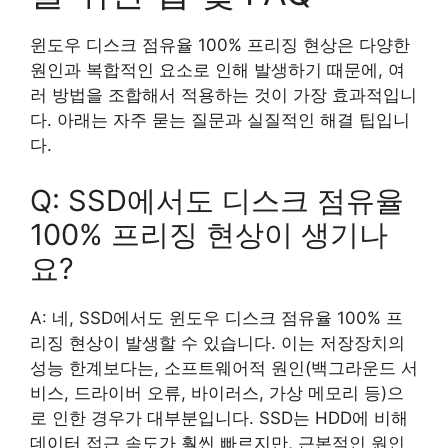
윈도우 디스크 점유율 100% 프리징 현상은 다양한
원인과 복합적인 요소로 인해 발생하기 때문에, 여
러 방법을 조합해서 적용하는 것이 가장 효과적입니
다. 아래는 자주 묻는 질문과 실질적인 해결 팁입니
다.
Q: SSD에서도 디스크 점유율
100% 프리징 현상이 생기나
요?
A: 네, SSD에서도 윈도우 디스크 점유율 100% 프
리징 현상이 발생할 수 있습니다. 이는 저장장치의
성능 한계보다는, 소프트웨어적 원인(백그라운드 서
비스, 드라이버 오류, 바이러스, 가상 메모리 등)으
로 인한 경우가 대부분입니다. SSD는 HDD에 비해
데이터 접근 속도가 훨씬 빠르지만, 근본적인 원인