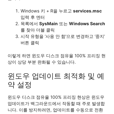
Windows 키 + R을 누르고
services.msc
입력 후 엔터
목록에서
SysMain
또는
Windows Search
를 찾아 더블 클릭
시작 유형을 ‘사용 안 함’으로 변경하고 ‘중지’
버튼 클릭
이렇게 하면 윈도우 디스크 점유율 100% 프리징 현
상이 상당 부분 완화될 수 있습니다.
윈도우 업데이트 최적화 및 예
약 설정
윈도우 디스크 점유율 100% 프리징 현상은 윈도우
업데이트가 백그라운드에서 작동할 때 주로 발생합
니다. 이를 방지하려면, 업데이트를 수동으로 전환