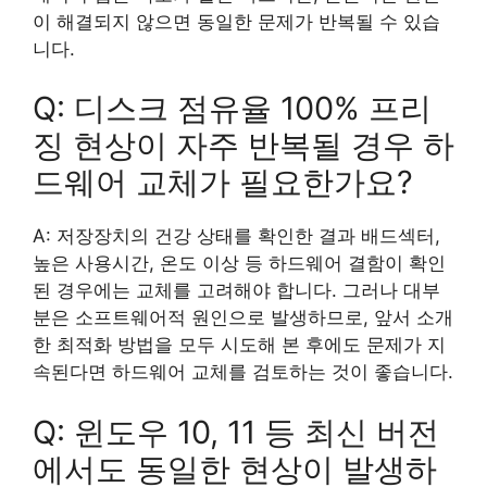
이 해결되지 않으면 동일한 문제가 반복될 수 있습
니다.
Q: 디스크 점유율 100% 프리
징 현상이 자주 반복될 경우 하
드웨어 교체가 필요한가요?
A: 저장장치의 건강 상태를 확인한 결과 배드섹터,
높은 사용시간, 온도 이상 등 하드웨어 결함이 확인
된 경우에는 교체를 고려해야 합니다. 그러나 대부
분은 소프트웨어적 원인으로 발생하므로, 앞서 소개
한 최적화 방법을 모두 시도해 본 후에도 문제가 지
속된다면 하드웨어 교체를 검토하는 것이 좋습니다.
Q: 윈도우 10, 11 등 최신 버전
에서도 동일한 현상이 발생하