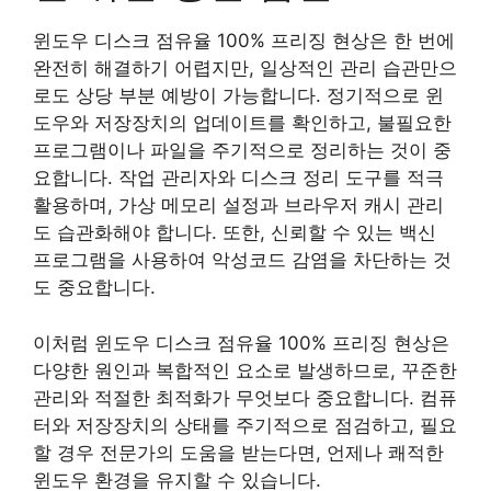
윈도우 디스크 점유율 100% 프리징 현상은 한 번에
완전히 해결하기 어렵지만, 일상적인 관리 습관만으
로도 상당 부분 예방이 가능합니다. 정기적으로 윈
도우와 저장장치의 업데이트를 확인하고, 불필요한
프로그램이나 파일을 주기적으로 정리하는 것이 중
요합니다. 작업 관리자와 디스크 정리 도구를 적극
활용하며, 가상 메모리 설정과 브라우저 캐시 관리
도 습관화해야 합니다. 또한, 신뢰할 수 있는 백신
프로그램을 사용하여 악성코드 감염을 차단하는 것
도 중요합니다.
이처럼 윈도우 디스크 점유율 100% 프리징 현상은
다양한 원인과 복합적인 요소로 발생하므로, 꾸준한
관리와 적절한 최적화가 무엇보다 중요합니다. 컴퓨
터와 저장장치의 상태를 주기적으로 점검하고, 필요
할 경우 전문가의 도움을 받는다면, 언제나 쾌적한
윈도우 환경을 유지할 수 있습니다.