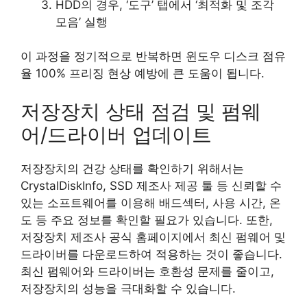
HDD의 경우, ‘도구’ 탭에서 ‘최적화 및 조각
모음’ 실행
이 과정을 정기적으로 반복하면 윈도우 디스크 점유
율 100% 프리징 현상 예방에 큰 도움이 됩니다.
저장장치 상태 점검 및 펌웨
어/드라이버 업데이트
저장장치의 건강 상태를 확인하기 위해서는
CrystalDiskInfo, SSD 제조사 제공 툴 등 신뢰할 수
있는 소프트웨어를 이용해 배드섹터, 사용 시간, 온
도 등 주요 정보를 확인할 필요가 있습니다. 또한,
저장장치 제조사 공식 홈페이지에서 최신 펌웨어 및
드라이버를 다운로드하여 적용하는 것이 좋습니다.
최신 펌웨어와 드라이버는 호환성 문제를 줄이고,
저장장치의 성능을 극대화할 수 있습니다.