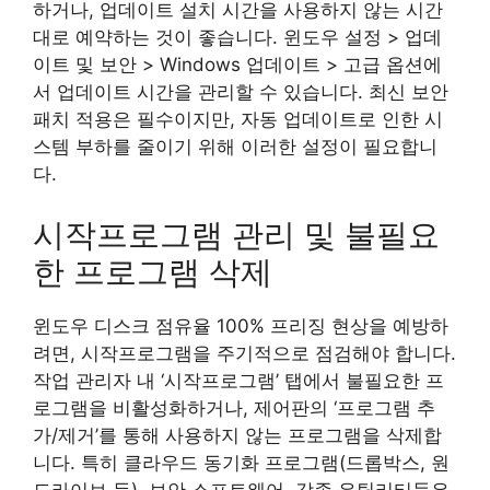
하거나, 업데이트 설치 시간을 사용하지 않는 시간
대로 예약하는 것이 좋습니다. 윈도우 설정 > 업데
이트 및 보안 > Windows 업데이트 > 고급 옵션에
서 업데이트 시간을 관리할 수 있습니다. 최신 보안
패치 적용은 필수이지만, 자동 업데이트로 인한 시
스템 부하를 줄이기 위해 이러한 설정이 필요합니
다.
시작프로그램 관리 및 불필요
한 프로그램 삭제
윈도우 디스크 점유율 100% 프리징 현상을 예방하
려면, 시작프로그램을 주기적으로 점검해야 합니다.
작업 관리자 내 ‘시작프로그램’ 탭에서 불필요한 프
로그램을 비활성화하거나, 제어판의 ‘프로그램 추
가/제거’를 통해 사용하지 않는 프로그램을 삭제합
니다. 특히 클라우드 동기화 프로그램(드롭박스, 원
드라이브 등), 보안 소프트웨어, 각종 유틸리티들은