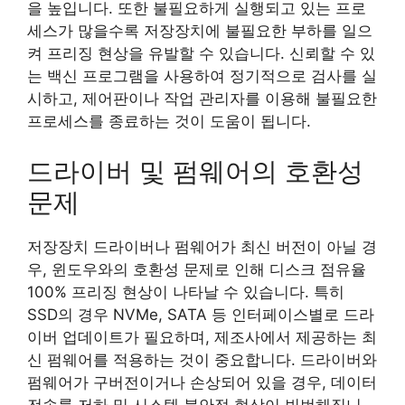
을 높입니다. 또한 불필요하게 실행되고 있는 프로
세스가 많을수록 저장장치에 불필요한 부하를 일으
켜 프리징 현상을 유발할 수 있습니다. 신뢰할 수 있
는 백신 프로그램을 사용하여 정기적으로 검사를 실
시하고, 제어판이나 작업 관리자를 이용해 불필요한
프로세스를 종료하는 것이 도움이 됩니다.
드라이버 및 펌웨어의 호환성
문제
저장장치 드라이버나 펌웨어가 최신 버전이 아닐 경
우, 윈도우와의 호환성 문제로 인해 디스크 점유율
100% 프리징 현상이 나타날 수 있습니다. 특히
SSD의 경우 NVMe, SATA 등 인터페이스별로 드라
이버 업데이트가 필요하며, 제조사에서 제공하는 최
신 펌웨어를 적용하는 것이 중요합니다. 드라이버와
펌웨어가 구버전이거나 손상되어 있을 경우, 데이터
전송률 저하 및 시스템 불안정 현상이 빈번해집니