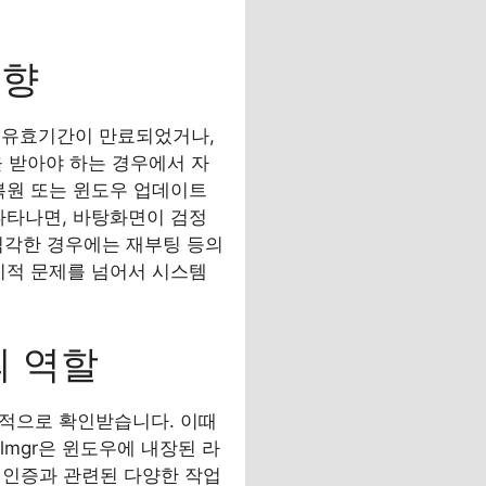
영향
 유효기간이 만료되었거나,
 받아야 하는 경우에서 자
복원 또는 윈도우 업데이트
나타나면, 바탕화면이 검정
 심각한 경우에는 재부팅 등의
미적 문제를 넘어서 시스템
의 역할
적으로 확인받습니다. 이때
. slmgr은 윈도우에 내장된 라
품 인증과 관련된 다양한 작업