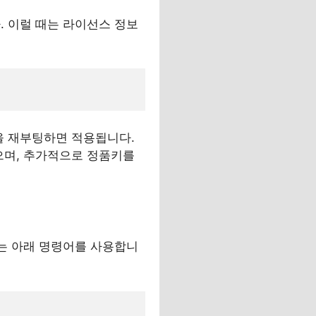
. 이럴 때는 라이선스 정보
을 재부팅하면 적용됩니다.
으며, 추가적으로 정품키를
때는 아래 명령어를 사용합니