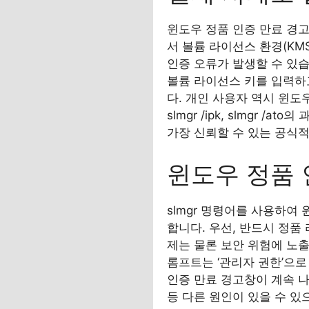
윈도우 정품 인증 만료 경고
서 볼륨 라이선스 환경(KM
인증 오류가 발생할 수 있습니다
볼륨 라이선스 키를 입력하고
다. 개인 사용자 역시 윈도우
slmgr /ipk, slmgr
가장 신뢰할 수 있는 공식
윈도우 정품 
slmgr 명령어를 사용하여
합니다. 우선, 반드시 정품
제는 물론 보안 위험에 노출
롬프트는 ‘관리자 권한’으
인증 만료 경고창이 계속 
등 다른 원인이 있을 수 있