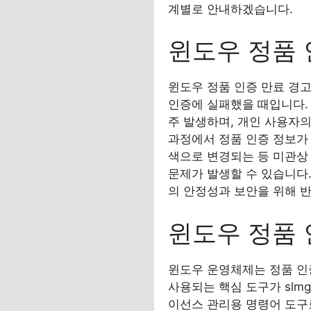
계별로 안내하겠습니다.
윈도우 정품 
윈도우 정품 인증 만료 경
인증에 실패했을 때입니다.
주 발생하며, 개인 사용자
과정에서 정품 인증 정보가
색으로 변경되는 등 미관상 
문제가 발생할 수 있습니다
의 안정성과 보안을 위해 
윈도우 정품 
윈도우 운영체제는 정품 
사용되는 핵심 도구가 slmgr(
이선스 관리용 명령어 도구로