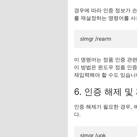
경우에 따라 인증 정보가 손
를 재설정하는 명령어를 사
이 명령어는 정품 인증 관
이 방법은 윈도우 정품 인
재입력해야 할 수도 있습니
6. 인증 해제 
인증 해제가 필요한 경우, 
다.