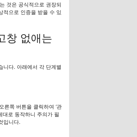
용하는 것은 공식적으로 권장되
상적으로 인증을 받을 수 있
경고창 없애는
있습니다. 아래에서 각 단계별
 오른쪽 버튼을 클릭하여 ‘관
 제대로 동작하니 주의가 필
 것입니다.