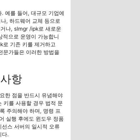
. 예를 들어, 대규모 기업에
거나, 하드웨어 교체 등으로
, slmgr /ipk로 새로운
 정상적으로 운영이 가능합니
upk로 기존 키를 제거하고
 IT 전문가들은 이러한 방법을
의사항
 중요한 점을 반드시 유념해야
 키를 사용할 경우 법적 문
록 주의해야 하며, 명령 프
어 실행 후에도 윈도우 정품
이선스 서버의 일시적 오류
니다.