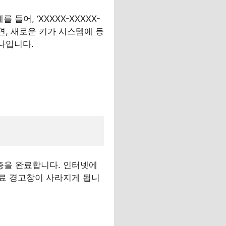
어, ‘XXXXX-XXXXX-
하면, 새로운 키가 시스템에 등
나입니다.
증을 완료합니다. 인터넷에
료 경고창이 사라지게 됩니