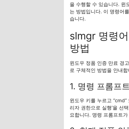
을 수행할 수 있습니다. 윈
는 방법입니다. 이 명령어를
습니다.
slmgr 명
방법
윈도우 정품 인증 만료 경고
로 구체적인 방법을 안내합
1. 명령 프롬프
윈도우 키를 누르고 “cmd
리자 권한으로 실행’을 선택
요합니다. 명령 프롬프트가 