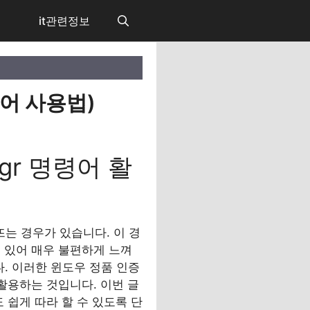
it관련정보
령어 사용법)
gr 명령어 활
는 경우가 있습니다. 이 경
 있어 매우 불편하게 느껴
. 이러한 윈도우 정품 인증
 활용하는 것입니다. 이번 글
 쉽게 따라 할 수 있도록 단