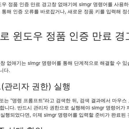
도우 정품 인증 만료 경고창 없애기에 slmgr 명령어를 사
 통해 인증 오류를 바로잡거나, 새로운 정품 키를 입력해 정
령어로 윈도우 정품 인증 만료 
창 없애기는 slmgr 명령어를 통해 단계적으로 해결할 수 
니다.
트(관리자 권한) 실행
” 또는 “명령 프롬프트”라고 검색한 뒤, 검색 결과에서 마우스
합니다. 반드시 관리자 권한으로 실행해야 slmgr 명령어가
실행되었다면, 이제 slmgr 명령어를 입력할 준비가 완료된