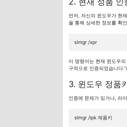
2. 현재 정품 
먼저, 자신의 윈도우가 현재
을 통해 상세한 정보를 확인
이 명령어는 현재 윈도우의
구적으로 인증되었습니다.”
3. 윈도우 정품
인증에 문제가 있거나, 라