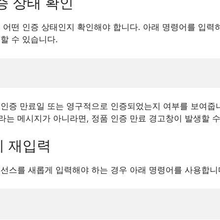
인증 상태 확인
 어떤 인증 상태인지 확인해야 합니다. 아래 명령어를 입력
할 수 있습니다.
 인증 만료일 또는 영구적으로 인증되었는지 여부를 보여줍니다
라는 메시지가 아니라면, 정품 인증 만료 경고창이 발생할 수
키 재입력
이선스를 새롭게 입력해야 하는 경우 아래 명령어를 사용합니