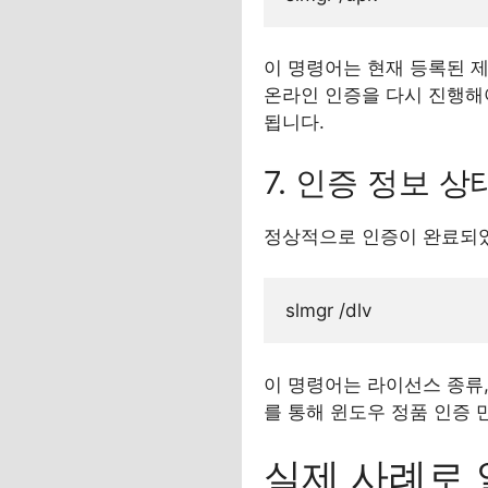
이 명령어는 현재 등록된 
온라인 인증을 다시 진행해야
됩니다.
7. 인증 정보 
정상적으로 인증이 완료되었
이 명령어는 라이선스 종류,
를 통해 윈도우 정품 인증 
실제 사례로 