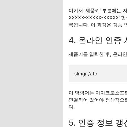
여기서 ‘제품키’ 부분에는 자
XXXXX-XXXXX-XXXX
록됩니다. 이 과정은 정품 
4. 온라인 인증
제품키를 입력한 후, 온라인
이 명령어는 마이크로소프트
연결되어 있어야 정상적으로
다.
5. 인증 정보 