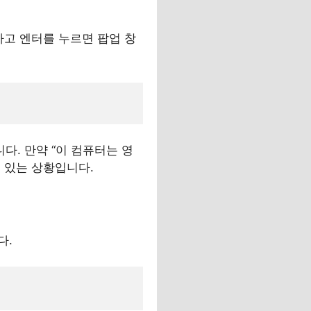
하고 엔터를 누르면 팝업 창
. 만약 “이 컴퓨터는 영
 있는 상황입니다.
다.