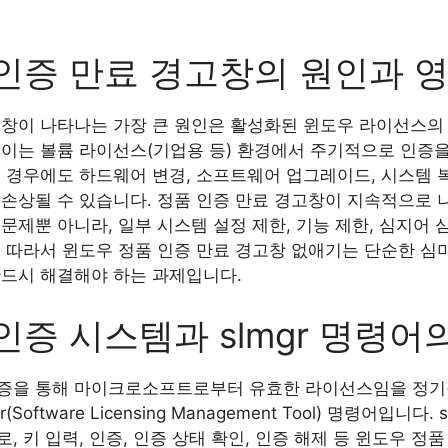
인증 만료 경고창의 원인과 
고창이 나타나는 가장 큰 원인은 활성화된 윈도우 라이선스의
 이는 볼륨 라이선스(기업용 등) 환경에서 주기적으로 인증을
의 경우에도 하드웨어 변경, 소프트웨어 업그레이드, 시스템 
 손상될 수 있습니다. 정품 인증 만료 경고창이 지속적으로 
문제뿐 아니라, 일부 시스템 설정 제한, 기능 제한, 심지어
. 따라서 윈도우 정품 인증 만료 경고창 없애기는 단순한 심
반드시 해결해야 하는 과제입니다.
인증 시스템과 slmgr 명령어
인증을 통해 마이크로소프트로부터 유효한 라이선스임을 정기
Software Licensing Management Tool) 명령어입니다
, 키 입력, 인증, 인증 상태 확인, 인증 해제 등 윈도우 정