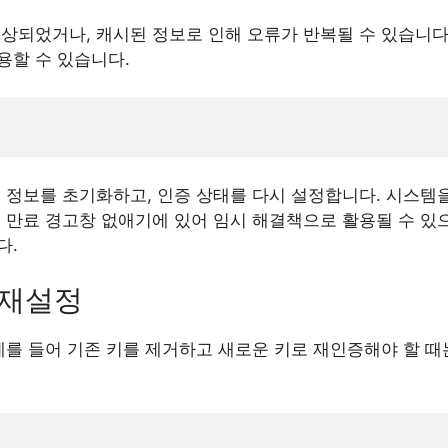
상되었거나, 캐시된 정보로 인해 오류가 반복될 수 있습니다
용할 수 있습니다.
련 정보를 초기화하고, 인증 상태를 다시 설정합니다. 시스템
증 만료 경고창 없애기에 있어 임시 해결책으로 활용될 수 있
다.
및 재설정
예를 들어 기존 키를 제거하고 새로운 키로 재인증해야 할 