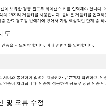
신이 보유한 정품 윈도우 라이선스 키를 입력해야 합니다. 예를 들
X’ 형식의 25자리 제품키를 사용합니다. 올바른 제품키를 입력
인증 만료 경고창 없애기에 있어서 가장 핵심적인 단계 중 하
 시도
 인증을 시도해야 합니다. 아래 명령어를 입력합니다.
 서버와 통신하여 입력된 제품키가 유효한지 확인하고, 인
 인증이 처리됩니다. 인증에 성공하면 윈도우 정품 인증 만
갱신 및 오류 수정