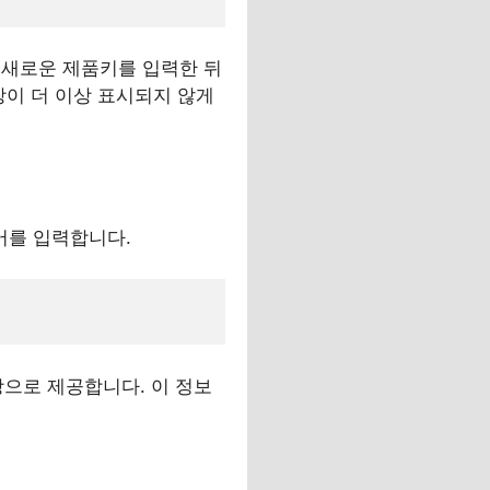
 새로운 제품키를 입력한 뒤
창이 더 이상 표시되지 않게
어를 입력합니다.
창으로 제공합니다. 이 정보