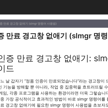
증 만료 경고창 없애기 (slmgr 명령어 사용법)
 만료 경고창 없애기 (slmgr 명
증 만료 경고창 없애기: slm
가이드
느 날 갑자기 “정품 인증이 만료되었습니다”라는 경고창이 뜨
 기능을 방해할 뿐 아니라, 작업 중 집중력을 흐트러뜨릴 수
 게임, 각종 프로그램을 사용하는 환경이라면 더욱 그렇습니다
중 가장 공식적이고 효과적인 방법이 바로 slmgr 명령어를
료 경고창 없애기에 필요한 slmgr 명령어 사용법을 초보자도