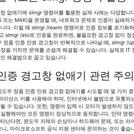
창 없애기에 slmgr 명령어를 활용한 실제 사례는 다양합니다
S 또는 MAK)을 운영할 때, 네트워크 문제로 인증이 실패하
. 이럴 때 slmgr /rearm 명령어로 인증 정보를 초기화하거나
 slmgr /ato로 인증을 완료하면, 불필요한 경고창 없이
 정품 인증 만료 경고창이 반복적으로 나타날 때, slmgr /
 /ato의 과정을 거치면 문제를 손쉽게 해결할 수 있습니다. 실제로
적인 해결법으로 꼽고 있습니다.
인증 경고창 없애기 관련 주
 윈도우 정품 인증 만료 경고창 없애기를 시도할 때 몇 가지
 라이선스 키를 사용해야 하며, 인터넷에서 불법으로 유통되는
될 수 있습니다. 또한, 명령어 입력 시 오타가 발생하지 않도
로 실행해야만 모든 명령이 정상적으로 동작합니다. 만약 명령
나타난다면, 윈도우 자체의 손상이나 하드웨어 문제, 또는 라
으니, 마이크로소프트 공식 지원 센터에 문의하는 것이 좋습