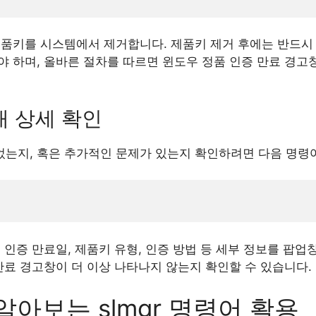
제품키를 시스템에서 제거합니다. 제품키 제거 후에는 반드시
 하며, 올바른 절차를 따르면 윈도우 정품 인증 만료 경고
상태 상세 확인
는지, 혹은 추가적인 문제가 있는지 확인하려면 다음 명령
 인증 만료일, 제품키 유형, 인증 방법 등 세부 정보를 팝업
만료 경고창이 더 이상 나타나지 않는지 확인할 수 있습니다.
알아보는 slmgr 명령어 활용