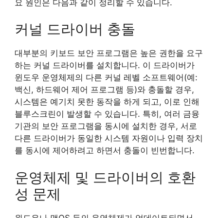
요 원인은 다음과 같이 정리할 수 있습니다.
커널 드라이버 충돌
대부분의 키보드 보안 프로그램은 높은 권한을 요구
하는 커널 드라이버를 설치합니다. 이 드라이버가
윈도우 운영체제의 다른 커널 레벨 소프트웨어(예:
백신, 하드웨어 제어 프로그램 등)와 충돌할 경우,
시스템은 예기치 못한 동작을 하게 되고, 이로 인해
블루스크린이 발생할 수 있습니다. 특히, 여러 금융
기관의 보안 프로그램을 동시에 설치한 경우, 서로
다른 드라이버가 동일한 시스템 자원이나 입력 장치
를 동시에 제어하려고 하면서 충돌이 빈번합니다.
운영체제 및 드라이버의 호환
성 문제
윈도우나 맥OS 등의 운영체제가 업데이트되면서