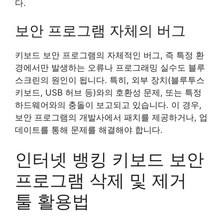
다.
보안 프로그램 자체의 버그
키보드 보안 프로그램의 자체적인 버그, 즉 특정 환
경에서만 발생하는 오류나 프로그래밍 실수도 블루
스크린의 원인이 됩니다. 특히, 외부 장치(블루투스
키보드, USB 허브 등)와의 호환성 문제, 또는 특정
하드웨어와의 충돌이 보고되고 있습니다. 이 경우,
보안 프로그램의 개발사에서 패치를 제공하거나, 업
데이트를 통해 문제를 해결해야 합니다.
인터넷 뱅킹 키보드 보안
프로그램 삭제 및 제거
툴 활용법