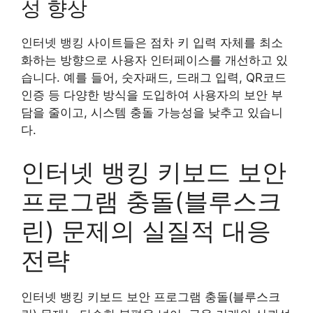
성 향상
인터넷 뱅킹 사이트들은 점차 키 입력 자체를 최소
화하는 방향으로 사용자 인터페이스를 개선하고 있
습니다. 예를 들어, 숫자패드, 드래그 입력, QR코드
인증 등 다양한 방식을 도입하여 사용자의 보안 부
담을 줄이고, 시스템 충돌 가능성을 낮추고 있습니
다.
인터넷 뱅킹 키보드 보안
프로그램 충돌(블루스크
린) 문제의 실질적 대응
전략
인터넷 뱅킹 키보드 보안 프로그램 충돌(블루스크