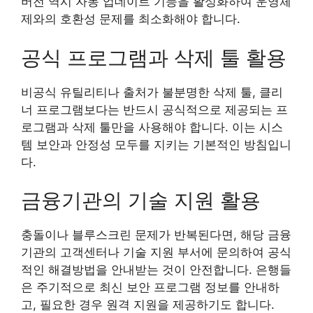
버전 역시 자동 업데이트 기능을 활성화하여 운영체
제와의 호환성 문제를 최소화해야 합니다.
공식 프로그램과 삭제 툴 활용
비공식 유틸리티나 출처가 불분명한 삭제 툴, 클리
너 프로그램보다는 반드시 공식적으로 제공되는 프
로그램과 삭제 툴만을 사용해야 합니다. 이는 시스
템 보안과 안정성 모두를 지키는 기본적인 방침입니
다.
금융기관의 기술 지원 활용
충돌이나 블루스크린 문제가 반복된다면, 해당 금융
기관의 고객센터나 기술 지원 부서에 문의하여 공식
적인 해결방법을 안내받는 것이 안전합니다. 은행들
은 주기적으로 최신 보안 프로그램 정보를 안내하
고, 필요한 경우 원격 지원을 제공하기도 합니다.