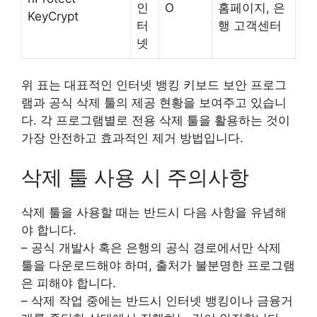
인
O
홈페이지, 은
KeyCrypt
터
행 고객센터
넷
위 표는 대표적인 인터넷 뱅킹 키보드 보안 프로그
램과 공식 삭제 툴의 제공 현황을 보여주고 있습니
다. 각 프로그램별로 전용 삭제 툴을 활용하는 것이
가장 안전하고 효과적인 제거 방법입니다.
삭제 툴 사용 시 주의사항
삭제 툴을 사용할 때는 반드시 다음 사항을 유념해
야 합니다.
– 공식 개발사 혹은 은행의 공식 경로에서만 삭제
툴을 다운로드해야 하며, 출처가 불분명한 프로그램
은 피해야 합니다.
– 삭제 작업 중에는 반드시 인터넷 뱅킹이나 금융거