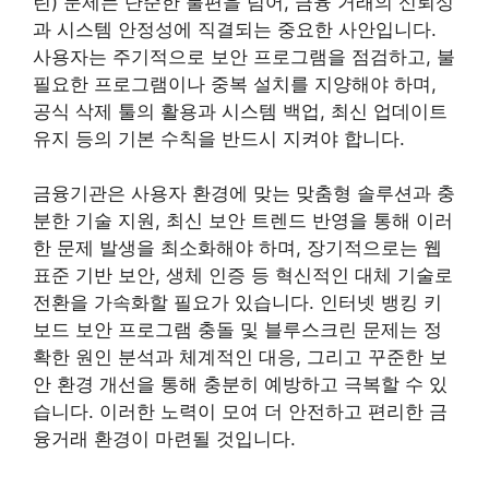
린) 문제는 단순한 불편을 넘어, 금융 거래의 신뢰성
과 시스템 안정성에 직결되는 중요한 사안입니다.
사용자는 주기적으로 보안 프로그램을 점검하고, 불
필요한 프로그램이나 중복 설치를 지양해야 하며,
공식 삭제 툴의 활용과 시스템 백업, 최신 업데이트
유지 등의 기본 수칙을 반드시 지켜야 합니다.
금융기관은 사용자 환경에 맞는 맞춤형 솔루션과 충
분한 기술 지원, 최신 보안 트렌드 반영을 통해 이러
한 문제 발생을 최소화해야 하며, 장기적으로는 웹
표준 기반 보안, 생체 인증 등 혁신적인 대체 기술로
전환을 가속화할 필요가 있습니다. 인터넷 뱅킹 키
보드 보안 프로그램 충돌 및 블루스크린 문제는 정
확한 원인 분석과 체계적인 대응, 그리고 꾸준한 보
안 환경 개선을 통해 충분히 예방하고 극복할 수 있
습니다. 이러한 노력이 모여 더 안전하고 편리한 금
융거래 환경이 마련될 것입니다.