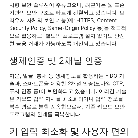
치형 보안 솔루션이 주류였으나, 최근에는 웹 표준
기반의 보안 구조로 빠르게 전환되고 있습니다. 브
라우저 자체의 보안 기능(예: HTTPS, Content
Security Policy, Same-Origin Policy 등)을 적극적
으로 활용하고, 별도의 프로그램 설치 없이도 안전
한 금융 거래가 가능하도록 개선되고 있습니다.
생체인증 및 2채널 인증
지문, 얼굴, 홍채 등 생체정보를 활용하는 FIDO 기
술과, 스마트폰을 이용한 2채널 인증(모바일 OTP,
푸시 인증 등)이 보편화되고 있습니다. 이러한 기술
은 키보드 입력 자체를 최소화하거나 입력 정보를
복수 경로로 분할 전송함으로써, 기존 키보드 보안
프로그램의 한계를 극복합니다.
키 입력 최소화 및 사용자 편의