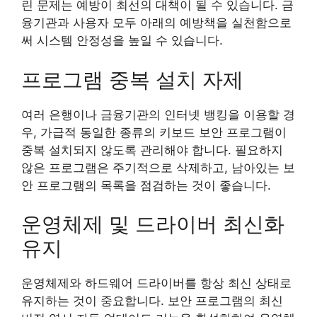
린 문제는 예방이 최선의 대책이 될 수 있습니다. 금
융기관과 사용자 모두 아래의 예방책을 실천함으로
써 시스템 안정성을 높일 수 있습니다.
프로그램 중복 설치 자제
여러 은행이나 금융기관의 인터넷 뱅킹을 이용할 경
우, 가급적 동일한 종류의 키보드 보안 프로그램이
중복 설치되지 않도록 관리해야 합니다. 필요하지
않은 프로그램은 주기적으로 삭제하고, 남아있는 보
안 프로그램의 목록을 점검하는 것이 좋습니다.
운영체제 및 드라이버 최신화
유지
운영체제와 하드웨어 드라이버를 항상 최신 상태로
유지하는 것이 중요합니다. 보안 프로그램의 최신