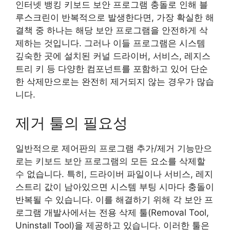
인터넷 뱅킹 키보드 보안 프로그램 충돌로 인해 블
루스크린이 반복적으로 발생한다면, 가장 확실한 해
결책 중 하나는 해당 보안 프로그램을 안전하게 삭
제하는 것입니다. 그러나 이들 프로그램은 시스템
깊숙한 곳에 설치된 커널 드라이버, 서비스, 레지스
트리 키 등 다양한 컴포넌트를 포함하고 있어 단순
한 삭제만으로는 완전히 제거되지 않는 경우가 많습
니다.
제거 툴의 필요성
일반적으로 제어판의 프로그램 추가/제거 기능만으
로는 키보드 보안 프로그램의 모든 요소를 삭제할
수 없습니다. 특히, 드라이버 파일이나 서비스, 레지
스트리 값이 남아있으면 시스템 부팅 시마다 충돌이
반복될 수 있습니다. 이를 해결하기 위해 각 보안 프
로그램 개발사에서는 전용 삭제 툴(Removal Tool,
Uninstall Tool)을 제공하고 있습니다. 이러한 툴은