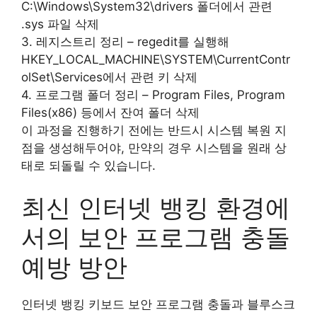
C:\Windows\System32\drivers 폴더에서 관련
.sys 파일 삭제
3. 레지스트리 정리 – regedit를 실행해
HKEY_LOCAL_MACHINE\SYSTEM\CurrentContr
olSet\Services에서 관련 키 삭제
4. 프로그램 폴더 정리 – Program Files, Program
Files(x86) 등에서 잔여 폴더 삭제
이 과정을 진행하기 전에는 반드시 시스템 복원 지
점을 생성해두어야, 만약의 경우 시스템을 원래 상
태로 되돌릴 수 있습니다.
최신 인터넷 뱅킹 환경에
서의 보안 프로그램 충돌
예방 방안
인터넷 뱅킹 키보드 보안 프로그램 충돌과 블루스크