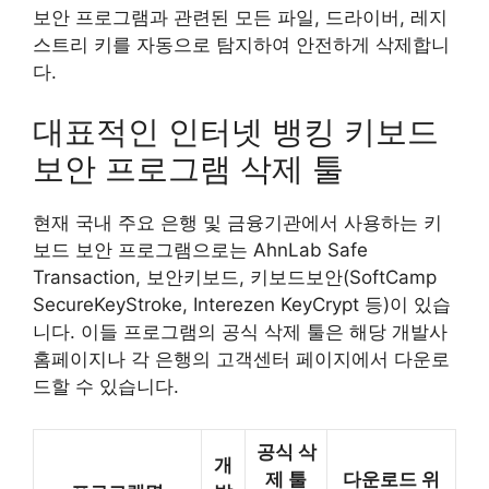
보안 프로그램과 관련된 모든 파일, 드라이버, 레지
스트리 키를 자동으로 탐지하여 안전하게 삭제합니
다.
대표적인 인터넷 뱅킹 키보드
보안 프로그램 삭제 툴
현재 국내 주요 은행 및 금융기관에서 사용하는 키
보드 보안 프로그램으로는 AhnLab Safe
Transaction, 보안키보드, 키보드보안(SoftCamp
SecureKeyStroke, Interezen KeyCrypt 등)이 있습
니다. 이들 프로그램의 공식 삭제 툴은 해당 개발사
홈페이지나 각 은행의 고객센터 페이지에서 다운로
드할 수 있습니다.
공식 삭
개
제 툴
다운로드 위