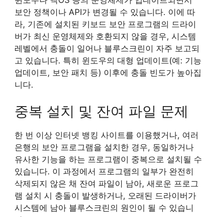
보안 정책이나 API가 변경될 수 있습니다. 이에 따
라, 기존에 설치된 키보드 보안 프로그램의 드라이
버가 최신 운영체제와 호환되지 않을 경우, 시스템
레벨에서 충돌이 일어나 블루스크린이 자주 보고되
고 있습니다. 특히 윈도우의 대형 업데이트(예: 기능
업데이트, 보안 패치 등) 이후에 충돌 빈도가 높아집
니다.
중복 설치 및 잔여 파일 문제
한 번 이상 인터넷 뱅킹 사이트를 이용했거나, 여러
은행의 보안 프로그램을 설치한 경우, 동일하거나
유사한 기능을 하는 프로그램이 중복으로 설치될 수
있습니다. 이 과정에서 프로그램의 일부가 완전히
삭제되지 않은 채 잔여 파일이 남아, 새로운 프로그
램 설치 시 충돌이 발생하거나, 오래된 드라이버가
시스템에 남아 블루스크린의 원인이 될 수 있습니