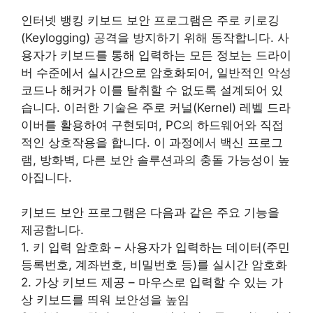
인터넷 뱅킹 키보드 보안 프로그램은 주로 키로깅
(Keylogging) 공격을 방지하기 위해 동작합니다. 사
용자가 키보드를 통해 입력하는 모든 정보는 드라이
버 수준에서 실시간으로 암호화되어, 일반적인 악성
코드나 해커가 이를 탈취할 수 없도록 설계되어 있
습니다. 이러한 기술은 주로 커널(Kernel) 레벨 드라
이버를 활용하여 구현되며, PC의 하드웨어와 직접
적인 상호작용을 합니다. 이 과정에서 백신 프로그
램, 방화벽, 다른 보안 솔루션과의 충돌 가능성이 높
아집니다.
키보드 보안 프로그램은 다음과 같은 주요 기능을
제공합니다.
1. 키 입력 암호화 – 사용자가 입력하는 데이터(주민
등록번호, 계좌번호, 비밀번호 등)를 실시간 암호화
2. 가상 키보드 제공 – 마우스로 입력할 수 있는 가
상 키보드를 띄워 보안성을 높임