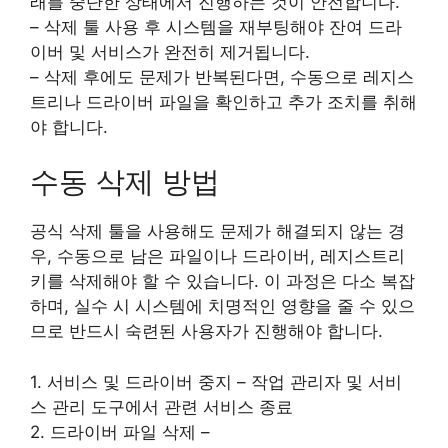
래를 중단한 상태에서 진행하는 것이 안전합니다.
– 삭제 툴 사용 후 시스템을 재부팅해야 잔여 드라
이버 및 서비스가 완전히 제거됩니다.
– 삭제 후에도 문제가 반복된다면, 수동으로 레지스
트리나 드라이버 파일을 확인하고 추가 조치를 취해
야 합니다.
수동 삭제 방법
공식 삭제 툴을 사용해도 문제가 해결되지 않는 경
우, 수동으로 남은 파일이나 드라이버, 레지스트리
키를 삭제해야 할 수 있습니다. 이 과정은 다소 복잡
하며, 실수 시 시스템에 치명적인 영향을 줄 수 있으
므로 반드시 숙련된 사용자가 진행해야 합니다.
1. 서비스 및 드라이버 중지 – 작업 관리자 및 서비
스 관리 도구에서 관련 서비스 종료
2. 드라이버 파일 삭제 –