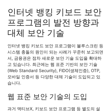
인터넷 뱅킹 키보드 보안
프로그램의 발전 방향과
대체 보안 기술
인터넷 뱅킹 키보드 보안 프로그램이 블루스크린 등
시스템 충돌의 원인이 되는 사례가 꾸준히 보고되면
서, 금융권은 점차 새로운 보안 기술 도입을 확대하
고 있습니다. 최근에는 웹 표준 기반의 보안 기술
(Web Standard Security), FIDO(생체인증), OTP,
모바일 인증서 등 다양한 대체 기술이 도입되고 있
습니다.
웹 표준 보안 기술의 도입
과거 액티브X, 키보드 보안 프로그램 등 별도의 설