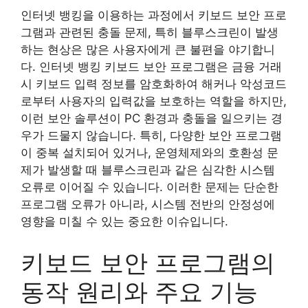
인터넷 뱅킹을 이용하는 과정에서 키보드 보안 프로
그램과 관련된 충돌 문제, 특히 블루스크린이 발생
하는 현상은 많은 사용자에게 큰 불편을 야기합니
다. 인터넷 뱅킹 키보드 보안 프로그램은 금융 거래
시 키보드 입력 정보를 암호화하여 해커나 악성코드
로부터 사용자의 입력값을 보호하는 역할을 하지만,
이런 보안 솔루션이 PC 환경과 충돌을 일으키는 경
우가 드물지 않습니다. 특히, 다양한 보안 프로그램
이 중복 설치되어 있거나, 운영체제와의 호환성 문
제가 발생할 때 블루스크린과 같은 심각한 시스템
오류로 이어질 수 있습니다. 이러한 문제는 단순한
프로그램 오류가 아니라, 시스템 전반의 안정성에
영향을 미칠 수 있는 중요한 이슈입니다.
키보드 보안 프로그램의
동작 원리와 주요 기능