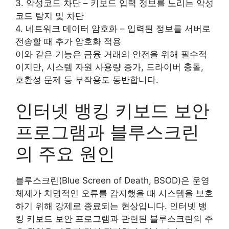
3. 악성코드 차단 – 키보드 입력 정보를 노리는 악성
코드 탐지 및 차단
4. 네트워크 데이터 암호화 – 입력된 정보를 서버로
전송할 때 추가 암호화 적용
이와 같은 기능은 금융 거래의 안전을 위해 필수적
이지만, 시스템 자원 사용량 증가, 드라이버 충돌,
호환성 문제 등 부작용도 동반합니다.
인터넷 뱅킹 키보드 보안
프로그램과 블루스크린
의 주요 원인
블루스크린(Blue Screen of Death, BSOD)은 운영
체제가 치명적인 오류를 감지했을 때 시스템을 보호
하기 위해 강제로 종료되는 현상입니다. 인터넷 뱅
킹 키보드 보안 프로그램과 관련된 블루스크린의 주