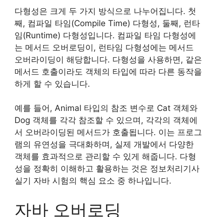
다형성은 크게 두 가지 방식으로 나누어집니다. 첫
째, 컴파일 타임(Compile Time) 다형성, 둘째, 런타
임(Runtime) 다형성입니다. 컴파일 타임 다형성에
는 메서드 오버로딩이, 런타임 다형성에는 메서드
오버라이딩이 해당합니다. 다형성을 사용하면, 같은
메서드 호출이라도 객체의 타입에 따라 다른 동작을
하게 할 수 있습니다.
예를 들어, Animal 타입의 참조 변수로 Cat 객체와
Dog 객체를 각각 참조할 수 있으며, 각각의 객체에
서 오버라이딩된 메서드가 호출됩니다. 이는 프로그
램의 유연성을 극대화하며, 실제 개발에서 다양한
객체를 효과적으로 관리할 수 있게 해줍니다. 다형
성을 정확히 이해하고 활용하는 것은 정보처리기사
실기 자바 시험의 핵심 요소 중 하나입니다.
자바 오버로딩