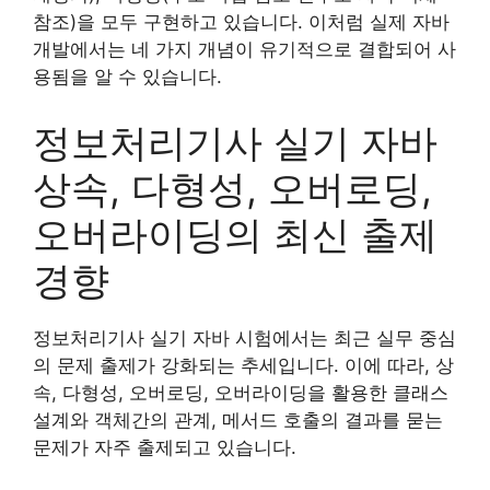
참조)을 모두 구현하고 있습니다. 이처럼 실제 자바
개발에서는 네 가지 개념이 유기적으로 결합되어 사
용됨을 알 수 있습니다.
정보처리기사 실기 자바
상속, 다형성, 오버로딩,
오버라이딩의 최신 출제
경향
정보처리기사 실기 자바 시험에서는 최근 실무 중심
의 문제 출제가 강화되는 추세입니다. 이에 따라, 상
속, 다형성, 오버로딩, 오버라이딩을 활용한 클래스
설계와 객체간의 관계, 메서드 호출의 결과를 묻는
문제가 자주 출제되고 있습니다.