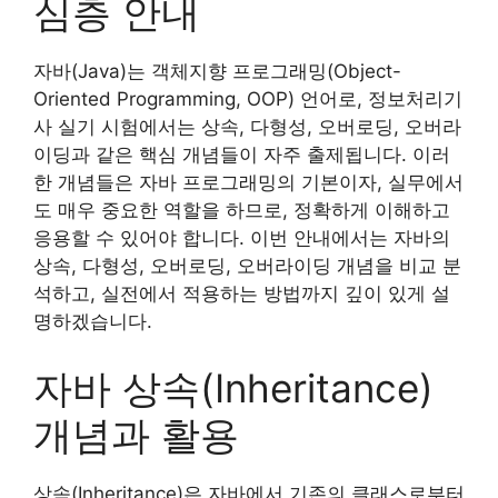
심층 안내
자바(Java)는 객체지향 프로그래밍(Object-
Oriented Programming, OOP) 언어로, 정보처리기
사 실기 시험에서는 상속, 다형성, 오버로딩, 오버라
이딩과 같은 핵심 개념들이 자주 출제됩니다. 이러
한 개념들은 자바 프로그래밍의 기본이자, 실무에서
도 매우 중요한 역할을 하므로, 정확하게 이해하고
응용할 수 있어야 합니다. 이번 안내에서는 자바의
상속, 다형성, 오버로딩, 오버라이딩 개념을 비교 분
석하고, 실전에서 적용하는 방법까지 깊이 있게 설
명하겠습니다.
자바 상속(Inheritance)
개념과 활용
상속(Inheritance)은 자바에서 기존의 클래스로부터