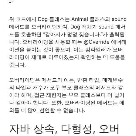
“`
위 코드에서 Dog 클래스는 Animal 클래스의 sound
메서드를 오버라이딩하여, Dog 객체가 sound 메서
드를 호출하면 “강아지가 멍멍 짖습니다.”가 출력됩
니다. 오버라이딩을 사용할 때는 @Override 애너테
이션을 붙이는 것이 좋으며, 이는 컴파일러가 오버
라이딩이 제대로 이루어졌는지 확인하는 데 도움을
줍니다.
오버라이딩은 메서드의 이름, 반환 타입, 매개변수
의 타입과 개수가 모두 부모 클래스의 메서드와 같
아야 하며, 접근 제한자는 부모 클래스보다 더 넓거
나 같아야 합니다. 또한, 오버라이딩된 메서드는 예
외를 더 많이 선언할 수 없습니다.
자바 상속, 다형성, 오버