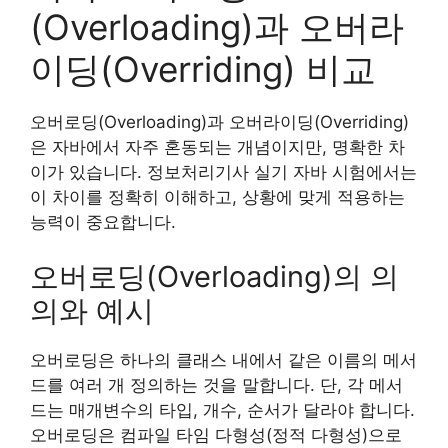
(Overloading)과 오버라
이딩(Overriding) 비교
오버로딩(Overloading)과 오버라이딩(Overriding)
은 자바에서 자주 혼동되는 개념이지만, 명확한 차
이가 있습니다. 정보처리기사 실기 자바 시험에서는
이 차이를 정확히 이해하고, 상황에 맞게 적용하는
능력이 중요합니다.
오버로딩(Overloading)의 의
의와 예시
오버로딩은 하나의 클래스 내에서 같은 이름의 메서
드를 여러 개 정의하는 것을 말합니다. 단, 각 메서
드는 매개변수의 타입, 개수, 순서가 달라야 합니다.
오버로딩은 컴파일 타임 다형성(정적 다형성)으로