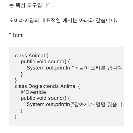
는 핵심 도구입니다.
오버라이딩의 대표적인 예시는 아래와 같습니다.
“`html
class Animal {

    public void sound() {

        System.out.println("동물이 소리를 냅니다.");

    }

}

class Dog extends Animal {

    @Override

    public void sound() {

        System.out.println("강아지가 멍멍 짖습니다.");
    }
