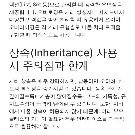
렉션(List, Set 등)으로 관리할 때 강력한 유연성을
제공합니다. 오버로딩은 거래 생성자나 메서드에서
다양한 입력값을 받아 처리할 때 유용하게 쓰이며,
오버라이딩은 각 거래 유형별로 다른 처리 로직을
구현할 때 핵심적으로 사용됩니다.
상속(Inheritance) 사용
시 주의점과 한계
자바 상속은 매우 강력하지만, 남용하면 오히려 코
드의 복잡성을 증가시킬 수 있습니다. 상속 관계가
깊어질수록(=계층이 많아질수록) 코드의 가독성, 유
지보수성이 급격히 떨어질 수 있습니다. 또한, 자바
에서 다중 상속이 허용되지 않기 때문에, 여러 부모
클래스의 기능이 필요한 경우 인터페이스를 적극적
으로 활용해야 합니다.