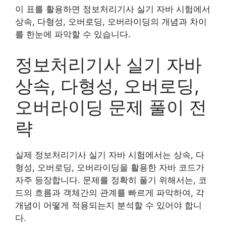
이 표를 활용하면 정보처리기사 실기 자바 시험에서
상속, 다형성, 오버로딩, 오버라이딩의 개념과 차이
를 한눈에 파악할 수 있습니다.
정보처리기사 실기 자바
상속, 다형성, 오버로딩,
오버라이딩 문제 풀이 전
략
실제 정보처리기사 실기 자바 시험에서는 상속, 다
형성, 오버로딩, 오버라이딩을 활용한 자바 코드가
자주 등장합니다. 문제를 정확히 풀기 위해서는, 코
드의 흐름과 객체간의 관계를 빠르게 파악하여, 각
개념이 어떻게 적용되는지 분석할 수 있어야 합니
다.