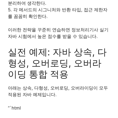
분리하여 생각한다.
5. 각 메서드의 시그니처와 반환 타입, 접근 제한자
를 꼼꼼히 확인한다.
이러한 전략을 꾸준히 연습하면 정보처리기사 실기
자바 시험에서 높은 점수를 받을 수 있습니다.
실전 예제: 자바 상속, 다
형성, 오버로딩, 오버라
이딩 통합 적용
아래는 상속, 다형성, 오버로딩, 오버라이딩이 모두
적용된 자바 예제입니다.
“`html