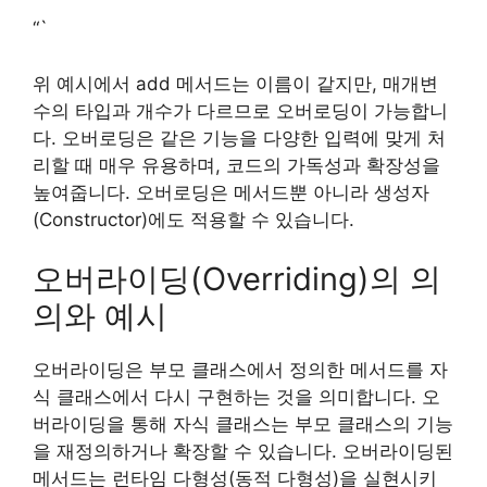
“`
위 예시에서 add 메서드는 이름이 같지만, 매개변
수의 타입과 개수가 다르므로 오버로딩이 가능합니
다. 오버로딩은 같은 기능을 다양한 입력에 맞게 처
리할 때 매우 유용하며, 코드의 가독성과 확장성을
높여줍니다. 오버로딩은 메서드뿐 아니라 생성자
(Constructor)에도 적용할 수 있습니다.
오버라이딩(Overriding)의 의
의와 예시
오버라이딩은 부모 클래스에서 정의한 메서드를 자
식 클래스에서 다시 구현하는 것을 의미합니다. 오
버라이딩을 통해 자식 클래스는 부모 클래스의 기능
을 재정의하거나 확장할 수 있습니다. 오버라이딩된
메서드는 런타임 다형성(동적 다형성)을 실현시키