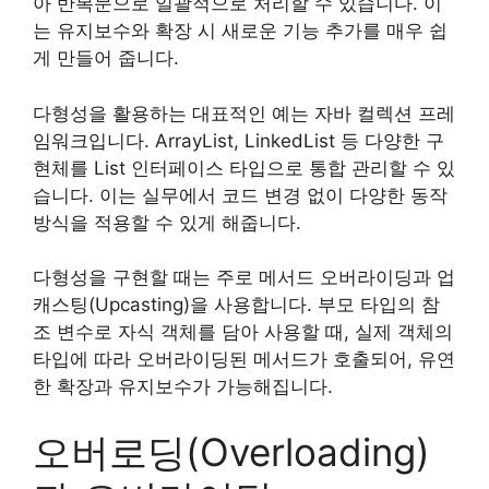
아 반복문으로 일괄적으로 처리할 수 있습니다. 이
는 유지보수와 확장 시 새로운 기능 추가를 매우 쉽
게 만들어 줍니다.
다형성을 활용하는 대표적인 예는 자바 컬렉션 프레
임워크입니다. ArrayList, LinkedList 등 다양한 구
현체를 List 인터페이스 타입으로 통합 관리할 수 있
습니다. 이는 실무에서 코드 변경 없이 다양한 동작
방식을 적용할 수 있게 해줍니다.
다형성을 구현할 때는 주로 메서드 오버라이딩과 업
캐스팅(Upcasting)을 사용합니다. 부모 타입의 참
조 변수로 자식 객체를 담아 사용할 때, 실제 객체의
타입에 따라 오버라이딩된 메서드가 호출되어, 유연
한 확장과 유지보수가 가능해집니다.
오버로딩(Overloading)