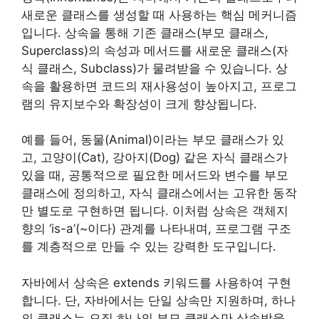
새로운 클래스를 생성할 때 사용하는 핵심 메커니즘
입니다. 상속을 통해 기존 클래스(부모 클래스,
Superclass)의 속성과 메서드를 새로운 클래스(자
식 클래스, Subclass)가 물려받을 수 있습니다. 상
속을 활용하면 코드의 재사용성이 높아지고, 프로그
램의 유지보수와 확장성이 크게 향상됩니다.
예를 들어, 동물(Animal)이라는 부모 클래스가 있
고, 고양이(Cat), 강아지(Dog) 같은 자식 클래스가
있을 때, 공통적으로 필요한 메서드와 변수를 부모
클래스에 정의하고, 자식 클래스에서는 고유한 동작
만 별도로 구현하면 됩니다. 이처럼 상속은 객체지
향의 ‘is-a’(~이다) 관계를 나타내며, 프로그램 구조
를 계층적으로 만들 수 있는 강력한 도구입니다.
자바에서 상속은 extends 키워드를 사용하여 구현
합니다. 단, 자바에서는 단일 상속만 지원하며, 하나
의 클래스는 오직 하나의 부모 클래스만 상속받을