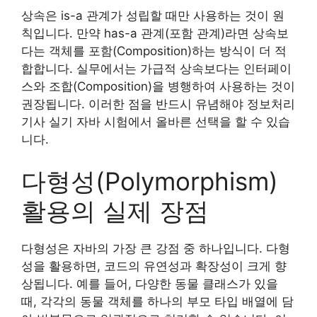
상속은 is-a 관계가 성립할 때만 사용하는 것이 원
칙입니다. 만약 has-a 관계(포함 관계)라면 상속보
다는 객체를 포함(Composition)하는 방식이 더 적
합합니다. 실무에서는 가급적 상속보다는 인터페이
스와 조합(Composition)을 병행하여 사용하는 것이
권장됩니다. 이러한 점을 반드시 유념해야 정보처리
기사 실기 자바 시험에서 올바른 선택을 할 수 있습
니다.
다형성(Polymorphism)
활용의 실제 장점
다형성은 자바의 가장 큰 강점 중 하나입니다. 다형
성을 활용하면, 코드의 유연성과 확장성이 크게 향
상됩니다. 예를 들어, 다양한 동물 클래스가 있을
때, 각각의 동물 객체를 하나의 부모 타입 배열에 담