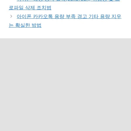
고
로파일 삭제 조치법
리
아이폰 카카오톡 용량 부족 경고 기타 용량 지우
는 확실한 방법