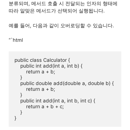
분류되며, 메서드 호출 시 전달되는 인자의 형태에
따라 알맞은 메서드가 선택되어 실행됩니다.
예를 들어, 다음과 같이 오버로딩할 수 있습니다.
“`html
public class Calculator {

    public int add(int a, int b) {

        return a + b;

    }

    public double add(double a, double b) {

        return a + b;

    }

    public int add(int a, int b, int c) {

        return a + b + c;

    }
