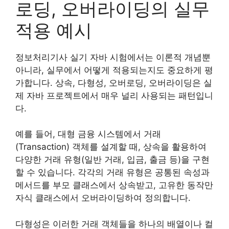
로딩, 오버라이딩의 실무
적용 예시
정보처리기사 실기 자바 시험에서는 이론적 개념뿐
아니라, 실무에서 어떻게 적용되는지도 중요하게 평
가합니다. 상속, 다형성, 오버로딩, 오버라이딩은 실
제 자바 프로젝트에서 매우 널리 사용되는 패턴입니
다.
예를 들어, 대형 금융 시스템에서 거래
(Transaction) 객체를 설계할 때, 상속을 활용하여
다양한 거래 유형(일반 거래, 입금, 출금 등)을 구현
할 수 있습니다. 각각의 거래 유형은 공통된 속성과
메서드를 부모 클래스에서 상속받고, 고유한 동작만
자식 클래스에서 오버라이딩하여 정의합니다.
다형성은 이러한 거래 객체들을 하나의 배열이나 컬