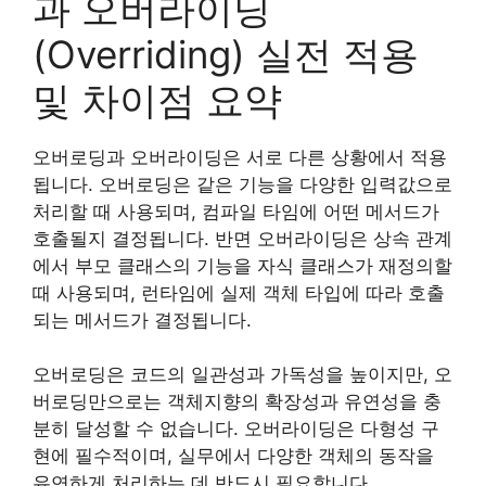
과 오버라이딩
(Overriding) 실전 적용
및 차이점 요약
오버로딩과 오버라이딩은 서로 다른 상황에서 적용
됩니다. 오버로딩은 같은 기능을 다양한 입력값으로
처리할 때 사용되며, 컴파일 타임에 어떤 메서드가
호출될지 결정됩니다. 반면 오버라이딩은 상속 관계
에서 부모 클래스의 기능을 자식 클래스가 재정의할
때 사용되며, 런타임에 실제 객체 타입에 따라 호출
되는 메서드가 결정됩니다.
오버로딩은 코드의 일관성과 가독성을 높이지만, 오
버로딩만으로는 객체지향의 확장성과 유연성을 충
분히 달성할 수 없습니다. 오버라이딩은 다형성 구
현에 필수적이며, 실무에서 다양한 객체의 동작을
유연하게 처리하는 데 반드시 필요합니다.