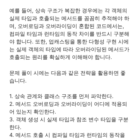
예를 들어, 상속 구조가 복잡한 경우에는 각 객체의
실제 타입과 호출되는 메서드를 꼼꼼히 추적해야 하
며, 오버로딩과 오버라이딩이 혼합된 코드에서는,
컴파일 타임과 런타임의 동작 차이를 반드시 구분해
야 합니다. 또한, 업캐스팅을 통한 다형성 구현 시에
는 실제 객체의 타입에 따라 오버라이딩된 메서드가
호출되는 원리를 확실하게 이해해야 합니다.
문제 풀이 시에는 다음과 같은 전략을 활용하면 좋
습니다.
1. 상속 관계와 클래스 구조를 먼저 파악한다.
2. 메서드 오버로딩과 오버라이딩이 어디에 적용되
어 있는지 확인한다.
3. 객체 생성 시 실제 타입과 참조 변수 타입을 구분
한다.
4. 메서드 호출 시 컴파일 타임과 런타임의 동작을