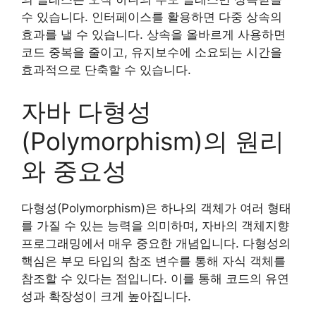
수 있습니다. 인터페이스를 활용하면 다중 상속의
효과를 낼 수 있습니다. 상속을 올바르게 사용하면
코드 중복을 줄이고, 유지보수에 소요되는 시간을
효과적으로 단축할 수 있습니다.
자바 다형성
(Polymorphism)의 원리
와 중요성
다형성(Polymorphism)은 하나의 객체가 여러 형태
를 가질 수 있는 능력을 의미하며, 자바의 객체지향
프로그래밍에서 매우 중요한 개념입니다. 다형성의
핵심은 부모 타입의 참조 변수를 통해 자식 객체를
참조할 수 있다는 점입니다. 이를 통해 코드의 유연
성과 확장성이 크게 높아집니다.