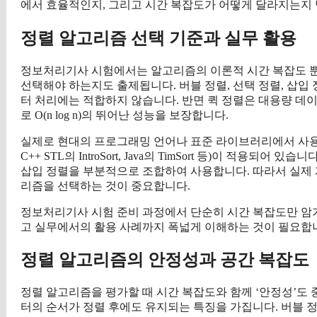
에서 효율적인지, 그리고 시간 복잡도가 어떻게 달라지는지 
정렬 알고리즘 선택 기준과 실무 활용
정보처리기사 시험에서는 알고리즘의 이론적 시간 복잡도 뿐
선택해야 하는지도 출제됩니다. 버블 정렬, 선택 정렬, 삽입
터 처리에는 적합하지 않습니다. 반면 퀵 정렬은 대용량 데
로 O(n log n)의 뛰어난 성능을 보장합니다.
실제로 현대의 프로그래밍 언어나 표준 라이브러리에서 사용
C++ STL의 IntroSort, Java의 TimSort 등)이 적
삽입 정렬을 부분적으로 조합하여 사용합니다. 따라서 실제 
리즘을 선택하는 것이 중요합니다.
정보처리기사 시험 준비 과정에서 단순히 시간 복잡도만 암기할
고 실무에서의 활용 사례까지 폭넓게 이해하는 것이 필요합
정렬 알고리즘의 안정성과 공간 복잡도
정렬 알고리즘을 평가할 때 시간 복잡도와 함께 ‘안정성’도
터의 순서가 정렬 후에도 유지되는 특징을 가집니다. 버블 