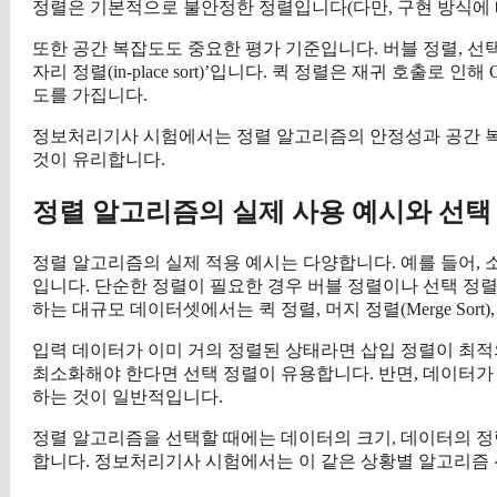
정렬은 기본적으로 불안정한 정렬입니다(다만, 구현 방식에 
또한 공간 복잡도도 중요한 평가 기준입니다. 버블 정렬, 선택
자리 정렬(in-place sort)’입니다. 퀵 정렬은 재귀 호출로 
도를 가집니다.
정보처리기사 시험에서는 정렬 알고리즘의 안정성과 공간 복
것이 유리합니다.
정렬 알고리즘의 실제 사용 예시와 선택
정렬 알고리즘의 실제 적용 예시는 다양합니다. 예를 들어,
입니다. 단순한 정렬이 필요한 경우 버블 정렬이나 선택 정렬
하는 대규모 데이터셋에서는 퀵 정렬, 머지 정렬(Merge Sort)
입력 데이터가 이미 거의 정렬된 상태라면 삽입 정렬이 최적
최소화해야 한다면 선택 정렬이 유용합니다. 반면, 데이터가
하는 것이 일반적입니다.
정렬 알고리즘을 선택할 때에는 데이터의 크기, 데이터의 정
합니다. 정보처리기사 시험에서는 이 같은 상황별 알고리즘 