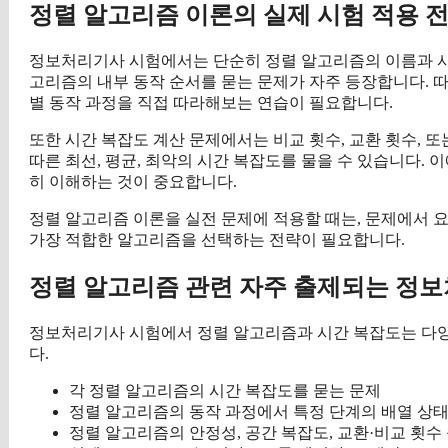
정렬 알고리즘 이론의 실제 시험 적용 
정보처리기사 시험에서는 단순히 정렬 알고리즘의 이름과 시간
고리즘의 내부 동작 순서를 묻는 문제가 자주 등장합니다. 
별 동작 과정을 직접 따라해보는 연습이 필요합니다.
또한 시간 복잡도 계산 문제에서는 비교 횟수, 교환 횟수, 또
따른 최선, 평균, 최악의 시간 복잡도를 물을 수 있습니다.
히 이해하는 것이 중요합니다.
정렬 알고리즘 이론을 실전 문제에 적용할 때는, 문제에서 요
가장 적합한 알고리즘을 선택하는 전략이 필요합니다.
정렬 알고리즘 관련 자주 출제되는 정보
정보처리기사 시험에서 정렬 알고리즘과 시간 복잡도는 다양
다.
각 정렬 알고리즘의 시간 복잡도를 묻는 문제
정렬 알고리즘의 동작 과정에서 특정 단계의 배열 상태
정렬 알고리즘의 안정성, 공간 복잡도, 교환·비교 횟수