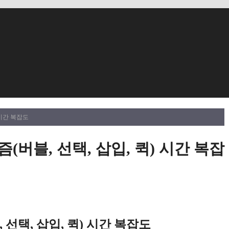
 시간 복잡도
버블, 선택, 삽입, 퀵) 시간 복잡
선택, 삽입, 퀵) 시간 복잡도