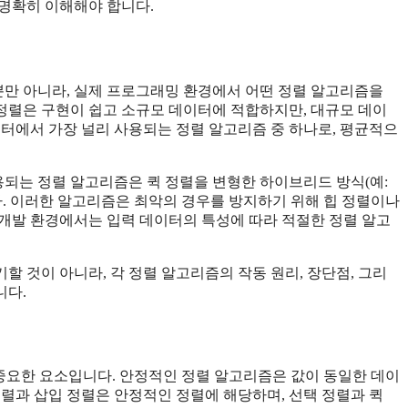
명확히 이해해야 합니다.
만 아니라, 실제 프로그래밍 환경에서 어떤 정렬 알고리즘을
 정렬은 구현이 쉽고 소규모 데이터에 적합하지만, 대규모 데이
이터에서 가장 널리 사용되는 정렬 알고리즘 중 하나로, 평균적으
되는 정렬 알고리즘은 퀵 정렬을 변형한 하이브리드 방식(예:
용되어 있습니다. 이러한 알고리즘은 최악의 경우를 방지하기 위해 힙 정렬이나
개발 환경에서는 입력 데이터의 특성에 따라 적절한 정렬 알고
 것이 아니라, 각 정렬 알고리즘의 작동 원리, 장단점, 그리
니다.
 중요한 요소입니다. 안정적인 정렬 알고리즘은 값이 동일한 데이
정렬과 삽입 정렬은 안정적인 정렬에 해당하며, 선택 정렬과 퀵