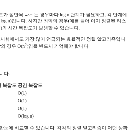
스트가 절반씩 나뉘는 경우마다 log n 단계가 필요하고, 각 단계에
log n)입니다. 하지만 최악의 경우(예를 들어 이미 정렬된 리스
2
)의 시간 복잡도가 발생할 수 있습니다.
사 시험에서도 가장 많이 언급되는 효율적인 정렬 알고리즘입니
2
의 경우 O(n
)임을 반드시 기억해야 합니다.
니다.
간 복잡도
공간 복잡도
O(1)
O(1)
O(1)
O(log n)
한눈에 비교할 수 있습니다. 각각의 정렬 알고리즘이 어떤 상황