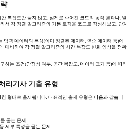
전략
 복잡도만 묻지 않고, 실제로 주어진 코드의 동작 결과나, 알
따라서 각 정렬 알고리즘의 기본 로직을 코드로 작성해보고, 단계
는 입력 데이터의 특성(이미 정렬된 데이터, 역순 데이터 등)에
 이에 대비하여 각 정렬 알고리즘의 시간 복잡도 변화 양상을 정확
구하는 조건(안정성 여부, 공간 복잡도, 데이터 크기 등)에 따라
처리기사 기출 유형
한 형태로 출제됩니다. 대표적인 출제 유형은 다음과 같습니
를 묻는 문제
 등 세부 특성을 묻는 문제