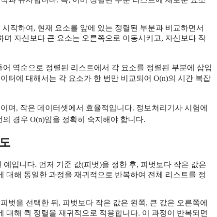
터 시작하여, 현재 요소를 앞에 있는 정렬된 부분과 비교하면서
하며 자신보다 큰 요소는 오른쪽으로 이동시키고, 자신보다 작
 들어 역순으로 정렬된 리스트에서 각 요소를 정렬된 부분에 삽입
이터에 대해서는 각 요소가 한 번만 비교되어 O(n)의 시간 복잡
보이며, 작은 데이터셋에서 효율적입니다. 정보처리기사 시험에
선의 경우 O(n)임을 정확히 숙지해야 합니다.
잡도
대표적인 예입니다. 먼저 기준 값(피벗)을 정한 후, 피벗보다 작은 값은
트에 대해 동일한 과정을 재귀적으로 반복하여 전체 리스트를 정
피벗을 선택한 뒤, 피벗보다 작은 값은 왼쪽, 큰 값은 오른쪽에
 대해 퀵 정렬을 재귀적으로 적용합니다. 이 과정이 반복되면