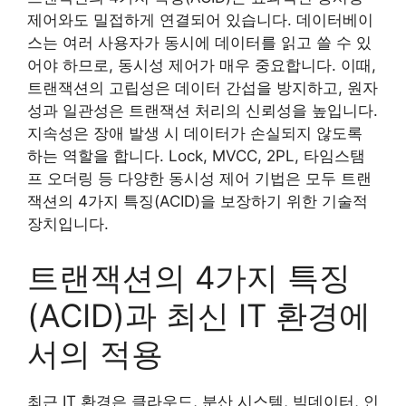
제어와도 밀접하게 연결되어 있습니다. 데이터베이
스는 여러 사용자가 동시에 데이터를 읽고 쓸 수 있
어야 하므로, 동시성 제어가 매우 중요합니다. 이때,
트랜잭션의 고립성은 데이터 간섭을 방지하고, 원자
성과 일관성은 트랜잭션 처리의 신뢰성을 높입니다.
지속성은 장애 발생 시 데이터가 손실되지 않도록
하는 역할을 합니다. Lock, MVCC, 2PL, 타임스탬
프 오더링 등 다양한 동시성 제어 기법은 모두 트랜
잭션의 4가지 특징(ACID)을 보장하기 위한 기술적
장치입니다.
트랜잭션의 4가지 특징
(ACID)과 최신 IT 환경에
서의 적용
최근 IT 환경은 클라우드, 분산 시스템, 빅데이터, 인