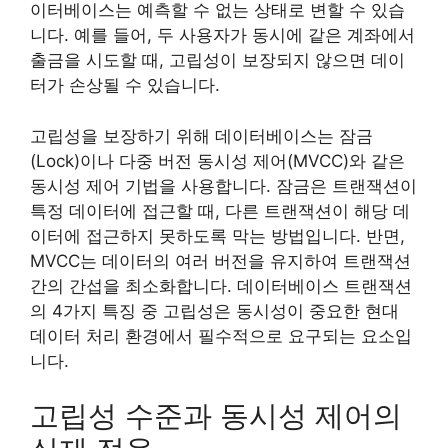
이터베이스는 예측할 수 없는 상태로 변할 수 있습
니다. 예를 들어, 두 사용자가 동시에 같은 계좌에서
출금을 시도할 때, 고립성이 보장되지 않으면 데이
터가 손상될 수 있습니다.
고립성을 보장하기 위해 데이터베이스는 잠금
(Lock)이나 다중 버전 동시성 제어(MVCC)와 같은
동시성 제어 기법을 사용합니다. 잠금은 트랜잭션이
특정 데이터에 접근할 때, 다른 트랜잭션이 해당 데
이터에 접근하지 못하도록 막는 방법입니다. 반면,
MVCC는 데이터의 여러 버전을 유지하여 트랜잭션
간의 간섭을 최소화합니다. 데이터베이스 트랜잭션
의 4가지 특징 중 고립성은 동시성이 중요한 현대
데이터 처리 환경에서 필수적으로 요구되는 요소입
니다.
고립성 수준과 동시성 제어의