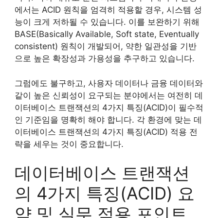
에서는 ACID 원칙을 엄격히 적용할 경우, 시스템 성
능이 크게 저하될 수 있습니다. 이를 보완하기 위해
BASE(Basically Available, Soft state, Eventually
consistent) 원칙이 개발되어, 약한 일관성을 기반
으로 높은 확장성과 가용성을 추구하고 있습니다.
그럼에도 불구하고, 사용자 데이터나 금융 데이터와
같이 높은 신뢰성이 요구되는 분야에서는 여전히 데
이터베이스 트랜잭션의 4가지 특징(ACID)이 필수적
인 기준임을 명확히 해야 합니다. 각 환경에 맞는 데
이터베이스 트랜잭션의 4가지 특징(ACID) 적용 전
략을 세우는 것이 중요합니다.
데이터베이스 트랜잭션
의 4가지 특징(ACID) 요
약 및 실무 적용 포인트