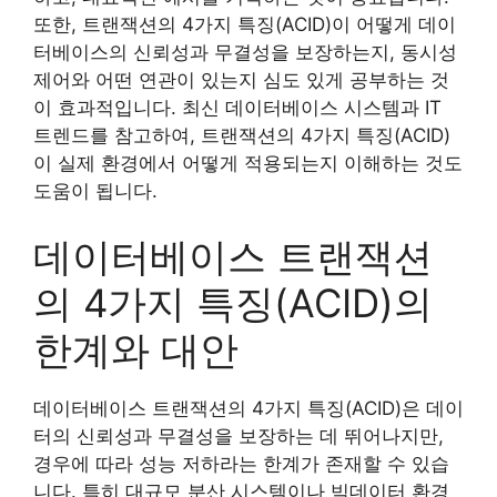
또한, 트랜잭션의 4가지 특징(ACID)이 어떻게 데이
터베이스의 신뢰성과 무결성을 보장하는지, 동시성
제어와 어떤 연관이 있는지 심도 있게 공부하는 것
이 효과적입니다. 최신 데이터베이스 시스템과 IT
트렌드를 참고하여, 트랜잭션의 4가지 특징(ACID)
이 실제 환경에서 어떻게 적용되는지 이해하는 것도
도움이 됩니다.
데이터베이스 트랜잭션
의 4가지 특징(ACID)의
한계와 대안
데이터베이스 트랜잭션의 4가지 특징(ACID)은 데이
터의 신뢰성과 무결성을 보장하는 데 뛰어나지만,
경우에 따라 성능 저하라는 한계가 존재할 수 있습
니다. 특히 대규모 분산 시스템이나 빅데이터 환경