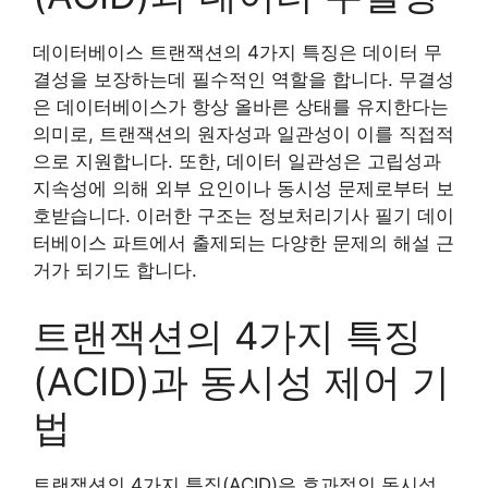
데이터베이스 트랜잭션의 4가지 특징은 데이터 무
결성을 보장하는데 필수적인 역할을 합니다. 무결성
은 데이터베이스가 항상 올바른 상태를 유지한다는
의미로, 트랜잭션의 원자성과 일관성이 이를 직접적
으로 지원합니다. 또한, 데이터 일관성은 고립성과
지속성에 의해 외부 요인이나 동시성 문제로부터 보
호받습니다. 이러한 구조는 정보처리기사 필기 데이
터베이스 파트에서 출제되는 다양한 문제의 해설 근
거가 되기도 합니다.
트랜잭션의 4가지 특징
(ACID)과 동시성 제어 기
법
트랜잭션의 4가지 특징(ACID)은 효과적인 동시성