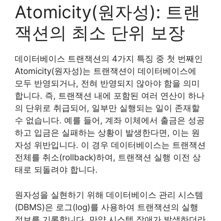
Atomicity(원자성): 트랜
잭션의 최소 단위 보장
데이터베이스 트랜잭션의 4가지 특징 중 첫 번째인
Atomicity(원자성)는 트랜잭션이 데이터베이스에
모두 반영되거나, 전혀 반영되지 않아야 함을 의미
합니다. 즉, 트랜잭션 내에 포함된 여러 연산이 하나
의 단위로 취급되어, 일부만 실행되는 일이 존재할
수 없습니다. 예를 들어, 계좌 이체에서 출금은 성공
하고 입금은 실패하는 상황이 발생한다면, 이는 원
자성 위반입니다. 이 경우 데이터베이스는 트랜잭션
전체를 취소(rollback)하여, 트랜잭션 실행 이전 상
태로 되돌려야 합니다.
원자성을 실현하기 위해 데이터베이스 관리 시스템
(DBMS)은 로그(log)를 사용하여 트랜잭션의 실행
정보를 기록합니다. 만약 시스템 장애가 발생하더라