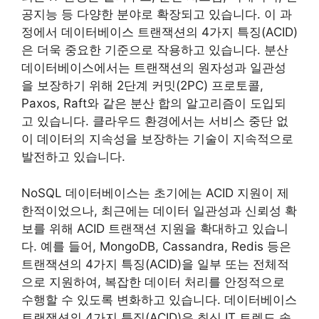
공지능 등 다양한 분야로 확장되고 있습니다. 이 과
정에서 데이터베이스 트랜잭션의 4가지 특징(ACID)
은 더욱 중요한 기준으로 작용하고 있습니다. 분산
데이터베이스에서는 트랜잭션의 원자성과 일관성
을 보장하기 위해 2단계 커밋(2PC) 프로토콜,
Paxos, Raft와 같은 분산 합의 알고리즘이 도입되
고 있습니다. 클라우드 환경에서는 서비스 중단 없
이 데이터의 지속성을 보장하는 기술이 지속적으로
발전하고 있습니다.
NoSQL 데이터베이스는 초기에는 ACID 지원이 제
한적이었으나, 최근에는 데이터 일관성과 신뢰성 확
보를 위해 ACID 트랜잭션 지원을 확대하고 있습니
다. 예를 들어, MongoDB, Cassandra, Redis 등은
트랜잭션의 4가지 특징(ACID)을 일부 또는 전체적
으로 지원하여, 복잡한 데이터 처리를 안정적으로
수행할 수 있도록 변화하고 있습니다. 데이터베이스
트랜잭션의 4가지 특징(ACID)은 최신 IT 트렌드 속