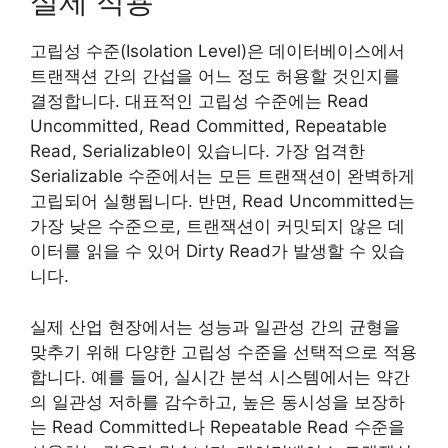
실제 적용
고립성 수준(Isolation Level)은 데이터베이스에서
트랜잭션 간의 간섭을 어느 정도 허용할 것인지를
결정합니다. 대표적인 고립성 수준에는 Read
Uncommitted, Read Committed, Repeatable
Read, Serializable이 있습니다. 가장 엄격한
Serializable 수준에서는 모든 트랜잭션이 완벽하게
고립되어 실행됩니다. 반면, Read Uncommitted는
가장 낮은 수준으로, 트랜잭션이 커밋되지 않은 데
이터를 읽을 수 있어 Dirty Read가 발생할 수 있습
니다.
실제 산업 현장에서는 성능과 일관성 간의 균형을
맞추기 위해 다양한 고립성 수준을 선택적으로 적용
합니다. 예를 들어, 실시간 분석 시스템에서는 약간
의 일관성 저하를 감수하고, 높은 동시성을 보장하
는 Read Committed나 Repeatable Read 수준을