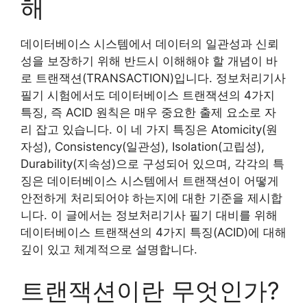
해
데이터베이스 시스템에서 데이터의 일관성과 신뢰
성을 보장하기 위해 반드시 이해해야 할 개념이 바
로 트랜잭션(TRANSACTION)입니다. 정보처리기사
필기 시험에서도 데이터베이스 트랜잭션의 4가지
특징, 즉 ACID 원칙은 매우 중요한 출제 요소로 자
리 잡고 있습니다. 이 네 가지 특징은 Atomicity(원
자성), Consistency(일관성), Isolation(고립성),
Durability(지속성)으로 구성되어 있으며, 각각의 특
징은 데이터베이스 시스템에서 트랜잭션이 어떻게
안전하게 처리되어야 하는지에 대한 기준을 제시합
니다. 이 글에서는 정보처리기사 필기 대비를 위해
데이터베이스 트랜잭션의 4가지 특징(ACID)에 대해
깊이 있고 체계적으로 설명합니다.
트랜잭션이란 무엇인가?