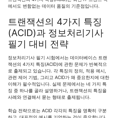
에서도 변함없는 데이터 품질의 기준점입니다.
트랜잭션의 4가지 특징
(ACID)과 정보처리기사
필기 대비 전략
정보처리기사 필기 시험에서는 데이터베이스 트랜
잭션의 4가지 특징(ACID)에 관한 문제가 반복적으
로 출제되고 있습니다. 각 특징의 정의, 적용 예시,
관련 제어 기법, 그리고 ACID가 왜 중요한지에 대한
이해가 필수적입니다. 실제 문제에서는 네 가지 특
징 중 하나를 골라 설명하거나, 트랜잭션의 특징을
사례와 연결해서 묻는 형태로 출제됩니다.
학습 전략으로는 ACID 각각의 특징을 명확히 구분
하고, 대표적인 예시를 기억하는 것이 중요합니다.