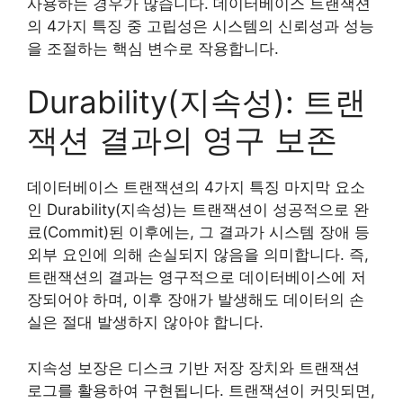
사용하는 경우가 많습니다. 데이터베이스 트랜잭션
의 4가지 특징 중 고립성은 시스템의 신뢰성과 성능
을 조절하는 핵심 변수로 작용합니다.
Durability(지속성): 트랜
잭션 결과의 영구 보존
데이터베이스 트랜잭션의 4가지 특징 마지막 요소
인 Durability(지속성)는 트랜잭션이 성공적으로 완
료(Commit)된 이후에는, 그 결과가 시스템 장애 등
외부 요인에 의해 손실되지 않음을 의미합니다. 즉,
트랜잭션의 결과는 영구적으로 데이터베이스에 저
장되어야 하며, 이후 장애가 발생해도 데이터의 손
실은 절대 발생하지 않아야 합니다.
지속성 보장은 디스크 기반 저장 장치와 트랜잭션
로그를 활용하여 구현됩니다. 트랜잭션이 커밋되면,