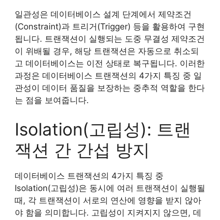
일관성은 데이터베이스 설계 단계에서 제약조건
(Constraint)과 트리거(Trigger) 등을 활용하여 구현
됩니다. 트랜잭션이 실행되는 도중 무결성 제약조건
이 위배될 경우, 해당 트랜잭션은 자동으로 취소되
고 데이터베이스는 이전 상태로 복구됩니다. 이러한
과정은 데이터베이스 트랜잭션의 4가지 특징 중 일
관성이 데이터 품질을 보장하는 중추적 역할을 한다
는 점을 보여줍니다.
Isolation(고립성): 트랜
잭션 간 간섭 방지
데이터베이스 트랜잭션의 4가지 특징 중
Isolation(고립성)은 동시에 여러 트랜잭션이 실행될
때, 각 트랜잭션이 서로의 연산에 영향을 받지 않아
야 함을 의미합니다. 고립성이 지켜지지 않으면, 데