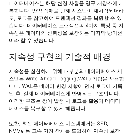
데이터베이스는 해당 변경 사항을 영구 저장소에 기
록합니다. 만약 장애로 인해 시스템이 재시작되더라
도, 로그를 참고하여 트랜잭션 결과를 복원할 수 있
습니다. 데이터베이스 트랜잭션의 4가지 특징 중 지
속성은 데이터의 신뢰성을 보장하는 마지막 방어선
이라 할 수 있습니다.
지속성 구현의 기술적 배경
지속성을 실현하기 위해 대부분의 데이터베이스 시
스템은 Write-Ahead Logging(WAL) 기법을 사용합
니다. WAL은 데이터 변경 사항이 먼저 로그에 기록
된 후, 실제 데이터베이스에 반영되는 구조입니다.
이러한 구조는 장애 발생 시 로그를 활용해 데이터
베이스를 복구할 수 있게 해줍니다.
또한, 최신 데이터베이스 시스템에서는 SSD,
NVMe 등 고속 저장 장치를 도입하여 지속성 보장