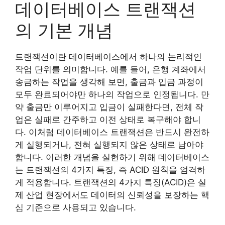
데이터베이스 트랜잭션
의 기본 개념
트랜잭션이란 데이터베이스에서 하나의 논리적인
작업 단위를 의미합니다. 예를 들어, 은행 계좌에서
송금하는 작업을 생각해 보면, 출금과 입금 과정이
모두 완료되어야만 하나의 작업으로 인정됩니다. 만
약 출금만 이루어지고 입금이 실패한다면, 전체 작
업은 실패로 간주하고 이전 상태로 복구해야 합니
다. 이처럼 데이터베이스 트랜잭션은 반드시 완전하
게 실행되거나, 전혀 실행되지 않은 상태로 남아야
합니다. 이러한 개념을 실현하기 위해 데이터베이스
는 트랜잭션의 4가지 특징, 즉 ACID 원칙을 엄격하
게 적용합니다. 트랜잭션의 4가지 특징(ACID)은 실
제 산업 현장에서도 데이터의 신뢰성을 보장하는 핵
심 기준으로 사용되고 있습니다.