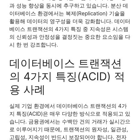
과 성능 향상을 동시에 추구하고 있습니다. 분산 데
이터베이스 환경에서는 복제(Replication) 기술을
활용해 데이터의 영구성을 더욱 강화합니다. 데이터
베이스 트랜잭션의 4가지 특징 중 지속성은 시스템
의 신뢰성과 안정성을 결정짓는 중요한 요소임을 다
시 한 번 강조합니다.
데이터베이스 트랜잭션
의 4가지 특징(ACID) 적
용 사례
실제 기업 환경에서 데이터베이스 트랜잭션의 4가
지 특징(ACID)은 매우 다양한 방식으로 적용되고 있
습니다. 금융권에서는 수백만 건의 거래가 실시간으
로 이루어지기 때문에, 트랜잭션의 원자성, 일관성,
고립성, 지속성이 반드시 보장되어야 합니다. 전자