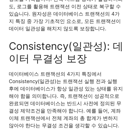
도, 로그를 활용해 트랜잭션 이전 상태로 복구할 수
있습니다. 원자성은 데이터베이스 트랜잭션의 4가
지 특징 중 가장 기초적인 요소로, 모든 트랜잭션이
데이터 일관성을 해치지 않도록 보장합니다.
Consistency(일관성): 데
이터 무결성 보장
데이터베이스 트랜잭션의 4가지 특징에서
Consistency(일관성)는 트랜잭션 실행 전과 실행
후에 데이터베이스가 항상 일관성 있는 상태를 유지
해야 함을 의미합니다. 즉, 트랜잭션이 성공적으로
완료되면 데이터베이스는 반드시 사전에 정의된 무
결성 제약조건을 만족해야 합니다. 예를 들어, 계좌
이체 트랜잭션에서 전체 계좌의 총 합계가 변하지
않아야 한다는 무결성 조건을 생각할 수 있습니다.