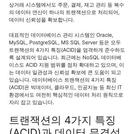
상거래 시스템에서도 주문, 결제, 재고 관리 등 복수
의 데이터 연산이 하나의 트랜잭션으로 처리되어,
데이터 신뢰성을 확보합니다.
대표적인 데이터베이스 관리 시스템인 Oracle,
MySQL, PostgreSQL, MS SQL Server 등은 모두
트랜잭션의 4가지 특징(ACID)을 엄격하게 준수하도
록 설계되어 있습니다. 최근에는 NoSQL 데이터베
이스도 ACID 지원 범위를 점차 확대하고 있으며, 이
는 데이터 일관성과 신뢰성 확보에 큰 도움이 되고
있습니다. 데이터베이스 트랜잭션의 4가지 특징
(ACID)은 빅데이터, 클라우드, 인공지능 등 최신 IT
환경에서도 여전히 핵심적인 데이터 처리 원칙으로
자리 잡고 있습니다.
트랜잭션의 4가지 특징
(ACID)과 데이터 무결성