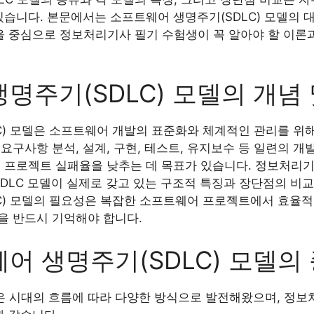
있습니다. 본문에서는 소프트웨어 생명주기(SDLC) 모델의 
을 중심으로 정보처리기사 필기 수험생이 꼭 알아야 할 이론
명주기(SDLC) 모델의 개념
C) 모델은 소프트웨어 개발의 표준화와 체계적인 관리를 위
요구사항 분석, 설계, 구현, 테스트, 유지보수 등 일련의 
, 프로젝트 실패율을 낮추는 데 목표가 있습니다. 정보처리
SDLC 모델이 실제로 갖고 있는 구조적 특징과 장단점의 비
) 모델의 필요성은 복잡한 소프트웨어 프로젝트에서 효율적인 
을 반드시 기억해야 합니다.
어 생명주기(SDLC) 모델의
 시대의 흐름에 따라 다양한 방식으로 발전해왔으며, 정