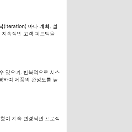
ration) 마다 계획, 설
과 지속적인 고객 피드백을
수 있으며, 반복적으로 시스
반영하여 제품의 완성도를 높
사항이 계속 변경되면 프로젝