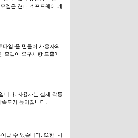
 모델은 현대 소프트웨어 개
토타입)을 만들어 사용자의
핑 모델이 요구사항 도출에
입니다. 사용자는 실제 작동
만족도가 높아집니다.
날 수 있습니다. 또한, 사