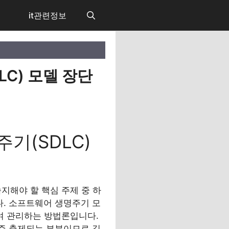
it관련정보
C) 모델 장단
기(SDLC)
해야 할 핵심 주제 중 하
델입니다. 소프트웨어 생명주기 모
여 관리하는 방법론입니다.
자주 출제되는 부분이므로 깊