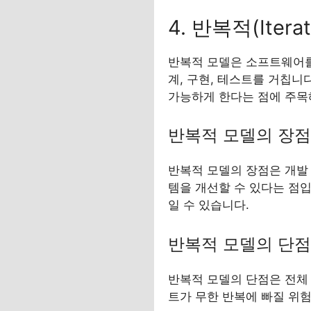
4. 반복적(Itera
반복적 모델은 소프트웨어를 여
계, 구현, 테스트를 거칩
가능하게 한다는 점에 주목
반복적 모델의 장점
반복적 모델의 장점은 개발
템을 개선할 수 있다는 점입
일 수 있습니다.
반복적 모델의 단점
반복적 모델의 단점은 전체
트가 무한 반복에 빠질 위험