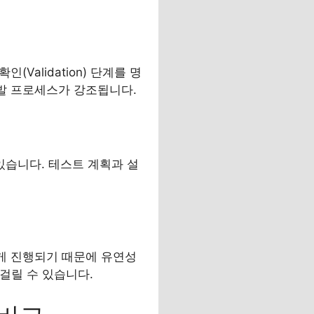
(Validation) 단계를 명
발 프로세스가 강조됩니다.
있습니다. 테스트 계획과 설
게 진행되기 때문에 유연성
걸릴 수 있습니다.