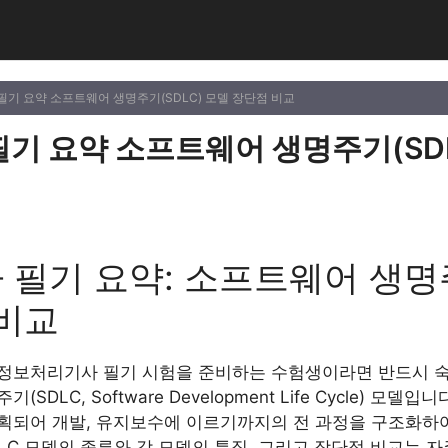
필기 요약 소프트웨어 생명주기(SDLC) 모델 장단점 비교
기 요약 소프트웨어 생명주기(SDL
필기 요약: 소프트웨어 생명주
 비교
정보처리기사 필기 시험을 준비하는 수험생이라면 반드시 숙지
DLC, Software Development Life Cycle) 모
획되어 개발, 유지보수에 이르기까지의 전 과정을 구조화하
C 모델의 종류와 각 모델의 특징, 그리고 장단점 비교는 