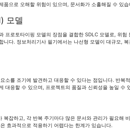
제품으로 오해할 위험이 있으며, 문서화가 소홀해질 수 있습
l) 모델
 프로토타이핑 모델의 장점을 결합한 SDLC 모델로, 위험 
합니다. 정보처리기사 필기에서는 나선형 모델이 대규모, 
 요소를 조기에 발견하고 대응할 수 있다는 점입니다. 반복
게 대응할 수 있으며, 프로젝트의 품질과 신뢰성을 높일 수 
 복잡하고, 각 반복 주기마다 많은 문서와 관리가 필요해 비
팀은 효과적으로 적용하기 어렵다는 한계가 있습니다.