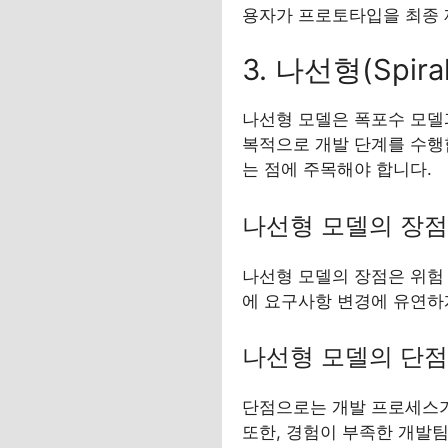
용자가 프로토타입을 최종 
3. 나선형(Spira
나선형 모델은 폭포수 모델과
복적으로 개발 단계를 수행
는 점에 주목해야 합니다.
나선형 모델의 장점
나선형 모델의 장점은 위험
에 요구사항 변경에 유연하
나선형 모델의 단점
단점으로는 개발 프로세스가
또한, 경험이 부족한 개발