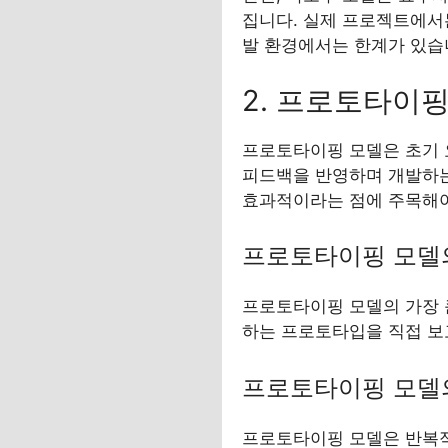
집니다. 실제 프로젝트에서
발 환경에서는 한계가 있습
2. 프로토타이핑(P
프로토타이핑 모델은 초기 
피드백을 반영하며 개발하는
효과적이라는 점에 주목해야
프로토타이핑 모델
프로토타이핑 모델의 가장 
하는 프로토타입을 직접 보
프로토타이핑 모델
프로토타이핑 모델은 반복적