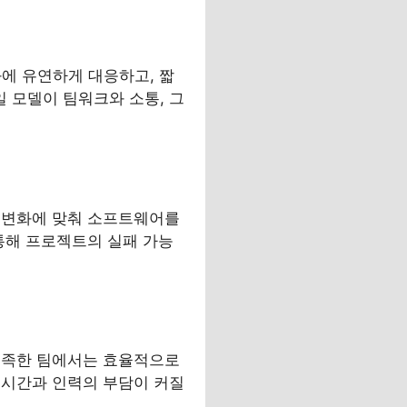
화에 유연하게 대응하고, 짧
 모델이 팀워크와 소통, 그
 변화에 맞춰 소프트웨어를
통해 프로젝트의 실패 가능
부족한 팀에서는 효율적으로
 시간과 인력의 부담이 커질