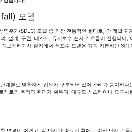
과 같습니다.
fall) 모델
명주기(SDLC) 모델 중 가장 전통적인 형태로, 각 개발 
석, 설계, 구현, 테스트, 유지보수 순서로 흐름이 진행되어,
. 정보처리기사 필기에서 폭포수 모델은 가장 기본적인 SDL
 단계별로 명확하게 업무가 구분되어 있어 관리가 용이하다는
로젝트의 추적과 관리가 쉬우며, 대규모 시스템이나 요구사
항 변경이 어렵고, 각 단계가 종료된 후에는 이전 단계로 돌