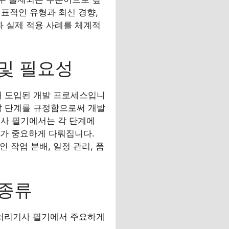
대표적인 유형과 최신 경향,
과 실제 적용 사례를 체계적
 및 필요성
해 도입된 개발 프로세스입니
개발 단계를 규정함으로써 개발
기사 필기에서는 각 단계에
교가 중요하게 다뤄집니다.
작업 분배, 일정 관리, 품
 종류
보처리기사 필기에서 주요하게