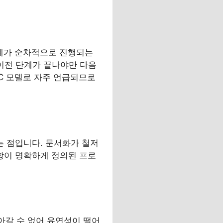
단계가 순차적으로 진행되는
 이전 단계가 끝나야만 다음
C 모델로 자주 언급되므로
 점입니다. 문서화가 철저
항이 명확하게 정의된 프로
아갈 수 없어 유연성이 떨어