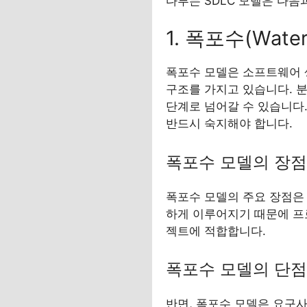
다루는 SDLC 모델은 다음
1. 폭포수(Water
폭포수 모델은 소프트웨어 생
구조를 가지고 있습니다. 분
단계로 넘어갈 수 있습니다
반드시 숙지해야 합니다.
폭포수 모델의 장점
폭포수 모델의 주요 장점은
하게 이루어지기 때문에 프
젝트에 적합합니다.
폭포수 모델의 단점
반면, 폭포수 모델은 요구사