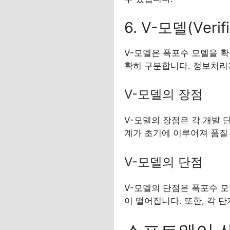
6. V-모델(Verifi
V-모델은 폭포수 모델을 확장한 
확히 구분합니다. 정보처리
V-모델의 장점
V-모델의 장점은 각 개발 
계가 초기에 이루어져 품질
V-모델의 단점
V-모델의 단점은 폭포수 
이 떨어집니다. 또한, 각 