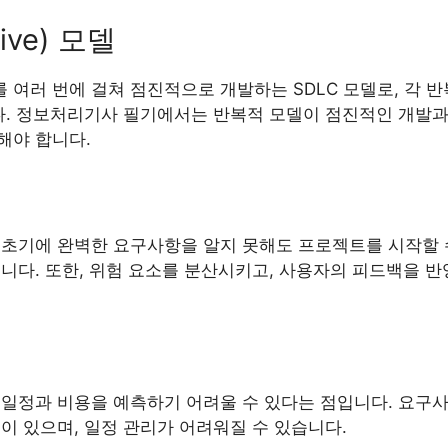
tive) 모델
러 번에 걸쳐 점진적으로 개발하는 SDLC 모델로, 각 반복(Ite
니다. 정보처리기사 필기에서는 반복적 모델이 점진적인 개발
해야 합니다.
 초기에 완벽한 요구사항을 알지 못해도 프로젝트를 시작할 
니다. 또한, 위험 요소를 분산시키고, 사용자의 피드백을 
 일정과 비용을 예측하기 어려울 수 있다는 점입니다. 요구
이 있으며, 일정 관리가 어려워질 수 있습니다.