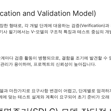
cation and Validation Model)
형태로, 각 개발 단계에 대응하는 검증(Verification)과 확인
기사 필기에서는 V-모델의 구조적 특징과 테스트 중심의 개
단계마다 검증 활동이 병행되므로, 결함을 조기에 발견할 수 
 관리가 용이하며, 프로젝트의 신뢰성이 높아집니다.
모델과 마찬가지로 요구사항 변경이 어렵고, 단계별로 엄격하
단계에 맞는 테스트 설계와 계획이 요구되어 초기 준비가 오래 