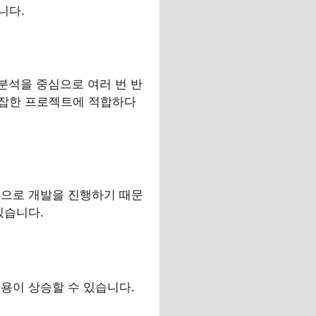
니다.
분석을 중심으로 여러 번 반
복잡한 프로젝트에 적합하다
적으로 개발을 진행하기 때문
있습니다.
용이 상승할 수 있습니다.