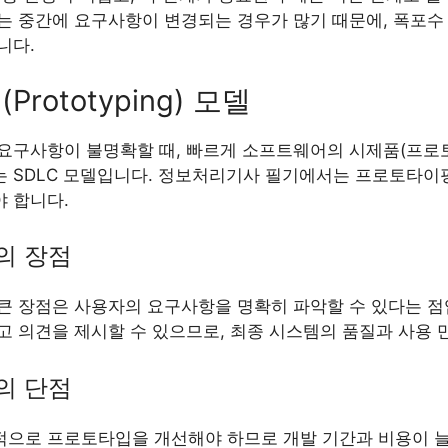
는 중간에 요구사항이 변경되는 경우가 많기 때문에, 폭포수
니다.
rototyping) 모델
요구사항이 불명확할 때, 빠르게 소프트웨어의 시제품(프로
 SDLC 모델입니다. 정보처리기사 필기에서는 프로토타이
 합니다.
의 장점
큰 장점은 사용자의 요구사항을 명확히 파악할 수 있다는 점
고 의견을 제시할 수 있으므로, 최종 시스템의 품질과 사용 
의 단점
으로 프로토타입을 개선해야 하므로 개발 기간과 비용이 늘어