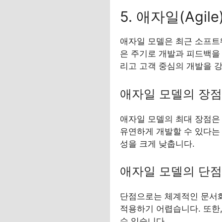
5. 애자일(Agil
애자일 모델은 최근 소프트웨
은 주기로 개발과 피드백을
리고 고객 중심의 개발을 
애자일 모델의 장점
애자일 모델의 최대 장점은
유연하게 개발할 수 있다는
성을 크게 낮춥니다.
애자일 모델의 단점
단점으로는 체계적인 문서화
적용하기 어렵습니다. 또한
수 있습니다.