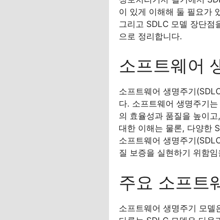
이 있게 이해해 둘 필요가 
그리고 SDLC 모델 장단점
으로 정리합니다.
소프트웨어 생
소프트웨어 생명주기(SDL
다. 소프트웨어 생명주기는 
의 효율성과 품질을 높이고
대한 이해는 물론, 다양한 
소프트웨어 생명주기(SDLC
질 보증을 실현하기 위함임
주요 소프트웨
소프트웨어 생명주기 모델은