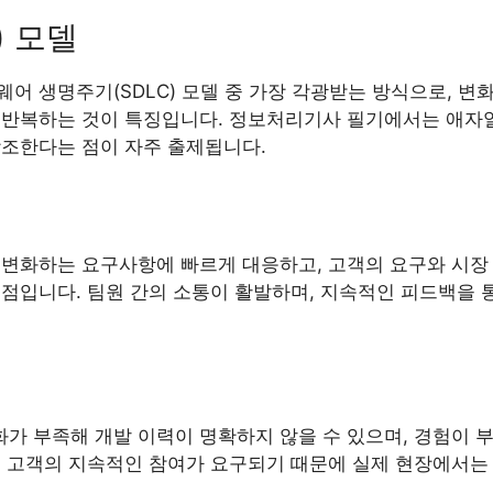
e) 모델
어 생명주기(SDLC) 모델 중 가장 각광받는 방식으로, 변
 반복하는 것이 특징입니다. 정보처리기사 필기에서는 애자일
강조한다는 점이 자주 출제됩니다.
 변화하는 요구사항에 빠르게 대응하고, 고객의 요구와 시장
 점입니다. 팀원 간의 소통이 활발하며, 지속적인 피드백을 
가 부족해 개발 이력이 명확하지 않을 수 있으며, 경험이 
, 고객의 지속적인 참여가 요구되기 때문에 실제 현장에서는