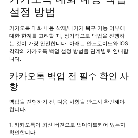
설정 방법
카카오톡 대화 내용 삭제/나가기 복구 가능 여부에
대한 한계를 고려할 때, 정기적으로 백업을 진행하
는 것이 가장 안전합니다. 아래는 안드로이드와 iOS
각각의 카카오톡 백업 설정 방법을 단계별로 안내합
니다.
카카오톡 백업 전 필수 확인 사
항
백업을 진행하기 전, 다음 사항을 반드시 확인해야
합니다.
1. 카카오톡이 최신 버전으로 업데이트되어 있는지
확인합니다.