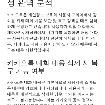
성 완벽 분석
카카오톡은 개인정보 보호와 사용자 프라이버시 강
화를 위해 대화 내용 보관 및 복구 정책을 매우 엄격
하게 운영하고 있습니다. 사용자가 직접 대화를 삭
제하거나, 채팅방에서 나가기를 실행하면 해당 대화
는 사용자의 단말기에서 완전히 삭제됩니다. 이 경
우, 서버에도 대화 내용이 남아 있지 않기 때문에 복
구는 매우 제한적입니다.
카카오톡 대화 내용 삭제 시 복
구 가능 여부
카카오톡 대화 내용은 기본적으로 사용자의 스마트
폰 내부에 암호화되어 저장됩니다. 사용자가 대화
내용을 개별적으로 삭제한 경우, 삭제된 메시지는
복구가 불가능합니다. 이는 카카오의 공식 정책이