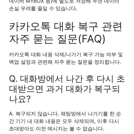
네이버 MYBOX 등)에 별도로 저장해 두면 데이터
손실 우려를 줄일 수 있습니다.
카카오톡 대화 복구 관련
자주 묻는 질문(FAQ)
카카오톡 대화 내용 삭제/나가기 복구 가능 여부 및
백업 설정과 관련해 자주 묻는 질문을 정리합니다.
Q. 대화방에서 나간 후 다시 초
대받으면 과거 대화가 복구되
나요?
A. 복구되지 않습니다. 채팅방에서 나가기를 한 순
간 기기 내 대화 내용은 모두 삭제되며, 이후 다시
초대받아도 이전 메시지는 볼 수 없습니다.