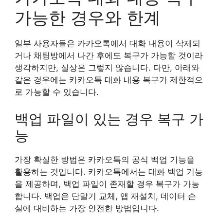
가능한 경우와 한계
일부 사용자들은 카카오톡에서 대화 내용이 삭제되
거나 채팅방에서 나간 후에도 복구가 가능할 것이라
생각하지만, 실상은 그렇지 않습니다. 다만, 아래와
같은 경우에는 카카오톡 대화 내용 복구가 제한적으
로 가능할 수 있습니다.
백업 파일이 있는 경우 복구 가
능
가장 확실한 방법은 카카오톡의 공식 백업 기능을
활용하는 것입니다. 카카오톡에서는 대화 백업 기능
을 제공하며, 백업 파일이 존재할 경우 복구가 가능
합니다. 백업은 단말기 교체, 앱 재설치, 데이터 손
실에 대비하는 가장 안전한 방법입니다.