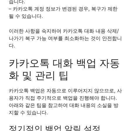
습니다.
– 카카오톡 계정 정보가 변경된 경우, 복구가 제한
될 수 있습니다.
이러한 사항을 숙지하여 카카오톡 대화 내용 삭제/
나가기 복구 가능 여부를 최소화하는 것이 안전합니
다.
카카오톡 대화 백업 자동
화 및 관리 팁
카카오톡 백업은 자동으로 이루어지지 않으므로, 사
용자가 직접 주기적으로 백업을 진행해야 합니다.
아래와 같은 팁을 참고하여 대화 내용의 소실을 방
지할 수 있습니다.
정기적인 백업 알림 설정