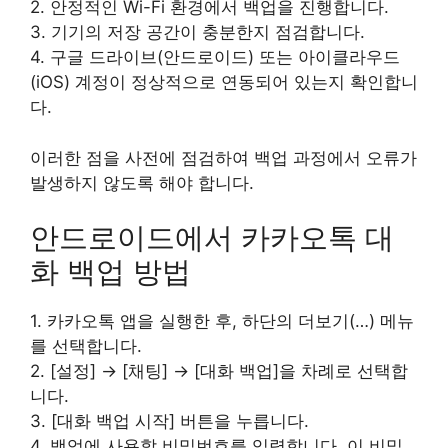
2. 안정적인 Wi-Fi 환경에서 백업을 진행합니다.
3. 기기의 저장 공간이 충분한지 점검합니다.
4. 구글 드라이브(안드로이드) 또는 아이클라우드
(iOS) 계정이 정상적으로 연동되어 있는지 확인합니
다.
이러한 점을 사전에 점검하여 백업 과정에서 오류가
발생하지 않도록 해야 합니다.
안드로이드에서 카카오톡 대
화 백업 방법
1. 카카오톡 앱을 실행한 후, 하단의 더보기(…) 메뉴
를 선택합니다.
2. [설정] → [채팅] → [대화 백업]을 차례로 선택합
니다.
3. [대화 백업 시작] 버튼을 누릅니다.
4. 백업에 사용할 비밀번호를 입력합니다. 이 비밀