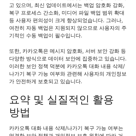
고 있으며, 최신 업데이트에서는 백업 암호화 강화,
복구 프로세스 간소화, 미디어 파일 백업 범위 확대
등 사용자 편의성이 크게 향상되었습니다. 그러나,
여전히 자동 백업은 지원되지 않으므로 사용자의 주
기적인 수동 백업이 필수입니다.
또한, 카카오톡은 메시지 암호화, 서버 보안 강화 등
다양한 방식으로 데이터 보안에 집중하고 있습니다.
이러한 보안 정책 덕분에 카카오톡 대화 내용 삭제/
나가기 복구 가능 여부와 관련해 사용자의 개인정보
가 안전하게 보호되고 있습니다.
요약 및 실질적인 활용
방법
카카오톡 대화 내용 삭제/나가기 복구 가능 여부는
엄격한 보안 정책과 개인정보 보호 원칙에 따라 거