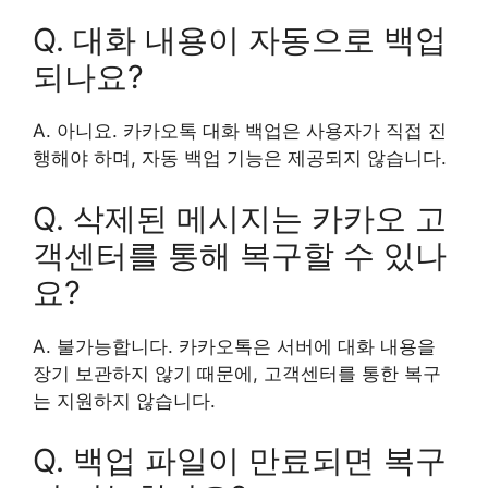
Q. 대화 내용이 자동으로 백업
되나요?
A. 아니요. 카카오톡 대화 백업은 사용자가 직접 진
행해야 하며, 자동 백업 기능은 제공되지 않습니다.
Q. 삭제된 메시지는 카카오 고
객센터를 통해 복구할 수 있나
요?
A. 불가능합니다. 카카오톡은 서버에 대화 내용을
장기 보관하지 않기 때문에, 고객센터를 통한 복구
는 지원하지 않습니다.
Q. 백업 파일이 만료되면 복구