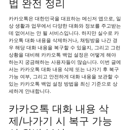
법 완전 정리
카카오톡은 대한민국을 대표하는 메신저 앱으로, 일
상 생활과 업무에서 다양한 대화와 정보를 주고받는
데 없어서는 안 될 서비스입니다. 하지만 실수로 카
카오톡 대화 내용을 삭제하거나, 채팅방을 나간 경
우 해당 대화 내용을 복구할 수 있을지, 그리고 그런
상황을 대비해 카카오톡 백업 설정은 어떻게 해야
하는지 궁금해하는 사용자들이 많습니다. 이번 글에
서는 카카오톡 대화 내용 삭제 또는 나가기 후 복구
가능 여부, 그리고 안전하게 대화 내용을 보관할 수
있는 카카오톡 백업 설정 방법을 최신 기준으로 상
세하게 안내합니다.
카카오톡 대화 내용 삭
제/나가기 시 복구 가능