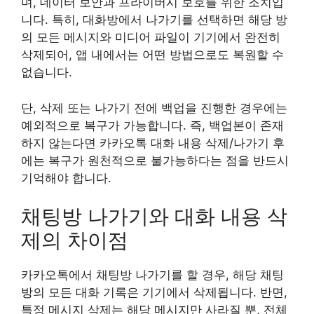
며, 데이터 보안과 프라이버시 보호를 위한 조치입
니다. 특히, 대화방에서 나가기를 선택하면 해당 방
의 모든 메시지와 미디어 파일이 기기에서 완전히
삭제되어, 앱 내에서는 어떤 방법으로도 복원할 수
없습니다.
단, 삭제 또는 나가기 전에 백업을 진행한 경우에는
예외적으로 복구가 가능합니다. 즉, 백업본이 존재
하지 않는다면 카카오톡 대화 내용 삭제/나가기 후
에는 복구가 원천적으로 불가능하다는 점을 반드시
기억해야 합니다.
채팅방 나가기와 대화 내용 삭
제의 차이점
카카오톡에서 채팅방 나가기를 할 경우, 해당 채팅
방의 모든 대화 기록은 기기에서 삭제됩니다. 반면,
특정 메시지 삭제는 해당 메시지만 사라질 뿐, 전체