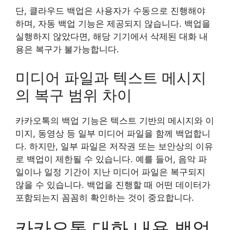
단, 클라우드 백업은 사용자가 수동으로 진행해야
하며, 자동 백업 기능은 제공되지 않습니다. 백업을
실행하지 않았다면, 해당 기기에서 삭제된 대화 내
용은 복구가 불가능합니다.
미디어 파일과 텍스트 메시지
의 복구 범위 차이
카카오톡의 백업 기능은 텍스트 기반의 메시지와 이
미지, 동영상 등 일부 미디어 파일을 함께 백업합니
다. 하지만, 일부 파일은 저작권 또는 보안상의 이유
로 백업이 제한될 수 있습니다. 예를 들어, 음악 파
일이나 일정 기간이 지난 미디어 파일은 복구되지
않을 수 있습니다. 백업을 진행할 때 어떤 데이터가
포함되는지 꼼꼼히 확인하는 것이 중요합니다.
카카오톡 대화 내용 백업