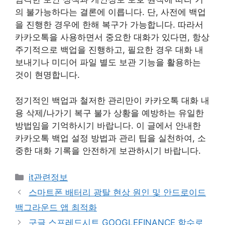
의 불가능하다는 결론에 이릅니다. 단, 사전에 백업
을 진행한 경우에 한해 복구가 가능합니다. 따라서
카카오톡을 사용하면서 중요한 대화가 있다면, 항상
주기적으로 백업을 진행하고, 필요한 경우 대화 내
보내기나 미디어 파일 별도 보관 기능을 활용하는
것이 현명합니다.
정기적인 백업과 철저한 관리만이 카카오톡 대화 내
용 삭제/나가기 복구 불가 상황을 예방하는 유일한
방법임을 기억하시기 바랍니다. 이 글에서 안내한
카카오톡 백업 설정 방법과 관리 팁을 실천하여, 소
중한 대화 기록을 안전하게 보관하시기 바랍니다.
카
it관련정보
테
스마트폰 배터리 광탈 현상 원인 및 안드로이드
고
백그라운드 앱 최적화
리
구글 스프레드시트 GOOGLEFINANCE 함수로