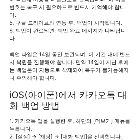
번호는 복구 시 필요하므로 반드시 기억해야 합니
다.
5. 구글 드라이브와 연동 후, 백업이 시작됩니다.
6. 백업이 완료되면, 백업 완료 메시지가 나타납니
다.
백업 파일은 14일 동안 보관되며, 이 기간 내에 반드
시 복원을 진행해야 합니다. 만약 14일이 지난 후에
는 백업본이 자동으로 삭제되어 복구가 불가능해지
니 주의해야 합니다.
iOS(아이폰)에서 카카오톡 대
화 백업 방법
1. 카카오톡 앱을 실행한 후, 하단의 [더보기] 메뉴를
누릅니다.
2. [설정] → [채팅] → [대화 백업]을 선택합니다.