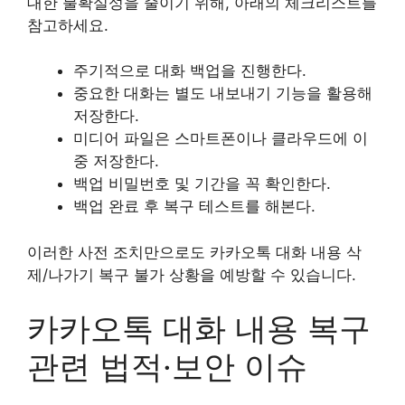
대한 불확실성을 줄이기 위해, 아래의 체크리스트를
참고하세요.
주기적으로 대화 백업을 진행한다.
중요한 대화는 별도 내보내기 기능을 활용해
저장한다.
미디어 파일은 스마트폰이나 클라우드에 이
중 저장한다.
백업 비밀번호 및 기간을 꼭 확인한다.
백업 완료 후 복구 테스트를 해본다.
이러한 사전 조치만으로도 카카오톡 대화 내용 삭
제/나가기 복구 불가 상황을 예방할 수 있습니다.
카카오톡 대화 내용 복구
관련 법적·보안 이슈