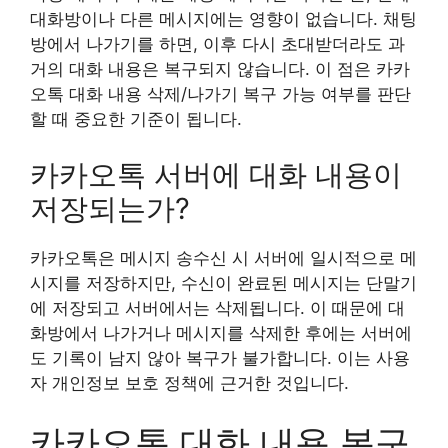
대화방이나 다른 메시지에는 영향이 없습니다. 채팅
방에서 나가기를 하면, 이후 다시 초대받더라도 과
거의 대화 내용은 복구되지 않습니다. 이 점은 카카
오톡 대화 내용 삭제/나가기 복구 가능 여부를 판단
할 때 중요한 기준이 됩니다.
카카오톡 서버에 대화 내용이
저장되는가?
카카오톡은 메시지 송수신 시 서버에 일시적으로 메
시지를 저장하지만, 수신이 완료된 메시지는 단말기
에 저장되고 서버에서는 삭제됩니다. 이 때문에 대
화방에서 나가거나 메시지를 삭제한 후에는 서버에
도 기록이 남지 않아 복구가 불가합니다. 이는 사용
자 개인정보 보호 정책에 근거한 것입니다.
카카오톡 대화 내용 복구