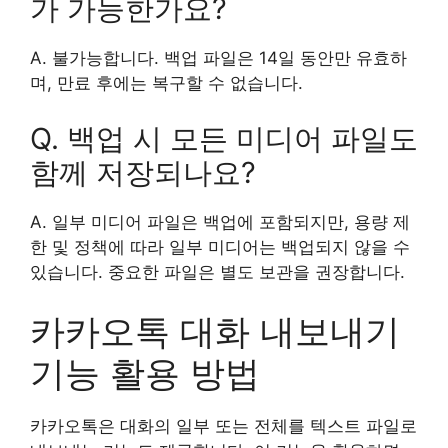
가 가능한가요?
A. 불가능합니다. 백업 파일은 14일 동안만 유효하
며, 만료 후에는 복구할 수 없습니다.
Q. 백업 시 모든 미디어 파일도
함께 저장되나요?
A. 일부 미디어 파일은 백업에 포함되지만, 용량 제
한 및 정책에 따라 일부 미디어는 백업되지 않을 수
있습니다. 중요한 파일은 별도 보관을 권장합니다.
카카오톡 대화 내보내기
기능 활용 방법
카카오톡은 대화의 일부 또는 전체를 텍스트 파일로