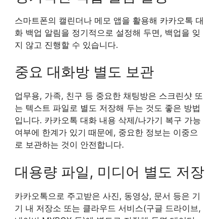
스마트폰의 캘린더나 메모 앱을 활용해 카카오톡 대
화 백업 알림을 정기적으로 설정해 두면, 백업을 잊
지 않고 진행할 수 있습니다.
중요 대화방 별도 보관
업무용, 가족, 친구 등 중요한 채팅방은 스크린샷 또
는 텍스트 파일로 별도 저장해 두는 것도 좋은 방법
입니다. 카카오톡 대화 내용 삭제/나가기 복구 가능
여부에 한계가 있기 때문에, 중요한 정보는 이중으
로 보관하는 것이 안전합니다.
대용량 파일, 미디어 별도 저장
카카오톡으로 주고받은 사진, 동영상, 문서 등은 기
기 내 저장소 또는 클라우드 서비스(구글 드라이브,