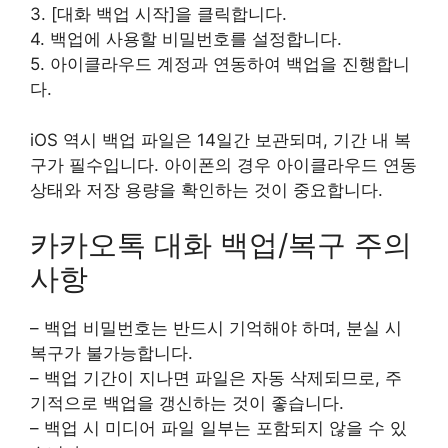
3. [대화 백업 시작]을 클릭합니다.
4. 백업에 사용할 비밀번호를 설정합니다.
5. 아이클라우드 계정과 연동하여 백업을 진행합니
다.
iOS 역시 백업 파일은 14일간 보관되며, 기간 내 복
구가 필수입니다. 아이폰의 경우 아이클라우드 연동
상태와 저장 용량을 확인하는 것이 중요합니다.
카카오톡 대화 백업/복구 주의
사항
– 백업 비밀번호는 반드시 기억해야 하며, 분실 시
복구가 불가능합니다.
– 백업 기간이 지나면 파일은 자동 삭제되므로, 주
기적으로 백업을 갱신하는 것이 좋습니다.
– 백업 시 미디어 파일 일부는 포함되지 않을 수 있