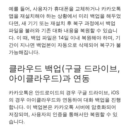
예를 들어, 사용자가 휴대폰을 교체하거나 카카오톡
앱을 재설치해야 하는 상황에서 미리 백업을 해두었
다면, 새 기기 또는 재설치 후 복구 과정에서 백업
파일을 불러와 기존 대화 내용을 복원할 수 있습니
다. 이 때, 백업 파일은 14일 이내 복원해야 하며, 기
간이 지나면 백업본이 자동으로 삭제되어 복구가 불
가능해집니다.
클라우드 백업(구글 드라이브,
아이클라우드)과 연동
카카오톡은 안드로이드의 경우 구글 드라이브, iOS
의 경우 아이클라우드와 연동하여 대화 백업을 진행
합니다. 이 백업본은 카카오톡 서버에 암호화되어
저장되며, 사용자의 인증을 통해서만 복원할 수 있
습니다.