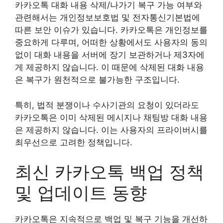
카카오톡 대화 내용 삭제/나가기 복구 가능 여부와
관련해서는 개인정보보호법 및 전자통신기본법에
따른 보안 이슈가 있습니다. 카카오톡은 개인정보를
중요하게 다루며, 어떠한 상황에서도 사용자의 동의
없이 대화 내용을 서버에 장기 보관하거나 제3자에
게 제공하지 않습니다. 이 때문에 삭제된 대화 내용
은 복구가 원천적으로 불가능한 구조입니다.
특히, 법적 분쟁이나 수사기관의 요청이 있더라도
카카오톡은 이미 삭제된 메시지나 채팅방 대화 내용
은 제공하지 않습니다. 이는 사용자의 프라이버시를
최우선으로 고려한 정책입니다.
최신 카카오톡 백업 정책
및 업데이트 동향
카카오톡은 지속적으로 백업 및 복구 기능을 개선하