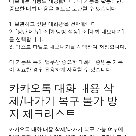
내보내는 기능도 제공합니다. 이 기능을 활용하면,
중요한 대화 내용을 별도로 보관할 수 있습니다.
1. 보관하고 싶은 대화방을 선택합니다.
2. [상단 메뉴] → [채팅방 설정] → [대화 내보내기]
를 선택합니다.
3. 텍스트 파일로 내보내기를 선택하여 저장합니다.
이 기능은 특히 업무상 중요한 대화나 증빙용 기록
이 필요한 경우 유용하게 사용할 수 있습니다.
카카오톡 대화 내용 삭
제/나가기 복구 불가 방
지 체크리스트
카카오톡 대화 내용 삭제/나가기 복구 가능 여부에