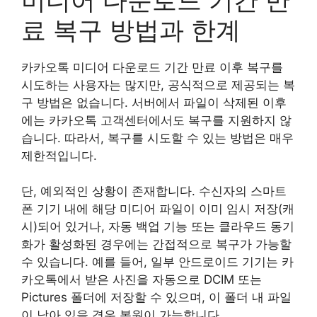
료 복구 방법과 한계
카카오톡 미디어 다운로드 기간 만료 이후 복구를
시도하는 사용자는 많지만, 공식적으로 제공되는 복
구 방법은 없습니다. 서버에서 파일이 삭제된 이후
에는 카카오톡 고객센터에서도 복구를 지원하지 않
습니다. 따라서, 복구를 시도할 수 있는 방법은 매우
제한적입니다.
단, 예외적인 상황이 존재합니다. 수신자의 스마트
폰 기기 내에 해당 미디어 파일이 이미 임시 저장(캐
시)되어 있거나, 자동 백업 기능 또는 클라우드 동기
화가 활성화된 경우에는 간접적으로 복구가 가능할
수 있습니다. 예를 들어, 일부 안드로이드 기기는 카
카오톡에서 받은 사진을 자동으로 DCIM 또는
Pictures 폴더에 저장할 수 있으며, 이 폴더 내 파일
이 남아 있을 경우 복원이 가능합니다.