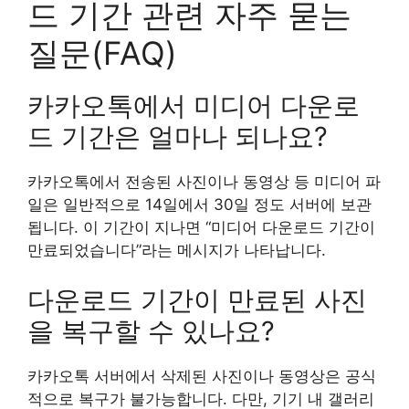
드 기간 관련 자주 묻는
질문(FAQ)
카카오톡에서 미디어 다운로
드 기간은 얼마나 되나요?
카카오톡에서 전송된 사진이나 동영상 등 미디어 파
일은 일반적으로 14일에서 30일 정도 서버에 보관
됩니다. 이 기간이 지나면 “미디어 다운로드 기간이
만료되었습니다”라는 메시지가 나타납니다.
다운로드 기간이 만료된 사진
을 복구할 수 있나요?
카카오톡 서버에서 삭제된 사진이나 동영상은 공식
적으로 복구가 불가능합니다. 다만, 기기 내 갤러리