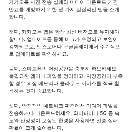
카카오톡 사진 전송 실패와 미디어 다운로드 기간
만료를 예방하기 위한 몇 가지 실질적인 팁을 소개
합니다.
첫째, 카카오톡 앱은 항상 최신 버전으로 유지해야
합니다. 업데이트를 통해 버그가 수정되고 보안이
강화되므로, 앱스토어나 구글플레이에서 주기적으
로 업데이트를 확인하세요.
둘째, 스마트폰의 저장공간을 충분히 확보하세요.
불필요한 앱이나 파일을 정리하고, 저장공간이 부족
할 경우 외장 메모리나 클라우드 서비스를 적극 활
용하는 것이 중요합니다.
셋째, 안정적인 네트워크 환경에서 미디어 파일을
전송하거나 다운로드하세요. 와이파이나 5G 등 속
도와 안정성이 보장된 환경을 사용하면 전송 실패
확률이 크게 줄어듭니다.