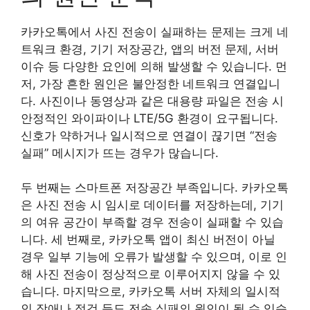
카카오톡에서 사진 전송이 실패하는 문제는 크게 네
트워크 환경, 기기 저장공간, 앱의 버전 문제, 서버
이슈 등 다양한 요인에 의해 발생할 수 있습니다. 먼
저, 가장 흔한 원인은 불안정한 네트워크 연결입니
다. 사진이나 동영상과 같은 대용량 파일은 전송 시
안정적인 와이파이나 LTE/5G 환경이 요구됩니다.
신호가 약하거나 일시적으로 연결이 끊기면 “전송
실패” 메시지가 뜨는 경우가 많습니다.
두 번째는 스마트폰 저장공간 부족입니다. 카카오톡
은 사진 전송 시 임시로 데이터를 저장하는데, 기기
의 여유 공간이 부족할 경우 전송이 실패할 수 있습
니다. 세 번째로, 카카오톡 앱이 최신 버전이 아닐
경우 일부 기능에 오류가 발생할 수 있으며, 이로 인
해 사진 전송이 정상적으로 이루어지지 않을 수 있
습니다. 마지막으로, 카카오톡 서버 자체의 일시적
인 장애나 점검 등도 전송 실패의 원인이 될 수 있습