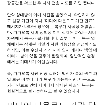
장공간을 확보한 후 다시 전송 시도를 하면 됩니다.
만약 상대방이 이미 사진을 받았으나, 확인하지 않
고 일정 기간이 지나 “미디어 다운로드 기간 만료”
메시지가 나타난 경우에는 복구가 사실상 어렵습니
다. 카카오톡 서버 정책상 이미 삭제된 파일은 서버
차원에서 복구가 불가합니다. 일부 데이터 복구 업
체에서는 삭제된 파일의 복원 가능성을 언급하기도
하지만, 이는 수신자 기기 내에 임시 캐시나 백업 데
이터가 남아 있을 경우에 한정되며, 일반적인 환경
에서는 기대하기 어렵습니다.
즉, 카카오톡 사진 전송 실패는 발신자 측의 원본 파
일 보유 여부에 따라 복구가 가능하지만, 다운로드
기간 만료로 인해 서버에서 삭제된 파일의 복구는
현실적으로 불가능하다고 볼 수 있습니다.
미디어 다운로드 기간 만