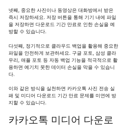
넷째, 중요한 사진이나 동영상은 대화방에서 받은
즉시 저장하세요. 저장 버튼을 통해 기기 내에 파일
을 저장하면 다운로드 기간 만료로 인한 손실을 예
방할 수 있습니다.
다섯째, 정기적으로 클라우드 백업을 활용해 중요한
파일을 안전하게 보관하세요. 구글 포토, 삼성 클라
우리, 애플 포토 등 자동 백업 기능을 적극적으로 활
용하면 예기치 못한 데이터 손실을 막을 수 있습니
다.
이와 같은 방식을 실천하면 카카오톡 사진 전송 실
패 및 미디어 다운로드 기간 만료 문제를 미연에 방
지할 수 있습니다.
카카오톡 미디어 다운로