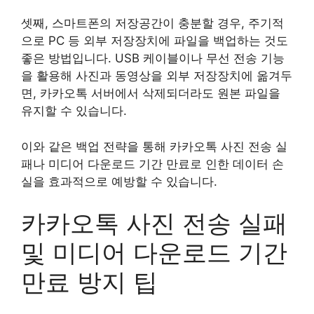
셋째, 스마트폰의 저장공간이 충분할 경우, 주기적
으로 PC 등 외부 저장장치에 파일을 백업하는 것도
좋은 방법입니다. USB 케이블이나 무선 전송 기능
을 활용해 사진과 동영상을 외부 저장장치에 옮겨두
면, 카카오톡 서버에서 삭제되더라도 원본 파일을
유지할 수 있습니다.
이와 같은 백업 전략을 통해 카카오톡 사진 전송 실
패나 미디어 다운로드 기간 만료로 인한 데이터 손
실을 효과적으로 예방할 수 있습니다.
카카오톡 사진 전송 실패
및 미디어 다운로드 기간
만료 방지 팁