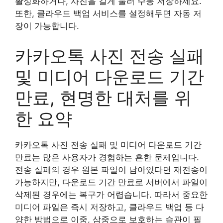
활성화하거나, 사진을 길게 눌러 수동 저장하세요.
또한, 클라우드 백업 서비스를 설정해두면 자동 저
장이 가능합니다.
카카오톡 사진 전송 실패
및 미디어 다운로드 기간
만료, 현명한 대처를 위
한 요약
카카오톡 사진 전송 실패 및 미디어 다운로드 기간
만료는 많은 사용자가 경험하는 흔한 문제입니다.
전송 실패의 경우 원본 파일이 남아있다면 재전송이
가능하지만, 다운로드 기간 만료로 서버에서 파일이
삭제된 경우에는 복구가 어렵습니다. 따라서 중요한
미디어 파일은 즉시 저장하고, 클라우드 백업 등 다
양한 방법으로 이중, 삼중으로 보호하는 습관이 필