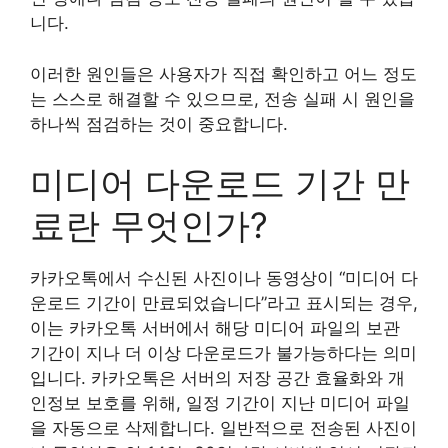
니다.
이러한 원인들은 사용자가 직접 확인하고 어느 정도
는 스스로 해결할 수 있으므로, 전송 실패 시 원인을
하나씩 점검하는 것이 중요합니다.
미디어 다운로드 기간 만
료란 무엇인가?
카카오톡에서 수신된 사진이나 동영상이 “미디어 다
운로드 기간이 만료되었습니다”라고 표시되는 경우,
이는 카카오톡 서버에서 해당 미디어 파일의 보관
기간이 지나 더 이상 다운로드가 불가능하다는 의미
입니다. 카카오톡은 서버의 저장 공간 효율화와 개
인정보 보호를 위해, 일정 기간이 지난 미디어 파일
을 자동으로 삭제합니다. 일반적으로 전송된 사진이