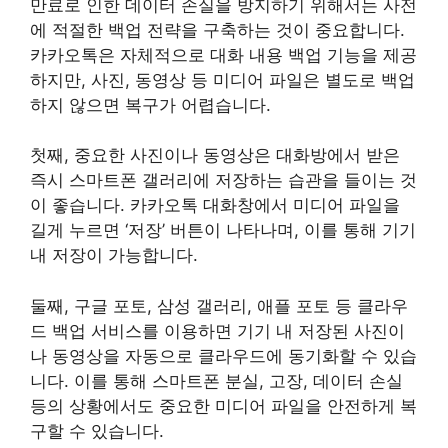
만료로 인한 데이터 손실을 방지하기 위해서는 사전
에 적절한 백업 전략을 구축하는 것이 중요합니다.
카카오톡은 자체적으로 대화 내용 백업 기능을 제공
하지만, 사진, 동영상 등 미디어 파일은 별도로 백업
하지 않으면 복구가 어렵습니다.
첫째, 중요한 사진이나 동영상은 대화방에서 받은
즉시 스마트폰 갤러리에 저장하는 습관을 들이는 것
이 좋습니다. 카카오톡 대화창에서 미디어 파일을
길게 누르면 ‘저장’ 버튼이 나타나며, 이를 통해 기기
내 저장이 가능합니다.
둘째, 구글 포토, 삼성 갤러리, 애플 포토 등 클라우
드 백업 서비스를 이용하면 기기 내 저장된 사진이
나 동영상을 자동으로 클라우드에 동기화할 수 있습
니다. 이를 통해 스마트폰 분실, 고장, 데이터 손실
등의 상황에서도 중요한 미디어 파일을 안전하게 복
구할 수 있습니다.