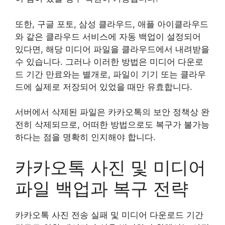
또한, 구글 포토, 삼성 클라우드, 애플 아이클라우드
와 같은 클라우드 서비스에 자동 백업이 설정되어
있다면, 해당 미디어 파일을 클라우드에서 내려받을
수 있습니다. 그러나 이러한 방법은 미디어 다운로
드 기간 만료와는 별개로, 파일이 기기 또는 클라우
드에 실제로 저장되어 있었을 때만 유효합니다.
서버에서 삭제된 파일은 카카오톡의 보안 정책상 완
전히 삭제되므로, 어떠한 방법으로도 복구가 불가능
하다는 점을 명확히 인지해야 합니다.
카카오톡 사진 및 미디어
파일 백업과 복구 전략
카카오톡 사진 전송 실패 및 미디어 다운로드 기간