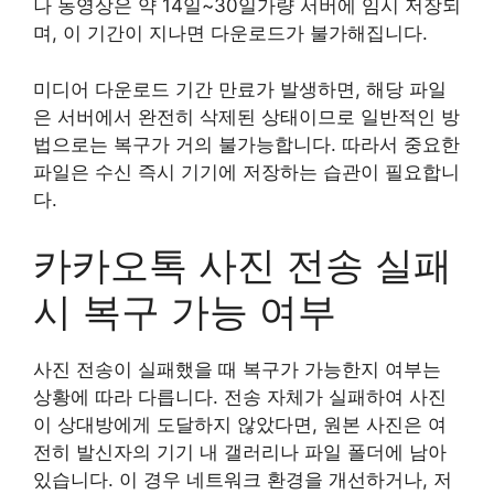
나 동영상은 약 14일~30일가량 서버에 임시 저장되
며, 이 기간이 지나면 다운로드가 불가해집니다.
미디어 다운로드 기간 만료가 발생하면, 해당 파일
은 서버에서 완전히 삭제된 상태이므로 일반적인 방
법으로는 복구가 거의 불가능합니다. 따라서 중요한
파일은 수신 즉시 기기에 저장하는 습관이 필요합니
다.
카카오톡 사진 전송 실패
시 복구 가능 여부
사진 전송이 실패했을 때 복구가 가능한지 여부는
상황에 따라 다릅니다. 전송 자체가 실패하여 사진
이 상대방에게 도달하지 않았다면, 원본 사진은 여
전히 발신자의 기기 내 갤러리나 파일 폴더에 남아
있습니다. 이 경우 네트워크 환경을 개선하거나, 저