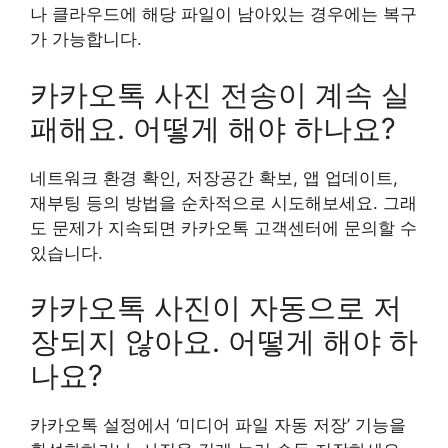
나 클라우드에 해당 파일이 남아있는 경우에는 복구
가 가능합니다.
카카오톡 사진 전송이 계속 실
패해요. 어떻게 해야 하나요?
네트워크 환경 확인, 저장공간 확보, 앱 업데이트,
재부팅 등의 방법을 순차적으로 시도해보세요. 그래
도 문제가 지속되면 카카오톡 고객센터에 문의할 수
있습니다.
카카오톡 사진이 자동으로 저
장되지 않아요. 어떻게 해야 하
나요?
카카오톡 설정에서 ‘미디어 파일 자동 저장’ 기능을