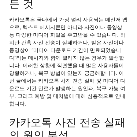
든 것
카카오톡은 국내에서 가장 널리 사용되는 메신저 앱
으로, 텍스트 메시지뿐만 아니라 사진이나 동영상
등 다양한 미디어 파일을 주고받을 수 있습니다. 하
지만 간혹 사진 전송이 실패하거나, 받은 사진이나
동영상이 “미디어 다운로드 기간이 만료되었습니
다”라는 메시지와 함께 열리지 않는 경우가 발생합
니다. 이러한 상황에 직면했을 때 많은 사용자들이
당황하거나, 복구 방법이 있는지 궁금해합니다. 이
번 글에서는 카카오톡 사진 전송 실패 및 미디어 다
운로드 기간 만료가 발생하는 원인과, 복구 가능 여
부, 그리고 예방 및 대처법에 대해 심층적으로 안내
합니다.
카카오톡 사진 전송 실패
의 원인 분석