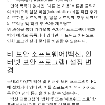
– 만약 목록에 없다면, ‘다른 앱 허용’ 버튼을 클릭하
여 카카오톡 실행 파일(kakaotalk.exe)을 직접 추가
4. **‘개인 네트워크’ 및 ‘공용 네트워크’ 모두 체크**
5. **적용 및 확인 후 PC를 재부팅**
위 과정을 통해 카카오톡 PC버전 프로그램이 방화
벽의 예외로 등록되어 있다면, 네트워크 차단으로
인한 로그인 실패 문제를 해결할 수 있습니다.
타 보안 소프트웨어(백신, 인
터넷 보안 프로그램) 설정 변
경
국내외 다양한 백신 및 인터넷 보안 프로그램이 PC
에 설치되어 있다면, 이들 소프트웨어 역시 카카오
톡 PC버전의 통신을 차단할 수 있습니다.
– 백신 프로그램의 ‘방화벽’ 또는 ‘네트워크 보호’ 항
목에서 카카오톡 프로그램을 예외로 등록