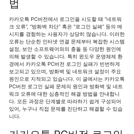
법
카카오톡 PC버전에서 로그인을 시도할 때 “네트워
크 오류”, “방화벽 차단” 혹은 “로그인 실패” 등의 메
시지를 경험하는 사용자가 상당히 많습니다. 이러한
오류는 단순한 인터넷 연결 문제부터 복잡한 시스템
설정, 보안 소프트웨어와의 충돌 등 다양한 원인에
의해 발생할 수 있습니다. 특히 윈도우 운영체제 환
경에서 카카오톡 PC버전 로그인 실패가 빈번하게
보고되고 있으며, 방화벽 및 네트워크 설정이 주요
원인으로 지적되고 있습니다. 이 글에서는 카카오톡
PC버전 로그인 실패 문제의 원인과 방화벽 및 네트
워크 오류에 대한 심층적인 해결 방법을 안내합니
다. 모든 과정은 단계별로 따라하기 쉽게 구성되어
있어, 누구나 직접 문제를 진단하고 해결할 수 있습
니다.