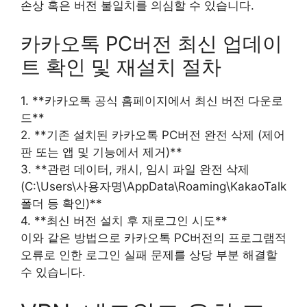
손상 혹은 버전 불일치를 의심할 수 있습니다.
카카오톡 PC버전 최신 업데이
트 확인 및 재설치 절차
1. **카카오톡 공식 홈페이지에서 최신 버전 다운로
드**
2. **기존 설치된 카카오톡 PC버전 완전 삭제 (제어
판 또는 앱 및 기능에서 제거)**
3. **관련 데이터, 캐시, 임시 파일 완전 삭제
(C:\Users\사용자명\AppData\Roaming\KakaoTalk
폴더 등 확인)**
4. **최신 버전 설치 후 재로그인 시도**
이와 같은 방법으로 카카오톡 PC버전의 프로그램적
오류로 인한 로그인 실패 문제를 상당 부분 해결할
수 있습니다.