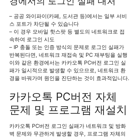
경에서의 로그인 실패 대처
– 공공 와이파이(카페, 도서관 등)에서는 일부 서비
스 포트가 차단될 수 있습니다
– 이 경우 모바일 핫스팟 등 별도의 네트워크로 접
속하여 로그인 시도
– IP 충돌 또는 인증 방식의 문제로 로그인 실패가
반복된다면, 네트워크 재접속 및 PC 재부팅을 실행
이와 같은 환경에서는 카카오톡 PC버전 로그인 실
패가 일시적으로 발생할 수 있으므로, 네트워크 환
경을 바꿔가며 원인을 진단하는 것이 효과적입니다.
카카오톡 PC버전 자체
문제 및 프로그램 재설치
카카오톡 PC버전 로그인 실패가 네트워크 및 방화
벽 문제와 무관하게 발생할 경우, 프로그램 자체의