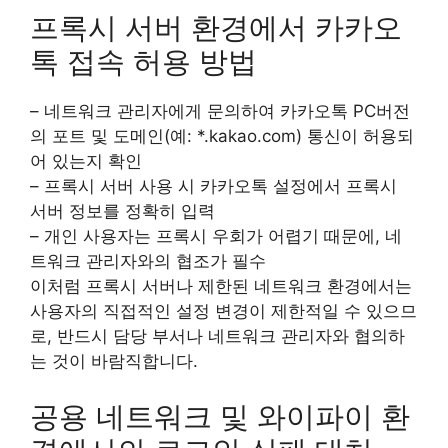
프록시 서버 환경에서 카카오
톡 접속 허용 방법
– 네트워크 관리자에게 문의하여 카카오톡 PC버전
의 포트 및 도메인(예: *.kakao.com) 통신이 허용되
어 있는지 확인
– 프록시 서버 사용 시 카카오톡 설정에서 프록시
서버 정보를 정확히 입력
– 개인 사용자는 프록시 우회가 어렵기 때문에, 네
트워크 관리자와의 협조가 필수
이처럼 프록시 서버나 제한된 네트워크 환경에서는
사용자의 직접적인 설정 변경이 제한적일 수 있으므
로, 반드시 담당 부서나 네트워크 관리자와 협의하
는 것이 바람직합니다.
공용 네트워크 및 와이파이 환