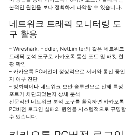
본적인 원인을 보다 정확하게 파악할 수 있습니다.
네트워크 트래픽 모니터링 도
구 활용
– Wireshark, Fiddler, NetLimiter와 같은 네트워크
트래픽 분석 도구로 카카오톡 통신 포트 및 패킷 현
황 확인
– 카카오톡 PC버전이 정상적으로 서버와 통신 중인
지 여부 진단
– 방화벽이나 네트워크 보안 솔루션으로 인해 특정
포트가 차단되었는지 상세 분석
전문적인 네트워크 분석 도구를 활용하면 카카오톡
PC버전 로그인 실패의 원인을 시스템적으로 규명할
수 있습니다.
카카오톡 PC버전 로그인