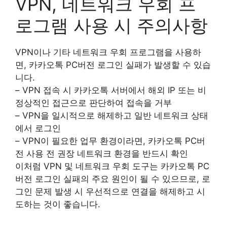
VPN, 네트워크 우회 프
로그램 사용 시 주의사항
VPN이나 기타 네트워크 우회 프로그램을 사용하
면, 카카오톡 PC버전 로그인 실패가 발생할 수 있습
니다.
– VPN 접속 시 카카오톡 서버에서 해외 IP 또는 비
정상적인 접근으로 판단하여 접속을 거부
– VPN을 일시적으로 해제하고 일반 네트워크 상태
에서 로그인
– VPN이 필요한 업무 환경이라면, 카카오톡 PC버
전 사용 전 권장 네트워크 환경을 반드시 확인
이처럼 VPN 및 네트워크 우회 도구는 카카오톡 PC
버전 로그인 실패의 주요 원인이 될 수 있으므로, 로
그인 문제 발생 시 우선적으로 연결을 해제하고 시
도하는 것이 좋습니다.