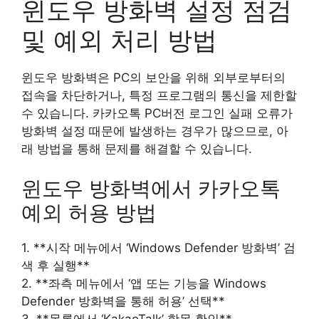
윈도우 방화벽 설정 점검
및 예외 처리 방법
윈도우 방화벽은 PC의 보안을 위해 외부로부터의
접속을 차단하거나, 특정 프로그램의 통신을 제한할
수 있습니다. 카카오톡 PC버전 로그인 실패 오류가
방화벽 설정 때문에 발생하는 경우가 많으므로, 아
래 방법을 통해 문제를 해결할 수 있습니다.
윈도우 방화벽에서 카카오톡
예외 허용 방법
1. **시작 메뉴에서 ‘Windows Defender 방화벽’ 검
색 후 실행**
2. **좌측 메뉴에서 ‘앱 또는 기능을 Windows
Defender 방화벽을 통해 허용’ 선택**
3. **목록에서 ‘KakaoTalk’ 항목 확인**