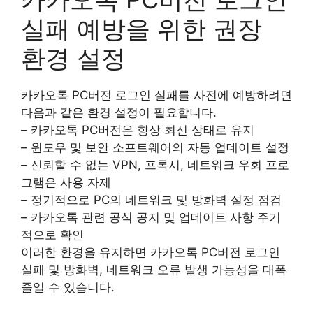
실패 예방을 위한 권장
환경 설정
카카오톡 PC버전 로그인 실패를 사전에 예방하려면
다음과 같은 환경 설정이 필요합니다.
– 카카오톡 PC버전은 항상 최신 상태로 유지
– 윈도우 및 보안 소프트웨어의 자동 업데이트 설정
– 신뢰할 수 없는 VPN, 프록시, 네트워크 우회 프로
그램은 사용 자제
– 정기적으로 PC의 네트워크 및 방화벽 설정 점검
– 카카오톡 관련 공식 공지 및 업데이트 사항 주기
적으로 확인
이러한 환경을 유지하면 카카오톡 PC버전 로그인
실패 및 방화벽, 네트워크 오류 발생 가능성을 대폭
줄일 수 있습니다.