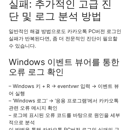
실패: 추가적인 고급 진
단 및 로그 분석 방법
일반적인 해결 방법으로도 카카오톡 PC버전 로그인
실패가 반복된다면, 좀 더 전문적인 진단이 필요할
수 있습니다.
Windows 이벤트 뷰어를 통한
오류 로그 확인
– Windows 키 + R → eventvwr 입력 → 이벤트 뷰
어 실행
– ‘Windows 로그’ → ‘응용 프로그램’에서 카카오톡
관련 오류 메시지 확인
– 로그에 표시된 오류 코드를 바탕으로 원인을 세부
적으로 분석
이 방법을 통해 카카오톡 PC버전 로그인 실패의 근