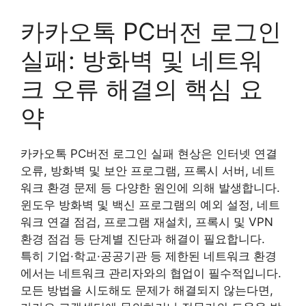
카카오톡 PC버전 로그인
실패: 방화벽 및 네트워
크 오류 해결의 핵심 요
약
카카오톡 PC버전 로그인 실패 현상은 인터넷 연결
오류, 방화벽 및 보안 프로그램, 프록시 서버, 네트
워크 환경 문제 등 다양한 원인에 의해 발생합니다.
윈도우 방화벽 및 백신 프로그램의 예외 설정, 네트
워크 연결 점검, 프로그램 재설치, 프록시 및 VPN
환경 점검 등 단계별 진단과 해결이 필요합니다.
특히 기업·학교·공공기관 등 제한된 네트워크 환경
에서는 네트워크 관리자와의 협업이 필수적입니다.
모든 방법을 시도해도 문제가 해결되지 않는다면,