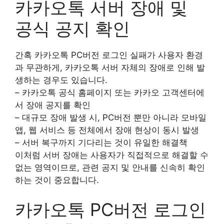
카카오톡 서버 장애 및
공식 공지 확인
간혹 카카오톡 PC버전 로그인 실패가 사용자 환경
과 무관하게, 카카오톡 서버 자체의 장애로 인해 발
생하는 경우도 있습니다.
– 카카오톡 공식 홈페이지 또는 카카오 고객센터에
서 장애 공지를 확인
– 대규모 장애 발생 시, PC버전 뿐만 아니라 모바일
앱, 웹 서비스 등 전체에서 장애 현상이 동시 발생
– 서버 복구까지 기다리는 것이 유일한 해결책
이처럼 서버 장애는 사용자가 직접적으로 해결할 수
없는 영역이므로, 관련 공지 및 안내를 신속히 확인
하는 것이 중요합니다.
카카오톡 PC버전 로그인