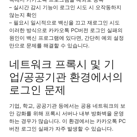
– 실시간 감시 기능이 로그인 시도 시 오작동하지
않는지 확인
– 필요시 일시적으로 백신을 끄고 재로그인 시도
이러한 방식으로 카카오톡 PC버전 로그인 실패의
원인이 백신 프로그램에 있다면, 간단히 예외 설정
만으로 문제를 해결할 수 있습니다.
네트워크 프록시 및 기
업/공공기관 환경에서의
로그인 문제
기업, 학교, 공공기관 등에서는 공용 네트워크의 보
안 강화를 위해 프록시 서버나 내부 방화벽을 운영
하는 경우가 많습니다. 이 환경에서는 카카오톡 PC
버전 로그인 실패가 자주 발생할 수 있습니다.