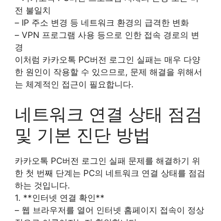
전 불일치
– IP 주소 변경 등 네트워크 환경의 급격한 변화
– VPN 프로그램 사용 등으로 인한 접속 경로의 변
경
이처럼 카카오톡 PC버전 로그인 실패는 매우 다양
한 원인이 작용할 수 있으므로, 문제 해결을 위해서
는 체계적인 접근이 필요합니다.
네트워크 연결 상태 점검
및 기본 진단 방법
카카오톡 PC버전 로그인 실패 문제를 해결하기 위
한 첫 번째 단계는 PC의 네트워크 연결 상태를 점검
하는 것입니다.
1. **인터넷 연결 확인**
– 웹 브라우저를 열어 인터넷 홈페이지 접속이 정상