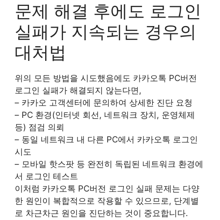
문제 해결 후에도 로그인
실패가 지속되는 경우의
대처법
위의 모든 방법을 시도했음에도 카카오톡 PC버전
로그인 실패가 해결되지 않는다면,
– 카카오 고객센터에 문의하여 상세한 진단 요청
– PC 환경(인터넷 회선, 네트워크 장치, 운영체제
등) 점검 의뢰
– 동일 네트워크 내 다른 PC에서 카카오톡 로그인
시도
– 모바일 핫스팟 등 완전히 독립된 네트워크 환경에
서 로그인 테스트
이처럼 카카오톡 PC버전 로그인 실패 문제는 다양
한 원인이 복합적으로 작용할 수 있으므로, 단계별
로 차근차근 원인을 진단하는 것이 중요합니다.