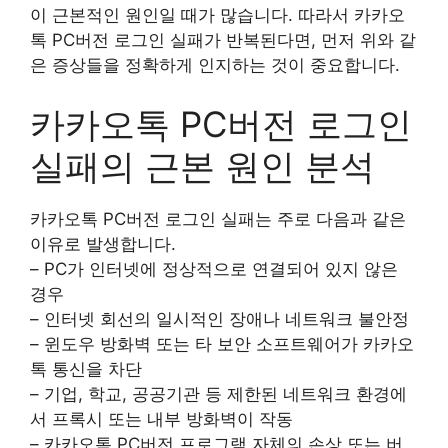
이 근본적인 원인일 때가 많습니다. 따라서 카카오
톡 PC버전 로그인 실패가 반복된다면, 먼저 위와 같
은 증상들을 정확하게 인지하는 것이 중요합니다.
카카오톡 PC버전 로그인
실패의 근본 원인 분석
카카오톡 PC버전 로그인 실패는 주로 다음과 같은
이유로 발생합니다.
– PC가 인터넷에 정상적으로 연결되어 있지 않은
경우
– 인터넷 회선의 일시적인 장애나 네트워크 불안정
– 윈도우 방화벽 또는 타 보안 소프트웨어가 카카오
톡 통신을 차단
– 기업, 학교, 공공기관 등 제한된 네트워크 환경에
서 프록시 또는 내부 방화벽이 작동
– 카카오톡 PC버전 프로그램 자체의 손상 또는 버