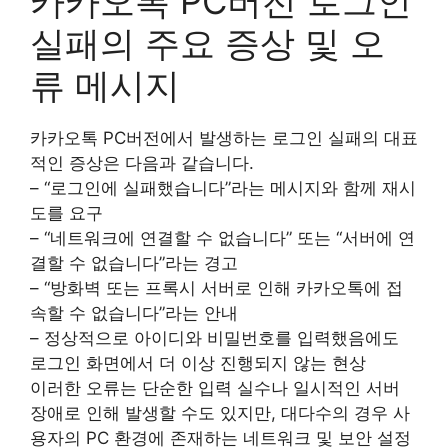
카카오톡 PC버전 로그인
실패의 주요 증상 및 오
류 메시지
카카오톡 PC버전에서 발생하는 로그인 실패의 대표
적인 증상은 다음과 같습니다.
– “로그인에 실패했습니다”라는 메시지와 함께 재시
도를 요구
– “네트워크에 연결할 수 없습니다” 또는 “서버에 연
결할 수 없습니다”라는 경고
– “방화벽 또는 프록시 서버로 인해 카카오톡에 접
속할 수 없습니다”라는 안내
– 정상적으로 아이디와 비밀번호를 입력했음에도
로그인 화면에서 더 이상 진행되지 않는 현상
이러한 오류는 단순한 입력 실수나 일시적인 서버
장애로 인해 발생할 수도 있지만, 대다수의 경우 사
용자의 PC 환경에 존재하는 네트워크 및 보안 설정