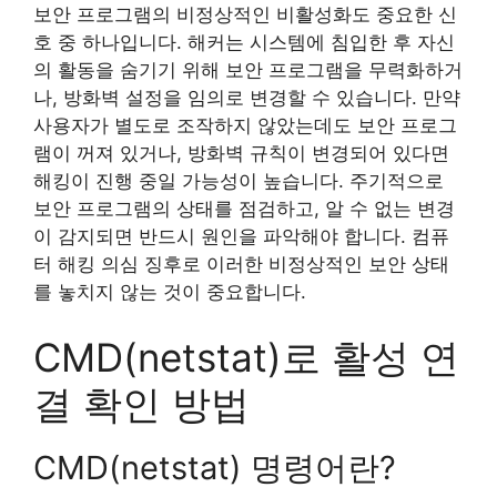
보안 프로그램의 비정상적인 비활성화도 중요한 신
호 중 하나입니다. 해커는 시스템에 침입한 후 자신
의 활동을 숨기기 위해 보안 프로그램을 무력화하거
나, 방화벽 설정을 임의로 변경할 수 있습니다. 만약
사용자가 별도로 조작하지 않았는데도 보안 프로그
램이 꺼져 있거나, 방화벽 규칙이 변경되어 있다면
해킹이 진행 중일 가능성이 높습니다. 주기적으로
보안 프로그램의 상태를 점검하고, 알 수 없는 변경
이 감지되면 반드시 원인을 파악해야 합니다. 컴퓨
터 해킹 의심 징후로 이러한 비정상적인 보안 상태
를 놓치지 않는 것이 중요합니다.
CMD(netstat)로 활성 연
결 확인 방법
CMD(netstat) 명령어란?