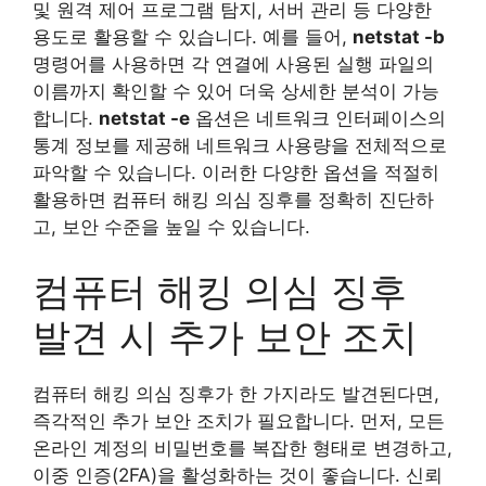
및 원격 제어 프로그램 탐지, 서버 관리 등 다양한
용도로 활용할 수 있습니다. 예를 들어,
netstat -b
명령어를 사용하면 각 연결에 사용된 실행 파일의
이름까지 확인할 수 있어 더욱 상세한 분석이 가능
합니다.
netstat -e
옵션은 네트워크 인터페이스의
통계 정보를 제공해 네트워크 사용량을 전체적으로
파악할 수 있습니다. 이러한 다양한 옵션을 적절히
활용하면 컴퓨터 해킹 의심 징후를 정확히 진단하
고, 보안 수준을 높일 수 있습니다.
컴퓨터 해킹 의심 징후
발견 시 추가 보안 조치
컴퓨터 해킹 의심 징후가 한 가지라도 발견된다면,
즉각적인 추가 보안 조치가 필요합니다. 먼저, 모든
온라인 계정의 비밀번호를 복잡한 형태로 변경하고,
이중 인증(2FA)을 활성화하는 것이 좋습니다. 신뢰