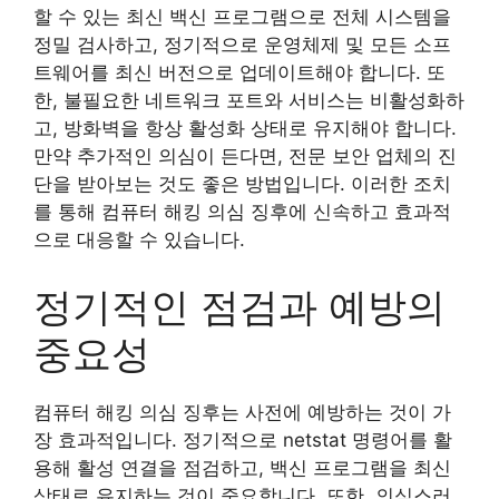
할 수 있는 최신 백신 프로그램으로 전체 시스템을
정밀 검사하고, 정기적으로 운영체제 및 모든 소프
트웨어를 최신 버전으로 업데이트해야 합니다. 또
한, 불필요한 네트워크 포트와 서비스는 비활성화하
고, 방화벽을 항상 활성화 상태로 유지해야 합니다.
만약 추가적인 의심이 든다면, 전문 보안 업체의 진
단을 받아보는 것도 좋은 방법입니다. 이러한 조치
를 통해 컴퓨터 해킹 의심 징후에 신속하고 효과적
으로 대응할 수 있습니다.
정기적인 점검과 예방의
중요성
컴퓨터 해킹 의심 징후는 사전에 예방하는 것이 가
장 효과적입니다. 정기적으로 netstat 명령어를 활
용해 활성 연결을 점검하고, 백신 프로그램을 최신
상태로 유지하는 것이 중요합니다. 또한, 의심스러