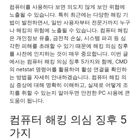
컴퓨터를 사용하다 보면 의도치 않게 보안 위협에
노출될 수 있습니다. 특히 최근에는 다양한 해킹 기
법이 발전하면서, 일반 사용자부터 전문가까지 누구
나 해킹의 위험에 노출될 수 있습니다. 컴퓨터 해킹
은 개인정보 유출, 금전적 손실, 시스템 파괴 등 심
각한 피해를 초래할 수 있기 때문에 해킹 의심 징후
를 사전에 인지하는 것이 매우 중요합니다. 이번 글
에서는 컴퓨터 해킹 의심 징후 5가지와 함께, CMD
의 netstat 명령어를 활용하여 활성 연결을 확인하
는 방법을 자세히 안내하겠습니다. 컴퓨터 해킹 의
심 증상에 대해 명확히 이해하고, 실제로 어떻게 조
치를 취할 수 있는지 알아두면 안전한 PC 사용에 큰
도움이 됩니다.
컴퓨터 해킹 의심 징후 5
가지