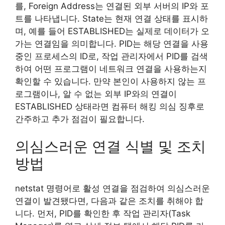
를, Foreign Address는 연결된 외부 서버의 IP와 포
트를 나타냅니다. State는 현재 연결 상태를 표시하
며, 예를 들어 ESTABLISHED는 실제로 데이터가 오
가는 연결임을 의미합니다. PID는 해당 연결을 사용
중인 프로세스의 ID로, 작업 관리자에서 PID를 검색
하여 어떤 프로그램이 네트워크 연결을 사용하는지
확인할 수 있습니다. 만약 본인이 사용하지 않는 프
로그램이나, 알 수 없는 외부 IP와의 연결이
ESTABLISHED 상태라면 컴퓨터 해킹 의심 징후로
간주하고 추가 점검이 필요합니다.
의심스러운 연결 식별 및 조치
방법
netstat 명령어로 활성 연결을 점검하여 의심스러운
연결이 발견됐다면, 다음과 같은 조치를 취해야 합
니다. 먼저, PID를 확인한 후 작업 관리자(Task