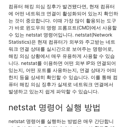
컴퓨터 해킹 의심 징후가 발견됐다면, 현재 컴퓨터
에 어떤 네트워크 연결이 활성화되어 있는지 확인하
는 것이 중요합니다. 이때 가장 많이 활용되는 도구
가 바로 윈도우의 명령 프롬프트(CMD)에서 사용할
수 있는 netstat 명령어입니다. netstat(Network
Statistics)은 현재 컴퓨터가 외부와 주고받는 네트
워크 연결 상태를 실시간으로 보여주는 명령어로,
해킹 의심 상황에서 매우 유용하게 사용할 수 있습
니다. netstat를 이용하면 어떤 외부 IP와 연결되어
있는지, 어떤 포트를 사용하는지, 연결 상태가 어떠
한지 등을 상세히 확인할 수 있습니다. 이를 통해 컴
퓨터 해킹 의심 징후가 실제로 네트워크 연결에서
발생하고 있는지 쉽게 파악할 수 있습니다.
netstat 명령어 실행 방법
netstat 명령어를 실행하는 방법은 매우 간단합니