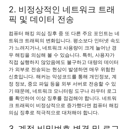
2. 비정상적인 네트워크 트래
픽 및 데이터 전송
컴퓨터 해킹 의심 징후 중 또 다른 주요 포인트는 네
트워크 트래픽의 변화입니다. 평소보다 인터넷 속도
가 느려지거나, 네트워크 사용량이 크게 늘어난 경
우 해킹을 의심해 볼 수 있습니다. 특히, 사용자가
직접 실행하지 않았음에도 불구하고 대량의 데이터
가 외부로 전송되는 현상이 발생하면 매우 위험한
신호입니다. 해커는 악성코드를 통해 개인정보, 계
정 정보, 중요 파일 등을 외부 서버로 전송할 수 있
기 때문에, 네트워크 모니터링 도구나 라우터 로그
를 확인하여 이상 징후를 점검해야 합니다. 네트워
크 트래픽이 비정상적으로 증가했다면 컴퓨터 해킹
의심 징후로 적극적으로 대처해야 합니다.
3. 계정 비밀번호 변경 및 로그