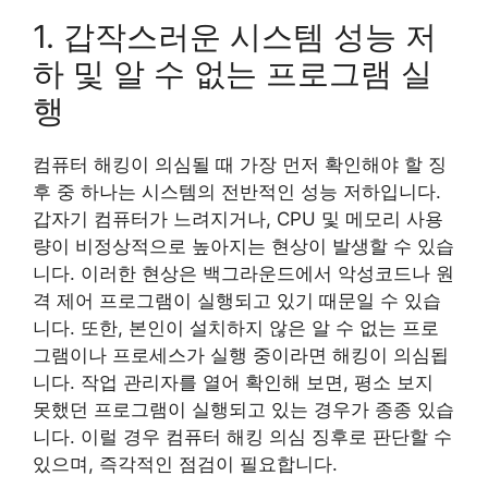
1. 갑작스러운 시스템 성능 저
하 및 알 수 없는 프로그램 실
행
컴퓨터 해킹이 의심될 때 가장 먼저 확인해야 할 징
후 중 하나는 시스템의 전반적인 성능 저하입니다.
갑자기 컴퓨터가 느려지거나, CPU 및 메모리 사용
량이 비정상적으로 높아지는 현상이 발생할 수 있습
니다. 이러한 현상은 백그라운드에서 악성코드나 원
격 제어 프로그램이 실행되고 있기 때문일 수 있습
니다. 또한, 본인이 설치하지 않은 알 수 없는 프로
그램이나 프로세스가 실행 중이라면 해킹이 의심됩
니다. 작업 관리자를 열어 확인해 보면, 평소 보지
못했던 프로그램이 실행되고 있는 경우가 종종 있습
니다. 이럴 경우 컴퓨터 해킹 의심 징후로 판단할 수
있으며, 즉각적인 점검이 필요합니다.