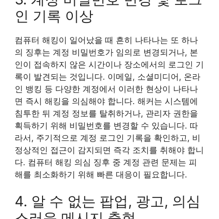
인 기록 이상
컴퓨터 해킹이 일어났을 때 흔히 나타나는 또 하나
의 징후는 계정 비밀번호가 임의로 변경되거나, 본
인이 접속하지 않은 시간이나 장소에서의 로그인 기
록이 발견되는 것입니다. 이메일, 소셜미디어, 온라
인 뱅킹 등 다양한 계정에서 이러한 현상이 나타나
면 즉시 해킹을 의심해야 합니다. 해커는 시스템에
침투한 뒤 계정 정보를 탈취하거나, 관리자 권한을
획득하기 위해 비밀번호를 변경할 수 있습니다. 따
라서, 주기적으로 계정 로그인 기록을 확인하고, 비
정상적인 접근이 감지되면 즉각 조치를 취해야 합니
다. 컴퓨터 해킹 의심 징후 중 계정 관련 문제는 피
해를 최소화하기 위해 빠른 대응이 필요합니다.
4. 알 수 없는 팝업, 광고, 의심
스러운 메시지 출현