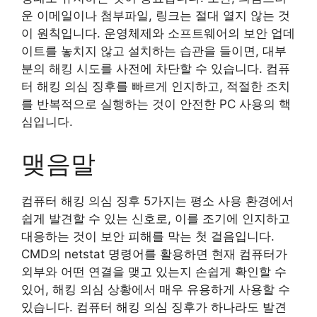
운 이메일이나 첨부파일, 링크는 절대 열지 않는 것
이 원칙입니다. 운영체제와 소프트웨어의 보안 업데
이트를 놓치지 않고 설치하는 습관을 들이면, 대부
분의 해킹 시도를 사전에 차단할 수 있습니다. 컴퓨
터 해킹 의심 징후를 빠르게 인지하고, 적절한 조치
를 반복적으로 실행하는 것이 안전한 PC 사용의 핵
심입니다.
맺음말
컴퓨터 해킹 의심 징후 5가지는 평소 사용 환경에서
쉽게 발견할 수 있는 신호로, 이를 조기에 인지하고
대응하는 것이 보안 피해를 막는 첫 걸음입니다.
CMD의 netstat 명령어를 활용하면 현재 컴퓨터가
외부와 어떤 연결을 맺고 있는지 손쉽게 확인할 수
있어, 해킹 의심 상황에서 매우 유용하게 사용할 수
있습니다. 컴퓨터 해킹 의심 징후가 하나라도 발견