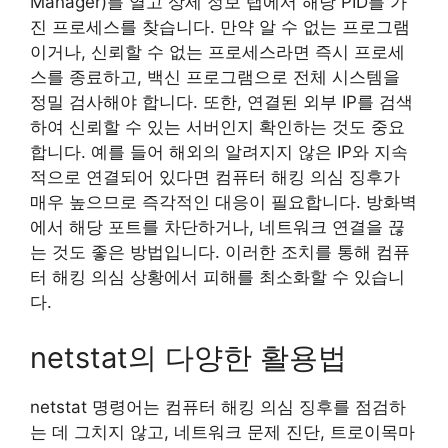
Manager)를 열고 상세 정보 탭에서 해당 PID를 가
진 프로세스를 찾습니다. 만약 알 수 없는 프로그램
이거나, 신뢰할 수 없는 프로세스라면 즉시 프로세
스를 종료하고, 백신 프로그램으로 전체 시스템을
정밀 검사해야 합니다. 또한, 연결된 외부 IP를 검색
하여 신뢰할 수 있는 서버인지 확인하는 것도 중요
합니다. 예를 들어 해외의 알려지지 않은 IP와 지속
적으로 연결되어 있다면 컴퓨터 해킹 의심 징후가
매우 높으므로 즉각적인 대응이 필요합니다. 방화벽
에서 해당 포트를 차단하거나, 네트워크 연결을 끊
는 것도 좋은 방법입니다. 이러한 조치를 통해 컴퓨
터 해킹 의심 상황에서 피해를 최소화할 수 있습니
다.
netstat의 다양한 활용법
netstat 명령어는 컴퓨터 해킹 의심 징후를 점검하
는 데 그치지 않고, 네트워크 문제 진단, 트로이목마