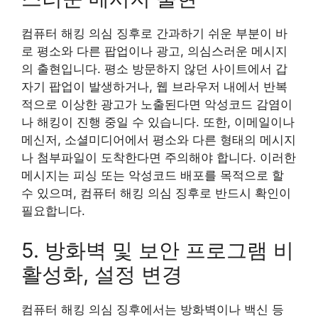
컴퓨터 해킹 의심 징후로 간과하기 쉬운 부분이 바
로 평소와 다른 팝업이나 광고, 의심스러운 메시지
의 출현입니다. 평소 방문하지 않던 사이트에서 갑
자기 팝업이 발생하거나, 웹 브라우저 내에서 반복
적으로 이상한 광고가 노출된다면 악성코드 감염이
나 해킹이 진행 중일 수 있습니다. 또한, 이메일이나
메신저, 소셜미디어에서 평소와 다른 형태의 메시지
나 첨부파일이 도착한다면 주의해야 합니다. 이러한
메시지는 피싱 또는 악성코드 배포를 목적으로 할
수 있으며, 컴퓨터 해킹 의심 징후로 반드시 확인이
필요합니다.
5. 방화벽 및 보안 프로그램 비
활성화, 설정 변경
컴퓨터 해킹 의심 징후에서는 방화벽이나 백신 등