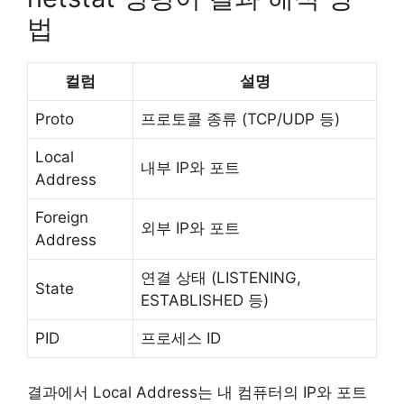
법
컬럼
설명
Proto
프로토콜 종류 (TCP/UDP 등)
Local
내부 IP와 포트
Address
Foreign
외부 IP와 포트
Address
연결 상태 (LISTENING,
State
ESTABLISHED 등)
PID
프로세스 ID
결과에서 Local Address는 내 컴퓨터의 IP와 포트