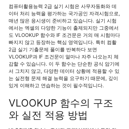
컴퓨터활용능력 2급 실기 시험은 사무자동화와 데
이터 처리 능력을 평가하는 국가공인 자격시험으로,
매년 많은 응시생이 준비하고 있습니다. 실기 시험
에서는 엑셀의 다양한 기능이 출제되지만 그중에서
도 VLOOKUP 함수와 IF 조건문은 거의 매 시험마다
빠지지 않고 등장하는 핵심 영역입니다. 특히 컴활
2급 실기 기출문제 풀이를 반복하다 보면
VLOOKUP과 IF 조건문이 얼마나 자주 나오는지 체
감할 수 있습니다. 이 두 함수는 단순한 공식 암기에
서 그치지 않고, 다양한 데이터 상황에 적용할 수 있
는 실전형 문제 해결 능력을 요구하기 때문에, 깊이
있게 이해하고 연습하는 것이 필수적입니다.
VLOOKUP 함수의 구조
와 실전 적용 방법