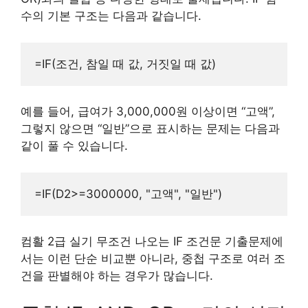
수의 기본 구조는 다음과 같습니다.
예를 들어, 급여가 3,000,000원 이상이면 “고액”,
그렇지 않으면 “일반”으로 표시하는 문제는 다음과
같이 풀 수 있습니다.
컴활 2급 실기 무조건 나오는 IF 조건문 기출문제에
서는 이런 단순 비교뿐 아니라, 중첩 구조로 여러 조
건을 판별해야 하는 경우가 많습니다.