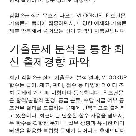
닌지 확인하고, 영문 상태로 작성한다.
컴활 2급 실기 무조건 나오는 VLOOKUP, IF 조건문
기출문제 풀이에 집중하면서, 다양한 예제와 기출문
제를 반복해서 풀어보는 것이 합격의 지름길입니다.
기출문제 분석을 통한 최
신 출제경향 파악
최신 컴활 2급 실기 기출문제 분석 결과, VLOOKUP
함수는 급여, 재고, 판매, 점수 등 다양한 데이터 조
회 문제에 거의 매 시험마다 등장합니다. IF 조건문
은 합격/불합격 판정, 등급 분류, 수당 지급 여부 등
조건부 결과를 도출하는 문제에 반복적으로 출제되
고 있습니다. 최근에는 단순한 함수 사용을 넘어서,
두 함수를 결합한 문제나, 실무 상황과 유사한 데이
터셋을 활용한 복합형 문제가 늘어나는 추세입니다.