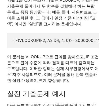
컴활 2급 실기 무조건 나오는 VLOOKUP, IF 조건문
기출문제 풀이에서 두 함수를 결합해야 하는 복합
문제도 종종 등장합니다. 예를 들어, 사원번호로 급
여를 조회한 후, 그 급여가 일정 기준 이상이면 “고
액”, 아니면 “일반”을 표시하는 문제입니다.
이 문제는 VLOOKUP으로 급여를 찾아오고, IF 조건
문으로 급여 수준에 따라 결과를 다르게 출력하는
구조입니다. 이러한 형태는 실제 사무환경에서도 매
우 자주 사용되므로, 여러 문제를 통해 반복 연습하
면 실전 대응력이 크게 향상됩니다.
실전 기출문제 예시
다음 표를 참고하여 실전 기출문제 풀이 예시를 살