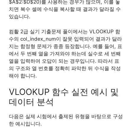
$A$2:$D$20)를 사용하는 경우가 많으며, 이를 놓
치면 복수 셀에 수식을 복사할 때 결과가 달라질 수
있습니다.
컴활 2급 실기 기출문제 풀이에서는 VLOOKUP 함
수의 col_index_num이 잘못 입력되어 결과가 달라
지는 함정형 문제가 종종 등장합니다. 예를 들어, 표
에서 두 번째 열을 가져와야 하는데 실수로 세 번째
열을 입력하여 오답이 되는 경우입니다. 따라서 표
의 구조와 열 번호를 정확히 파악한 뒤 수식을 작성
해야 합니다.
VLOOKUP 함수 실전 예시 및
데이터 분석
다음은 실제 시험에서 출제된 유형을 바탕으로 구성
한 예시입니다.