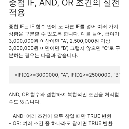
중첩 IF, AND, OR 조건의 실전
적용
중첩 IF는 IF 함수 안에 또 다른 IF를 넣어 여러 가지
상황을 구분할 수 있도록 합니다. 예를 들어, 급여가
3,000,000원 이상이면 “A”, 2,500,000원 이상
3,000,000원 미만이면 “B”, 그렇지 않으면 “C”로 구
분하는 경우는 다음과 같습니다.
AND, OR 함수와 결합하여 복합적인 조건을 처리할
수도 있습니다.
– AND: 여러 조건이 모두 참일 때만 TRUE 반환
– OR: 여러 조건 중 하나라도 참이면 TRUE 반환