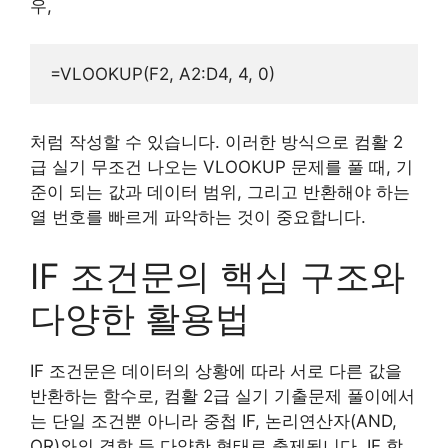
우,
처럼 작성할 수 있습니다. 이러한 방식으로 컴활 2
급 실기 무조건 나오는 VLOOKUP 문제를 풀 때, 기
준이 되는 값과 데이터 범위, 그리고 반환해야 하는
열 번호를 빠르게 파악하는 것이 중요합니다.
IF 조건문의 핵심 구조와
다양한 활용법
IF 조건문은 데이터의 상황에 따라 서로 다른 값을
반환하는 함수로, 컴활 2급 실기 기출문제 풀이에서
는 단일 조건뿐 아니라 중첩 IF, 논리연산자(AND,
OR)와의 결합 등 다양한 형태로 출제됩니다. IF 함