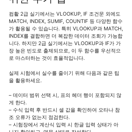
컴활 2급 실기에서는 VLOOKUP, IF 조건문 외에도
MATCH, INDEX, SUMIF, COUNTIF 등 다양한 함수
가 활용될 수 있습니다. 특히 VLOOKUP과 MATCH,
INDEX를 결합하면 더 복잡한 데이터 조회가 가능합
니다. 하지만 2급 실기에서는 VLOOKUP과 IF가 가
장 높은 빈도로 출제되므로, 이 두 함수를 우선적으
로 마스터하는 것이 효율적입니다.
실제 시험에서 실수를 줄이기 위해 다음과 같은 팁
을 활용하세요.
– 데이터 범위 선택 시, 표의 헤더 행이 포함되지 않
게 한다.
– 수식 입력 후 반드시 셀 값을 확인하여 오타나 참
조 오류가 없는지 점검한다.
– 시험장에서 계산식 입력 시 한글 입력 상태가 아