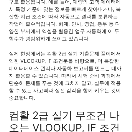
구로 활용됩니다. 예를 들어, 대량의 고객 데이터에
서 특정 기준에 맞는 정보를 빠르게 찾아내거나, 복
잡한 지급 조건에 따라 자동으로 결과를 분류하는
작업에 필수적입니다. 회계, 인사, 영업, 총무 등 다
양한 부서에서 엑셀을 활용한 업무 자동화에 이 두
함수가 광범위하게 쓰이고 있습니다.
실제 현장에서는 컴활 2급 실기 기출문제 풀이에서
익힌 VLOOKUP, IF 조건문을 바탕으로, 더 복잡한
데이터베이스 관리나 자동화 보고서를 만드는 데까
지 활용할 수 있습니다. 따라서 시험 준비 과정에서
단순히 문제를 푸는 것에 그치지 말고, 실무에 적용
할 수 있는 사고력과 실전 감각을 함께 키우는 것이
중요합니다.
컴활 2급 실기 무조건 나
오는 VLOOKUP, IF 조건