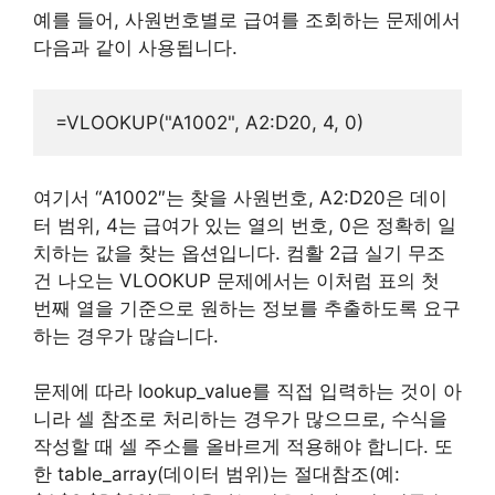
예를 들어, 사원번호별로 급여를 조회하는 문제에서
다음과 같이 사용됩니다.
여기서 “A1002″는 찾을 사원번호, A2:D20은 데이
터 범위, 4는 급여가 있는 열의 번호, 0은 정확히 일
치하는 값을 찾는 옵션입니다. 컴활 2급 실기 무조
건 나오는 VLOOKUP 문제에서는 이처럼 표의 첫
번째 열을 기준으로 원하는 정보를 추출하도록 요구
하는 경우가 많습니다.
문제에 따라 lookup_value를 직접 입력하는 것이 아
니라 셀 참조로 처리하는 경우가 많으므로, 수식을
작성할 때 셀 주소를 올바르게 적용해야 합니다. 또
한 table_array(데이터 범위)는 절대참조(예: