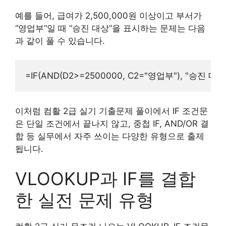
예를 들어, 급여가 2,500,000원 이상이고 부서가
“영업부”일 때 “승진 대상”을 표시하는 문제는 다음
과 같이 풀 수 있습니다.
이처럼 컴활 2급 실기 기출문제 풀이에서 IF 조건문
은 단일 조건에서 끝나지 않고, 중첩 IF, AND/OR 결
합 등 실무에서 자주 쓰이는 다양한 유형으로 출제
됩니다.
VLOOKUP과 IF를 결합
한 실전 문제 유형