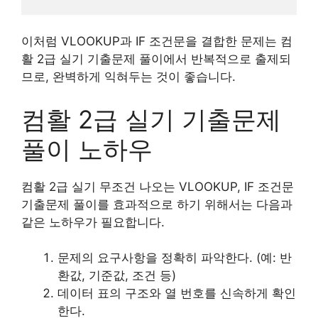
이처럼 VLOOKUP과 IF 조건문을 결합한 문제는 컴
활 2급 실기 기출문제 풀이에서 반복적으로 출제되
므로, 완벽하게 익혀두는 것이 좋습니다.
컴활 2급 실기 기출문제
풀이 노하우
컴활 2급 실기 무조건 나오는 VLOOKUP, IF 조건문
기출문제 풀이를 효과적으로 하기 위해서는 다음과
같은 노하우가 필요합니다.
문제의 요구사항을 정확히 파악한다. (예: 반
환값, 기준값, 조건 등)
데이터 표의 구조와 열 번호를 신속하게 확인
한다.