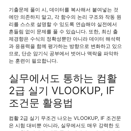
기출문제 풀이 시, 데이터를 복사해서 붙여넣는 것
에만 의존하지 말고, 각 함수의 논리 구조와 작동 원
리를 스스로 설명할 수 있도록 연습해야 실전에서
흔들림 없이 문제를 풀 수 있습니다. 또한, 최신 출
제경향은 수식의 정확성뿐만 아니라 데이터 해석력
과 응용력을 함께 평가하는 방향으로 변화하고 있으
므로, 단순 암기식 공부에서 벗어나 맥락을 파악하
는 훈련이 필요합니다.
실무에서도 통하는 컴활
2급 실기 VLOOKUP, IF
조건문 활용법
컴활 2급 실기 무조건 나오는 VLOOKUP, IF 조건문
은 시험 대비뿐 아니라, 실무에서도 매우 강력한 도