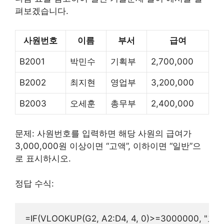
펴보겠습니다.
사원번호
이름
부서
급여
B2001
박민수
기획부
2,700,000
B2002
최지현
영업부
3,200,000
B2003
오세훈
총무부
2,400,000
문제: 사원번호를 입력하면 해당 사원의 급여가
3,000,000원 이상이면 “고액”, 이하이면 “일반”으
로 표시하시오.
정답 수식: