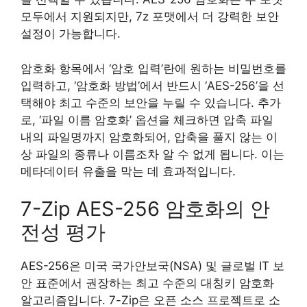
모두에서 지원되지만, 7z 포맷에서 더 강력한 보안
설정이 가능합니다.
암호화 항목에서 ‘암호 입력’란에 원하는 비밀번호를
입력하고, ‘암호화 방법’에서 반드시 ‘AES-256’을 선
택해야 최고 수준의 보안을 누릴 수 있습니다. 추가
로, ‘파일 이름 암호화’ 옵션을 체크하면 압축 파일
내의 파일명까지 암호화되어, 압축을 풀지 않는 이
상 파일의 종류나 이름조차 알 수 없게 됩니다. 이는
메타데이터 유출을 막는 데 효과적입니다.
7-Zip AES-256 암호화의 안
전성 평가
AES-256은 미국 국가안보국(NSA) 및 글로벌 IT 보
안 표준에서 권장하는 최고 수준의 대칭키 암호화
알고리즘입니다. 7-Zip은 오픈 소스 프로젝트로 소