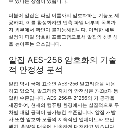
수 있다는 장점이 있습니다.
더불어 알집은 파일 이름까지 암호화하는 기능도 제
공하며, 이를 활성화하면 압축 파일 내부의 목록까
지 외부에서 확인이 불가능해집니다. 이러한 세부
설정이 파일 암호화 프로그램으로서 알집의 신뢰성
을 높여주는 요소입니다.
알집 AES-256 암호화의 기술
적 안정성 분석
알집 역시 국제 표준인 AES-256 알고리즘을 사용
하고 있으며, 알고리즘 자체의 안전성은 7-Zip과 동
일한 수준입니다. AES-256은 2^256의 키 공간을
제공하여, 현재의 컴퓨팅 환경에서는 실질적으로 무
차별 대입 공격이 불가능한 수준입니다. 알집 개발
사 또한 암호화 모듈의 지속적인 업데이트와 보안
패치, 취약점 대응에 신속하게 대처하고 있습니다.