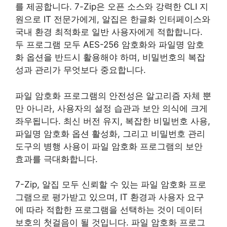
를 제공합니다. 7-Zip은 오픈 소스와 강력한 CLI 지
원으로 IT 전문가에게, 알집은 한글화 인터페이스와
국내 환경 최적화로 일반 사용자에게 적합합니다.
두 프로그램 모두 AES-256 암호화와 파일명 암호
화 옵션을 반드시 활용해야 하며, 비밀번호의 복잡
성과 관리가 무엇보다 중요합니다.
파일 암호화 프로그램의 안전성은 알고리즘 자체 뿐
만 아니라, 사용자의 설정 습관과 보안 의식에 크게
좌우됩니다. 최신 버전 유지, 복잡한 비밀번호 사용,
파일명 암호화 옵션 활성화, 그리고 비밀번호 관리
도구의 병행 사용이 파일 암호화 프로그램의 보안
효과를 극대화합니다.
7-Zip, 알집 모두 신뢰할 수 있는 파일 암호화 프로
그램으로 평가받고 있으며, IT 환경과 사용자 요구
에 따라 적합한 프로그램을 선택하는 것이 데이터
보호의 첫걸음이 될 것입니다. 파일 암호화 프로그