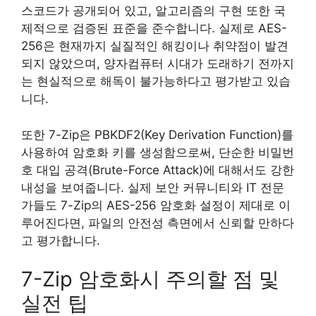
스코드가 공개되어 있고, 알고리즘의 구현 또한 국
제적으로 검증된 표준을 준수합니다. 실제로 AES-
256은 현재까지 실질적인 해킹이나 취약점이 발견
되지 않았으며, 양자컴퓨터 시대가 도래하기 전까지
는 현실적으로 해독이 불가능하다고 평가받고 있습
니다.
또한 7-Zip은 PBKDF2(Key Derivation Function)를
사용하여 암호화 키를 생성함으로써, 단순한 비밀번
호 대입 공격(Brute-Force Attack)에 대해서도 강한
내성을 보여줍니다. 실제 보안 커뮤니티와 IT 전문
가들도 7-Zip의 AES-256 암호화 설정이 제대로 이
루어진다면, 파일의 안전성 측면에서 신뢰할 만하다
고 평가합니다.
7-Zip 암호화시 주의할 점 및
실전 팁