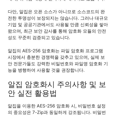
다만, 알집은 오픈 소스가 아니므로 소스코드의 완
전한 투명성이 보장되지는 않습니다. 그러나 대규모
기업 및 공공기관에서도 사용될 만큼 신뢰성을 쌓아
왔으며, 최근 보안 감사를 통해 암호화 모듈의 안전
성도 꾸준히 검증되고 있습니다.
알집의 AES-256 암호화는 파일 암호화 프로그램
시장에서 충분한 경쟁력을 갖추고 있으며, 실제 보
안 전문가들도 강력한 비밀번호와 파일명 암호화 기
능을 병행하여 사용할 것을 권장합니다.
알집 암호화시 주의사항 및 보
안 실전 활용법
알집을 이용한 AES-256 암호화 시, 비밀번호 설정
의 중요성은 7-Zip과 동일하게 강조됩니다. 비밀번