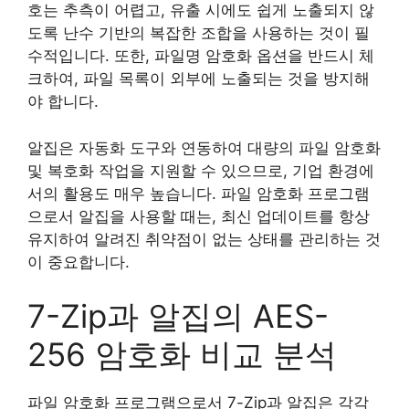
호는 추측이 어렵고, 유출 시에도 쉽게 노출되지 않
도록 난수 기반의 복잡한 조합을 사용하는 것이 필
수적입니다. 또한, 파일명 암호화 옵션을 반드시 체
크하여, 파일 목록이 외부에 노출되는 것을 방지해
야 합니다.
알집은 자동화 도구와 연동하여 대량의 파일 암호화
및 복호화 작업을 지원할 수 있으므로, 기업 환경에
서의 활용도 매우 높습니다. 파일 암호화 프로그램
으로서 알집을 사용할 때는, 최신 업데이트를 항상
유지하여 알려진 취약점이 없는 상태를 관리하는 것
이 중요합니다.
7-Zip과 알집의 AES-
256 암호화 비교 분석
파일 암호화 프로그램으로서 7-Zip과 알집은 각각