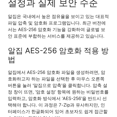
설정과 실제 보안 수준
알집은 국내에서 높은 점유율을 보이고 있는 대표적
파일 압축 및 암호화 프로그램입니다. 최근 버전에
서는 AES-256 암호화 기능을 강화하여 글로벌 보
안 표준에 부합하는 서비스를 제공하고 있습니다.
알집 AES-256 암호화 적용 방
법
알집에서 AES-256 암호화 파일을 생성하려면, 암
호화하고자 하는 파일을 선택한 후 마우스 오른쪽
버튼을 눌러 ‘알집으로 압축’을 클릭합니다. 압축 설
정 창이 뜨면, ‘암호 설정’ 항목에 원하는 비밀번호를
입력하고, 암호화 방식에서 ‘AES-256’을 반드시 선
택해야 합니다. 이 과정은 7-Zip과 유사하지만, 인
터페이스가 한글화되어 있어 초보자도 쉽게 접근할