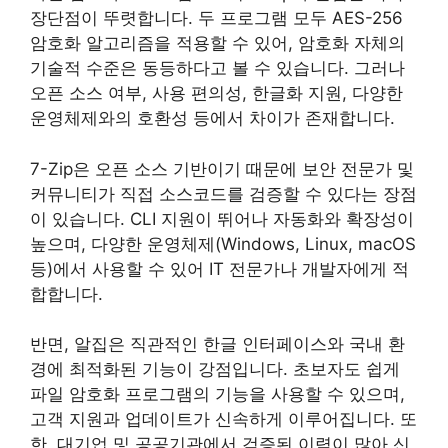
장단점이 뚜렷합니다. 두 프로그램 모두 AES-256
암호화 알고리즘을 적용할 수 있어, 암호화 자체의
기술적 수준은 동등하다고 볼 수 있습니다. 그러나
오픈 소스 여부, 사용 편의성, 한글화 지원, 다양한
운영체제와의 호환성 등에서 차이가 존재합니다.
7-Zip은 오픈 소스 기반이기 때문에 보안 전문가 및
커뮤니티가 직접 소스코드를 검증할 수 있다는 장점
이 있습니다. CLI 지원이 뛰어나 자동화와 확장성이
높으며, 다양한 운영체제(Windows, Linux, macOS
등)에서 사용할 수 있어 IT 전문가나 개발자에게 적
합합니다.
반면, 알집은 직관적인 한글 인터페이스와 국내 환
경에 최적화된 기능이 강점입니다. 초보자도 쉽게
파일 암호화 프로그램의 기능을 사용할 수 있으며,
고객 지원과 업데이트가 신속하게 이루어집니다. 또
한, 대기업 및 공공기관에서 검증된 이력이 많아 신