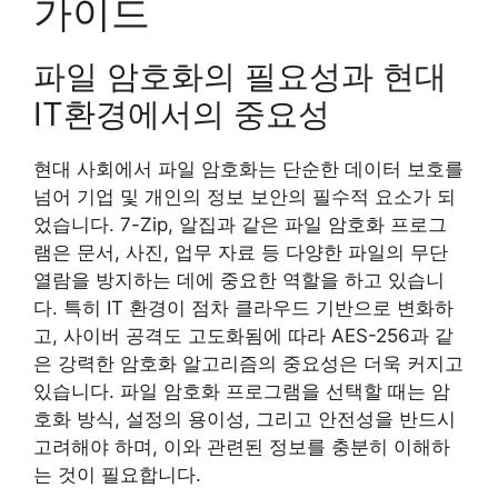
가이드
파일 암호화의 필요성과 현대
IT환경에서의 중요성
현대 사회에서 파일 암호화는 단순한 데이터 보호를
넘어 기업 및 개인의 정보 보안의 필수적 요소가 되
었습니다. 7-Zip, 알집과 같은 파일 암호화 프로그
램은 문서, 사진, 업무 자료 등 다양한 파일의 무단
열람을 방지하는 데에 중요한 역할을 하고 있습니
다. 특히 IT 환경이 점차 클라우드 기반으로 변화하
고, 사이버 공격도 고도화됨에 따라 AES-256과 같
은 강력한 암호화 알고리즘의 중요성은 더욱 커지고
있습니다. 파일 암호화 프로그램을 선택할 때는 암
호화 방식, 설정의 용이성, 그리고 안전성을 반드시
고려해야 하며, 이와 관련된 정보를 충분히 이해하
는 것이 필요합니다.