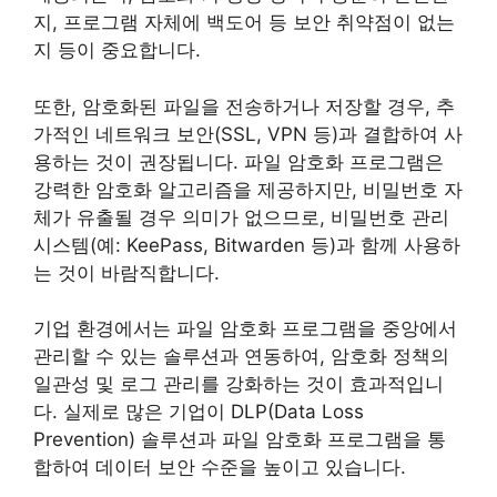
지, 프로그램 자체에 백도어 등 보안 취약점이 없는
지 등이 중요합니다.
또한, 암호화된 파일을 전송하거나 저장할 경우, 추
가적인 네트워크 보안(SSL, VPN 등)과 결합하여 사
용하는 것이 권장됩니다. 파일 암호화 프로그램은
강력한 암호화 알고리즘을 제공하지만, 비밀번호 자
체가 유출될 경우 의미가 없으므로, 비밀번호 관리
시스템(예: KeePass, Bitwarden 등)과 함께 사용하
는 것이 바람직합니다.
기업 환경에서는 파일 암호화 프로그램을 중앙에서
관리할 수 있는 솔루션과 연동하여, 암호화 정책의
일관성 및 로그 관리를 강화하는 것이 효과적입니
다. 실제로 많은 기업이 DLP(Data Loss
Prevention) 솔루션과 파일 암호화 프로그램을 통
합하여 데이터 보안 수준을 높이고 있습니다.