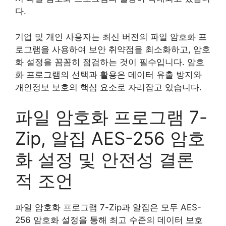
다.
기업 및 개인 사용자는 최신 버전의 파일 암호화 프
로그램을 사용하여 보안 취약점을 최소화하고, 암호
화 설정을 꼼꼼히 점검하는 것이 필수입니다. 암호
화 프로그램의 선택과 활용은 데이터 유출 방지와
개인정보 보호의 핵심 요소로 자리잡고 있습니다.
파일 암호화 프로그램 7-
Zip, 알집 AES-256 암호
화 설정 및 안전성 결론
적 조언
파일 암호화 프로그램 7-Zip과 알집은 모두 AES-
256 암호화 설정을 통해 최고 수준의 데이터 보호