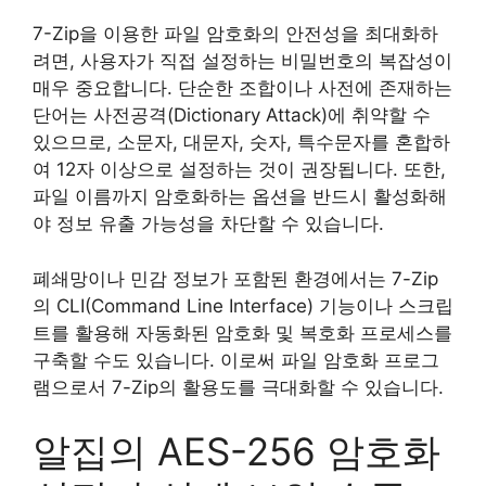
7-Zip을 이용한 파일 암호화의 안전성을 최대화하
려면, 사용자가 직접 설정하는 비밀번호의 복잡성이
매우 중요합니다. 단순한 조합이나 사전에 존재하는
단어는 사전공격(Dictionary Attack)에 취약할 수
있으므로, 소문자, 대문자, 숫자, 특수문자를 혼합하
여 12자 이상으로 설정하는 것이 권장됩니다. 또한,
파일 이름까지 암호화하는 옵션을 반드시 활성화해
야 정보 유출 가능성을 차단할 수 있습니다.
폐쇄망이나 민감 정보가 포함된 환경에서는 7-Zip
의 CLI(Command Line Interface) 기능이나 스크립
트를 활용해 자동화된 암호화 및 복호화 프로세스를
구축할 수도 있습니다. 이로써 파일 암호화 프로그
램으로서 7-Zip의 활용도를 극대화할 수 있습니다.
알집의 AES-256 암호화