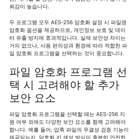
뢰감이 높습니다.
두 프로그램 모두 AES-256 암호화 설정 시 파일명
암호화 옵션을 제공하므로, 개인정보 보호 및 데이
터 유출 방지에 효과적입니다. 실제 보안성 차이는
거의 없으나, 사용 편의성과 환경에 따라 적합한 파
일 암호화 프로그램을 선택하는 것이 중요합니다.
파일 암호화 프로그램 선
택 시 고려해야 할 추가
보안 요소
파일 암호화 프로그램을 선택할 때는 AES-256 지
원 여부 외에도 다양한 보안 요소를 함께 고려해야
합니다. 예를 들어, 압축 파일의 무결성 검증 기능이
제공되는지, 암호화 키 생성 방식이 충분히 안전한