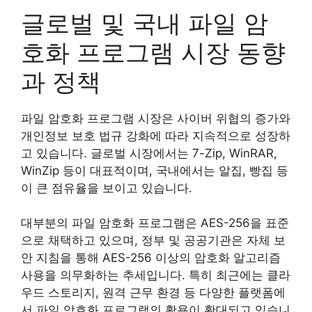
글로벌 및 국내 파일 암
호화 프로그램 시장 동향
과 정책
파일 암호화 프로그램 시장은 사이버 위협의 증가와
개인정보 보호 법규 강화에 따라 지속적으로 성장하
고 있습니다. 글로벌 시장에서는 7-Zip, WinRAR,
WinZip 등이 대표적이며, 국내에서는 알집, 빵집 등
이 큰 점유율을 보이고 있습니다.
대부분의 파일 암호화 프로그램은 AES-256을 표준
으로 채택하고 있으며, 정부 및 공공기관은 자체 보
안 지침을 통해 AES-256 이상의 암호화 알고리즘
사용을 의무화하는 추세입니다. 특히 최근에는 클라
우드 스토리지, 원격 근무 환경 등 다양한 플랫폼에
서 파일 암호화 프로그램의 활용이 확대되고 있습니