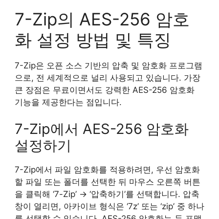
7-Zip의 AES-256 암호
화 설정 방법 및 특징
7-Zip은 오픈 소스 기반의 압축 및 암호화 프로그램
으로, 전 세계적으로 널리 사용되고 있습니다. 가장
큰 장점은 무료이면서도 강력한 AES-256 암호화
기능을 제공한다는 점입니다.
7-Zip에서 AES-256 암호화
설정하기
7-Zip에서 파일 암호화를 적용하려면, 우선 암호화
할 파일 또는 폴더를 선택한 뒤 마우스 오른쪽 버튼
을 클릭해 ‘7-Zip’ → ‘압축하기’를 선택합니다. 압축
창이 열리면, 아카이브 형식은 ‘7z’ 또는 ‘zip’ 중 하나
를 선택할 수 있습니다. AES-256 암호화는 두 포맷