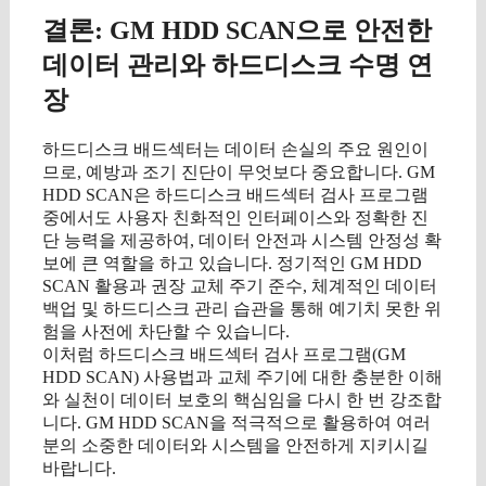
결론: GM HDD SCAN으로 안전한
데이터 관리와 하드디스크 수명 연
장
하드디스크 배드섹터는 데이터 손실의 주요 원인이
므로, 예방과 조기 진단이 무엇보다 중요합니다. GM
HDD SCAN은 하드디스크 배드섹터 검사 프로그램
중에서도 사용자 친화적인 인터페이스와 정확한 진
단 능력을 제공하여, 데이터 안전과 시스템 안정성 확
보에 큰 역할을 하고 있습니다. 정기적인 GM HDD
SCAN 활용과 권장 교체 주기 준수, 체계적인 데이터
백업 및 하드디스크 관리 습관을 통해 예기치 못한 위
험을 사전에 차단할 수 있습니다.
이처럼 하드디스크 배드섹터 검사 프로그램(GM
HDD SCAN) 사용법과 교체 주기에 대한 충분한 이해
와 실천이 데이터 보호의 핵심임을 다시 한 번 강조합
니다. GM HDD SCAN을 적극적으로 활용하여 여러
분의 소중한 데이터와 시스템을 안전하게 지키시길
바랍니다.