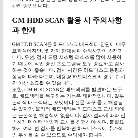
관리 방법입니다.
GM HDD SCAN 활용 시 주의사항
과 한계
GM HDD SCAN은 하드디스크 배드섹터 진단에 매우
효과적이지만, 몇 가지 한계점과 주의사항이 존재합
니다. 우선, 검사 도중 시스템 리소스를 많이 사용하
기 때문에 작업 중인 프로그램을 모두 종료하고 검사
하는 것이 좋습니다. 검사 시간은 하드디스크 용량과
성능에 따라 다르며, 대용량 하드디스크의 경우 수 시
간 이상 소요될 수 있습니다.
또한, GM HDD SCAN은 배드섹터를 발견하는 도구
로, 배드섹터를 복구하는 기능은 제한적입니다. 일부
논리적 배드섹터는 포맷이나 전문 복구 툴로 해결될
수 있지만, 물리적 배드섹터는 하드디스크 교체 외에
는 근본적인 해결책이 없습니다. 검사 결과에 따라 신
속하게 데이터 백업과 교체를 진행해야 하며, 불필요
하게 여러 번 검사를 반복하면 하드디스크에 추가적
인 부하를 줄 수 있으므로 주의해야 합니다.