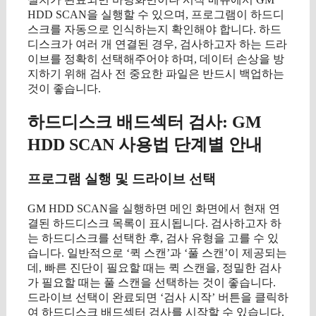
HDD SCAN을 실행할 수 있으며, 프로그램이 하드디
스크를 자동으로 인식하는지 확인해야 합니다. 하드
디스크가 여러 개 연결된 경우, 검사하고자 하는 드라
이브를 정확히 선택해주어야 하며, 데이터 손상을 방
지하기 위해 검사 전 중요한 파일은 반드시 백업하는
것이 좋습니다.
하드디스크 배드섹터 검사: GM
HDD SCAN 사용법 단계별 안내
프로그램 실행 및 드라이브 선택
GM HDD SCAN을 실행하면 메인 화면에서 현재 연
결된 하드디스크 목록이 표시됩니다. 검사하고자 하
는 하드디스크를 선택한 후, 검사 유형을 고를 수 있
습니다. 일반적으로 ‘퀵 스캔’과 ‘풀 스캔’이 제공되는
데, 빠른 진단이 필요할 때는 퀵 스캔을, 정밀한 검사
가 필요할 때는 풀 스캔을 선택하는 것이 좋습니다.
드라이브 선택이 완료되면 ‘검사 시작’ 버튼을 클릭하
여 하드디스크 배드섹터 검사를 시작할 수 있습니다.