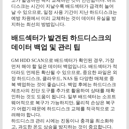
고가 발생하면 즉시 교체하는 것이 안전합니다. 하드
디스크는 시간이 지날수록 배드섹터가 급격히 늘어
날 수 있으므로, 일정 사용 기간이 지난 하드디스크는
예방 차원에서 미리 교체하는 것이 데이터 유실을 방
지하는 최선의 방법입니다.
배드섹터가 발견된 하드디스크의
데이터 백업 및 관리 팁
GM HDD SCAN으로 배드섹터가 확인된 경우, 가장
먼저 해야 할 일은 데이터 백업입니다. 배드섹터가 적
더라도 언제든 확산될 수 있으므로, 중요한 파일은 외
장 하드디스크, 클라우드, NAS 등 다양한 매체로 중
복 백업하는 것이 좋습니다. 백업 후에는 하드디스크
제조사의 진단 도구를 추가로 활용하여 상태를 재확
인하는 것도 도움이 됩니다. 일부 배드섹터는 소프트
웨어적으로 복구가 가능하지만, 물리적 손상은 복구
가 어렵기 때문에 하드디스크 교체를 적극적으로 고
려해야 합니다.
하드디스크 관리 시에는 진동이나 충격을 최소화하
고, 과도한 온도 상승을 방지하는 것이 중요합니다.