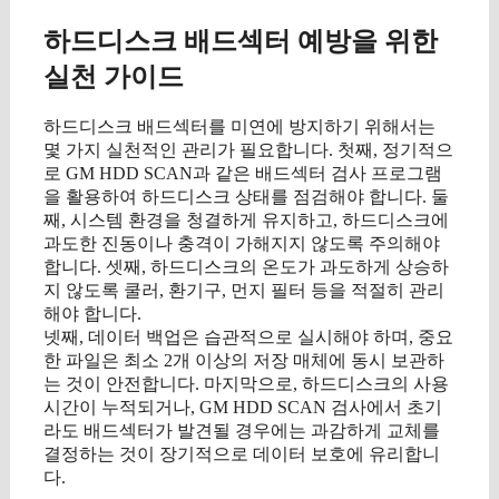
하드디스크 배드섹터 예방을 위한
실천 가이드
하드디스크 배드섹터를 미연에 방지하기 위해서는
몇 가지 실천적인 관리가 필요합니다. 첫째, 정기적으
로 GM HDD SCAN과 같은 배드섹터 검사 프로그램
을 활용하여 하드디스크 상태를 점검해야 합니다. 둘
째, 시스템 환경을 청결하게 유지하고, 하드디스크에
과도한 진동이나 충격이 가해지지 않도록 주의해야
합니다. 셋째, 하드디스크의 온도가 과도하게 상승하
지 않도록 쿨러, 환기구, 먼지 필터 등을 적절히 관리
해야 합니다.
넷째, 데이터 백업은 습관적으로 실시해야 하며, 중요
한 파일은 최소 2개 이상의 저장 매체에 동시 보관하
는 것이 안전합니다. 마지막으로, 하드디스크의 사용
시간이 누적되거나, GM HDD SCAN 검사에서 초기
라도 배드섹터가 발견될 경우에는 과감하게 교체를
결정하는 것이 장기적으로 데이터 보호에 유리합니
다.