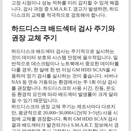
고장 시점이나 성능 저하를 미리 감지할 수 있게 해줍
니다. 검사 과정 중 S.M.A.R.T. 경고가 발생하면, 하드
디스크의 교체를 적극적으로 검토해야 합니다.
하드디스크 배드섹터 검사 주기와
권장 교체 주기
하드디스크 배드섹터 검사는 주기적으로 실시하는
것이 데이터 보호와 시스템 안정에 필수적입니다. 일
반적으로 데스크탑이나 노트북에서 중요한 데이터를
다룰 경우, 한 달에 한 번 이상 GM HDD SCAN을 사
용하여 정기 검사를 실시하는 것이 좋습니다. 서버나
NAS 등 연속 가동되는 환경에서는 주 1회 이상 검사
를 권장합니다. 하드디스크의 사용 시간, 진동, 온도
등 환경적 요인에 따라 배드섹터 발생률이 크게 달라
질 수 있기 때문입니다.
하드디스크의 권장 교체 주기는 제조사마다 다르지
만, 평균적으로 20,000~30,000시간(약 3~5년) 사용 시
점에 교체를 권장합니다. 특히 GM HDD SCAN 검사
결과 배드섹터가 발견되거나 S.M.A.R.T. 정보에서 경