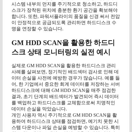
시스템 내부의 먼지를 주기적으로 청소하고, 하드디
스크가 장착된 위치에 충분한 환기 공간을 확보해야
합니다. 또한, 파워서플라이의 품질을 신경 써서 전압
이 안정적으로 공급되도록 관리하면 하드디스크 수
명을 연장할 수 있습니다.
GM HDD SCAN을 활용한 하드디
스크 상태 모니터링의 실전 예시
실제로 GM HDD SCAN을 활용한 하드디스크 관리
사례를 살펴보면, 정기적인 배드섹터 검사로 인해 데
이터 손실을 사전에 예방한 경우가 많습니다. 예를 들
어, 한 기업에서 중요한 회계 데이터를 저장하는 서버
하드디스크에 대해 GM HDD SCAN을 매주 점검한
결과, 초기 단계의 배드섹터가 발견되어 즉시 데이터
를 백업하고 하드디스크를 교체함으로써 치명적인
데이터 손실을 막았습니다.
개인 사용자 역시 주기적으로 GM HDD SCAN을 활
용하여 하드디스크 상태를 점검하면, 예기치 못한 시
스템 다운이나 파일 손실을 예방할 수 있습니다. 특히