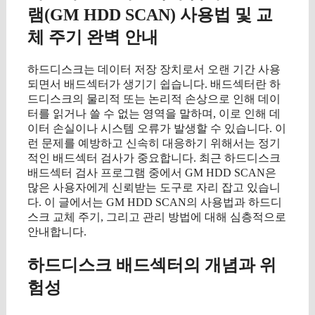
램(GM HDD SCAN) 사용법 및 교
체 주기 완벽 안내
하드디스크는 데이터 저장 장치로서 오랜 기간 사용
되면서 배드섹터가 생기기 쉽습니다. 배드섹터란 하
드디스크의 물리적 또는 논리적 손상으로 인해 데이
터를 읽거나 쓸 수 없는 영역을 말하며, 이로 인해 데
이터 손실이나 시스템 오류가 발생할 수 있습니다. 이
런 문제를 예방하고 신속히 대응하기 위해서는 정기
적인 배드섹터 검사가 중요합니다. 최근 하드디스크
배드섹터 검사 프로그램 중에서 GM HDD SCAN은
많은 사용자에게 신뢰받는 도구로 자리 잡고 있습니
다. 이 글에서는 GM HDD SCAN의 사용법과 하드디
스크 교체 주기, 그리고 관리 방법에 대해 심층적으로
안내합니다.
하드디스크 배드섹터의 개념과 위
험성