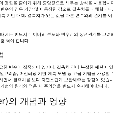
의 영향을 줄이기 위해 중앙값으로 채우는 방식을 사용합니다
 변수의 경우 가장 많이 등장한 값으로 결측치를 대체합니다
 예측 기반 대체: 결측치가 있는 값을 다른 변수와의 관계를 
 때에는 반드시 데이터의 분포와 변수간의 상관관계를 고려해
경 써야 합니다.
법
요한 변수에 집중되어 있거나, 결측치 간에 복잡한 패턴이 
on), EM 알고리즘, 머신러닝 기반 예측 모델 등 고급 기법을 사용
하면서 결측치를 보다 자연스럽게 보완해주는 장점이 있습니다.
 기법의 원리와 적용 시 주의점을 반드시 숙지해야 합니다.
ier)의 개념과 영향