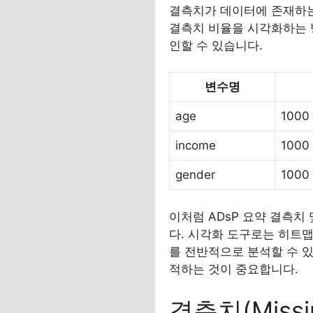
결측치가 데이터에 존재하는
결측치 비율을 시각화하는 방
인할 수 있습니다.
변수명
age
1000
income
1000
gender
1000
이처럼 ADsP 요약 결측치
다. 시각화 도구로는 히트맵
를 전반적으로 분석할 수 있
적하는 것이 중요합니다.
결측치(Missi