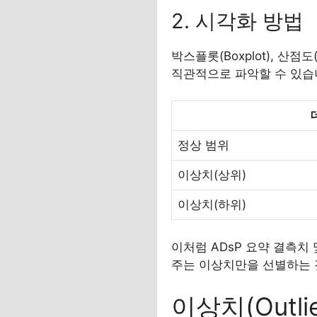
2. 시각화 방법
박스플롯(Boxplot), 산점
직관적으로 파악할 수 있습니
정상 범위
이상치(상위)
이상치(하위)
이처럼 ADsP 요약 결측치
주는 이상치만을 선별하는 
이상치(Outli