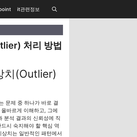
point
it관련정보
tlier) 처리 방법
치(Outlier)
는 문제 중 하나가 바로 결
터를 올바르게 이해하고, 그에
 분석 결과의 신뢰성에 직
반드시 숙지해야 할 핵심 역
 이상치는 일반적인 패턴에서