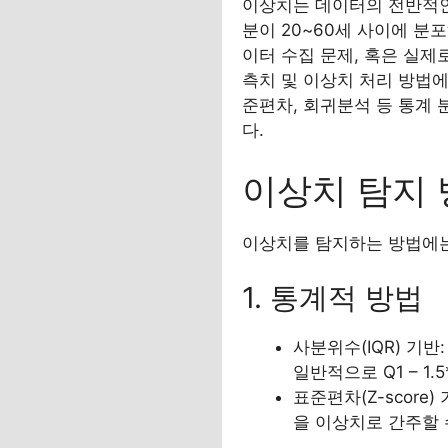
이상치는 데이터의 전반적인
분이 20~60세 사이에 분
이터 수집 문제, 혹은 실제
측치 및 이상치 처리 방법에
준편차, 회귀분석 등 통계
다.
이상치 탐지
이상치를 탐지하는 방법에는
1. 통계적 방법
사분위수(IQR) 기반:
일반적으로 Q1 – 1.
표준편차(Z-scor
을 이상치로 간주할 