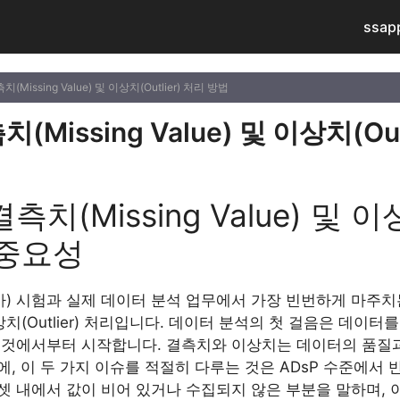
ssap
치(Missing Value) 및 이상치(Outlier) 처리 방법
(Missing Value) 및 이상치(Ou
측치(Missing Value) 및 이상
 중요성
가) 시험과 실제 데이터 분석 업무에서 가장 빈번하게 마주치
와 이상치(Outlier) 처리입니다. 데이터 분석의 첫 걸음은 데이
 것에서부터 시작합니다. 결측치와 이상치는 데이터의 품질과
, 이 두 가지 이슈를 적절히 다루는 것은 ADsP 수준에서 
셋 내에서 값이 비어 있거나 수집되지 않은 부분을 말하며,