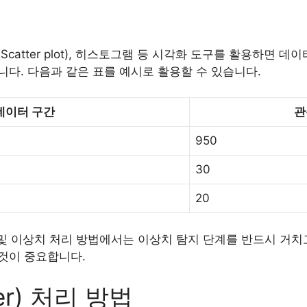
도(Scatter plot), 히스토그램 등 시각화 도구를 활용하면
다. 다음과 같은 표를 예시로 활용할 수 있습니다.
데이터 구간
관
950
30
20
 및 이상치 처리 방법에서는 이상치 탐지 단계를 반드시 거치
것이 중요합니다.
er) 처리 방법