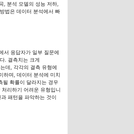
, 분석 모델의 성능 저하,
 방법은 데이터 분석에서 빠
에서 응답자가 일부 질문에
다. 결측치는 크게
 있는데, 각각의 결측 유형에
미하며, 데이터 분석에 미치
결측될 확률이 달라지는 경우
장 처리하기 어려운 유형입니
원인과 패턴을 파악하는 것이