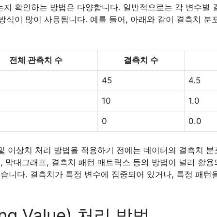
지 확인하는 방법은 다양합니다. 일반적으로는 각 변수별 
식이 많이 사용됩니다. 예를 들어, 아래와 같이 결측치 분
전체 관측치 수
결측치 수
45
4.5
10
1.0
0
0.0
 및 이상치 처리 방법을 적용하기 전에는 데이터의 결측치 
, 막대그래프, 결측치 패턴 매트릭스 등의 방법이 널리 활용
습니다. 결측치가 특정 변수에 집중되어 있거나, 특정 패턴
ng Value) 처리 방법