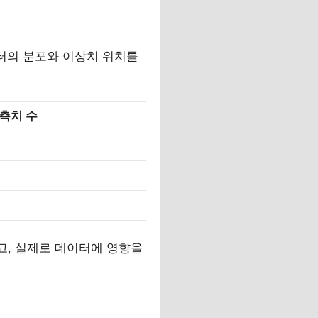
 데이터의 분포와 이상치 위치를
측치 수
고, 실제로 데이터에 영향을