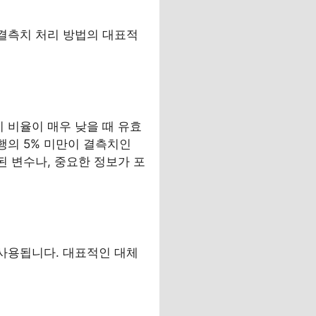
 결측치 처리 방법의 대표적
 비율이 매우 낮을 때 유효
행의 5% 미만이 결측치인
된 변수나, 중요한 정보가 포
 사용됩니다. 대표적인 대체