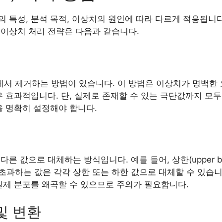
 특성, 분석 목적, 이상치의 원인에 따라 다르게 적용됩니다.
 이상치 처리 전략은 다음과 같습니다.
 제거하는 방법이 있습니다. 이 방법은 이상치가 명백한 오류
매우 효과적입니다. 단, 실제로 존재할 수 있는 극단값까지 모
을 명확히 설정해야 합니다.
른 값으로 대체하는 방식입니다. 예를 들어, 상한(upper bou
이를 초과하는 값은 각각 상한 또는 하한 값으로 대체할 수 있습
실제 분포를 왜곡할 수 있으므로 주의가 필요합니다.
 및 변환