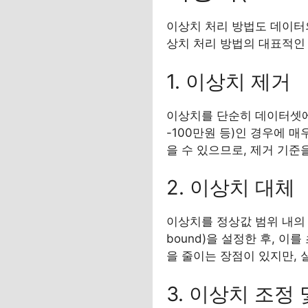
이상치 처리 방법도 데이터의
상치 처리 방법의 대표적인
1. 이상치 제거
이상치를 단순히 데이터셋에서
-100만원 등)인 경우에 
을 수 있으므로, 제거 기준
2. 이상치 대체
이상치를 정상값 범위 내의 다
bound)을 설정한 후, 
을 줄이는 장점이 있지만, 
3. 이상치 조정