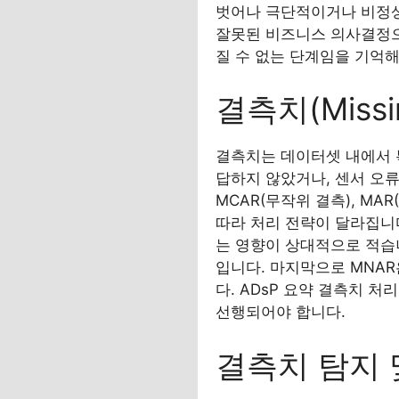
벗어나 극단적이거나 비정상적
잘못된 비즈니스 의사결정으로
질 수 없는 단계임을 기억해
결측치(Missi
결측치는 데이터셋 내에서 
답하지 않았거나, 센서 오류
MCAR(무작위 결측), MA
따라 처리 전략이 달라집니
는 영향이 상대적으로 적습니
입니다. 마지막으로 MNA
다. ADsP 요약 결측치 
선행되어야 합니다.
결측치 탐지 