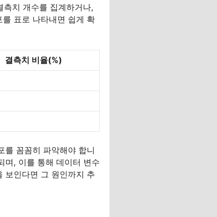
결측치 개수를 집계하거나,
포를 표로 나타내면 쉽게 확
결측치 비율(%)
분포를 꼼꼼히 파악해야 합니
되며, 이를 통해 데이터 변수
을 보인다면 그 원인까지 추