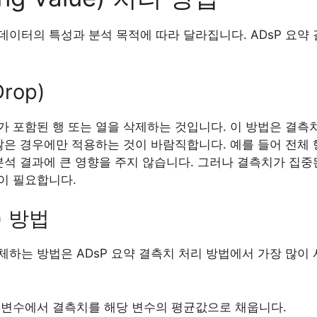
이터의 특성과 분석 목적에 따라 달라집니다. ADsP 요약
.
rop)
 포함된 행 또는 열을 삭제하는 것입니다. 이 방법은 결측치
않은 경우에만 적용하는 것이 바람직합니다. 예를 들어 전체 
분석 결과에 큰 영향을 주지 않습니다. 그러나 결측치가 집중
이 필요합니다.
e) 방법
하는 방법은 ADsP 요약 결측치 처리 방법에서 가장 많이
 변수에서 결측치를 해당 변수의 평균값으로 채웁니다.