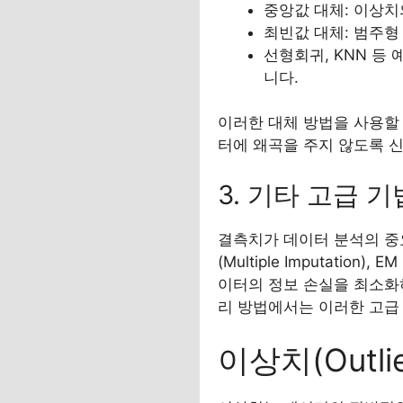
중앙값 대체: 이상치
최빈값 대체: 범주형
선형회귀, KNN 등
니다.
이러한 대체 방법을 사용할
터에 왜곡을 주지 않도록 신
3. 기타 고급 기
결측치가 데이터 분석의 중
(Multiple Imputati
이터의 정보 손실을 최소화
리 방법에서는 이러한 고급
이상치(Outl