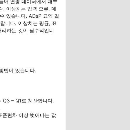
들어 연령 데이터에서 대부
. 이상치는 입력 오류, 데
 있습니다. ADsP 요약 결
합니다. 이상치는 평균, 표
 처리하는 것이 필수적입니
방법이 있습니다.
= Q3 – Q1로 계산합니다.
.
 표준편차 이상 벗어나는 값