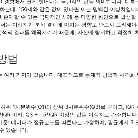
 경향에서 크게 벗어나는 극단적인 값을 의미합니다. 예를 
포하는데, 150세와 같은 값이 있다면 이는 명백한 이상치입니다
로 존재할 수 있는 극단적인 사례 등 다양한 원인으로 발생할 수
서는 이상치가 분석 결과에 미치는 영향도 반드시 고려해야 
 분석의 결과를 왜곡시키기 때문에, 사전에 탐지하고 적절히
 방법
 여러 가지가 있습니다. 대표적으로 통계적 방법과 시각화 
 하위 1사분위수(Q1)와 상위 3사분위수(Q3)를 구하고, IQR 
5*IQR 이하, Q3 + 1.5*IQR 이상인 값을 이상치로 간주합니다
e) 기준: 데이터가 정규분포를 따른다는 가정하에, 평균에서 3
수 있습니다.