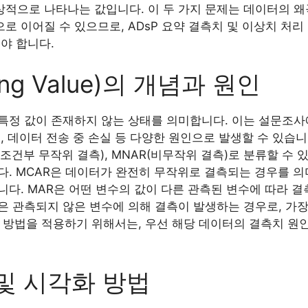
으로 나타나는 값입니다. 이 두 가지 문제는 데이터의 왜곡
 이어질 수 있으므로, ADsP 요약 결측치 및 이상치 처리
야 합니다.
ng Value)의 개념과 원인
특정 값이 존재하지 않는 상태를 의미합니다. 이는 설문조사
, 데이터 전송 중 손실 등 다양한 원인으로 발생할 수 있습니
R(조건부 무작위 결측), MNAR(비무작위 결측)로 분류할 수
다. MCAR은 데이터가 완전히 무작위로 결측되는 경우를 의
다. MAR은 어떤 변수의 값이 다른 관측된 변수에 따라 
R은 관측되지 않은 변수에 의해 결측이 발생하는 경우로, 가
처리 방법을 적용하기 위해서는, 우선 해당 데이터의 결측치 
및 시각화 방법