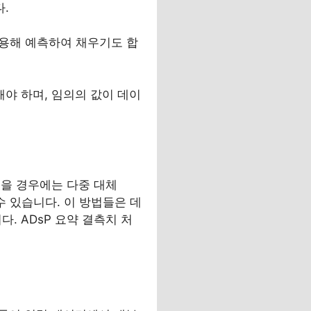
.
.
이용해 예측하여 채우기도 합
야 하며, 임의의 값이 데이
있을 경우에는 다중 대체
할 수 있습니다. 이 방법들은 데
 ADsP 요약 결측치 처