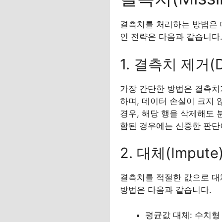
결측치를 처리하는 방법은 데
인 전략은 다음과 같습니다
1. 결측치 제거(D
가장 간단한 방법은 결측치가
하며, 데이터 손실이 크지 
경우, 해당 행을 삭제해도 
함된 경우에는 신중한 판단
2. 대체(Imput
결측치를 적절한 값으로 대체
방법은 다음과 같습니다.
평균값 대체: 수치형