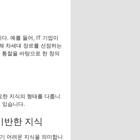
. 예를 들어, IT 기업이
해 차세대 장르를 선점하는
 통찰을 바탕으로 한 창의
중요한 지식의 형태를 다룹니
고 있습니다.
 기반한 지식
하기 어려운 지식을 의미합니