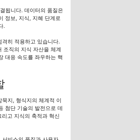
직결됩니다. 데이터의 품질은
 정보, 지식, 지혜 단계로
다.
 엄격히 적용하고 있습니다.
해 조직의 지식 자산을 체계
장 대응 속도를 좌우하는 핵
할
암묵지, 형식지의 체계적 이
등 첨단 기술의 발전으로 데
그리고 지식의 축적과 혁신
석이 서비스의 품질과 사용자