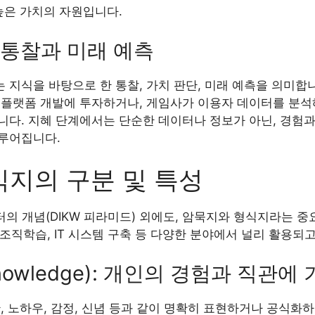
높은 가치의 자원입니다.
: 통찰과 미래 예측
지식을 바탕으로 한 통찰, 가치 판단, 미래 예측을 의미합니다
 플랫폼 개발에 투자하거나, 게임사가 이용자 데이터를 분석
니다. 지혜 단계에서는 단순한 데이터나 정보가 아닌, 경험과
루어집니다.
지의 구분 및 특성
터의 개념(DIKW 피라미드) 외에도, 암묵지와 형식지라는 
, 조직학습, IT 시스템 구축 등 다양한 분야에서 널리 활용되
Knowledge): 개인의 경험과 직관에
, 노하우, 감정, 신념 등과 같이 명확히 표현하거나 공식화