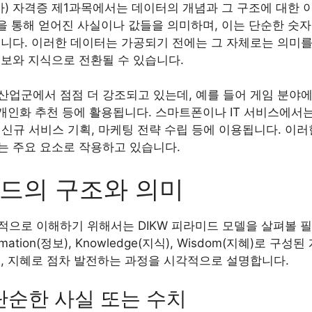
가) 자격증 제1과목에서는 데이터의 개념과 그 구조에 대한 
을 통해 얻어진 사실이나 값들을 의미하며, 이는 단순한 숫자, 
니다. 이러한 데이터는 가공되기 전에는 그 자체로는 의미를
정보와 지식으로 전환될 수 있습니다.
산업군에서 점점 더 강조되고 있는데, 예를 들어 게임 분야
 개인화 추천 등에 활용됩니다. 스마트폰이나 IT 서비스에서
선, 신규 서비스 기획, 마케팅 전략 수립 등에 이용됩니다. 
는 주요 요소로 작용하고 있습니다.
미드의 구조와 의미
으로 이해하기 위해서는 DIKW 피라미드 모델을 살펴볼 필요
ormation(정보), Knowledge(지식), Wisdom(지혜)로 
식, 지혜로 점차 발전하는 과정을 시각적으로 설명합니다.
: 단순한 사실 또는 수치