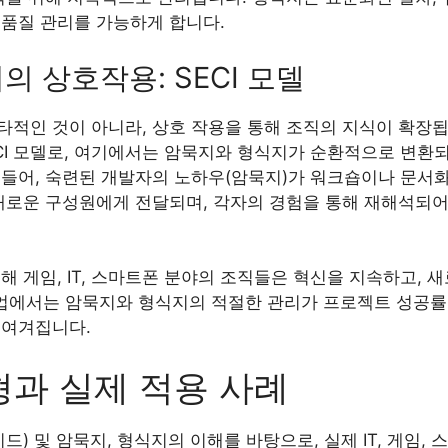
 품질 관리를 가능하게 합니다.
 상호작용: SECI 모델
타적인 것이 아니라, 상호 작용을 통해 조직의 지식이 확장
i의 SECI 모델로, 여기에서는 암묵지와 형식지가 순환적으로 변
 들어, 숙련된 개발자의 노하우(암묵지)가 워크숍이나 문서화
 새로운 구성원에게 전달되며, 각자의 경험을 통해 재해석되어
해 게임, IT, 스마트폰 분야의 조직들은 혁신을 지속하고, 
 기업에서는 암묵지와 형식지의 적절한 관리가 프로젝트 성공
 여겨집니다.
과 실제 적용 사례
미드) 및 암묵지, 형식지의 이해를 바탕으로, 실제 IT, 게임