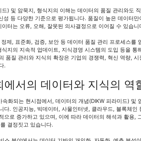
미드) 및 암묵지, 형식지의 이해는 데이터의 품질 관리와도 
최신성 등 다양한 기준으로 평가됩니다. 품질이 높은 데이터만이
데이터는 오류, 오해, 잘못된 의사결정으로 이어질 수 있습니
터 정제, 표준화, 검증, 보안 등 데이터 품질 관리 프로세스를
형식지의 지속적 업데이트, 지식경영 시스템의 도입 등을 통
 품질 관리와 지식의 확장은 기업의 경쟁력, 혁신 역량, 시
다.
회에서의 데이터와 지식의 역
화되는 현시점에서, 데이터의 개념(DIKW 피라미드) 및 
다. 인공지능, 빅데이터, 사물인터넷, 클라우드, 블록체인 
적으로 증가하고 있으며, 이에 따라 데이터의 해석과 활용, 
패를 결정짓고 있습니다.
T 서비스 분야에서는 데이터 기반의 개인화, 자동화, 예측 분