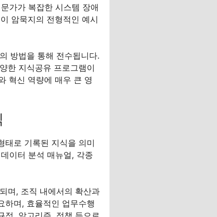
 전문가가 복잡한 시스템 장애
등이 암묵지의 전형적인 예시
등의 방법을 통해 전수됩니다.
 다양한 지식공유 프로그램이
 혁신 역량에 매우 큰 영
식
 형태로 기록된 지식을 의미
, 데이터 분석 매뉴얼, 각종
유되며, 조직 내에서의 확산과
중요하며, 효율적인 업무수행
규정, 알고리즘, 정책 등으로