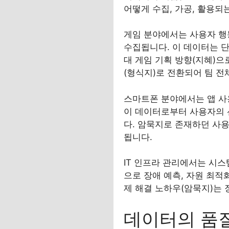
어떻게 수집, 가공, 활용되
게임 분야에서는 사용자 행동
수집됩니다. 이 데이터는 단
대 게임 기획 방향(지혜)으
(형식지)로 전환되어 팀 전
스마트폰 분야에서는 앱 사용
이 데이터로부터 사용자의 선
다. 암묵지로 존재하던 사용
됩니다.
IT 인프라 관리에서는 시스
으로 장애 예측, 자원 최적
제 해결 노하우(암묵지)는 
데이터의 품