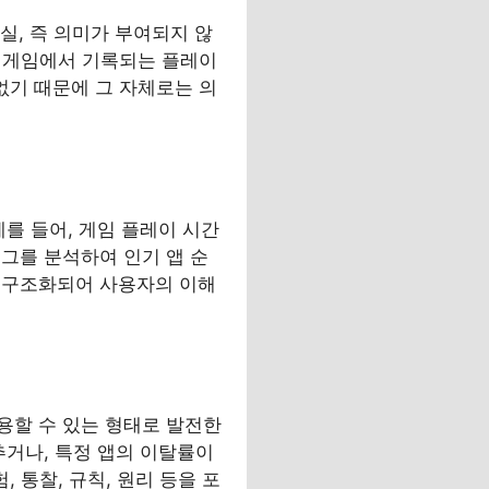
실, 즉 의미가 부여되지 않
그, 게임에서 기록되는 플레이
없기 때문에 그 자체로는 의
를 들어, 게임 플레이 시간
그를 분석하여 인기 앱 순
 구조화되어 사용자의 이해
용할 수 있는 형태로 발전한
추거나, 특정 앱의 이탈률이
 통찰, 규칙, 원리 등을 포