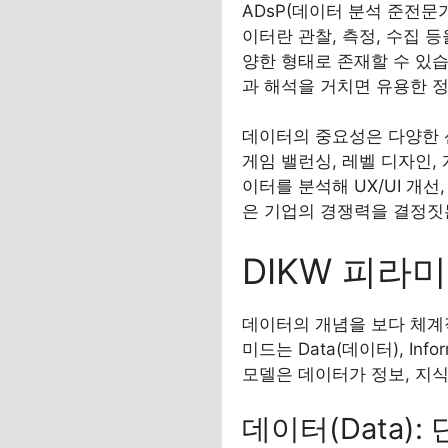
ADsP(데이터 분석 준전문
이터란 관찰, 측정, 수집 등
양한 형태로 존재할 수 있습
과 해석을 거치면 유용한 
데이터의 중요성은 다양한 
게임 밸런싱, 레벨 디자인,
이터를 분석해 UX/UI 개
은 기업의 경쟁력을 결정짓
DIKW 피라
데이터의 개념을 보다 체계적
미드는 Data(데이터), Inf
모델은 데이터가 정보, 지
데이터(Data)