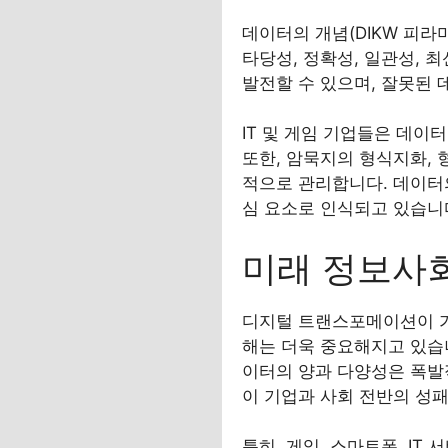
데이터의 개념(DIKW 피라
타당성, 정확성, 일관성, 
발전할 수 있으며, 잘못된 
IT 및 게임 기업들은 데이
또한, 암묵지의 형식지화, 
적으로 관리합니다. 데이터의
심 요소로 인식되고 있습니
미래 정보사
디지털 트랜스포메이션이 가속
해는 더욱 중요해지고 있습니
이터의 양과 다양성은 폭발
이 기업과 사회 전반의 성
특히, 게임, 스마트폰, I