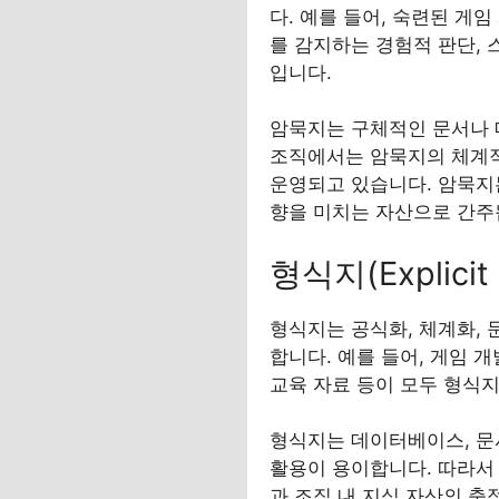
다. 예를 들어, 숙련된 게
를 감지하는 경험적 판단,
입니다.
암묵지는 구체적인 문서나 매
조직에서는 암묵지의 체계적 
운영되고 있습니다. 암묵지
향을 미치는 자산으로 간주
형식지(Explici
형식지는 공식화, 체계화, 
합니다. 예를 들어, 게임 개
교육 자료 등이 모두 형식지
형식지는 데이터베이스, 문서
활용이 용이합니다. 따라서
과 조직 내 지식 자산의 축