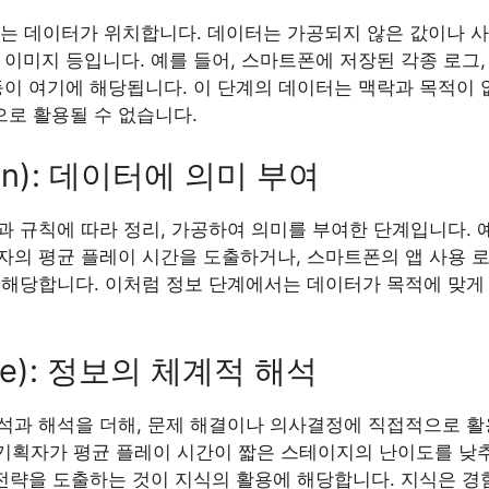
는 데이터가 위치합니다. 데이터는 가공되지 않은 값이나 사
호, 이미지 등입니다. 예를 들어, 스마트폰에 저장된 각종 로
 등이 여기에 해당됩니다. 이 단계의 데이터는 맥락과 목적이 
로 활용될 수 없습니다.
ion): 데이터에 의미 부여
 규칙에 따라 정리, 가공하여 의미를 부여한 단계입니다. 예
자의 평균 플레이 시간을 도출하거나, 스마트폰의 앱 사용 로
 해당합니다. 이처럼 정보 단계에서는 데이터가 목적에 맞게
.
ge): 정보의 체계적 해석
석과 해석을 더해, 문제 해결이나 의사결정에 직접적으로 활
 기획자가 평균 플레이 시간이 짧은 스테이지의 난이도를 낮
 전략을 도출하는 것이 지식의 활용에 해당합니다. 지식은 경험,