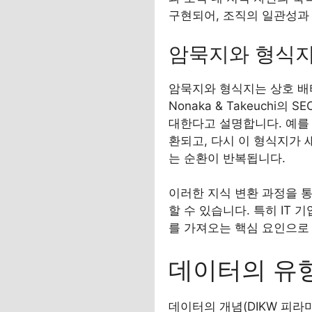
구현되어, 조직의 일관성과
암묵지와 형식지의
암묵지와 형식지는 상호 배
Nonaka & Takeuch
대한다고 설명합니다. 예를
환되고, 다시 이 형식지가
는 순환이 반복됩니다.
이러한 지식 변환 과정을 통
할 수 있습니다. 특히 IT
를 가져오는 핵심 요인으로
데이터의 유형
데이터의 개념(DIKW 피라