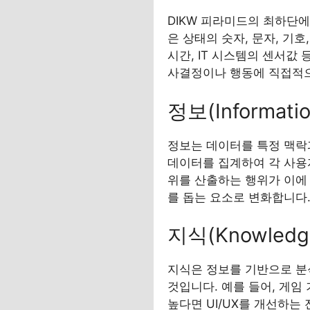
DIKW 피라미드의 최하단에
은 상태의 숫자, 문자, 기
시간, IT 시스템의 센서값
사결정이나 행동에 직접적으
정보(Informat
정보는 데이터를 특정 맥락과
데이터를 집계하여 각 사용
위를 산출하는 행위가 이에
를 돕는 요소로 변화합니다
지식(Knowled
지식은 정보를 기반으로 분
것입니다. 예를 들어, 게임
높다면 UI/UX를 개선하는