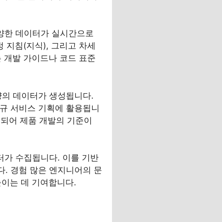
 다양한 데이터가 실시간으로
 지침(지식), 그리고 차세
는 개발 가이드나 코드 표준
 양의 데이터가 생성됩니다.
신규 서비스 기획에 활용됩니
리되어 제품 개발의 기준이
터가 수집됩니다. 이를 기반
다. 경험 많은 엔지니어의 문
높이는 데 기여합니다.