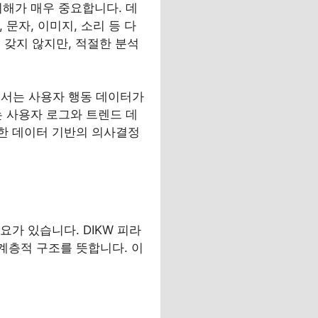
이해가 매우 중요합니다. 데
문자, 이미지, 소리 등 다
 갖지 않지만, 적절한 분석
에서는 사용자 행동 데이터가
는 사용자 로그와 트렌드 데
이러한 데이터 기반의 의사결정
가 있습니다. DIKW 피라
구성된 계층적 구조를 뜻합니다. 이