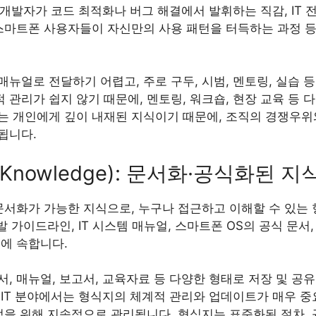
임 개발자가 코드 최적화나 버그 해결에서 발휘하는 직감, IT
 스마트폰 사용자들이 자신만의 사용 패턴을 터득하는 과정 
뉴얼로 전달하기 어렵고, 주로 구두, 시범, 멘토링, 실습 
관리가 쉽지 않기 때문에, 멘토링, 워크숍, 현장 교육 등
는 개인에게 깊이 내재된 지식이기 때문에, 조직의 경쟁우위와
됩니다.
t Knowledge): 문서화·공식화된 지
문서화가 가능한 지식으로, 누구나 접근하고 이해할 수 있는
발 가이드라인, IT 시스템 매뉴얼, 스마트폰 OS의 공식 문서
에 속합니다.
, 매뉴얼, 보고서, 교육자료 등 다양한 형태로 저장 및 공
 IT 분야에서는 형식지의 체계적 관리와 업데이트가 매우 
적을 위해 지속적으로 관리됩니다. 형식지는 표준화된 절차, 