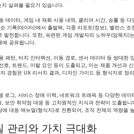
는지 살펴볼 필요가 있습니다.
 데이터, 게임 내 재화 사용 내역, 클리어 시간, 승률 등
순 기록(데이터)에서 출발해, 각종 리포트(정보), 밸런스 조정
로 발전합니다. 또한, 숙련된 게임 개발자의 노하우(암묵지)
체에 공유됩니다.
 패턴, 터치 인터랙션, 이동 경로, 센서 데이터 등 방대한
호, 트렌드, 이탈 요인 등이 도출되고, 이는 제품 개선과 
자 경험은 UX 리서치 결과, 디자인 가이드 등 형식지로 정
템 로그, 서비스 장애 이력, 네트워크 트래픽 등 다양한 데이
화, 보안 취약점 대응 등 고차원적인 지식과 전략이 도출됩니
장애 대응 매뉴얼(형식지)로 전환되어, 조직 전체의 역량을 
질 관리와 가치 극대화