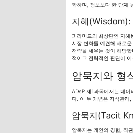
함하며, 정보보다 한 단계 
지혜(Wisdom)
피라미드의 최상단인 지혜는 
시장 변화를 예견해 새로운
전략을 세우는 것이 해당합
적이고 전략적인 판단이 이
암묵지와 형식
ADsP 제1과목에서는 데이
다. 이 두 개념은 지식관리
암묵지(Tacit 
암묵지는 개인의 경험, 직관