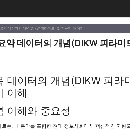
목 요약 데이터의 개념(DIKW 피라미드) 및 암묵지, 형식지
 요약 데이터의 개념(DIKW 피라미드
목 데이터의 개념(DIKW 피라
의 이해
념 이해와 중요성
마트폰, IT 분야를 포함한 현대 정보사회에서 핵심적인 자원