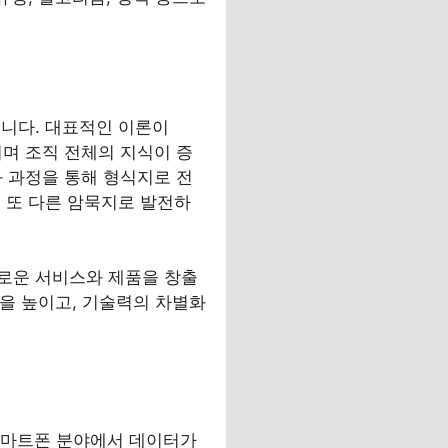
됩니다. 대표적인 이론이
환되며 조직 전체의 지식이 증
 과정을 통해 형식지로 전
 또 다른 암묵지로 발전하
새로운 서비스와 제품을 창출
률을 높이고, 기술력의 차별화
, 스마트폰 분야에서 데이터가