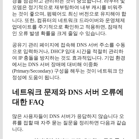
경을 점검하고 관리하는 것이 중요합니다. 라우터 및
모뎀은 정기적으로 재부팅하여 내부 캐시를 비워주
는 것이 좋으며, 펌웨어도 최신 버전으로 유지해야 합
니다. 또한, 컴퓨터의 네트워크 드라이버와 운영체제
업데이트를 주기적으로 확인하고 적용하면, 잠재적
인 오류 발생 확률을 크게 줄일 수 있습니다.
공유기 관리 페이지에 접속해 DNS 서버 주소를 수동
으로 입력하거나, DHCP 임대 시간을 적절히 관리하
여 IP 충돌을 방지하는 것도 효과적입니다. 기업 환경
에서는 DNS 서버 장애에 대비해 이중화
(Primary/Secondary) 구성을 해두는 것이 네트워크 안
정성에 도움이 됩니다.
네트워크 문제와 DNS 서버 오류에
대한 FAQ
많은 사용자들이 DNS 서버가 응답하지 않습니다 오
류를 접할 때 자주 묻는 질문을 정리하면 다음과 같습
니다.