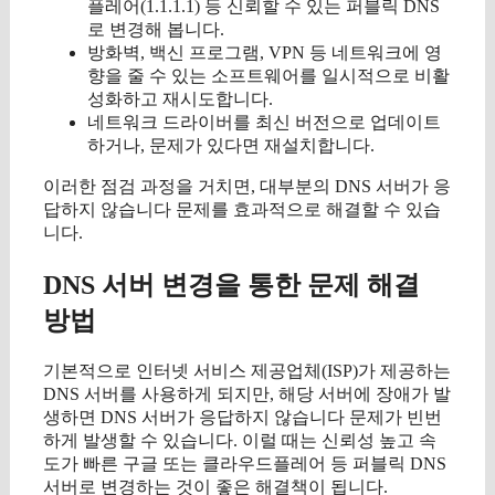
플레어(1.1.1.1) 등 신뢰할 수 있는 퍼블릭 DNS
로 변경해 봅니다.
방화벽, 백신 프로그램, VPN 등 네트워크에 영
향을 줄 수 있는 소프트웨어를 일시적으로 비활
성화하고 재시도합니다.
네트워크 드라이버를 최신 버전으로 업데이트
하거나, 문제가 있다면 재설치합니다.
이러한 점검 과정을 거치면, 대부분의 DNS 서버가 응
답하지 않습니다 문제를 효과적으로 해결할 수 있습
니다.
DNS 서버 변경을 통한 문제 해결
방법
기본적으로 인터넷 서비스 제공업체(ISP)가 제공하는
DNS 서버를 사용하게 되지만, 해당 서버에 장애가 발
생하면 DNS 서버가 응답하지 않습니다 문제가 빈번
하게 발생할 수 있습니다. 이럴 때는 신뢰성 높고 속
도가 빠른 구글 또는 클라우드플레어 등 퍼블릭 DNS
서버로 변경하는 것이 좋은 해결책이 됩니다.