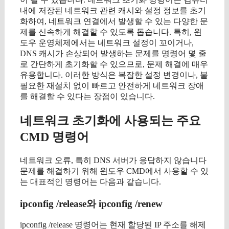
내에 저장된 네트워크 관련 캐시와 설정 정보를 초기
화하여, 네트워크 연결에서 발생할 수 있는 다양한 문
제를 신속하게 해결할 수 있도록 돕습니다. 특히, 윈
도우 운영체제에서는 네트워크 설정이 꼬이거나,
DNS 캐시가 손상되어 발생하는 문제를 명령어 몇 줄
로 간단하게 초기화할 수 있으므로, 문제 해결에 매우
유용합니다. 이러한 방식은 복잡한 설정 변경이나, 불
필요한 재설치 없이 빠르고 안전하게 네트워크 장애
를 해결할 수 있다는 장점이 있습니다.
네트워크 초기화에 사용되는 주요
CMD 명령어
네트워크 오류, 특히 DNS 서버가 응답하지 않습니다
문제를 해결하기 위해 윈도우 CMD에서 사용할 수 있
는 대표적인 명령어는 다음과 같습니다.
ipconfig /release와 ipconfig /renew
ipconfig /release 명령어는 현재 할당된 IP 주소를 해제