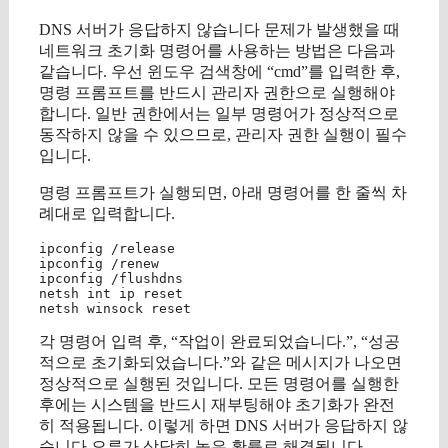
DNS 서버가 응답하지 않습니다 문제가 발생했을 때
네트워크 초기화 명령어를 사용하는 방법은 다음과
같습니다. 우선 윈도우 검색창에 “cmd”를 입력한 후,
명령 프롬프트를 반드시 관리자 권한으로 실행해야
합니다. 일반 권한에서는 일부 명령어가 정상적으로
동작하지 않을 수 있으므로, 관리자 권한 실행이 필수
입니다.
명령 프롬프트가 실행되면, 아래 명령어를 한 줄씩 차
례대로 입력합니다.
ipconfig /release

ipconfig /renew

ipconfig /flushdns

netsh int ip reset

각 명령어 입력 후, “작업이 완료되었습니다.”, “성공
적으로 초기화되었습니다.”와 같은 메시지가 나오면
정상적으로 실행된 것입니다. 모든 명령어를 실행한
후에는 시스템을 반드시 재부팅해야 초기화가 완전
히 적용됩니다. 이렇게 하면 DNS 서버가 응답하지 않
습니다 오류가 상당히 높은 확률로 해결됩니다.