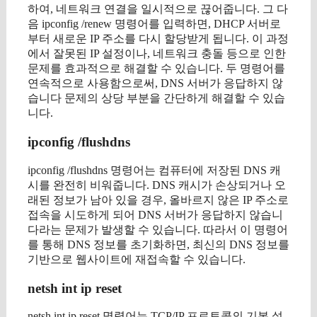
하여, 네트워크 연결을 일시적으로 끊어줍니다. 그 다
음 ipconfig /renew 명령어를 입력하면, DHCP 서버로
부터 새로운 IP 주소를 다시 할당받게 됩니다. 이 과정
에서 잘못된 IP 설정이나, 네트워크 충돌 등으로 인한
문제를 효과적으로 해결할 수 있습니다. 두 명령어를
연속적으로 사용함으로써, DNS 서버가 응답하지 않
습니다 문제의 상당 부분을 간단하게 해결할 수 있습
니다.
ipconfig /flushdns
ipconfig /flushdns 명령어는 컴퓨터에 저장된 DNS 캐
시를 완전히 비워줍니다. DNS 캐시가 손상되거나 오
래된 정보가 남아 있을 경우, 올바르지 않은 IP 주소로
접속을 시도하게 되어 DNS 서버가 응답하지 않습니
다라는 문제가 발생할 수 있습니다. 따라서 이 명령어
를 통해 DNS 정보를 초기화하면, 최신의 DNS 정보를
기반으로 웹사이트에 재접속할 수 있습니다.
netsh int ip reset
netsh int ip reset 명령어는 TCP/IP 프로토콜의 기본 설