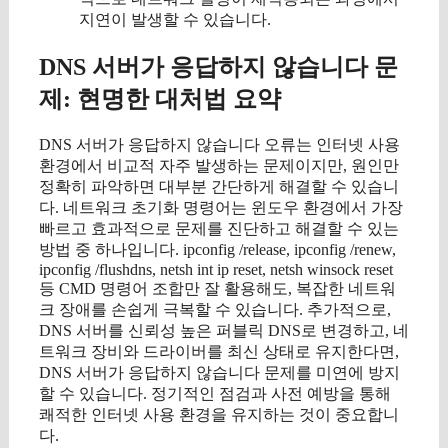
지연이 발생할 수 있습니다.
DNS 서버가 응답하지 않습니다 문
제: 현명한 대처법 요약
DNS 서버가 응답하지 않습니다 오류는 인터넷 사용
환경에서 비교적 자주 발생하는 문제이지만, 원인만
정확히 파악하면 대부분 간단하게 해결할 수 있습니
다. 네트워크 초기화 명령어는 윈도우 환경에서 가장
빠르고 효과적으로 문제를 진단하고 해결할 수 있는
방법 중 하나입니다. ipconfig /release, ipconfig /renew,
ipconfig /flushdns, netsh int ip reset, netsh winsock reset
등 CMD 명령어 조합만 잘 활용해도, 복잡한 네트워
크 장애를 손쉽게 극복할 수 있습니다. 추가적으로,
DNS 서버를 신뢰성 높은 퍼블릭 DNS로 변경하고, 네
트워크 장비와 드라이버를 최신 상태로 유지한다면,
DNS 서버가 응답하지 않습니다 문제를 미연에 방지
할 수 있습니다. 정기적인 점검과 사전 예방을 통해
쾌적한 인터넷 사용 환경을 유지하는 것이 중요합니
다.