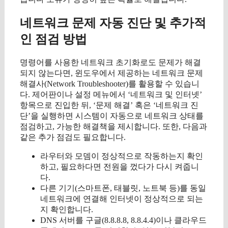
네트워크 문제 자동 진단 및 추가적
인 점검 방법
명령어를 사용한 네트워크 초기화로도 문제가 해결
되지 않는다면, 윈도우에서 제공하는 네트워크 문제
해결사(Network Troubleshooter)를 활용할 수 있습니
다. 제어판이나 설정 메뉴에서 ‘네트워크 및 인터넷’
항목으로 진입한 뒤, ‘문제 해결’ 혹은 ‘네트워크 진
단’을 실행하면 시스템이 자동으로 네트워크 상태를
점검하고, 가능한 해결책을 제시합니다. 또한, 다음과
같은 추가 점검도 필요합니다.
라우터와 모뎀이 정상적으로 작동하는지 확인
하고, 필요하다면 전원을 껐다가 다시 켜줍니
다.
다른 기기(스마트폰, 태블릿, 노트북 등)를 동일
네트워크에 연결해 인터넷이 정상적으로 되는
지 확인합니다.
DNS 서버를 구글(8.8.8.8, 8.8.4.4)이나 클라우드