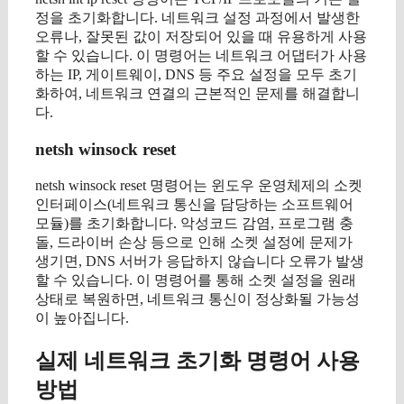
정을 초기화합니다. 네트워크 설정 과정에서 발생한
오류나, 잘못된 값이 저장되어 있을 때 유용하게 사용
할 수 있습니다. 이 명령어는 네트워크 어댑터가 사용
하는 IP, 게이트웨이, DNS 등 주요 설정을 모두 초기
화하여, 네트워크 연결의 근본적인 문제를 해결합니
다.
netsh winsock reset
netsh winsock reset 명령어는 윈도우 운영체제의 소켓
인터페이스(네트워크 통신을 담당하는 소프트웨어
모듈)를 초기화합니다. 악성코드 감염, 프로그램 충
돌, 드라이버 손상 등으로 인해 소켓 설정에 문제가
생기면, DNS 서버가 응답하지 않습니다 오류가 발생
할 수 있습니다. 이 명령어를 통해 소켓 설정을 원래
상태로 복원하면, 네트워크 통신이 정상화될 가능성
이 높아집니다.
실제 네트워크 초기화 명령어 사용
방법