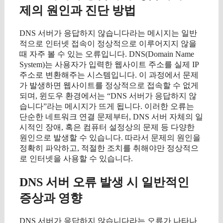
제의 원인과 진단 방법
DNS 서버가 응답하지 않습니다라는 메시지는 일반
적으로 인터넷 접속이 정상적으로 이루어지지 않을
때 자주 볼 수 있는 오류입니다. DNS(Domain Name
System)는 사용자가 입력한 웹사이트 주소를 실제 IP
주소로 변환해주는 시스템입니다. 이 과정에서 문제
가 발생하면 웹사이트를 정상적으로 접속할 수 없게
되며, 윈도우 환경에서는 “DNS 서버가 응답하지 않
습니다”라는 메시지가 뜨게 됩니다. 이러한 오류는
단순한 네트워크 연결 문제부터, DNS 서버 자체의 일
시적인 장애, 혹은 컴퓨터 설정상의 문제 등 다양한
원인으로 발생할 수 있습니다. 따라서 문제의 원인을
정확히 파악하고, 적절한 조치를 취해야만 정상적으
로 인터넷을 사용할 수 있습니다.
DNS 서버 오류 발생 시 일반적인
증상과 영향
DNS 서버가 응답하지 않습니다라는 오류가 나타나