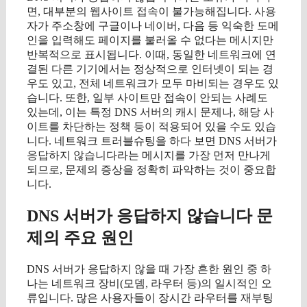
면, 대부분의 웹사이트 접속이 불가능해집니다. 사용
자가 주소창에 구글이나 네이버, 다음 등 익숙한 도메
인을 입력해도 페이지를 불러올 수 없다는 메시지만
반복적으로 표시됩니다. 이때, 동일한 네트워크에 연
결된 다른 기기에서는 정상적으로 인터넷이 되는 경
우도 있고, 전체 네트워크가 모두 마비되는 경우도 있
습니다. 또한, 일부 사이트만 접속이 안되는 사례도
있는데, 이는 특정 DNS 서버의 캐시 문제나, 해당 사
이트를 차단하는 정책 등이 적용되어 있을 수도 있습
니다. 네트워크 트러블슈팅을 하다 보면 DNS 서버가
응답하지 않습니다라는 메시지를 가장 먼저 만나게
되므로, 문제의 증상을 정확히 파악하는 것이 중요합
니다.
DNS 서버가 응답하지 않습니다 문
제의 주요 원인
DNS 서버가 응답하지 않을 때 가장 흔한 원인 중 하
나는 네트워크 장비(모뎀, 라우터 등)의 일시적인 오
류입니다. 많은 사용자들이 장시간 라우터를 재부팅