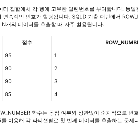
데이터 집합에서 각 행에 고유한 일련번호를 부여합니다. 동일
와 같이 연속적인 번호가 할당됩니다. SQLD 기출 패턴에서 ROW
 N개의 데이터를 추출할 때 자주 활용됩니다.
점수
ROW_NUMBE
95
1
90
2
90
3
85
4
ROW_NUMBER 함수는 동점 여부와 상관없이 순차적으로 번호
R를 이용해 각 파티션별로 첫 번째 데이터를 추출하는 문제나
.