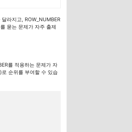
 달라지고, ROW_NUMBER
이를 묻는 문제가 자주 출제
MBER를 적용하는 문제가 자
)로 순위를 부여할 수 있습