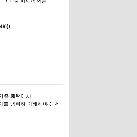
QLD 기출 패턴에서는
NK()
 기출 패턴에서
 차이를 명확히 이해해야 문제