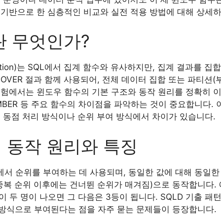
을 기반으로 한 심층적인 비교와 실전 적용 방법에 대해 상세
란 무엇인가?
nction)는 SQL에서 집계 함수와 유사하지만, 집계 결과를 
OVER 절과 함께 사용되어, 전체 데이터 집합 또는 파티션(
 시험에서는 윈도우 함수의 기본 구조와 동작 원리를 정확히 이해
NUMBER 등 주요 함수의 차이점을 파악하는 것이 중요합니다.
 동점 처리 방식이나 순위 부여 방식에서 차이가 있습니다.
의 동작 원리와 특징
에서 순위를 부여하는 데 사용되며, 동일한 값에 대해 동일한
중복 순위 이후에는 건너뛴 순위가 매겨짐)으로 동작합니다. 예를
이 두 명이 나오면 그 다음은 3등이 됩니다. SQLD 기출 패
방식으로 부여된다는 점을 자주 묻는 문제들이 등장합니다.