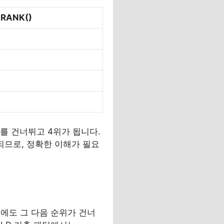
RANK()
를 건너뛰고 4위가 됩니다.
되므로, 정확한 이해가 필요
뒤에도 그 다음 순위가 건너