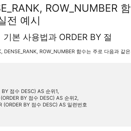
SE_RANK, ROW_NUMBER 
실전 예시
 기본 사용법과 ORDER BY 절
K, DENSE_RANK, ROW_NUMBER 함수는 주로 다음과 
R BY 점수 DESC) AS 순위1,

 (ORDER BY 점수 DESC) AS 순위2,

R (ORDER BY 점수 DESC) AS 일련번호
