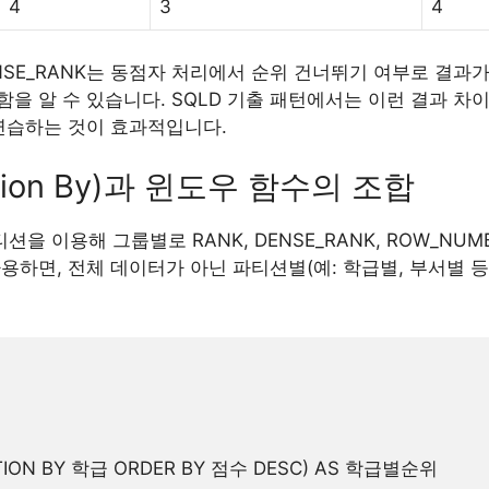
4
3
4
ENSE_RANK는 동점자 처리에서 순위 건너뛰기 여부로 결과가
을 알 수 있습니다. SQLD 기출 패턴에서는 이런 결과 차
 연습하는 것이 효과적입니다.
ition By)과 윈도우 함수의 조합
션을 이용해 그룹별로 RANK, DENSE_RANK, ROW_NU
용하면, 전체 데이터가 아닌 파티션별(예: 학급별, 부서별 등
TITION BY 학급 ORDER BY 점수 DESC) AS 학급별순위
