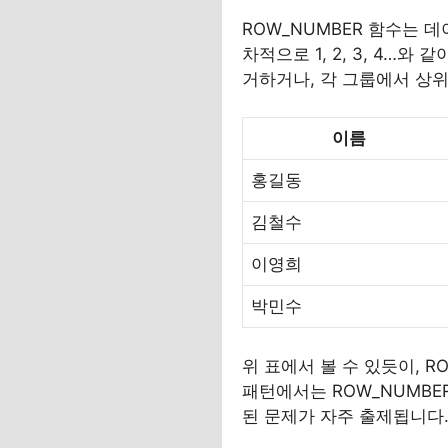
ROW_NUMBER 함수는 
차적으로 1, 2, 3, 4…
거하거나, 각 그룹에서 상위
이름
홍길동
김철수
이영희
박민수
위 표에서 볼 수 있듯이, 
패턴에서는 ROW_NUMBE
된 문제가 자주 출제됩니다