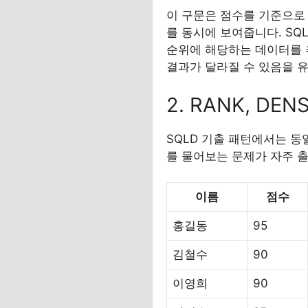
이 구문은 점수를 기준으로 내
를 동시에 보여줍니다. SQ
순위에 해당하는 데이터를 추출
결과가 달라질 수 있음을 
2. RANK, DE
SQLD 기출 패턴에서는 동일
를 물어보는 문제가 자주 출
이름
점수
홍길동
95
김철수
90
이영희
90