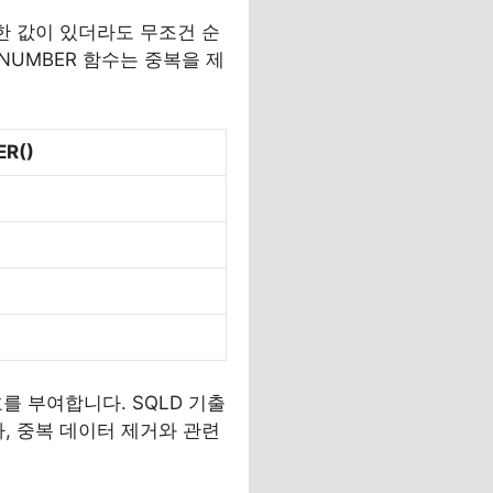
한 값이 있더라도 무조건 순
_NUMBER 함수는 중복을 제
R()
를 부여합니다. SQLD 기출
, 중복 데이터 제거와 관련