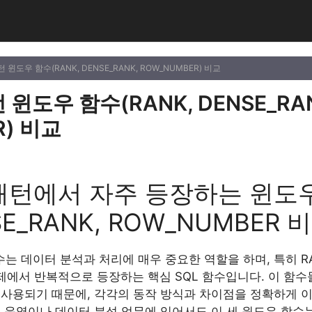
턴 윈도우 함수(RANK, DENSE_RANK, ROW_NUMBER) 비교
 윈도우 함수(RANK, DENSE_RA
R) 비교
 패턴에서 자주 등장하는 윈도
SE_RANK, ROW_NUMBER 
는 데이터 분석과 처리에 매우 중요한 역할을 하며, 특히 RANK
문제에서 반복적으로 등장하는 핵심 SQL 함수입니다. 이 함수
 사용되기 때문에, 각각의 동작 방식과 차이점을 정확하게 
스 운영이나 데이터 분석 업무에 있어서도 이 세 윈도우 함수