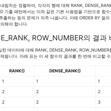
림차순 정렬하여, 각각의 행에 대해 RANK, DENSE_RANK
LD 기출 패턴에서는 이와 같은 기본 사용법을 기반으로 함수
하는 등의 문제가 자주 나옵니다. 이때 ORDER BY 절의 방
유의해야 합니다.
NSE_RANK, ROW_NUMBER의 결과
한 데이터에 대해 RANK, DENSE_RANK, ROW_NUMB
제됩니다. 아래 표는 이 세 함수의 결과를 한 번에 비교할 
RANK()
DENSE_RANK()
1
1
1
2
2
2
2
2
3