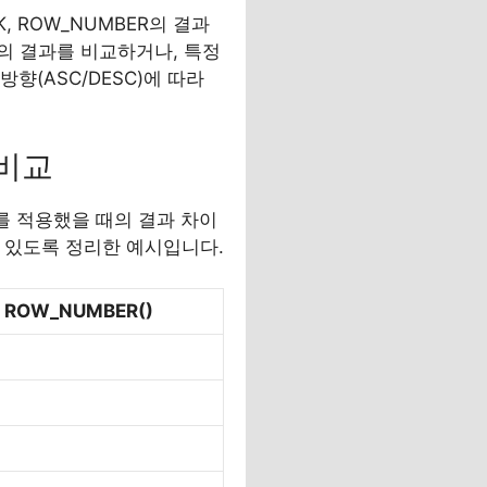
, ROW_NUMBER의 결과
의 결과를 비교하거나, 특정
향(ASC/DESC)에 따라
 비교
ER를 적용했을 때의 결과 차이
수 있도록 정리한 예시입니다.
ROW_NUMBER()