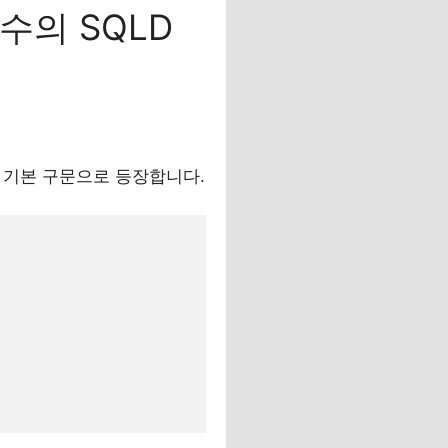
함수의 SQLD
같은 기본 구문으로 등장합니다.