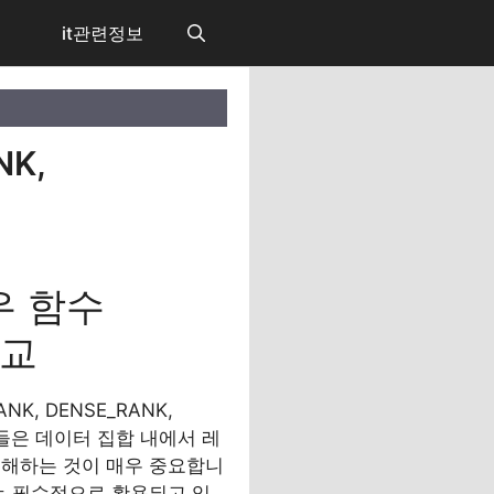
it관련정보
NK,
우 함수
비교
, DENSE_RANK,
들은 데이터 집합 내에서 레
이해하는 것이 매우 중요합니
는 필수적으로 활용되고 있