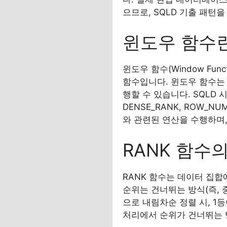
으므로, SQLD 기출 패턴
윈도우 함수
윈도우 함수(Window Fu
함수입니다. 윈도우 함수는 
행할 수 있습니다. SQLD
DENSE_RANK, ROW_
와 관련된 연산을 수행하며,
RANK 함수
RANK 함수는 데이터 집합
순위는 건너뛰는 방식(즉, 
으로 내림차순 정렬 시, 1등
처리에서 순위가 건너뛰는 