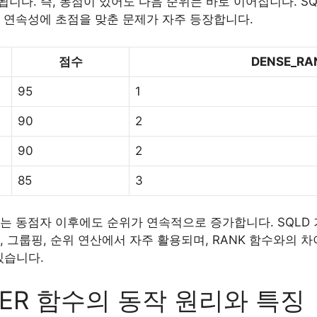
니다. 즉, 동점이 있어도 다음 순위는 바로 이어집니다. S
순위 연속성에 초점을 맞춘 문제가 자주 등장합니다.
점수
DENSE_RA
95
1
90
2
90
2
85
3
함수는 동점자 이후에도 순위가 연속적으로 증가합니다. SQLD
집계, 그룹핑, 순위 연산에서 자주 활용되며, RANK 함수와의
있습니다.
BER 함수의 동작 원리와 특징