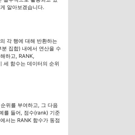
하게 알아보겠습니다.
집합의 각 행에 대해 반환하는
부분 집합) 내에서 연산을 수
하고, RANK,
 이 세 함수는 데이터의 순위
 순위를 부여하고, 그 다음
 들어, 점수(rank) 기준
턴에서는 RANK 함수가 동점