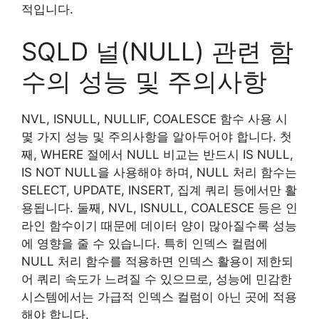
적입니다.
SQLD 널(NULL) 관련 함
수의 성능 및 주의사항
NVL, ISNULL, NULLIF, COALESCE 함수 사용 시
몇 가지 성능 및 주의사항을 알아두어야 합니다. 첫
째, WHERE 절에서 NULL 비교는 반드시 IS NULL,
IS NOT NULL을 사용해야 하며, NULL 처리 함수는
SELECT, UPDATE, INSERT, 집계 쿼리 등에서만 활
용됩니다. 둘째, NVL, ISNULL, COALESCE 등은 인
라인 함수이기 때문에 데이터 양이 많아질수록 성능
에 영향을 줄 수 있습니다. 특히 인덱스 컬럼에
NULL 처리 함수를 적용하면 인덱스 활용이 제한되
어 쿼리 속도가 느려질 수 있으므로, 성능에 민감한
시스템에서는 가급적 인덱스 컬럼이 아닌 곳에 적용
해야 합니다.