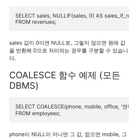
SELECT sales, NULLIF(sales, 0) AS sales_if_not_z
sales 값이 0이면 NULL로, 그렇지 않으면 원래 값
을 반환해 0으로 처리되는 경우를 구분할 수 있습니
다.
COALESCE 함수 예제 (모든
DBMS)
SELECT COALESCE(phone, mobile, office, '연락처 
phone이 NULL이 아니면 그 값, 없으면 mobile, 그