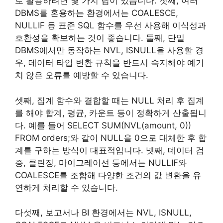
로 활용하려면 몇 가지 팁이 있습니다. 첫째, 여러
DBMS를 혼용하는 환경에서는 COALESCE,
NULLIF 등 표준 SQL 함수를 우선 사용해 이식성과
호환성을 확보하는 것이 좋습니다. 둘째, 단일
DBMS에서만 동작하는 NVL, ISNULL을 사용할 경
우, 데이터 타입 변환 규칙을 반드시 숙지해야 예기
치 않은 오류를 예방할 수 있습니다.
셋째, 집계 함수와 결합할 때는 NULL 처리 후 집계
를 해야 합계, 평균, 카운트 등이 정확하게 산출됩니
다. 예를 들어 SELECT SUM(NVL(amount, 0))
FROM orders;와 같이 NULL을 0으로 대체한 후 합
계를 구하는 방식이 대표적입니다. 넷째, 데이터 검
증, 클린징, 마이그레이션 등에서는 NULLIF와
COALESCE를 조합해 다양한 조건의 값 변환을 유
연하게 처리할 수 있습니다.
다섯째, 보고서나 BI 환경에서는 NVL, ISNULL,