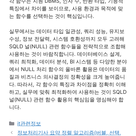
각 함수는 지원 DBMS, 인자 수, 반환 타입, 기능적
특징에서 차이를 보이므로, 사용 환경과 목적에 맞
는 함수를 선택하는 것이 핵심입니다.
실무에서는 데이터 타입 일관성, 쿼리 성능, 유지보
수성, 정보 전달력, 시스템 호환성까지 모두 고려해
SQLD 널(NULL) 관련 함수들을 전략적으로 조합해
사용하는 것이 바람직합니다. 데이터베이스 설계,
쿼리 최적화, 데이터 분석, BI 시스템 등 다양한 분야
에서 NULL 처리 함수의 올바른 활용은 데이터의 품
질과 비즈니스 의사결정의 정확성을 크게 높여줍니
다. 따라서, 각 함수의 특징과 차이점을 정확히 이해
하고, 실무에 맞춰 최적화하여 사용하는 것이 SQLD
널(NULL) 관련 함수 활용의 핵심임을 명심해야 합
니다.
카
it관련정보
테
정보처리기사 요약 정렬 알고리즘(버블, 선택,