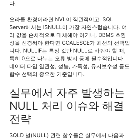
다.
오라클 환경이라면 NVL이 직관적이고, SQL
Server에서는 ISNULL이 가장 자연스럽습니다. 여
러 값을 순차적으로 대체해야 하거나, DBMS 호환
성을 신경써야 한다면 COALESCE가 최선의 선택입
니다. NULLIF는 특정 값만 NULL로 바꿔야 할 때,
특히 0으로 나누는 오류 방지 등에 필수적입니다.
데이터 타입 일관성, 성능, 가독성, 유지보수성 등도
함수 선택의 중요한 기준입니다.
실무에서 자주 발생하는
NULL 처리 이슈와 해결
전략
SQLD 널(NULL) 관련 함수들은 실무에서 다음과