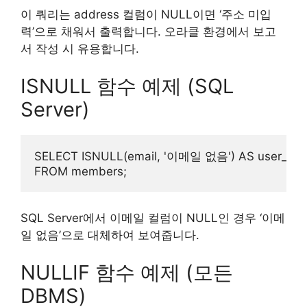
이 쿼리는 address 컬럼이 NULL이면 ‘주소 미입
력’으로 채워서 출력합니다. 오라클 환경에서 보고
서 작성 시 유용합니다.
ISNULL 함수 예제 (SQL
Server)
SELECT ISNULL(email, '이메일 없음') AS user_emai
SQL Server에서 이메일 컬럼이 NULL인 경우 ‘이메
일 없음’으로 대체하여 보여줍니다.
NULLIF 함수 예제 (모든
DBMS)