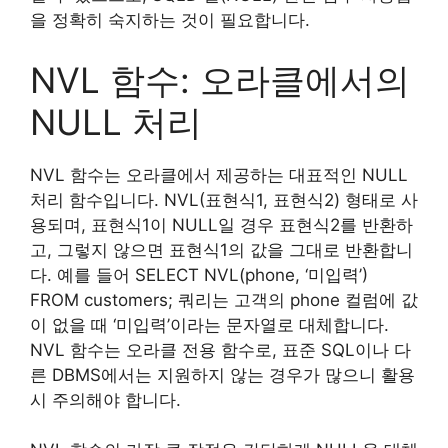
을 정확히 숙지하는 것이 필요합니다.
NVL 함수: 오라클에서의
NULL 처리
NVL 함수는 오라클에서 제공하는 대표적인 NULL
처리 함수입니다. NVL(표현식1, 표현식2) 형태로 사
용되며, 표현식1이 NULL일 경우 표현식2를 반환하
고, 그렇지 않으면 표현식1의 값을 그대로 반환합니
다. 예를 들어 SELECT NVL(phone, ‘미입력’)
FROM customers; 쿼리는 고객의 phone 컬럼에 값
이 없을 때 ‘미입력’이라는 문자열로 대체합니다.
NVL 함수는 오라클 전용 함수로, 표준 SQL이나 다
른 DBMS에서는 지원하지 않는 경우가 많으니 활용
시 주의해야 합니다.