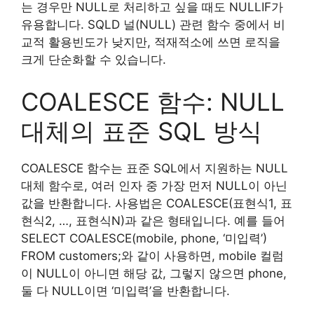
는 경우만 NULL로 처리하고 싶을 때도 NULLIF가
유용합니다. SQLD 널(NULL) 관련 함수 중에서 비
교적 활용빈도가 낮지만, 적재적소에 쓰면 로직을
크게 단순화할 수 있습니다.
COALESCE 함수: NULL
대체의 표준 SQL 방식
COALESCE 함수는 표준 SQL에서 지원하는 NULL
대체 함수로, 여러 인자 중 가장 먼저 NULL이 아닌
값을 반환합니다. 사용법은 COALESCE(표현식1, 표
현식2, …, 표현식N)과 같은 형태입니다. 예를 들어
SELECT COALESCE(mobile, phone, ‘미입력’)
FROM customers;와 같이 사용하면, mobile 컬럼
이 NULL이 아니면 해당 값, 그렇지 않으면 phone,
둘 다 NULL이면 ‘미입력’을 반환합니다.