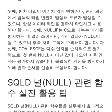
셋째, 반환 타입이 예기치 않게 변하거나, 연산 과정
에서 암묵적 타입 변환이 발생해 오류가 발생할 수
있으니, 항상 데이터 타입을 명확히 확인하고 사용
해야 합니다. 넷째, NULLIF는 0으로 나누는 에러를
방지하는 데 널리 쓰이지만, 계산 결과가 NULL이
될 수 있으니 후속 처리 로직에 주의해야 합니다. 다
섯째, COALESCE는 다수 인자를 순차적으로 평가
하므로, 첫 번째 NULL이 아닌 값이 나오면 이후 인
자는 평가하지 않습니다. 불필요한 계산을 방지하기
위해 인자 순서를 신중히 구성해야 합니다.
SQLD 널(NULL) 관련 함
수 실전 활용 팁
SQLD 널(NULL) 관련 함수들을 실무에서 효과적으