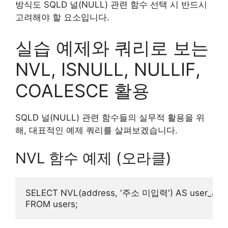
방식도 SQLD 널(NULL) 관련 함수 선택 시 반드시
고려해야 할 요소입니다.
실습 예제와 쿼리로 보는
NVL, ISNULL, NULLIF,
COALESCE 활용
SQLD 널(NULL) 관련 함수들의 실무적 활용을 위
해, 대표적인 예제 쿼리를 살펴보겠습니다.
NVL 함수 예제 (오라클)
SELECT NVL(address, '주소 미입력') AS user_addr