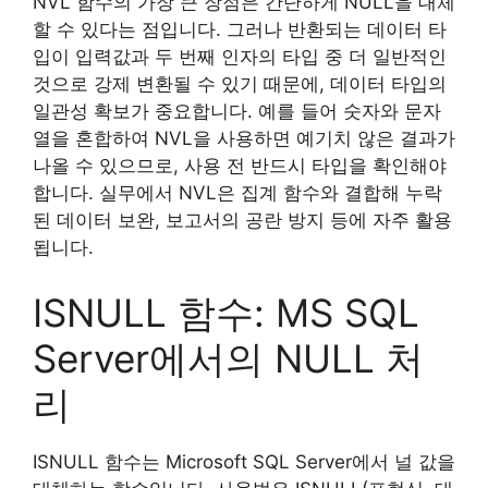
NVL 함수의 가장 큰 장점은 간단하게 NULL을 대체
할 수 있다는 점입니다. 그러나 반환되는 데이터 타
입이 입력값과 두 번째 인자의 타입 중 더 일반적인
것으로 강제 변환될 수 있기 때문에, 데이터 타입의
일관성 확보가 중요합니다. 예를 들어 숫자와 문자
열을 혼합하여 NVL을 사용하면 예기치 않은 결과가
나올 수 있으므로, 사용 전 반드시 타입을 확인해야
합니다. 실무에서 NVL은 집계 함수와 결합해 누락
된 데이터 보완, 보고서의 공란 방지 등에 자주 활용
됩니다.
ISNULL 함수: MS SQL
Server에서의 NULL 처
리
ISNULL 함수는 Microsoft SQL Server에서 널 값을