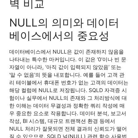
벽 비교
NULL의 의미와 데이터
베이스에서의 중요성
데이터베이스에서 NULL은 값이 존재하지 않음을
나타내는 특수한 마커입니다. 이 값은 ‘0’이나 빈 문
자열이 아니라, ‘아직 값이 입력되지 않았음’ 또는
‘알 수 없음’의 뜻을 내포합니다. 예를 들어 고객 관
리 테이블에서 휴대폰 번호가 없는 고객의 데이터는
해당 컬럼에 NULL로 저장됩니다. SQLD 자격증 시
험이나 실무에서 NULL의 존재와 그 처리방식에 대
한 이해는 데이터 무결성과 정확한 쿼리 작성에 매
우 중요한 요소로 작용합니다. 데이터 분석, 보고서
작성, BI 시스템, 대규모 트랜잭션 환경 등에서
NULL 처리가 잘못되면 전체 결과의 신뢰도가 떨어
질 수 있으므로, SQLD 널(NULL) 관련 함수 사용법