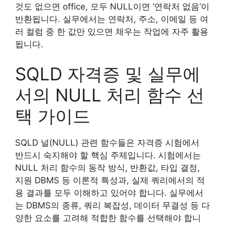
것도 없으면 office, 모두 NULL이면 ‘연락처 없음’이
반환됩니다. 실무에서는 연락처, 주소, 이메일 등 여
러 컬럼 중 한 값만 있으면 채우는 작업에 자주 활용
됩니다.
SQLD 자격증 및 실무에
서의 NULL 처리 함수 선
택 가이드
SQLD 널(NULL) 관련 함수들은 자격증 시험에서
반드시 숙지해야 할 핵심 주제입니다. 시험에서는
NULL 처리 함수의 동작 방식, 반환값, 타입 결정,
지원 DBMS 등 이론적 특성과, 실제 쿼리에서의 적
용 결과를 모두 이해하고 있어야 합니다. 실무에서
는 DBMS의 종류, 쿼리 복잡성, 데이터 무결성 등 다
양한 요소를 고려해 적합한 함수를 선택해야 합니