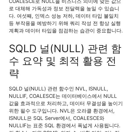
COALESCE로 NULL을 비즈니스 의미에 맞는 값으
로 대체해 가독성과 정보 전달력을 높일 수 있습니
다. 여섯째, 인덱스 성능 저하, 데이터 타입 불일치
등 부작용을 예방하기 위해 쿼리 작성 전 항상 실행
계획과 데이터 타입을 점검하는 습관이 중요합니다.
SQLD 널(NULL) 관련 함
수 요약 및 최적 활용 전
략
SQLD 널(NULL) 관련 함수인 NVL, ISNULL,
NULLIF, COALESCE는 데이터베이스에서 NULL
값을 효과적으로 처리하고, 데이터 무결성을 높이기
위한 필수 도구입니다. NVL은 오라클 환경에서,
ISNULL은 SQL Server에서, COALESCE와
NULLIF는 표준 SQL 환경에서 폭넓게 사용됩니다.