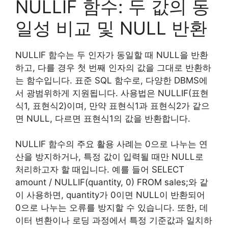
NULLIF 함수: 두 값의 동
일성 비교 및 NULL 반환
NULLIF 함수는 두 인자가 동일할 때 NULL을 반환
하고, 다를 경우 첫 번째 인자의 값을 그대로 반환하
는 함수입니다. 표준 SQL 함수로, 다양한 DBMS에
서 광범위하게 지원됩니다. 사용법은 NULLIF(표현
식1, 표현식2)이며, 만약 표현식1과 표현식2가 같으
면 NULL, 다르면 표현식1의 값을 반환합니다.
NULLIF 함수의 주요 활용 사례는 0으로 나누는 연
산을 방지하거나, 특정 값이 입력될 때만 NULL로
처리하고자 할 때입니다. 예를 들어 SELECT
amount / NULLIF(quantity, 0) FROM sales;와 같
이 사용하면, quantity가 0이면 NULL이 반환되어
0으로 나누는 오류를 방지할 수 있습니다. 또한, 데
이터 변환이나 로딩 과정에서 특정 기준값과 일치하