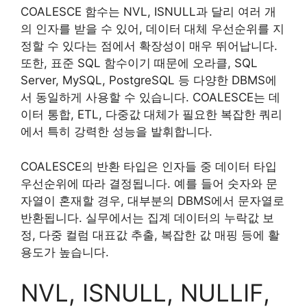
COALESCE 함수는 NVL, ISNULL과 달리 여러 개
의 인자를 받을 수 있어, 데이터 대체 우선순위를 지
정할 수 있다는 점에서 확장성이 매우 뛰어납니다.
또한, 표준 SQL 함수이기 때문에 오라클, SQL
Server, MySQL, PostgreSQL 등 다양한 DBMS에
서 동일하게 사용할 수 있습니다. COALESCE는 데
이터 통합, ETL, 다중값 대체가 필요한 복잡한 쿼리
에서 특히 강력한 성능을 발휘합니다.
COALESCE의 반환 타입은 인자들 중 데이터 타입
우선순위에 따라 결정됩니다. 예를 들어 숫자와 문
자열이 혼재할 경우, 대부분의 DBMS에서 문자열로
반환됩니다. 실무에서는 집계 데이터의 누락값 보
정, 다중 컬럼 대표값 추출, 복잡한 값 매핑 등에 활
용도가 높습니다.
NVL, ISNULL, NULLIF,