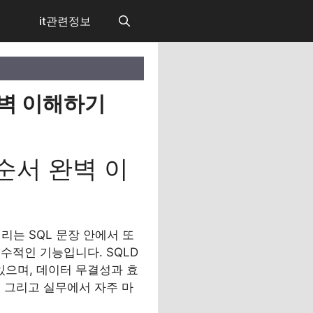
it관련정보
 완벽 이해하기
 순서 완벽 이
리는 SQL 문장 안에서 또
수적인 기능입니다. SQLD
으며, 데이터 무결성과 효
, 그리고 실무에서 자주 마