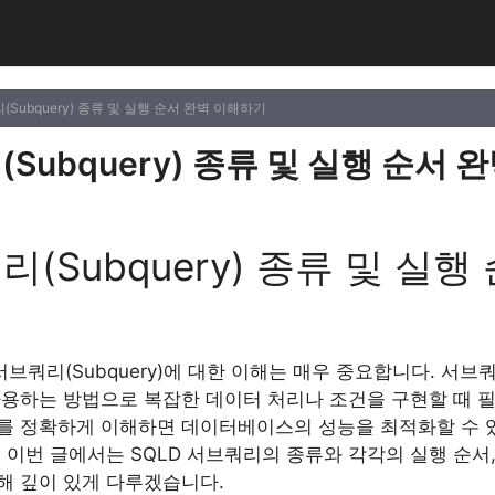
리(Subquery) 종류 및 실행 순서 완벽 이해하기
(Subquery) 종류 및 실행 순서
리(Subquery) 종류 및 실행
브쿼리(Subquery)에 대한 이해는 매우 중요합니다. 서브쿼
사용하는 방법으로 복잡한 데이터 처리나 조건을 구현할 때 필
를 정확하게 이해하면 데이터베이스의 성능을 최적화할 수 있
 이번 글에서는 SQLD 서브쿼리의 종류와 각각의 실행 순서
해 깊이 있게 다루겠습니다.