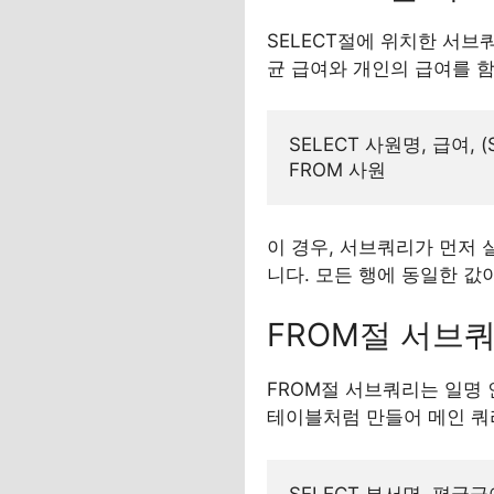
SELECT절에 위치한 서브
균 급여와 개인의 급여를 함
SELECT 사원명, 급여, (
이 경우, 서브쿼리가 먼저 
니다. 모든 행에 동일한 값
FROM절 서브
FROM절 서브쿼리는 일명 인
테이블처럼 만들어 메인 쿼
SELECT 부서명, 평균급