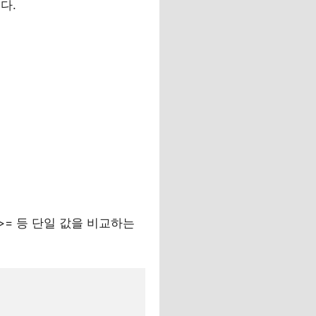
다.
 >= 등 단일 값을 비교하는