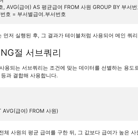
호, AVG(급여) AS 평균급여 FROM 사원 GROUP BY 부서번
는 먼저 실행된 후, 그 결과가 테이블처럼 사용되어 메인 쿼
VING절 서브쿼리
서 사용되는 서브쿼리는 조건에 맞는 데이터를 선별하는 용도로
>, < 등과 결합해 사용합니다.
체 사원의 평균 급여를 구한 뒤, 그 값보다 급여가 높은 사원