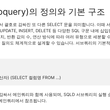
query)의 정의와 기본 구조
 괄호로 감싸진 또 다른 SELECT 문을 의미합니다. 이때 서
, UPDATE, INSERT, DELETE 등 다양한 SQL 구문 내에 
치, 반환 값의 수, 연산 방식에 따라 여러 유형으로 세분할 
한 질의도 체계적으로 설계할 수 있습니다. 서브쿼리의 기본
감싸서 메인쿼리와 함께 사용되며, SQLD 서브쿼리의 실행 
 메인쿼리에서 참조됩니다.