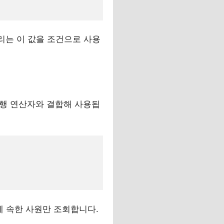
리는 이 값을 조건으로 사용
다중행 연산자와 결합해 사용됩
에 속한 사원만 조회합니다.