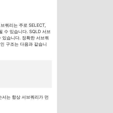
브쿼리는 주로 SELECT,
삽입될 수 있습니다. SQLD 서브
수 있습니다. 정확한 서브쿼
적인 구조는 다음과 같습니
순서는 항상 서브쿼리가 먼