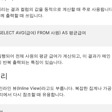
쿼리는 결과 컬럼의 값을 동적으로 계산할 때 주로 사용됩니다.
께 출력할 때 쓰입니다.
SELECT AVG(급여) FROM 사원) AS 평균급여

실행되어 전체 사원의 평균 급여가 계산되고, 이 결과가 메인
이 반복 출력되는 특징이 있습니다.
쿼리
라인 뷰(Inline View)라고도 부릅니다. 복잡한 집계나 
리에서 다시 참조할 때 유용합니다.
여
