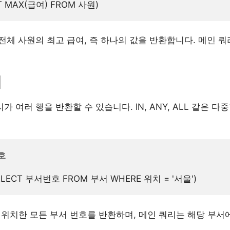
체 사원의 최고 급여, 즉 하나의 값을 반환합니다. 메인 쿼
리
 여러 행을 반환할 수 있습니다. IN, ANY, ALL 같은 
호

 위치한 모든 부서 번호를 반환하며, 메인 쿼리는 해당 부서