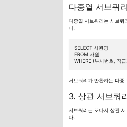
다중열 서브쿼
다중열 서브쿼리는 서브쿼리가
다.
SELECT 사원명

FROM 사원

서브쿼리가 반환하는 다중 
3. 상관 서브
서브쿼리는 또다시 상관 서브쿼리(
다.