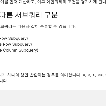
급여를 먼저 계산하고, 이후 메인쿼리의 조건을 평가하게 됩니
에 따른 서브쿼리 구분
 서브쿼리는 다음과 같이 분류할 수 있습니다.
ow Subquery)
 Row Subquery)
 Column Subquery)
리
하나의 행만 반환하는 경우를 의미합니다. =, <, >, <=,
니다.