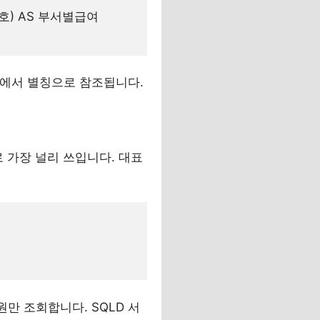
호) AS 부서별급여

리에서 별칭으로 참조됩니다.
 가장 널리 쓰입니다. 대표
만 조회합니다. SQLD 서