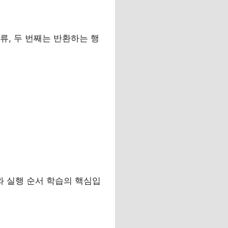
류, 두 번째는 반환하는 행
와 실행 순서 학습의 핵심입