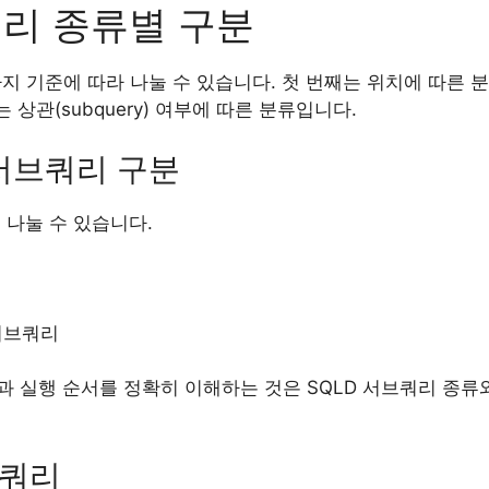
쿼리 종류별 구분
가지 기준에 따라 나눌 수 있습니다. 첫 번째는 위치에 따른 분
 상관(subquery) 여부에 따른 분류입니다.
 서브쿼리 구분
 나눌 수 있습니다.
 서브쿼리
과 실행 순서를 정확히 이해하는 것은 SQLD 서브쿼리 종류
브쿼리