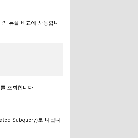
형식의 튜플 비교에 사용합니
터를 조회합니다.
ted Subquery)로 나뉩니