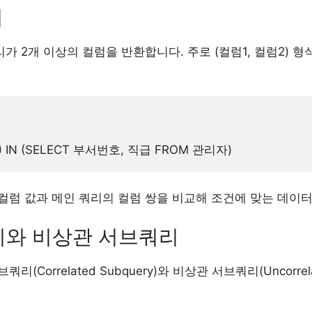
리
 2개 이상의 컬럼을 반환합니다. 주로 (컬럼1, 컬럼2) 
컬럼 값과 메인 쿼리의 컬럼 쌍을 비교해 조건에 맞는 데이
쿼리와 비상관 서브쿼리
Correlated Subquery)와 비상관 서브쿼리(Uncorrela