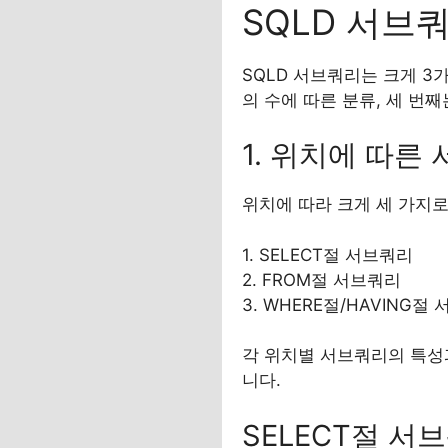
SQLD 서브
SQLD 서브쿼리는 크게 3
의 수에 따른 분류, 세 번째는
1. 위치에 따른
위치에 따라 크게 세 가지로
1. SELECT절 서브쿼리
2. FROM절 서브쿼리
3. WHERE절/HAVING절
각 위치별 서브쿼리의 특성
니다.
SELECT절 서