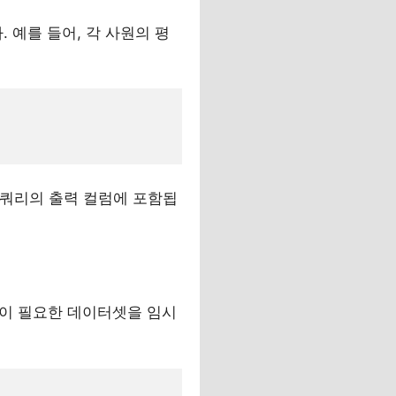
 예를 들어, 각 사원의 평
 쿼리의 출력 컬럼에 포함됩
가공이 필요한 데이터셋을 임시