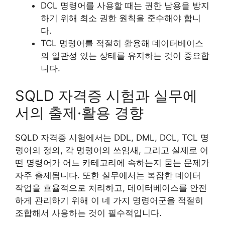
DCL 명령어를 사용할 때는 권한 남용을 방지
하기 위해 최소 권한 원칙을 준수해야 합니
다.
TCL 명령어를 적절히 활용해 데이터베이스
의 일관성 있는 상태를 유지하는 것이 중요합
니다.
SQLD 자격증 시험과 실무에
서의 출제·활용 경향
SQLD 자격증 시험에서는 DDL, DML, DCL, TCL 명
령어의 정의, 각 명령어의 쓰임새, 그리고 실제로 어
떤 명령어가 어느 카테고리에 속하는지 묻는 문제가
자주 출제됩니다. 또한 실무에서는 복잡한 데이터
작업을 효율적으로 처리하고, 데이터베이스를 안전
하게 관리하기 위해 이 네 가지 명령어군을 적절히
조합해서 사용하는 것이 필수적입니다.