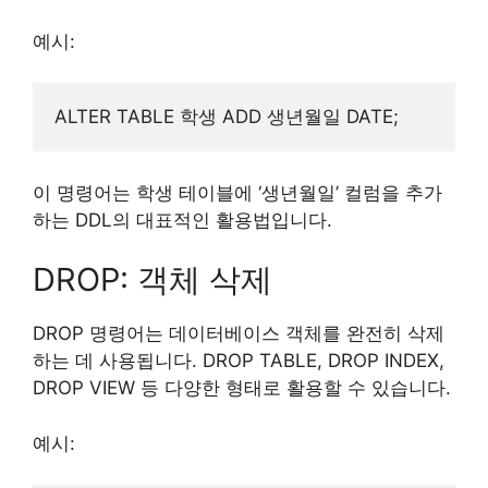
예시:
이 명령어는 학생 테이블에 ‘생년월일’ 컬럼을 추가
하는 DDL의 대표적인 활용법입니다.
DROP: 객체 삭제
DROP 명령어는 데이터베이스 객체를 완전히 삭제
하는 데 사용됩니다. DROP TABLE, DROP INDEX,
DROP VIEW 등 다양한 형태로 활용할 수 있습니다.
예시: