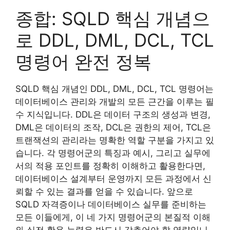
종합: SQLD 핵심 개념으
로 DDL, DML, DCL, TCL
명령어 완전 정복
SQLD 핵심 개념인 DDL, DML, DCL, TCL 명령어는
데이터베이스 관리와 개발의 모든 근간을 이루는 필
수 지식입니다. DDL은 데이터 구조의 생성과 변경,
DML은 데이터의 조작, DCL은 권한의 제어, TCL은
트랜잭션의 관리라는 명확한 역할 구분을 가지고 있
습니다. 각 명령어군의 특징과 예시, 그리고 실무에
서의 적용 포인트를 정확히 이해하고 활용한다면,
데이터베이스 설계부터 운영까지 모든 과정에서 신
뢰할 수 있는 결과를 얻을 수 있습니다. 앞으로
SQLD 자격증이나 데이터베이스 실무를 준비하는
모든 이들에게, 이 네 가지 명령어군의 본질적 이해
와 실전 활용 능력은 반드시 갖추어야 할 역량입니