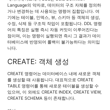
Language의 약자로, 데이터의 구조 자체를 정의하
거나 변경하는 데 사용되는 명령어 집합입니다. 여
기에는 테이블, 인덱스, 뷰, 스키마 등 객체의 생성,
수정, 삭제 등 구조적 작업이 포함됩니다. DDL 명령
어의 특징은 실행 즉시 자동 커밋이 이루어진다는
점이며, 이는 명령이 실행되면 즉시 그 결과가 데이
터베이스에 반영되어 롤백이 불가능하다는 의미입
니다.
CREATE: 객체 생성
CREATE 명령어는 데이터베이스 내에 새로운 객체
를 생성할 때 사용됩니다. 대표적으로 CREATE
TABLE 명령어를 통해 새로운 테이블을 생성할 수
있으며, 이 외에도 CREATE INDEX, CREATE VIEW,
CREATE SCHEMA 등이 존재합니다.