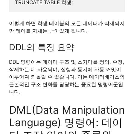
이렇게 하면 학생 테이블의 모든 데이터가 삭제되지
만 테이블 자체는 남아있게 됩니다.
DDL의 특징 요약
DDL 명령어는 데이터 구조 및 스키마를 정의, 수정,
삭제하는 데 사용되며, 실행과 동시에 자동 커밋이
이루어져 되돌릴 수 없습니다. 이는 데이터베이스의
근본적인 구조 변화를 담당하는 중요한 명령어군입
니다.
DML(Data Manipulation
Language) 명령어: 데이