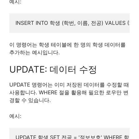
예시:
이 명령어는 학생 테이블에 한 명의 학생 데이터를
추가하는 예시입니다.
UPDATE: 데이터 수정
UPDATE 명령어는 이미 저장된 데이터를 수정할 때
사용합니다. WHERE 절을 활용해 필요한 로우만 변
경할 수 있습니다.
예시: