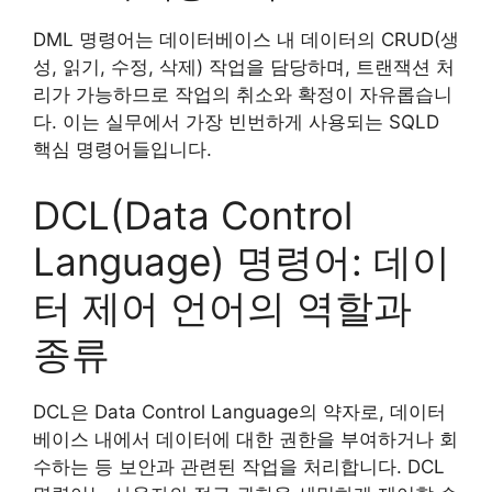
DML 명령어는 데이터베이스 내 데이터의 CRUD(생
성, 읽기, 수정, 삭제) 작업을 담당하며, 트랜잭션 처
리가 가능하므로 작업의 취소와 확정이 자유롭습니
다. 이는 실무에서 가장 빈번하게 사용되는 SQLD
핵심 명령어들입니다.
DCL(Data Control
Language) 명령어: 데이
터 제어 언어의 역할과
종류
DCL은 Data Control Language의 약자로, 데이터
베이스 내에서 데이터에 대한 권한을 부여하거나 회
수하는 등 보안과 관련된 작업을 처리합니다. DCL