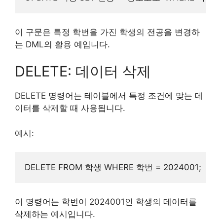
이 구문은 특정 학번을 가진 학생의 전공을 변경하
는 DML의 활용 예입니다.
DELETE: 데이터 삭제
DELETE 명령어는 테이블에서 특정 조건에 맞는 데
이터를 삭제할 때 사용됩니다.
예시:
이 명령어는 학번이 2024001인 학생의 데이터를
삭제하는 예시입니다.