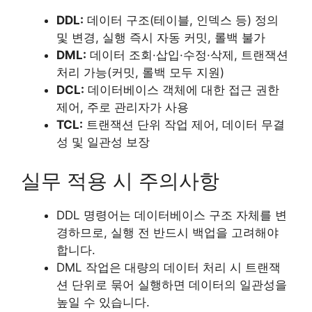
DDL:
데이터 구조(테이블, 인덱스 등) 정의
및 변경, 실행 즉시 자동 커밋, 롤백 불가
DML:
데이터 조회·삽입·수정·삭제, 트랜잭션
처리 가능(커밋, 롤백 모두 지원)
DCL:
데이터베이스 객체에 대한 접근 권한
제어, 주로 관리자가 사용
TCL:
트랜잭션 단위 작업 제어, 데이터 무결
성 및 일관성 보장
실무 적용 시 주의사항
DDL 명령어는 데이터베이스 구조 자체를 변
경하므로, 실행 전 반드시 백업을 고려해야
합니다.
DML 작업은 대량의 데이터 처리 시 트랜잭
션 단위로 묶어 실행하면 데이터의 일관성을
높일 수 있습니다.