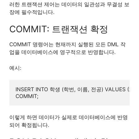
러한 트랜잭션 제어는 데이터의 일관성과 무결성 보
장에 필수적입니다.
COMMIT: 트랜잭션 확정
COMMIT 명령어는 현재까지 실행된 모든 DML 작
업을 데이터베이스에 영구적으로 반영합니다.
예시:
INSERT INTO 학생 (학번, 이름, 전공) VALUES (2024
이렇게 하면 데이터가 실제로 데이터베이스에 반영
되어 확정됩니다.