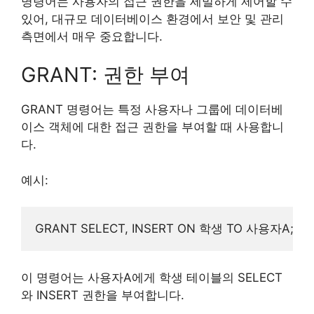
명령어는 사용자의 접근 권한을 세밀하게 제어할 수
있어, 대규모 데이터베이스 환경에서 보안 및 관리
측면에서 매우 중요합니다.
GRANT: 권한 부여
GRANT 명령어는 특정 사용자나 그룹에 데이터베
이스 객체에 대한 접근 권한을 부여할 때 사용합니
다.
예시:
이 명령어는 사용자A에게 학생 테이블의 SELECT
와 INSERT 권한을 부여합니다.