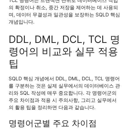
TCL 명령어는 트랜잭션 단위로 데이터베이스 작업
의 확정이나 취소, 중간 저장을 제어하는 데 사용되
며, 데이터 무결성과 일관성을 보장하는 SQLD 핵심
개념입니다.
DDL, DML, DCL, TCL 명
령어의 비교와 실무 적용
팁
SQLD 핵심 개념에서 DDL, DML, DCL, TCL 명령어
를 구분하는 것은 실제 실무에서의 데이터베이스 관
리와 SQL 작성에 매우 중요합니다. 각 명령어군의
주요 차이점과 적용 시 주의사항, 그리고 실무에서
의 활용 팁을 정리하면 다음과 같습니다.
명령어군별 주요 차이점