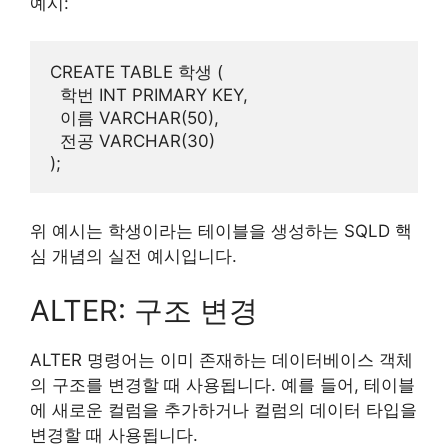
예시:
CREATE TABLE 학생 (

  학번 INT PRIMARY KEY,

  이름 VARCHAR(50),

  전공 VARCHAR(30)

위 예시는 학생이라는 테이블을 생성하는 SQLD 핵
심 개념의 실전 예시입니다.
ALTER: 구조 변경
ALTER 명령어는 이미 존재하는 데이터베이스 객체
의 구조를 변경할 때 사용됩니다. 예를 들어, 테이블
에 새로운 컬럼을 추가하거나 컬럼의 데이터 타입을
변경할 때 사용됩니다.