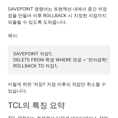
SAVEPOINT 명령어는 트랜잭션 내에서 중간 저장
점을 만들어 이후 ROLLBACK 시 지정한 지점까지
되돌릴 수 있도록 도와줍니다.
예시:
SAVEPOINT 저장1;

DELETE FROM 학생 WHERE 전공 = '전자공학';

이렇게 하면 ‘저장1’ 지점 이후의 작업만 취소할 수
있습니다.
TCL의 특징 요약