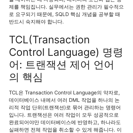
제를 책임집니다. 실무에서는 권한 관리가 필수적으
로 요구되기 때문에, SQLD 핵심 개념을 공부할 때
반드시 숙지해야 합니다.
TCL(Transaction
Control Language) 명령
어: 트랜잭션 제어 언어
의 핵심
TCL은 Transaction Control Language의 약자로,
데이터베이스 내에서 여러 DML 작업을 하나의 논
리적 작업 단위(트랜잭션)로 묶어 관리하는 명령어
입니다. 트랜잭션은 여러 작업이 모두 성공적으로
완료되어야만 데이터베이스에 반영하고, 하나라도
실패하면 전체 작업을 취소할 수 있게 해줍니다. 이