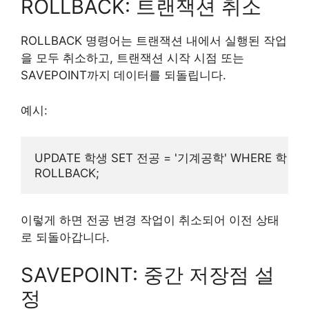
ROLLBACK: 트랜잭션 취소
ROLLBACK 명령어는 트랜잭션 내에서 실행된 작업
을 모두 취소하고, 트랜잭션 시작 시점 또는
SAVEPOINT까지 데이터를 되돌립니다.
예시:
UPDATE 학생 SET 전공 = '기계공학' WHERE 학번 = 
이렇게 하면 전공 변경 작업이 취소되어 이전 상태
로 되돌아갑니다.
SAVEPOINT: 중간 저장점 설
정