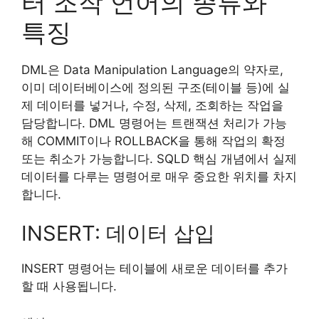
터 조작 언어의 종류와
특징
DML은 Data Manipulation Language의 약자로,
이미 데이터베이스에 정의된 구조(테이블 등)에 실
제 데이터를 넣거나, 수정, 삭제, 조회하는 작업을
담당합니다. DML 명령어는 트랜잭션 처리가 가능
해 COMMIT이나 ROLLBACK을 통해 작업의 확정
또는 취소가 가능합니다. SQLD 핵심 개념에서 실제
데이터를 다루는 명령어로 매우 중요한 위치를 차지
합니다.
INSERT: 데이터 삽입
INSERT 명령어는 테이블에 새로운 데이터를 추가
할 때 사용됩니다.