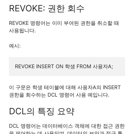
REVOKE: 권한 회수
REVOKE 명령어는 이미 부여된 권한을 취소할 때
사용됩니다.
예시:
이 구문은 학생 테이블에 대해 사용자A의 INSERT
권한을 회수하는 DCL 명령어 사용 예입니다.
DCL의 특징 요약
DCL 명령어는 데이터베이스 객체에 대한 접근 권한
을 제어하는 데 사용되며, 데이터의 보안과 접근 통