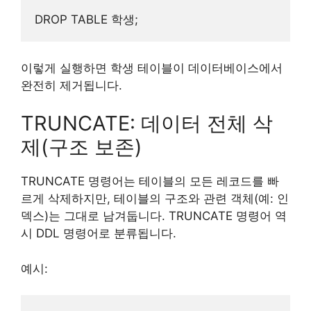
이렇게 실행하면 학생 테이블이 데이터베이스에서
완전히 제거됩니다.
TRUNCATE: 데이터 전체 삭
제(구조 보존)
TRUNCATE 명령어는 테이블의 모든 레코드를 빠
르게 삭제하지만, 테이블의 구조와 관련 객체(예: 인
덱스)는 그대로 남겨둡니다. TRUNCATE 명령어 역
시 DDL 명령어로 분류됩니다.
예시: