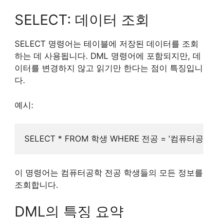
SELECT: 데이터 조회
SELECT 명령어는 테이블에 저장된 데이터를 조회
하는 데 사용됩니다. DML 명령어에 포함되지만, 데
이터를 변경하지 않고 읽기만 한다는 점이 특징입니
다.
예시:
이 명령어는 컴퓨터공학 전공 학생들의 모든 정보를
조회합니다.
DML의 특징 요약