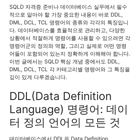
SQLD 자격증 준비나 데이터베이스 실무에서 필수
적으로 알아야 할 가장 중요한 내용이 바로 DDL,
DML, DCL, TCL 명령어의 종류와 각각의 특징입니
다. 데이터베이스를 효율적으로 관리하고, 다양한
상황에서 적절하게 명령어를 사용할 수 있으려면 각
명령어군의 정의와 역할, 그리고 실제로 어떤 명령
어들이 포함되어 있는지 정확하게 이해해야 합니다.
이번 글에서는 SQLD 핵심 개념 중에서도 DDL,
DML, DCL, TCL 각 카테고리별 명령어와 그 특징을
깊이 있게 다루겠습니다.
DDL(Data Definition
Language) 명령어: 데이
터 정의 언어의 모든 것
데이터베이스에서 DDL은 Data Definition