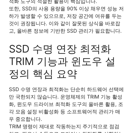
적화 도구의 적절한 활용이 핵심입니다.
또한, SSD의 사용 용량을 90% 이상 채우면 성능 저
하가 발생할 수 있으므로, 저장 공간에 여유를 두는
것이 권장됩니다. 이와 같이 잘못된 상식을 바로잡
고, 올바른 정보에 기반한 SSD 관리가 필요합니다.
SSD 수명 연장 최적화
TRIM 기능과 윈도우 설
정의 핵심 요약
SSD 수명 연장과 최적화는 단순히 하드웨어 선택에
만 국한되지 않습니다. 운영체제의 TRIM 기능 활성
화, 윈도우 드라이브 최적화 도구의 올바른 활용, 조
각 모음 설정 비활성화 등 소프트웨어적 관리가 매
우 중요합니다.
TRIM 명령이 제대로 작동하는지 주기적으로 점검