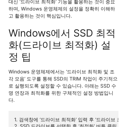
대신 ‘드라이브 최적화’ 기능을 활용하는 것이 중요
하며, Windows 운영체제의 설정을 정확히 이해하
고 활용하는 것이 핵심입니다.
Windows에서 SSD 최적
화(드라이브 최적화) 설
정 팁
Windows 운영체제에서는 ‘드라이브 최적화 및 조
각 모음’ 도구를 통해 SSD의 TRIM 작업이 주기적으
로 실행되도록 설정할 수 있습니다. 아래는 SSD 수
명 연장과 최적화를 위한 구체적인 설정 방법입니
다.
1. 검색창에 ‘드라이브 최적화’ 입력 후 ‘드라이브 조각
2. SSD 드라이브를 선택한 후 ‘최적화’ 버튼 클릭
