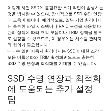
이렇게 하면 SSD에 불필요한 쓰기 작업이 발생하는
것을 방지할 수 있으며, 장기적으로 SSD 수명 연장
에 도움이 됩니다. 예외적으로, 일부 기업 환경에서
는 특수한 파일 시스템이나 RAID 구성을 사용할 때
관리 정책에 따라 조각 모음이나 TRIM 정책을 별도
로 설정할 수 있으므로, 이 경우에는 시스템 관리자
와 협의가 필요합니다.
대다수 일반 사용자 환경에서는 SSD에 대한 조각
모음 비활성화와 TRIM 활성화만으로도 충분한
SSD 수명 연장과 최적화를 기대할 수 있습니다.
SSD 수명 연장과 최적화
에 도움되는 추가 설정
팁