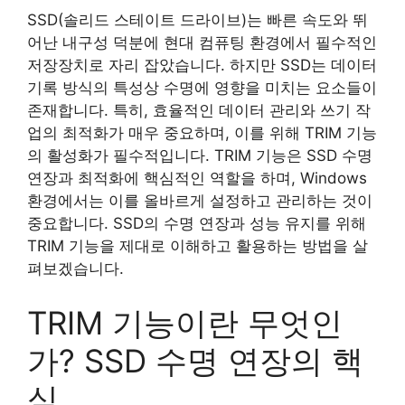
SSD(솔리드 스테이트 드라이브)는 빠른 속도와 뛰
어난 내구성 덕분에 현대 컴퓨팅 환경에서 필수적인
저장장치로 자리 잡았습니다. 하지만 SSD는 데이터
기록 방식의 특성상 수명에 영향을 미치는 요소들이
존재합니다. 특히, 효율적인 데이터 관리와 쓰기 작
업의 최적화가 매우 중요하며, 이를 위해 TRIM 기능
의 활성화가 필수적입니다. TRIM 기능은 SSD 수명
연장과 최적화에 핵심적인 역할을 하며, Windows
환경에서는 이를 올바르게 설정하고 관리하는 것이
중요합니다. SSD의 수명 연장과 성능 유지를 위해
TRIM 기능을 제대로 이해하고 활용하는 방법을 살
펴보겠습니다.
TRIM 기능이란 무엇인
가? SSD 수명 연장의 핵
심