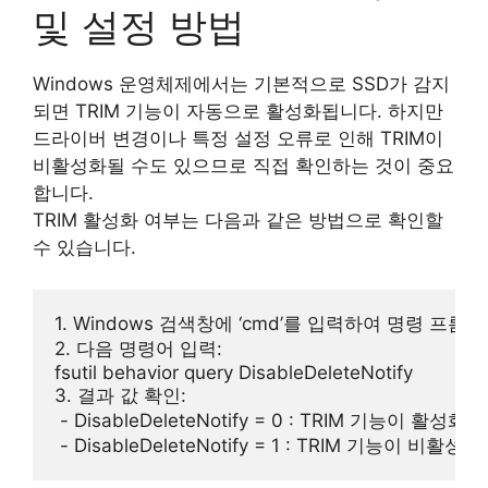
및 설정 방법
Windows 운영체제에서는 기본적으로 SSD가 감지
되면 TRIM 기능이 자동으로 활성화됩니다. 하지만
드라이버 변경이나 특정 설정 오류로 인해 TRIM이
비활성화될 수도 있으므로 직접 확인하는 것이 중요
합니다.
TRIM 활성화 여부는 다음과 같은 방법으로 확인할
수 있습니다.
1. Windows 검색창에 ‘cmd’를 입력하여 명령 프롬프
2. 다음 명령어 입력:

fsutil behavior query DisableDeleteNotify

3. 결과 값 확인:

 - DisableDeleteNotify = 0 : TRIM 기능이 활성화된