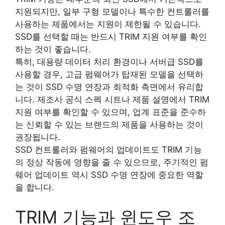
지원되지만, 일부 구형 모델이나 특수한 컨트롤러를
사용하는 제품에서는 지원이 제한될 수 있습니다.
SSD를 선택할 때는 반드시 TRIM 지원 여부를 확인
하는 것이 좋습니다.
특히, 대용량 데이터 처리 환경이나 서버급 SSD를
사용할 경우, 고급 펌웨어가 탑재된 모델을 선택하
는 것이 SSD 수명 연장과 최적화 측면에서 유리합
니다. 제조사 공식 스펙 시트나 제품 설명에서 TRIM
지원 여부를 확인할 수 있으며, 업계 표준을 준수하
는 신뢰할 수 있는 브랜드의 제품을 사용하는 것이
권장됩니다.
SSD 컨트롤러와 펌웨어의 업데이트도 TRIM 기능
의 정상 작동에 영향을 줄 수 있으므로, 주기적인 펌
웨어 업데이트 역시 SSD 수명 연장에 중요한 역할
을 합니다.
TRIM 기능과 윈도우 조