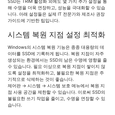
SSD는 TRIM 활성화 외에도 몇 가지 추가 설정을 통
해 수명을 더욱 연장하고, 성능을 극대화할 수 있습
니다. 아래 설정들은 실제 IT 전문가와 제조사 권장
가이드에 기반한 팁입니다.
시스템 복원 지점 설정 최적화
Windows의 시스템 복원 기능은 종종 대용량의 데
이터를 SSD에 기록하게 됩니다. 복원 지점이 자주
생성되는 환경에서는 SSD의 남은 수명에 영향을 줄
수 있습니다. 필요 이상으로 복원 지점이 쌓이지 않
도록 설정을 최적화하고, 불필요한 복원 지점은 주
기적으로 삭제하는 것이 좋습니다.
제어판 → 시스템 → 시스템 보호 메뉴에서 복원 지
점 사용 공간을 제한할 수 있습니다. 이로써 SSD의
불필요한 쓰기 작업을 줄이고, 수명을 연장할 수 있
습니다.