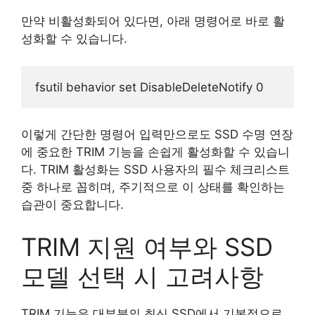
만약 비활성화되어 있다면, 아래 명령어로 바로 활
성화할 수 있습니다.
이렇게 간단한 명령어 입력만으로도 SSD 수명 연장
에 중요한 TRIM 기능을 손쉽게 활성화할 수 있습니
다. TRIM 활성화는 SSD 사용자의 필수 체크리스트
중 하나로 꼽히며, 주기적으로 이 상태를 확인하는
습관이 중요합니다.
TRIM 지원 여부와 SSD
모델 선택 시 고려사항
TRIM 기능은 대부분의 최신 SSD에서 기본적으로