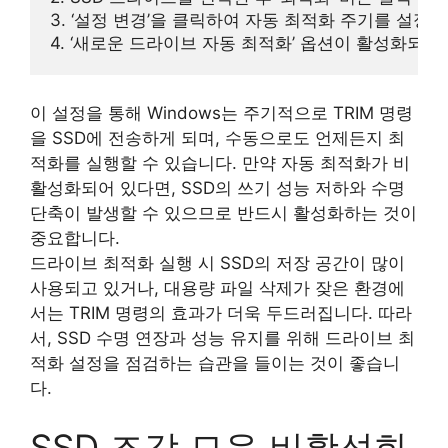
3. ‘설정 변경’을 클릭하여 자동 최적화 주기를 설정(1
이 설정을 통해 Windows는 주기적으로 TRIM 명령
을 SSD에 전송하게 되며, 수동으로도 언제든지 최
적화를 실행할 수 있습니다. 만약 자동 최적화가 비
활성화되어 있다면, SSD의 쓰기 성능 저하와 수명
단축이 발생할 수 있으므로 반드시 활성화하는 것이
중요합니다.
드라이브 최적화 실행 시 SSD의 저장 공간이 많이
사용되고 있거나, 대용량 파일 삭제가 잦은 환경에
서는 TRIM 명령의 효과가 더욱 두드러집니다. 따라
서, SSD 수명 연장과 성능 유지를 위해 드라이브 최
적화 설정을 점검하는 습관을 들이는 것이 좋습니
다.
SSD 조각 모음 비활성화